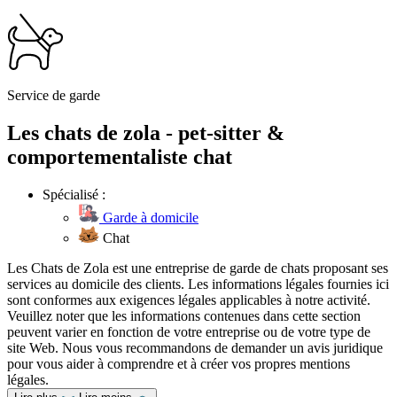
Service de garde
Les chats de zola - pet-sitter &
comportementaliste chat
Spécialisé :
Garde à domicile
Chat
Les Chats de Zola est une entreprise de garde de chats proposant ses
services au domicile des clients. Les informations légales fournies ici
sont conformes aux exigences légales applicables à notre activité.
Veuillez noter que les informations contenues dans cette section
peuvent varier en fonction de votre entreprise ou de votre type de
site Web. Nous vous recommandons de demander un avis juridique
pour vous aider à comprendre et à créer vos propres mentions
légales.