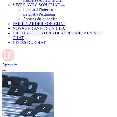
Faits à savoir sur le chat
VIVRE AVEC SON CHAT
Le chat à l'intérieur
Le chat à l'extérieur
Astuces du quotidien
FAIRE GARDER SON CHAT
VOYAGER AVEC SON CHAT
DROITS ET DEVOIRS DES PROPRIÉTAIRES DE
CHAT
DÉCÈS DU CHAT
Annuaire