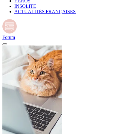
HÉROS
INSOLITE
ACTUALITÉS FRANÇAISES
Forum