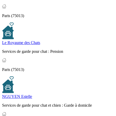
Paris (75013)
Le Royaume des Chats
Services de garde pour chat :
Pension
Paris (75013)
NGUYEN Estelle
Services de garde pour chat et chien :
Garde à domicile