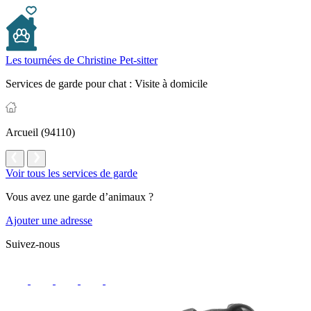
Les tournées de Christine Pet-sitter
Services de garde pour chat :
Visite à domicile
Arcueil (94110)
Voir tous les services de garde
Vous avez une garde d’animaux ?
Ajouter une adresse
Suivez-nous