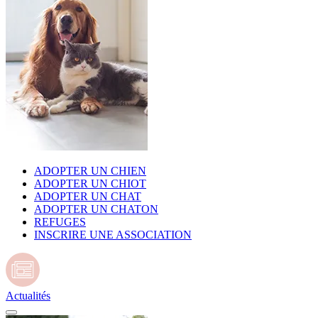
ADOPTER UN CHIEN
ADOPTER UN CHIOT
ADOPTER UN CHAT
ADOPTER UN CHATON
REFUGES
INSCRIRE UNE ASSOCIATION
Actualités