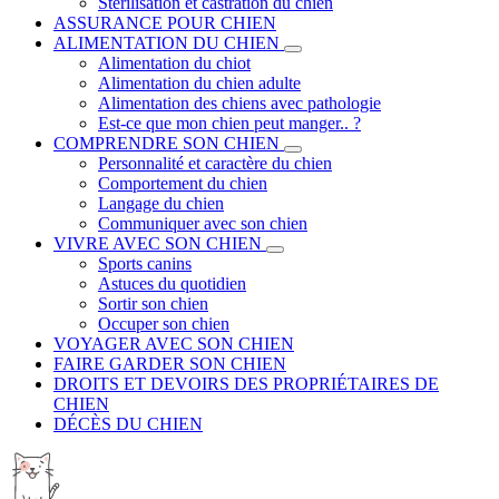
Stérilisation et castration du chien
ASSURANCE POUR CHIEN
ALIMENTATION DU CHIEN
Alimentation du chiot
Alimentation du chien adulte
Alimentation des chiens avec pathologie
Est-ce que mon chien peut manger.. ?
COMPRENDRE SON CHIEN
Personnalité et caractère du chien
Comportement du chien
Langage du chien
Communiquer avec son chien
VIVRE AVEC SON CHIEN
Sports canins
Astuces du quotidien
Sortir son chien
Occuper son chien
VOYAGER AVEC SON CHIEN
FAIRE GARDER SON CHIEN
DROITS ET DEVOIRS DES PROPRIÉTAIRES DE
CHIEN
DÉCÈS DU CHIEN