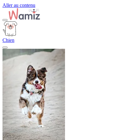
Aller au contenu
Chien