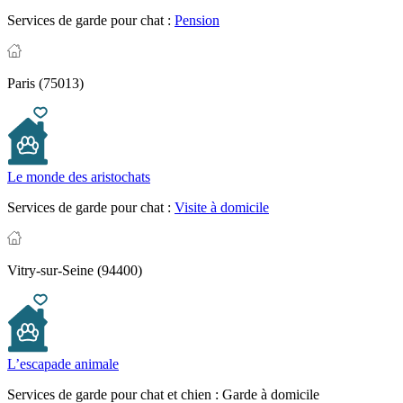
Services de garde pour chat :
Pension
Paris (75013)
Le monde des aristochats
Services de garde pour chat :
Visite à domicile
Vitry-sur-Seine (94400)
L’escapade animale
Services de garde pour chat et chien :
Garde à domicile