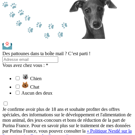
Des pattounes dans ta boîte mail ? C’est parti !
Vous avez chez vous : *
Chien
Chat
Aucun des deux
Je confirme avoir plus de 18 ans et souhaite profiter des offres
spéciales, des informations sur le développement et l'alimentation de
mon animal, des jeux-concours et bons de réduction de la part de
Purina France. Pour en savoir plus sur le traitement de mes données
par Purina France, vous pouvez consulter la
« Politique Nestlé sur la