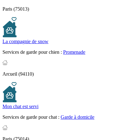
Paris (75013)
La compagnie de snow
Services de garde pour chien :
Promenade
Arcueil (94110)
Mon chat est servi
Services de garde pour chat :
Garde à domicile
Paris (75014)