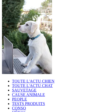
TOUTE L'ACTU CHIEN
TOUTE L'ACTU CHAT
SAUVETAGE
CAUSE ANIMALE
PEOPLE
TESTS PRODUITS
CONSO