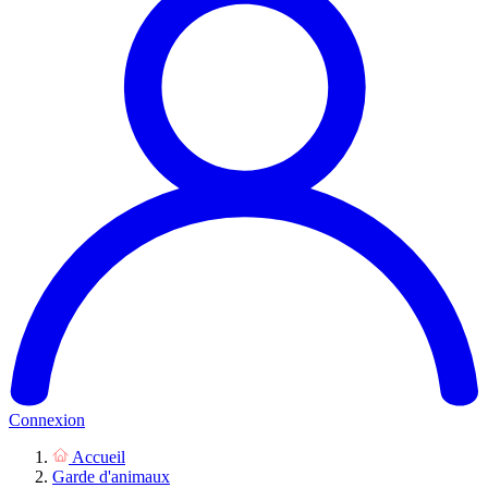
Connexion
Accueil
Garde d'animaux