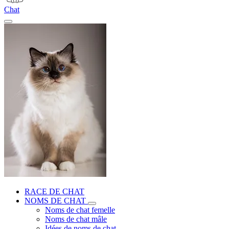
Chat
RACE DE CHAT
NOMS DE CHAT
Noms de chat femelle
Noms de chat mâle
Idées de noms de chat