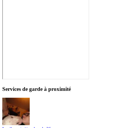
Services de garde à proximité