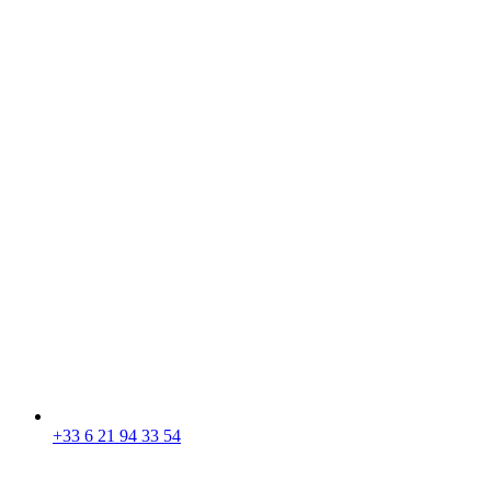
+33 6 21 94 33 54