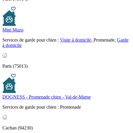
Mini Muzo
Services de garde pour chien :
Visite à domicile,
Promenade,
Garde
à domicile
Paris (75013)
DOGNESS - Promenade chien - Val-de-Marne
Services de garde pour chien :
Promenade
Cachan (94230)