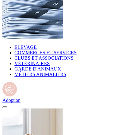
ELEVAGE
COMMERCES ET SERVICES
CLUBS ET ASSOCIATIONS
VÉTÉRINAIRES
GARDE D'ANIMAUX
MÉTIERS ANIMALIERS
Adoption