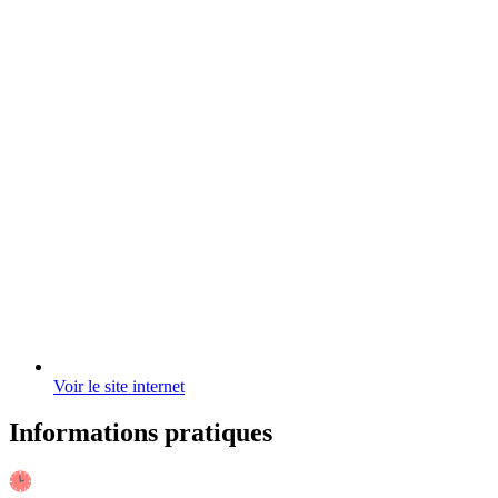
Voir le site internet
Informations pratiques