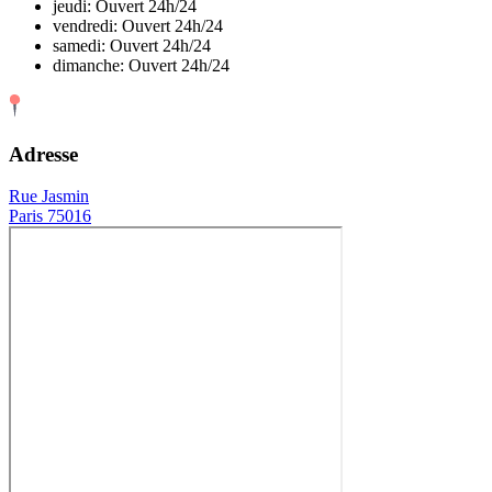
jeudi: Ouvert 24h/24
vendredi: Ouvert 24h/24
samedi: Ouvert 24h/24
dimanche: Ouvert 24h/24
Adresse
Rue Jasmin
Paris 75016