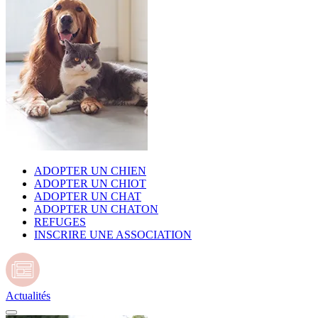
ADOPTER UN CHIEN
ADOPTER UN CHIOT
ADOPTER UN CHAT
ADOPTER UN CHATON
REFUGES
INSCRIRE UNE ASSOCIATION
Actualités