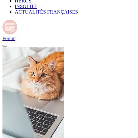
HÉROS
INSOLITE
ACTUALITÉS FRANÇAISES
Forum