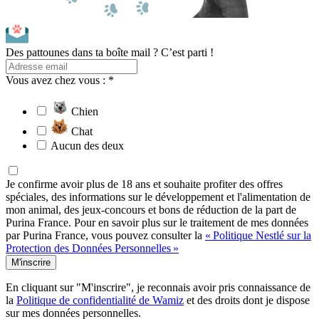
Des pattounes dans ta boîte mail ? C’est parti !
Vous avez chez vous : *
Chien
Chat
Aucun des deux
Je confirme avoir plus de 18 ans et souhaite profiter des offres
spéciales, des informations sur le développement et l'alimentation de
mon animal, des jeux-concours et bons de réduction de la part de
Purina France. Pour en savoir plus sur le traitement de mes données
par Purina France, vous pouvez consulter la
« Politique Nestlé sur la
Protection des Données Personnelles »
M'inscrire
En cliquant sur "M'inscrire", je reconnais avoir pris connaissance de
la
Politique de confidentialité de Wamiz
et des droits dont je dispose
sur mes données personnelles.