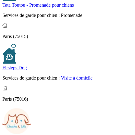
Tata Toutou - Promenade pour chiens
Services de garde pour chien :
Promenade
Paris (75015)
Firsteps Dog
Services de garde pour chien :
Visite à domicile
Paris (75016)