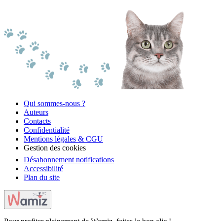
Qui sommes-nous ?
Auteurs
Contacts
Confidentialité
Mentions légales & CGU
Gestion des cookies
Désabonnement notifications
Accessibilité
Plan du site