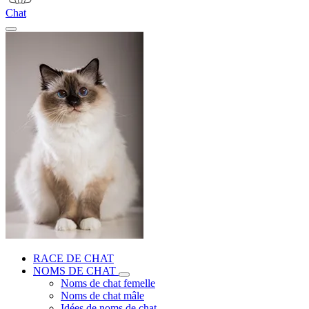
Chat
RACE DE CHAT
NOMS DE CHAT
Noms de chat femelle
Noms de chat mâle
Idées de noms de chat