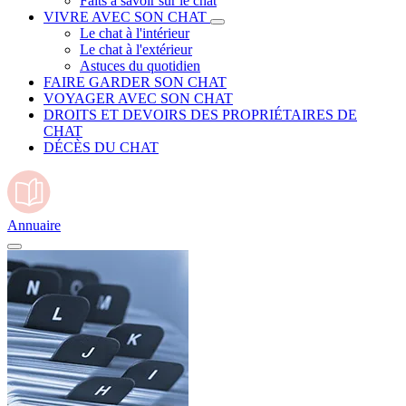
Faits à savoir sur le chat
VIVRE AVEC SON CHAT
Le chat à l'intérieur
Le chat à l'extérieur
Astuces du quotidien
FAIRE GARDER SON CHAT
VOYAGER AVEC SON CHAT
DROITS ET DEVOIRS DES PROPRIÉTAIRES DE
CHAT
DÉCÈS DU CHAT
Annuaire