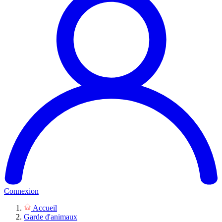
Connexion
Accueil
Garde d'animaux