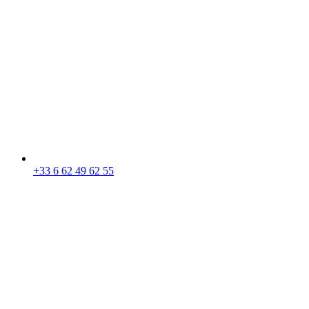
+33 6 62 49 62 55