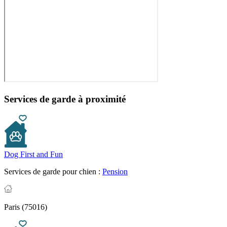
Services de garde à proximité
Dog First and Fun
Services de garde pour chien :
Pension
Paris (75016)