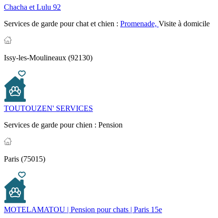
Chacha et Lulu 92
Services de garde pour chat et chien :
Promenade,
Visite à domicile
Issy-les-Moulineaux (92130)
TOUTOUZEN' SERVICES
Services de garde pour chien :
Pension
Paris (75015)
MOTELAMATOU | Pension pour chats | Paris 15e