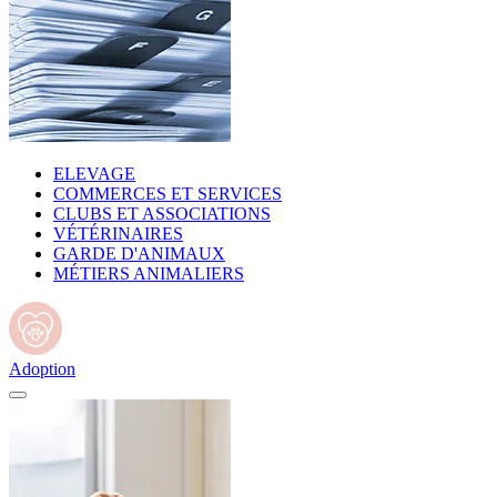
ELEVAGE
COMMERCES ET SERVICES
CLUBS ET ASSOCIATIONS
VÉTÉRINAIRES
GARDE D'ANIMAUX
MÉTIERS ANIMALIERS
Adoption