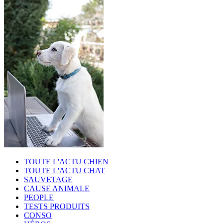
TOUTE L'ACTU CHIEN
TOUTE L'ACTU CHAT
SAUVETAGE
CAUSE ANIMALE
PEOPLE
TESTS PRODUITS
CONSO