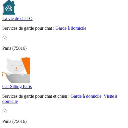
La vie de chat-O
Services de garde pour chat :
Garde à domicile
Paris (75016)
Cat-Sitting Paris
Services de garde pour chat et chien :
Garde à domicile,
Visite à
domicile
Paris (75016)