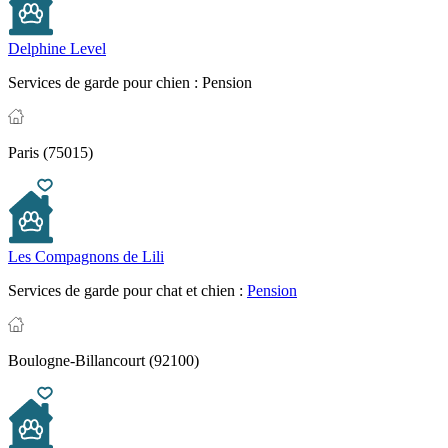
Delphine Level
Services de garde pour chien :
Pension
Paris (75015)
Les Compagnons de Lili
Services de garde pour chat et chien :
Pension
Boulogne-Billancourt (92100)