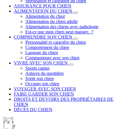
Stérilisation et castration du chien
ASSURANCE POUR CHIEN
ALIMENTATION DU CHIEN
Alimentation du chiot
Alimentation du chien adulte
Alimentation des chiens avec pathologie
Est-ce que mon chien peut manger.. ?
COMPRENDRE SON CHIEN
Personnalité et caractère du chien
Comportement du chien
Langage du chien
Communiquer avec son chien
VIVRE AVEC SON CHIEN
Sports canins
Astuces du quotidien
Sortir son chien
Occuper son chien
VOYAGER AVEC SON CHIEN
FAIRE GARDER SON CHIEN
DROITS ET DEVOIRS DES PROPRIÉTAIRES DE
CHIEN
DÉCÈS DU CHIEN