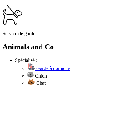
Service de garde
Animals and Co
Spécialisé :
Garde à domicile
Chien
Chat