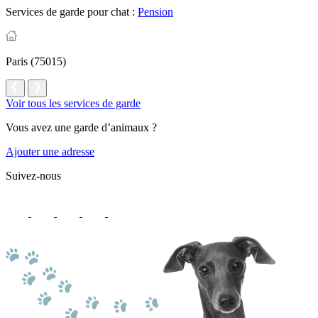
Services de garde pour chat :
Pension
Paris (75015)
Voir tous les services de garde
Vous avez une garde d’animaux ?
Ajouter une adresse
Suivez-nous