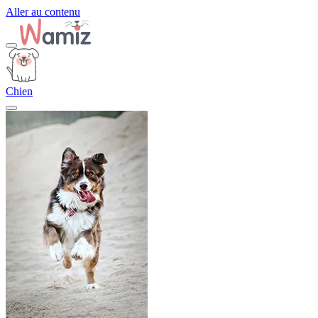
Aller au contenu
Chien