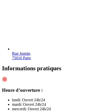
Rue Jasmin
75016 Paris
Informations pratiques
Heure d’ouverture :
lundi: Ouvert 24h/24
mardi: Ouvert 24h/24
mercredi: Ouvert 24h/24