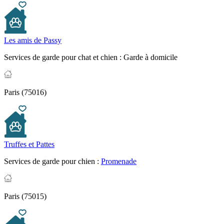
Les amis de Passy
Services de garde pour chat et chien :
Garde à domicile
Paris (75016)
Truffes et Pattes
Services de garde pour chien :
Promenade
Paris (75015)