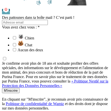
Des pattounes dans ta boîte mail ? C’est parti !
Vous avez chez vous : *
Chien
Chat
Aucun des deux
Je confirme avoir plus de 18 ans et souhaite profiter des offres
spéciales, des informations sur le développement et l'alimentation de
mon animal, des jeux-concours et bons de réduction de la part de
Purina France. Pour en savoir plus sur le traitement de mes données
par Purina France, vous pouvez consulter la
« Politique Nestlé sur la
Protection des Données Personnelles »
M'inscrire
En cliquant sur "M'inscrire", je reconnais avoir pris connaissance de
la
Politique de confidentialité de Wamiz
et des droits dont je dispose
sur mes données personnelles.