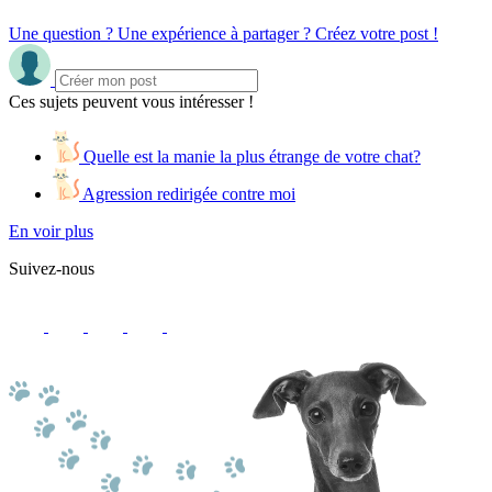
Une question ? Une expérience à partager ? Créez votre post !
Ces sujets peuvent vous intéresser !
Quelle est la manie la plus étrange de votre chat?
Agression redirigée contre moi
En voir plus
Suivez-nous