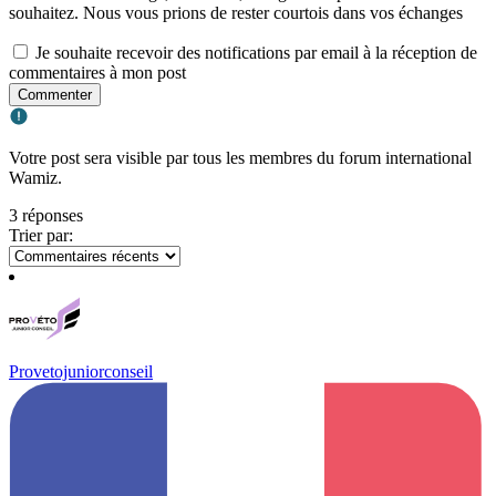
souhaitez. Nous vous prions de rester courtois dans vos échanges
Je souhaite recevoir des notifications par email à la réception de
commentaires à mon post
Commenter
Votre post sera visible par tous les membres du forum international
Wamiz.
3 réponses
Trier par:
Provetojuniorconseil