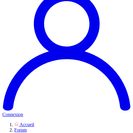
Connexion
Accueil
Forum