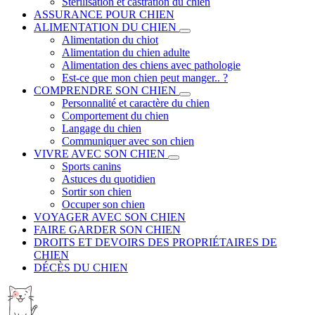
Stérilisation et castration du chien
ASSURANCE POUR CHIEN
ALIMENTATION DU CHIEN
Alimentation du chiot
Alimentation du chien adulte
Alimentation des chiens avec pathologie
Est-ce que mon chien peut manger.. ?
COMPRENDRE SON CHIEN
Personnalité et caractère du chien
Comportement du chien
Langage du chien
Communiquer avec son chien
VIVRE AVEC SON CHIEN
Sports canins
Astuces du quotidien
Sortir son chien
Occuper son chien
VOYAGER AVEC SON CHIEN
FAIRE GARDER SON CHIEN
DROITS ET DEVOIRS DES PROPRIÉTAIRES DE
CHIEN
DÉCÈS DU CHIEN