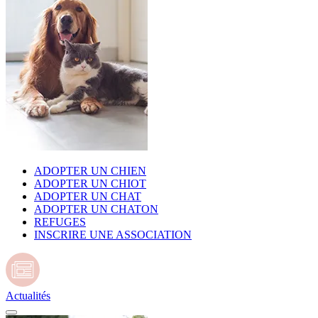
ADOPTER UN CHIEN
ADOPTER UN CHIOT
ADOPTER UN CHAT
ADOPTER UN CHATON
REFUGES
INSCRIRE UNE ASSOCIATION
Actualités