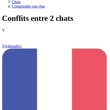
Chats
Comprendre son chat
Conflits entre 2 chats
V
Vivilamalice