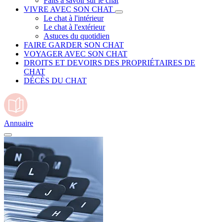
Faits à savoir sur le chat
VIVRE AVEC SON CHAT
Le chat à l'intérieur
Le chat à l'extérieur
Astuces du quotidien
FAIRE GARDER SON CHAT
VOYAGER AVEC SON CHAT
DROITS ET DEVOIRS DES PROPRIÉTAIRES DE
CHAT
DÉCÈS DU CHAT
Annuaire