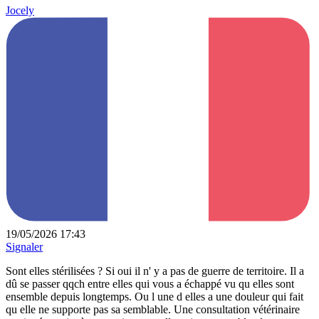
Jocely
19/05/2026 17:43
Signaler
Sont elles stérilisées ? Si oui il n' y a pas de guerre de territoire. Il a
dû se passer qqch entre elles qui vous a échappé vu qu elles sont
ensemble depuis longtemps. Ou l une d elles a une douleur qui fait
qu elle ne supporte pas sa semblable. Une consultation vétérinaire