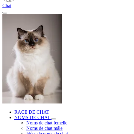
Chat
RACE DE CHAT
NOMS DE CHAT
Noms de chat femelle
Noms de chat mâle
Idées de noms de chat