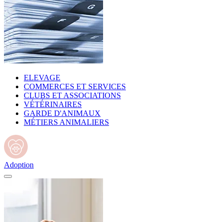
ELEVAGE
COMMERCES ET SERVICES
CLUBS ET ASSOCIATIONS
VÉTÉRINAIRES
GARDE D'ANIMAUX
MÉTIERS ANIMALIERS
Adoption