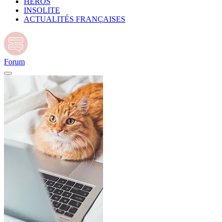
HÉROS
INSOLITE
ACTUALITÉS FRANÇAISES
Forum