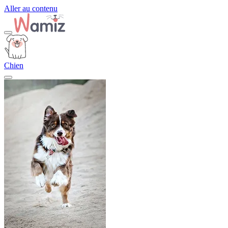
Aller au contenu
Chien