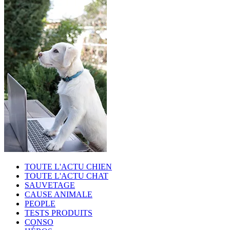
TOUTE L'ACTU CHIEN
TOUTE L'ACTU CHAT
SAUVETAGE
CAUSE ANIMALE
PEOPLE
TESTS PRODUITS
CONSO