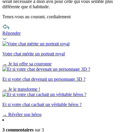
serait nécessaire à mon avis pour celle qui vous semble plus
différente que d habitude.
Tenez-vous au courant, cordialement
Répondre
Votre chat mérite un portrait royal
→
Je lui offre sa couronne
Et si votre chat devenait un personnage 3D ?
→
Je le transforme !
Et si votre chat cachait un véritable héros ?
→
Révéler son héros
3 commentaires
sur 3