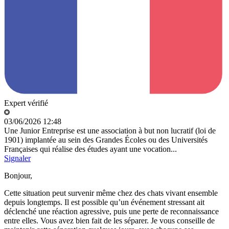
Expert vérifié
03/06/2026 12:48
Une Junior Entreprise est une association à but non lucratif (loi de
1901) implantée au sein des Grandes Écoles ou des Universités
Françaises qui réalise des études ayant une vocation...
Signaler
Bonjour,
Cette situation peut survenir même chez des chats vivant ensemble
depuis longtemps. Il est possible qu’un événement stressant ait
déclenché une réaction agressive, puis une perte de reconnaissance
entre elles. Vous avez bien fait de les séparer. Je vous conseille de