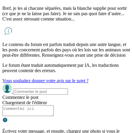
Bref, je les ai chacune séparées, mais la blanche supplie pour sortir
(ce que je ne la laisse pas faire). Je ne sais pas quoi faire d’autre...
C'est assez stressant comme situation...
Le contenu du forum est parfois traduit depuis une autre langue, et
les posts concernent parfois des pays où les lois sur les animaux sont
peut-être différentes. Renseignez-vous avant une prise de décision
Le forum étant traduit automatiquement par IA, les traductions
peuvent contenir des erreurs.
Vous souhaitez donner votre avis sur le sujet ?
Commentez le post
Chargement de l'éditeur
Écrivez votre message, et ensuite, chargez une photo si vous le