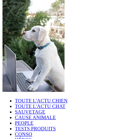
TOUTE L'ACTU CHIEN
TOUTE L'ACTU CHAT
SAUVETAGE
CAUSE ANIMALE
PEOPLE
TESTS PRODUITS
CONSO