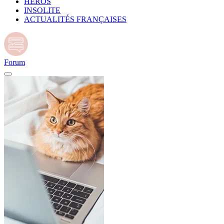
HÉROS
INSOLITE
ACTUALITÉS FRANÇAISES
Forum