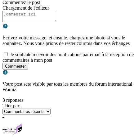
Commentez le post
Chargement de l'éditeur
Écrivez votre message, et ensuite, chargez une photo si vous le
souhaitez. Nous vous prions de rester courtois dans vos échanges
Je souhaite recevoir des notifications par email à la réception de
commentaires à mon post
Commenter
Votre post sera visible par tous les membres du forum international
Wamiz.
3 réponses
Trier par: