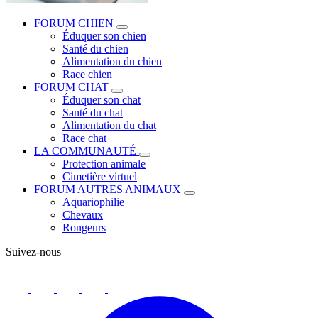
FORUM CHIEN
Éduquer son chien
Santé du chien
Alimentation du chien
Race chien
FORUM CHAT
Éduquer son chat
Santé du chat
Alimentation du chat
Race chat
LA COMMUNAUTÉ
Protection animale
Cimetière virtuel
FORUM AUTRES ANIMAUX
Aquariophilie
Chevaux
Rongeurs
Suivez-nous