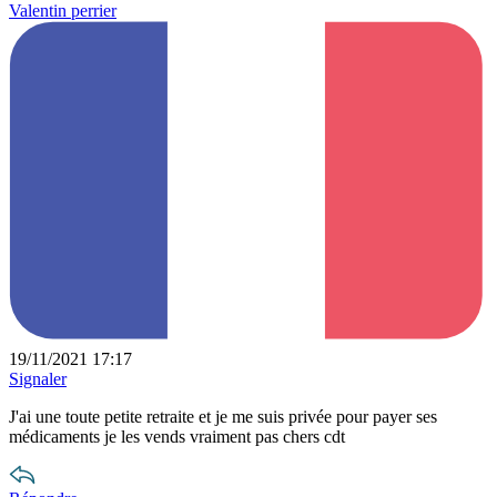
Valentin perrier
19/11/2021 17:17
Signaler
J'ai une toute petite retraite et je me suis privée pour payer ses
médicaments je les vends vraiment pas chers cdt