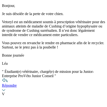
Bonjour,
Je suis désolée de la perte de votre chien.
Vetoryl est un médicament soumis à prescription vétérinaire pour des
animaux atteints de maladie de Cushing d’origine hypophysaire ou
de syndrome de Cushing surrénalien. Il n’est donc légalement
interdit de vendre ce médicament entre particuliers.
Vous pouvez en revanche le rendre en pharmacie afin de le recycler.
Surtout, ne le jetez pas à la poubelle !
Bonne journée
Léa
"
Étudiant(e) vétérinaire, chargé(e) de mission pour la Junior-
Entreprise ProVéto Junior Conseil
"
Répondre
V