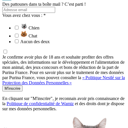
Des pattounes dans ta boîte mail ? C’est parti !
Vous avez chez vous : *
Chien
Chat
Aucun des deux
Je confirme avoir plus de 18 ans et souhaite profiter des offres
spéciales, des informations sur le développement et l'alimentation de
mon animal, des jeux-concours et bons de réduction de la part de
Purina France. Pour en savoir plus sur le traitement de mes données
par Purina France, vous pouvez consulter la
« Politique Nestlé sur la
Protection des Données Personnelles »
M'inscrire
En cliquant sur "M'inscrire", je reconnais avoir pris connaissance de
la
Politique de confidentialité de Wamiz
et des droits dont je dispose
sur mes données personnelles.