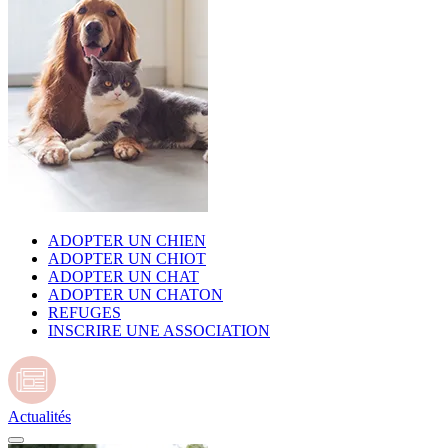
ADOPTER UN CHIEN
ADOPTER UN CHIOT
ADOPTER UN CHAT
ADOPTER UN CHATON
REFUGES
INSCRIRE UNE ASSOCIATION
Actualités