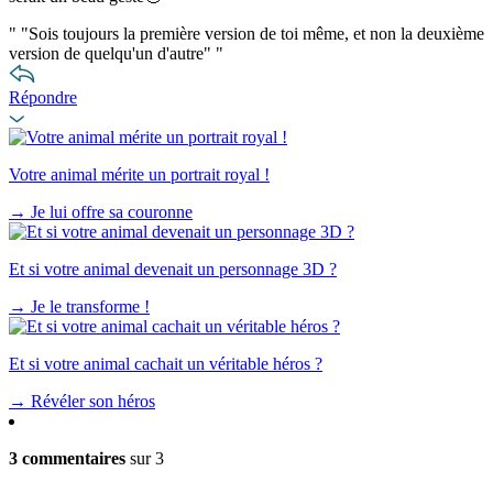
"
"Sois toujours la première version de toi même, et non la deuxième
version de quelqu'un d'autre"
"
Répondre
Votre animal mérite un portrait royal !
→
Je lui offre sa couronne
Et si votre animal devenait un personnage 3D ?
→
Je le transforme !
Et si votre animal cachait un véritable héros ?
→
Révéler son héros
3 commentaires
sur 3