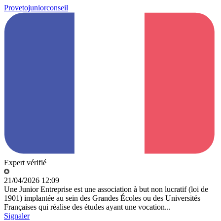
Provetojuniorconseil
Expert vérifié
21/04/2026 12:09
Une Junior Entreprise est une association à but non lucratif (loi de
1901) implantée au sein des Grandes Écoles ou des Universités
Françaises qui réalise des études ayant une vocation...
Signaler