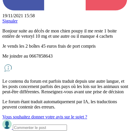
19/11/2021 15:58
Signaler
Bonjour suite au décès de mon chien poupy il me reste 1 boite
entière de vetoryl 10 mg et une autre ou il manque 4 cachets
Je vends les 2 boîtes 45 euros frais de port compris
Me joindre au 0667858643
Le contenu du forum est parfois traduit depuis une autre langue, et
les posts concernent parfois des pays où les lois sur les animaux sont
peut-être différentes. Renseignez-vous avant une prise de décision
Le forum étant traduit automatiquement par IA, les traductions
peuvent contenir des erreurs.
Vous souhaitez donner votre avis sur le sujet ?