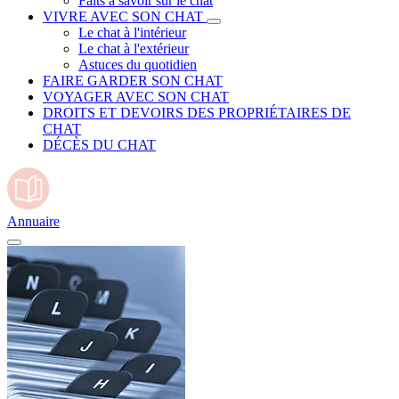
Faits à savoir sur le chat
VIVRE AVEC SON CHAT
Le chat à l'intérieur
Le chat à l'extérieur
Astuces du quotidien
FAIRE GARDER SON CHAT
VOYAGER AVEC SON CHAT
DROITS ET DEVOIRS DES PROPRIÉTAIRES DE
CHAT
DÉCÈS DU CHAT
Annuaire