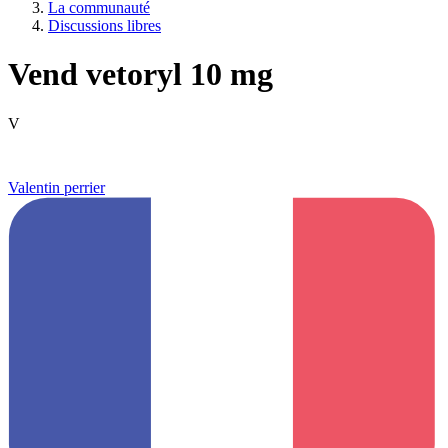
La communauté
Discussions libres
Vend vetoryl 10 mg
V
Valentin perrier