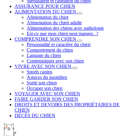
Stérilisation et castration du chien
ASSURANCE POUR CHIEN
ALIMENTATION DU CHIEN
Alimentation du chiot
Alimentation du chien adulte
Alimentation des chiens avec pathologie
Est-ce que mon chien peut manger.. ?
COMPRENDRE SON CHIEN
Personnalité et caractère du chien
Comportement du chien
Langage du chien
Communiquer avec son chien
VIVRE AVEC SON CHIEN
Sports canins
Astuces du quotidien
Sortir son chien
Occuper son chien
VOYAGER AVEC SON CHIEN
FAIRE GARDER SON CHIEN
DROITS ET DEVOIRS DES PROPRIÉTAIRES DE
CHIEN
DÉCÈS DU CHIEN