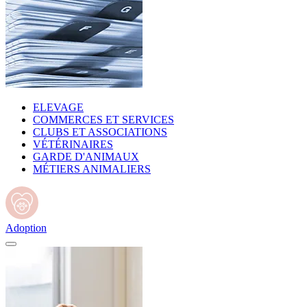
ELEVAGE
COMMERCES ET SERVICES
CLUBS ET ASSOCIATIONS
VÉTÉRINAIRES
GARDE D'ANIMAUX
MÉTIERS ANIMALIERS
Adoption