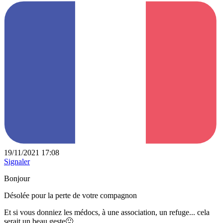
19/11/2021 17:08
Signaler
Bonjour
Désolée pour la perte de votre compagnon
Et si vous donniez les médocs, à une association, un refuge... cela
serait un beau geste🙂