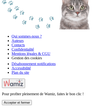
Qui sommes-nous ?
Auteurs
Contacts
Confidentialité
Mentions légales & CGU
Gestion des cookies
Désabonnement notifications
Accessibilité
Plan du site
Pour profiter pleinement de Wamiz, faites le bon clic !
Accepter et fermer