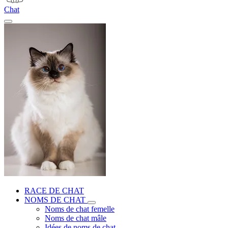
Chat
RACE DE CHAT
NOMS DE CHAT
Noms de chat femelle
Noms de chat mâle
Idées de noms de chat