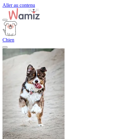
Aller au contenu
Chien