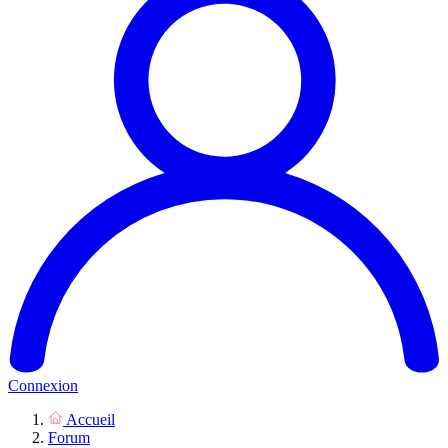
Connexion
Accueil
Forum