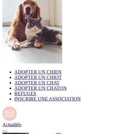
ADOPTER UN CHIEN
ADOPTER UN CHIOT
ADOPTER UN CHAT
ADOPTER UN CHATON
REFUGES
INSCRIRE UNE ASSOCIATION
Actualités