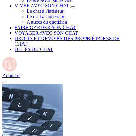
Faits à savoir sur le chat
VIVRE AVEC SON CHAT
Le chat à l'intérieur
Le chat à l'extérieur
Astuces du quotidien
FAIRE GARDER SON CHAT
VOYAGER AVEC SON CHAT
DROITS ET DEVOIRS DES PROPRIÉTAIRES DE
CHAT
DÉCÈS DU CHAT
Annuaire