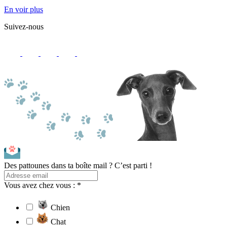
En voir plus
Suivez-nous
Des pattounes dans ta boîte mail ? C’est parti !
Vous avez chez vous : *
Chien
Chat