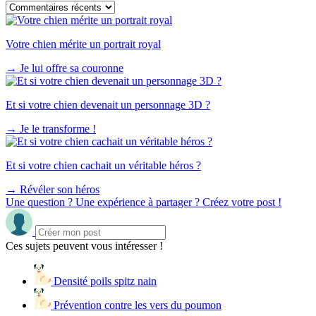
Votre chien mérite un portrait royal
→
Je lui offre sa couronne
Et si votre chien devenait un personnage 3D ?
→
Je le transforme !
Et si votre chien cachait un véritable héros ?
→
Révéler son héros
Une question ? Une expérience à partager ? Créez votre post !
Ces sujets peuvent vous intéresser !
Densité poils spitz nain
Prévention contre les vers du poumon