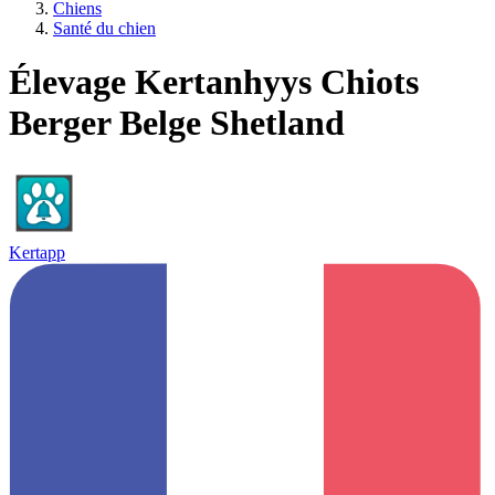
Chiens
Santé du chien
Élevage Kertanhyys Chiots
Berger Belge Shetland
Kertapp