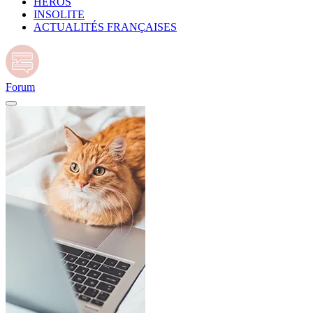
HÉROS
INSOLITE
ACTUALITÉS FRANÇAISES
Forum