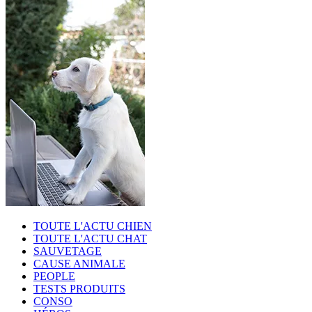
TOUTE L'ACTU CHIEN
TOUTE L'ACTU CHAT
SAUVETAGE
CAUSE ANIMALE
PEOPLE
TESTS PRODUITS
CONSO