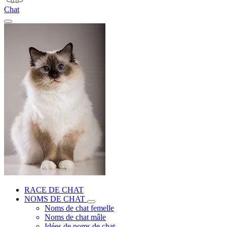
Chat
RACE DE CHAT
NOMS DE CHAT
Noms de chat femelle
Noms de chat mâle
Idées de noms de chat