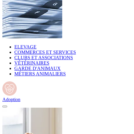
ELEVAGE
COMMERCES ET SERVICES
CLUBS ET ASSOCIATIONS
VÉTÉRINAIRES
GARDE D'ANIMAUX
MÉTIERS ANIMALIERS
Adoption