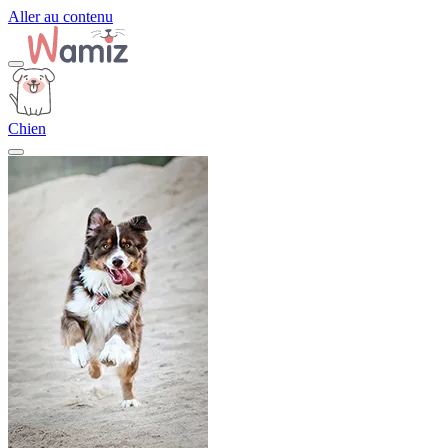
Aller au contenu
Chien