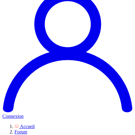
Connexion
Accueil
Forum