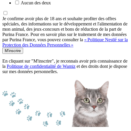
Aucun des deux
Je confirme avoir plus de 18 ans et souhaite profiter des offres
spéciales, des informations sur le développement et l'alimentation de
mon animal, des jeux-concours et bons de réduction de la part de
Purina France. Pour en savoir plus sur le traitement de mes données
par Purina France, vous pouvez consulter la
« Politique Nestlé sur la
Protection des Données Personnelles »
M'inscrire
En cliquant sur "M'inscrire", je reconnais avoir pris connaissance de
la
Politique de confidentialité de Wamiz
et des droits dont je dispose
sur mes données personnelles.