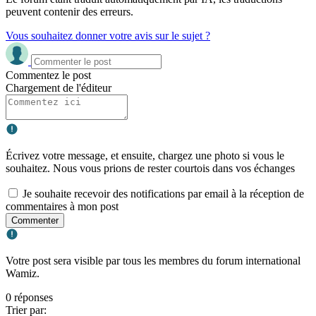
peuvent contenir des erreurs.
Vous souhaitez donner votre avis sur le sujet ?
Commentez le post
Chargement de l'éditeur
Écrivez votre message, et ensuite, chargez une photo si vous le
souhaitez. Nous vous prions de rester courtois dans vos échanges
Je souhaite recevoir des notifications par email à la réception de
commentaires à mon post
Commenter
Votre post sera visible par tous les membres du forum international
Wamiz.
0 réponses
Trier par: