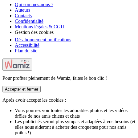
Qui sommes-nous ?
Auteurs
Contacts
Confidentialité
Mentions légales & CGU
Gestion des cookies
Désabonnement notifications
Accessibilité
Plan du site
Pour profiter pleinement de Wamiz, faites le bon clic !
Accepter et fermer
Après avoir accepté les cookies :
Vous pourrez voir toutes les adorables photos et les vidéos
drôles de nos amis chiens et chats
Les publicités seront plus sympas et adaptées à vos besoins (et
elles nous aideront à acheter des croquettes pour nos amis
poilus !)