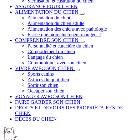
Stérilisation et castration du chien
ASSURANCE POUR CHIEN
ALIMENTATION DU CHIEN
Alimentation du chiot
Alimentation du chien adulte
Alimentation des chiens avec pathologie
Est-ce que mon chien peut manger.. ?
COMPRENDRE SON CHIEN
Personnalité et caractère du chien
Comportement du chien
Langage du chien
Communiquer avec son chien
VIVRE AVEC SON CHIEN
Sports canins
Astuces du quotidien
Sortir son chien
Occuper son chien
VOYAGER AVEC SON CHIEN
FAIRE GARDER SON CHIEN
DROITS ET DEVOIRS DES PROPRIÉTAIRES DE
CHIEN
DÉCÈS DU CHIEN