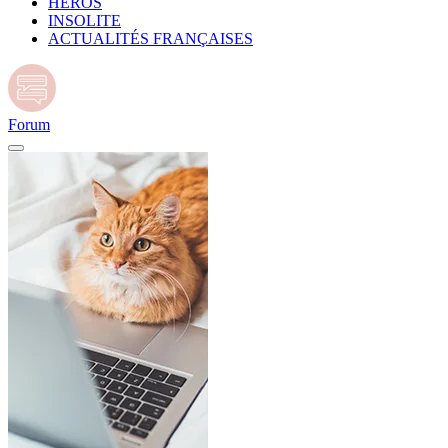
HÉROS
INSOLITE
ACTUALITÉS FRANÇAISES
Forum