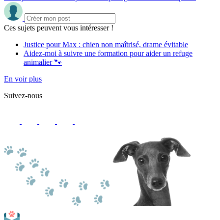
Ces sujets peuvent vous intéresser !
Justice pour Max : chien non maîtrisé, drame évitable
Aidez-moi à suivre une formation pour aider un refuge
animalier 🐾
En voir plus
Suivez-nous