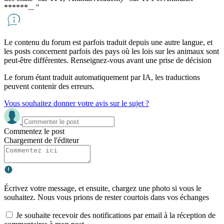
******...
"
Le contenu du forum est parfois traduit depuis une autre langue, et
les posts concernent parfois des pays où les lois sur les animaux sont
peut-être différentes. Renseignez-vous avant une prise de décision
Le forum étant traduit automatiquement par IA, les traductions
peuvent contenir des erreurs.
Vous souhaitez donner votre avis sur le sujet ?
Commentez le post
Chargement de l'éditeur
Écrivez votre message, et ensuite, chargez une photo si vous le
souhaitez. Nous vous prions de rester courtois dans vos échanges
Je souhaite recevoir des notifications par email à la réception de