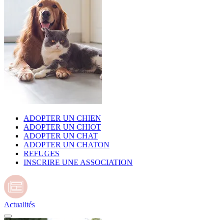
ADOPTER UN CHIEN
ADOPTER UN CHIOT
ADOPTER UN CHAT
ADOPTER UN CHATON
REFUGES
INSCRIRE UNE ASSOCIATION
Actualités