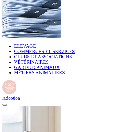
ELEVAGE
COMMERCES ET SERVICES
CLUBS ET ASSOCIATIONS
VÉTÉRINAIRES
GARDE D'ANIMAUX
MÉTIERS ANIMALIERS
Adoption