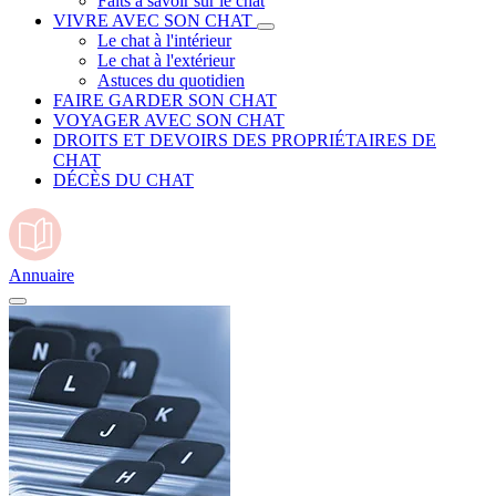
Faits à savoir sur le chat
VIVRE AVEC SON CHAT
Le chat à l'intérieur
Le chat à l'extérieur
Astuces du quotidien
FAIRE GARDER SON CHAT
VOYAGER AVEC SON CHAT
DROITS ET DEVOIRS DES PROPRIÉTAIRES DE
CHAT
DÉCÈS DU CHAT
Annuaire