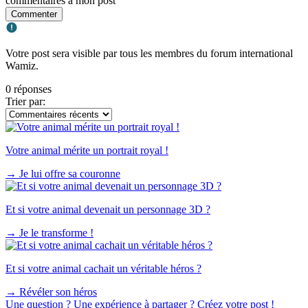
commentaires à mon post
Commenter
Votre post sera visible par tous les membres du forum international
Wamiz.
0 réponses
Trier par:
Votre animal mérite un portrait royal !
→
Je lui offre sa couronne
Et si votre animal devenait un personnage 3D ?
→
Je le transforme !
Et si votre animal cachait un véritable héros ?
→
Révéler son héros
Une question ? Une expérience à partager ? Créez votre post !