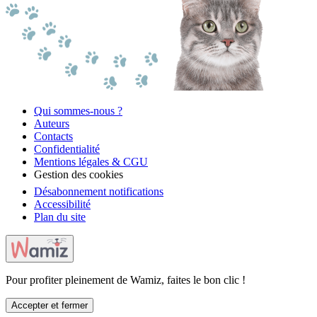
Qui sommes-nous ?
Auteurs
Contacts
Confidentialité
Mentions légales & CGU
Gestion des cookies
Désabonnement notifications
Accessibilité
Plan du site
Pour profiter pleinement de Wamiz, faites le bon clic !
Accepter et fermer