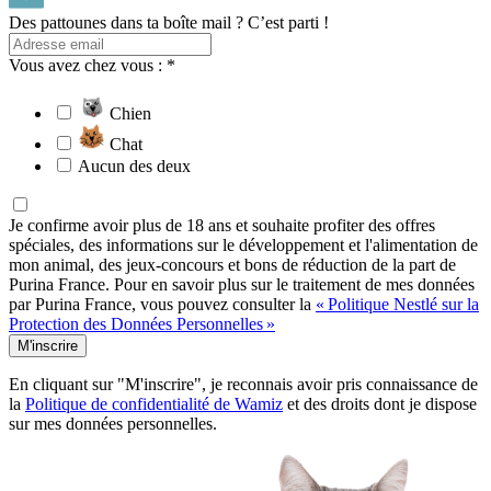
Des pattounes dans ta boîte mail ? C’est parti !
Vous avez chez vous : *
Chien
Chat
Aucun des deux
Je confirme avoir plus de 18 ans et souhaite profiter des offres
spéciales, des informations sur le développement et l'alimentation de
mon animal, des jeux-concours et bons de réduction de la part de
Purina France. Pour en savoir plus sur le traitement de mes données
par Purina France, vous pouvez consulter la
« Politique Nestlé sur la
Protection des Données Personnelles »
M'inscrire
En cliquant sur "M'inscrire", je reconnais avoir pris connaissance de
la
Politique de confidentialité de Wamiz
et des droits dont je dispose
sur mes données personnelles.