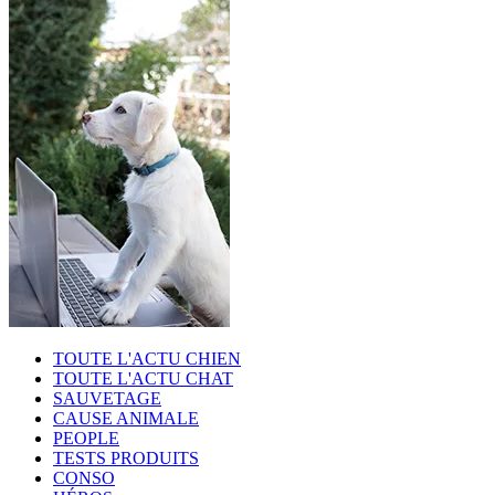
TOUTE L'ACTU CHIEN
TOUTE L'ACTU CHAT
SAUVETAGE
CAUSE ANIMALE
PEOPLE
TESTS PRODUITS
CONSO