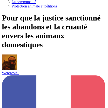
La communauté
Protection animale et pétitions
Pour que la justice sanctionné
les abandons et la cruauté
envers les animaux
domestiques
Werewolf1