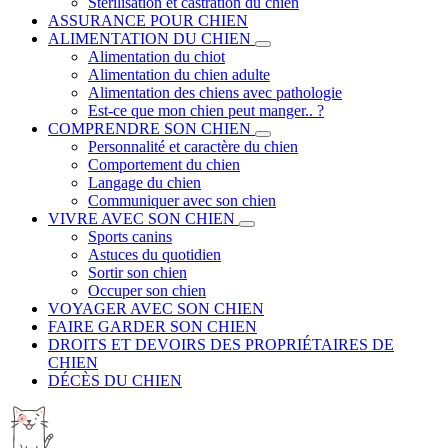
Stérilisation et castration du chien
ASSURANCE POUR CHIEN
ALIMENTATION DU CHIEN
Alimentation du chiot
Alimentation du chien adulte
Alimentation des chiens avec pathologie
Est-ce que mon chien peut manger.. ?
COMPRENDRE SON CHIEN
Personnalité et caractère du chien
Comportement du chien
Langage du chien
Communiquer avec son chien
VIVRE AVEC SON CHIEN
Sports canins
Astuces du quotidien
Sortir son chien
Occuper son chien
VOYAGER AVEC SON CHIEN
FAIRE GARDER SON CHIEN
DROITS ET DEVOIRS DES PROPRIÉTAIRES DE
CHIEN
DÉCÈS DU CHIEN