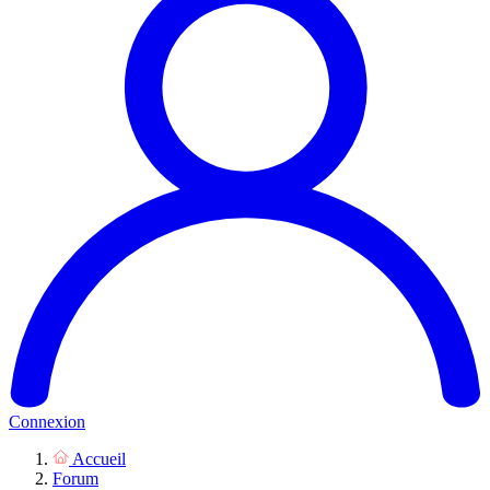
Connexion
Accueil
Forum