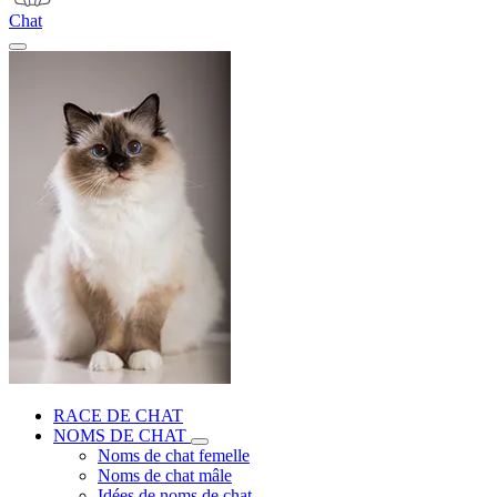
Chat
RACE DE CHAT
NOMS DE CHAT
Noms de chat femelle
Noms de chat mâle
Idées de noms de chat