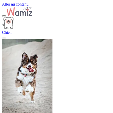
Aller au contenu
Chien