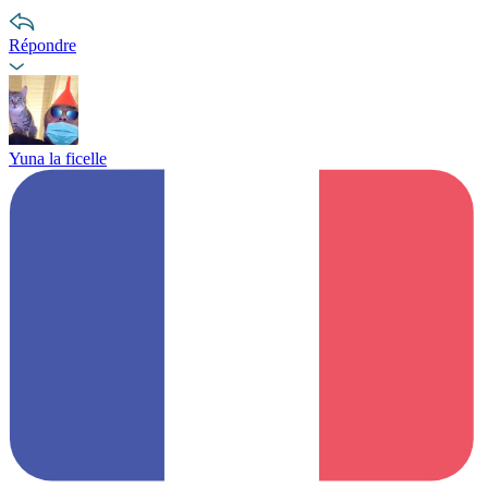
Répondre
Yuna la ficelle