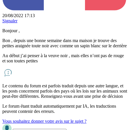
20/08/2022 17:13
Signaler
Bonjour ,
Bon , depuis une bonne semaine dans ma maison je trouve des
petites araignée toute noir avec comme un sapin blanc sur le derrière
Au début j’ai penser à la veuve noir , mais elles n’ont pas de rouge
et son toutes petites
Le contenu du forum est parfois traduit depuis une autre langue, et
les posts concernent parfois des pays où les lois sur les animaux sont
peut-être différentes. Renseignez-vous avant une prise de décision
Le forum étant traduit automatiquement par IA, les traductions
peuvent contenir des erreurs.
Vous souhaitez donner votre avis sur le sujet ?