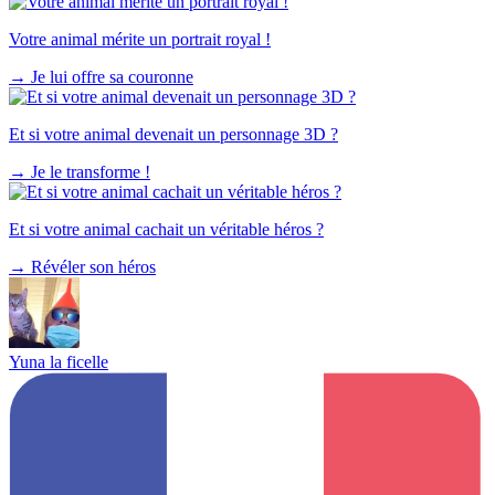
Votre animal mérite un portrait royal !
→
Je lui offre sa couronne
Et si votre animal devenait un personnage 3D ?
→
Je le transforme !
Et si votre animal cachait un véritable héros ?
→
Révéler son héros
Yuna la ficelle