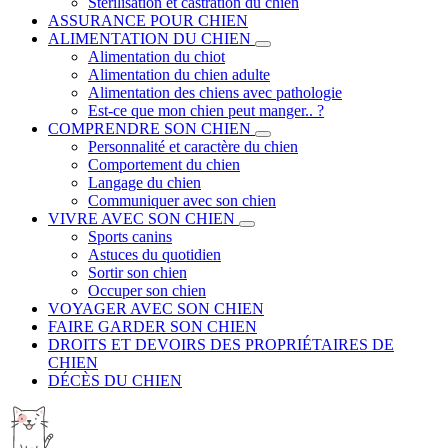
Stérilisation et castration du chien
ASSURANCE POUR CHIEN
ALIMENTATION DU CHIEN
Alimentation du chiot
Alimentation du chien adulte
Alimentation des chiens avec pathologie
Est-ce que mon chien peut manger.. ?
COMPRENDRE SON CHIEN
Personnalité et caractère du chien
Comportement du chien
Langage du chien
Communiquer avec son chien
VIVRE AVEC SON CHIEN
Sports canins
Astuces du quotidien
Sortir son chien
Occuper son chien
VOYAGER AVEC SON CHIEN
FAIRE GARDER SON CHIEN
DROITS ET DEVOIRS DES PROPRIÉTAIRES DE
CHIEN
DÉCÈS DU CHIEN