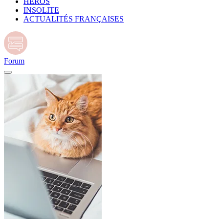
HÉROS
INSOLITE
ACTUALITÉS FRANÇAISES
Forum