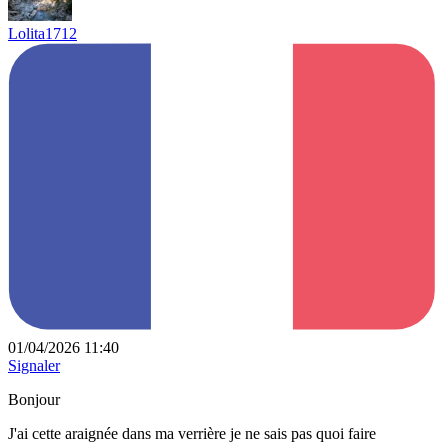
Lolita1712
01/04/2026 11:40
Signaler
Bonjour
J'ai cette araignée dans ma verrière je ne sais pas quoi faire