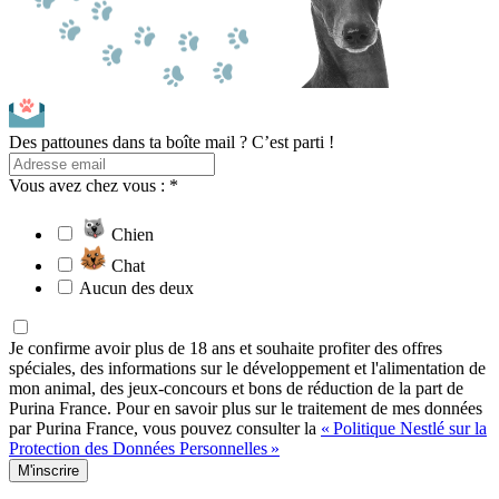
Des pattounes dans ta boîte mail ? C’est parti !
Vous avez chez vous : *
Chien
Chat
Aucun des deux
Je confirme avoir plus de 18 ans et souhaite profiter des offres
spéciales, des informations sur le développement et l'alimentation de
mon animal, des jeux-concours et bons de réduction de la part de
Purina France. Pour en savoir plus sur le traitement de mes données
par Purina France, vous pouvez consulter la
« Politique Nestlé sur la
Protection des Données Personnelles »
M'inscrire