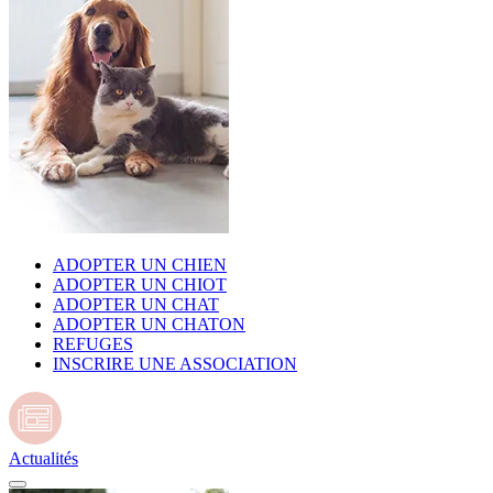
ADOPTER UN CHIEN
ADOPTER UN CHIOT
ADOPTER UN CHAT
ADOPTER UN CHATON
REFUGES
INSCRIRE UNE ASSOCIATION
Actualités