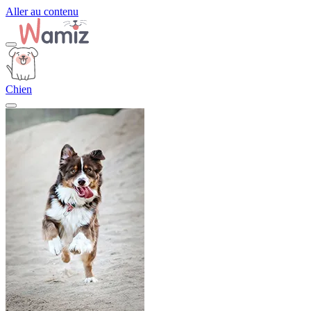
Aller au contenu
Chien