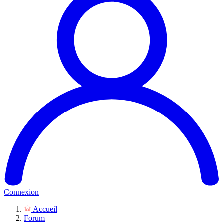
Connexion
Accueil
Forum