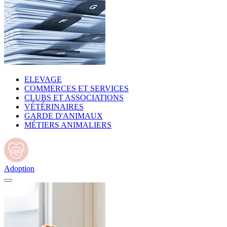
ELEVAGE
COMMERCES ET SERVICES
CLUBS ET ASSOCIATIONS
VÉTÉRINAIRES
GARDE D'ANIMAUX
MÉTIERS ANIMALIERS
Adoption