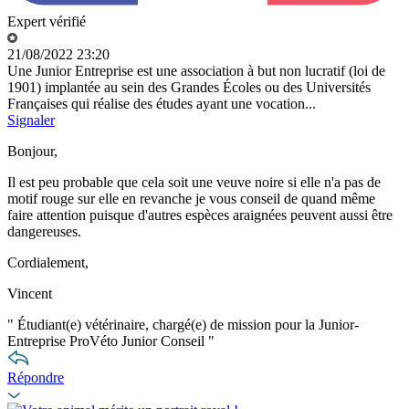
Expert vérifié
21/08/2022 23:20
Une Junior Entreprise est une association à but non lucratif (loi de
1901) implantée au sein des Grandes Écoles ou des Universités
Françaises qui réalise des études ayant une vocation...
Signaler
Bonjour,
Il est peu probable que cela soit une veuve noire si elle n'a pas de
motif rouge sur elle en revanche je vous conseil de quand même
faire attention puisque d'autres espèces araignées peuvent aussi être
dangereuses.
Cordialement,
Vincent
"
Étudiant(e) vétérinaire, chargé(e) de mission pour la Junior-
Entreprise ProVéto Junior Conseil
"
Répondre