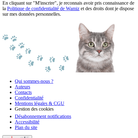
En cliquant sur "M'inscrire", je reconnais avoir pris connaissance de
la
Politique de confidentialité de Wamiz
et des droits dont je dispose
sur mes données personnelles.
Qui sommes-nous ?
Auteurs
Contacts
Confidentialité
Mentions légales & CGU
Gestion des cookies
Désabonnement notifications
Accessibilité
Plan du site