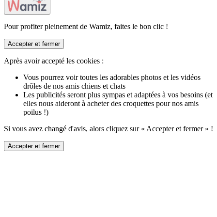
Pour profiter pleinement de Wamiz, faites le bon clic !
Accepter et fermer
Après avoir accepté les cookies :
Vous pourrez voir toutes les adorables photos et les vidéos
drôles de nos amis chiens et chats
Les publicités seront plus sympas et adaptées à vos besoins (et
elles nous aideront à acheter des croquettes pour nos amis
poilus !)
Si vous avez changé d'avis, alors cliquez sur « Accepter et fermer » !
Accepter et fermer