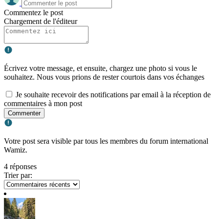
Commentez le post
Chargement de l'éditeur
Écrivez votre message, et ensuite, chargez une photo si vous le
souhaitez. Nous vous prions de rester courtois dans vos échanges
Je souhaite recevoir des notifications par email à la réception de
commentaires à mon post
Commenter
Votre post sera visible par tous les membres du forum international
Wamiz.
4 réponses
Trier par: