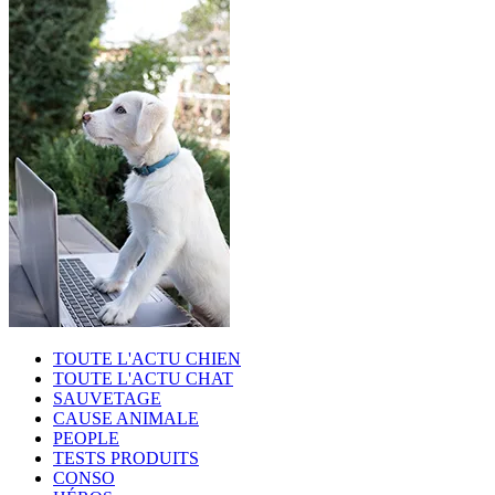
TOUTE L'ACTU CHIEN
TOUTE L'ACTU CHAT
SAUVETAGE
CAUSE ANIMALE
PEOPLE
TESTS PRODUITS
CONSO