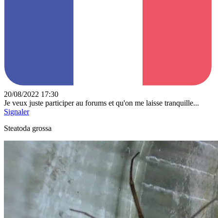
20/08/2022 17:30
Je veux juste participer au forums et qu'on me laisse tranquille...
Signaler
Steatoda grossa