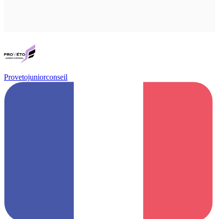
Provetojuniorconseil