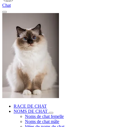
Chat
RACE DE CHAT
NOMS DE CHAT
Noms de chat femelle
Noms de chat mâle
Idées de noms de chat