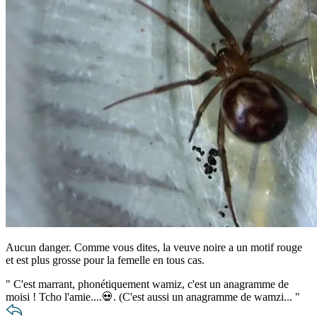
Aucun danger. Comme vous dites, la veuve noire a un motif rouge
et est plus grosse pour la femelle en tous cas.
"
C'est marrant, phonétiquement wamiz, c'est un anagramme de
moisi ! Tcho l'amie....💀. (C'est aussi un anagramme de wamzi...
"