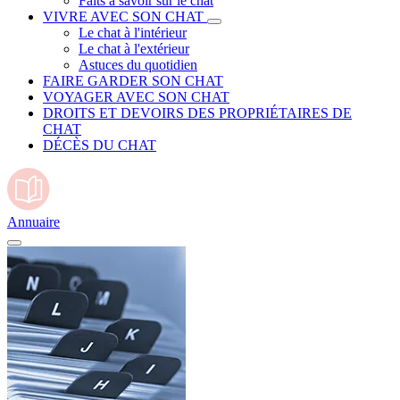
Faits à savoir sur le chat
VIVRE AVEC SON CHAT
Le chat à l'intérieur
Le chat à l'extérieur
Astuces du quotidien
FAIRE GARDER SON CHAT
VOYAGER AVEC SON CHAT
DROITS ET DEVOIRS DES PROPRIÉTAIRES DE
CHAT
DÉCÈS DU CHAT
Annuaire