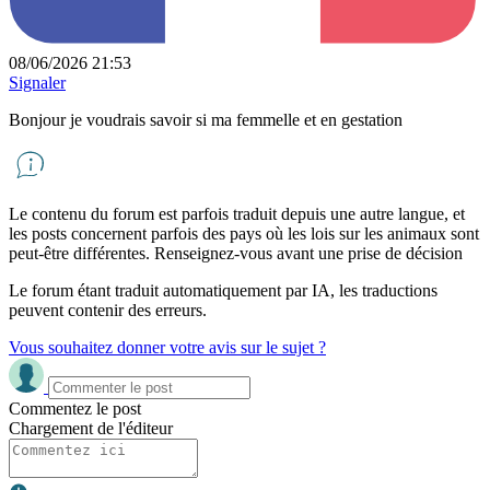
08/06/2026 21:53
Signaler
Bonjour je voudrais savoir si ma femmelle et en gestation
Le contenu du forum est parfois traduit depuis une autre langue, et
les posts concernent parfois des pays où les lois sur les animaux sont
peut-être différentes. Renseignez-vous avant une prise de décision
Le forum étant traduit automatiquement par IA, les traductions
peuvent contenir des erreurs.
Vous souhaitez donner votre avis sur le sujet ?
Commentez le post
Chargement de l'éditeur