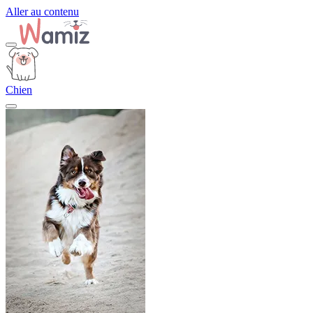
Aller au contenu
Chien