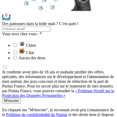
Des pattounes dans ta boîte mail ? C’est parti !
Vous avez chez vous : *
Chien
Chat
Aucun des deux
Je confirme avoir plus de 18 ans et souhaite profiter des offres
spéciales, des informations sur le développement et l'alimentation de
mon animal, des jeux-concours et bons de réduction de la part de
Purina France. Pour en savoir plus sur le traitement de mes données
par Purina France, vous pouvez consulter la
« Politique Nestlé sur la
Protection des Données Personnelles »
M'inscrire
En cliquant sur "M'inscrire", je reconnais avoir pris connaissance de
la
Politique de confidentialité de Wamiz
et des droits dont je dispose