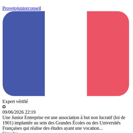
Provetojuniorconseil
Expert vérifié
09/06/2026 22:19
Une Junior Entreprise est une association à but non lucratif (loi de
1901) implantée au sein des Grandes Écoles ou des Universités
Françaises qui réalise des études ayant une vocation...