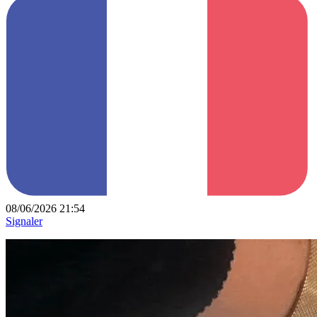
08/06/2026 21:54
Signaler