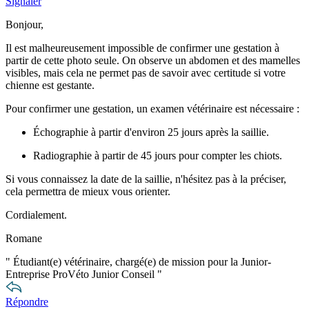
Signaler
Bonjour,
Il est malheureusement impossible de confirmer une gestation à
partir de cette photo seule. On observe un abdomen et des mamelles
visibles, mais cela ne permet pas de savoir avec certitude si votre
chienne est gestante.
Pour confirmer une gestation, un examen vétérinaire est nécessaire :
Échographie à partir d'environ 25 jours après la saillie.
Radiographie à partir de 45 jours pour compter les chiots.
Si vous connaissez la date de la saillie, n'hésitez pas à la préciser,
cela permettra de mieux vous orienter.
Cordialement.
Romane
"
Étudiant(e) vétérinaire, chargé(e) de mission pour la Junior-
Entreprise ProVéto Junior Conseil
"
Répondre