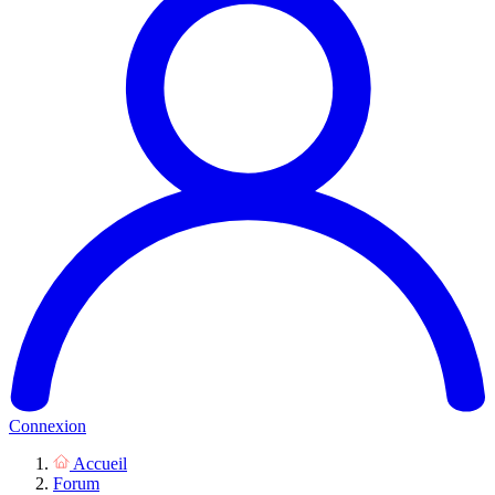
Connexion
Accueil
Forum