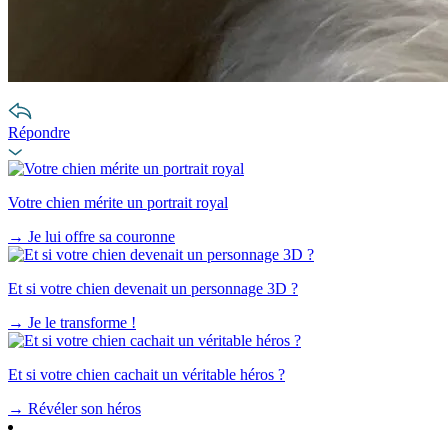
Répondre
Votre chien mérite un portrait royal
→
Je lui offre sa couronne
Et si votre chien devenait un personnage 3D ?
→
Je le transforme !
Et si votre chien cachait un véritable héros ?
→
Révéler son héros