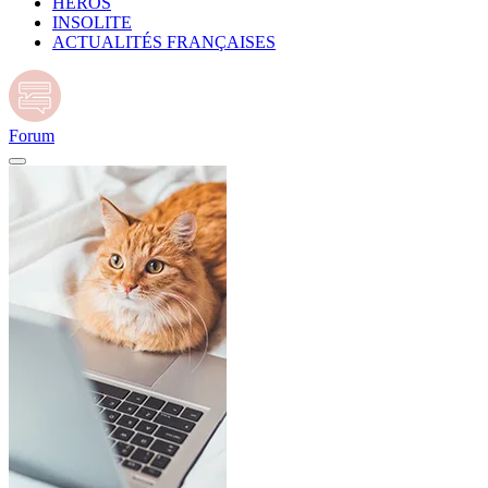
HÉROS
INSOLITE
ACTUALITÉS FRANÇAISES
Forum