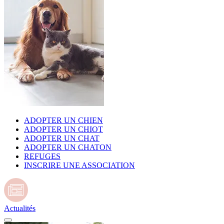
ADOPTER UN CHIEN
ADOPTER UN CHIOT
ADOPTER UN CHAT
ADOPTER UN CHATON
REFUGES
INSCRIRE UNE ASSOCIATION
Actualités