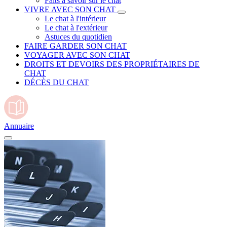
Faits à savoir sur le chat
VIVRE AVEC SON CHAT
Le chat à l'intérieur
Le chat à l'extérieur
Astuces du quotidien
FAIRE GARDER SON CHAT
VOYAGER AVEC SON CHAT
DROITS ET DEVOIRS DES PROPRIÉTAIRES DE
CHAT
DÉCÈS DU CHAT
Annuaire