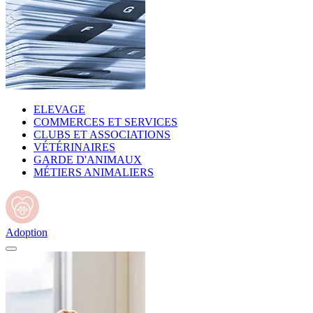
ELEVAGE
COMMERCES ET SERVICES
CLUBS ET ASSOCIATIONS
VÉTÉRINAIRES
GARDE D'ANIMAUX
MÉTIERS ANIMALIERS
Adoption