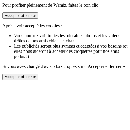
Pour profiter pleinement de Wamiz, faites le bon clic !
Accepter et fermer
Après avoir accepté les cookies :
Vous pourrez voir toutes les adorables photos et les vidéos
drôles de nos amis chiens et chats
Les publicités seront plus sympas et adaptées à vos besoins (et
elles nous aideront à acheter des croquettes pour nos amis
poilus !)
Si vous avez changé d'avis, alors cliquez sur « Accepter et fermer » !
Accepter et fermer