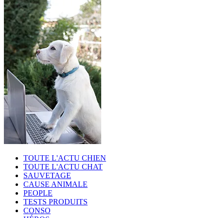
TOUTE L'ACTU CHIEN
TOUTE L'ACTU CHAT
SAUVETAGE
CAUSE ANIMALE
PEOPLE
TESTS PRODUITS
CONSO