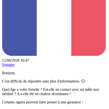
12/06/2026 16:47
Signaler
Bonjour,
C'est difficile de répondre sans plus d'informations. 🙂
Quel âge a votre femelle ? Est-elle en contact avec un mâle non
stérilisé ? A-t-elle été en chaleur récemment ?
Certains signes peuvent faire penser à une gestation :