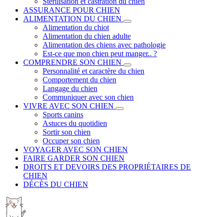
Stérilisation et castration du chien
ASSURANCE POUR CHIEN
ALIMENTATION DU CHIEN
Alimentation du chiot
Alimentation du chien adulte
Alimentation des chiens avec pathologie
Est-ce que mon chien peut manger.. ?
COMPRENDRE SON CHIEN
Personnalité et caractère du chien
Comportement du chien
Langage du chien
Communiquer avec son chien
VIVRE AVEC SON CHIEN
Sports canins
Astuces du quotidien
Sortir son chien
Occuper son chien
VOYAGER AVEC SON CHIEN
FAIRE GARDER SON CHIEN
DROITS ET DEVOIRS DES PROPRIÉTAIRES DE
CHIEN
DÉCÈS DU CHIEN