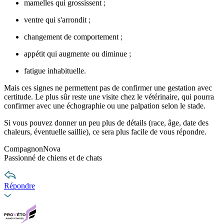
mamelles qui grossissent ;
ventre qui s'arrondit ;
changement de comportement ;
appétit qui augmente ou diminue ;
fatigue inhabituelle.
Mais ces signes ne permettent pas de confirmer une gestation avec
certitude. Le plus sûr reste une visite chez le vétérinaire, qui pourra
confirmer avec une échographie ou une palpation selon le stade.
Si vous pouvez donner un peu plus de détails (race, âge, date des
chaleurs, éventuelle saillie), ce sera plus facile de vous répondre.
CompagnonNova
Passionné de chiens et de chats
Répondre