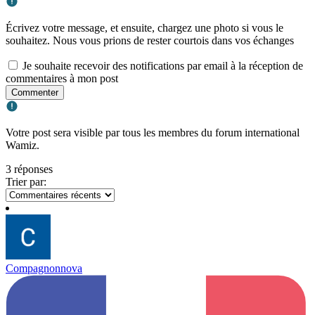
Écrivez votre message, et ensuite, chargez une photo si vous le
souhaitez. Nous vous prions de rester courtois dans vos échanges
Je souhaite recevoir des notifications par email à la réception de
commentaires à mon post
Commenter
Votre post sera visible par tous les membres du forum international
Wamiz.
3 réponses
Trier par:
Compagnonnova