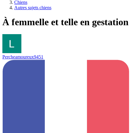
Chiens
Autres sujets chiens
À femmelle et telle en gestation
Percheamoureux9451