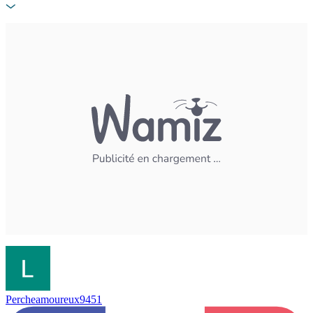
Percheamoureux9451