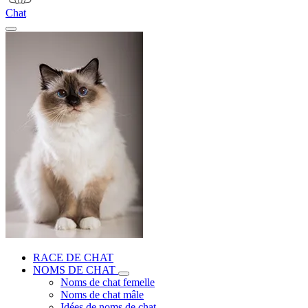
Chat
RACE DE CHAT
NOMS DE CHAT
Noms de chat femelle
Noms de chat mâle
Idées de noms de chat