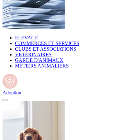
ELEVAGE
COMMERCES ET SERVICES
CLUBS ET ASSOCIATIONS
VÉTÉRINAIRES
GARDE D'ANIMAUX
MÉTIERS ANIMALIERS
Adoption