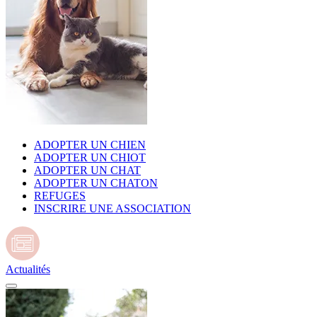
ADOPTER UN CHIEN
ADOPTER UN CHIOT
ADOPTER UN CHAT
ADOPTER UN CHATON
REFUGES
INSCRIRE UNE ASSOCIATION
Actualités