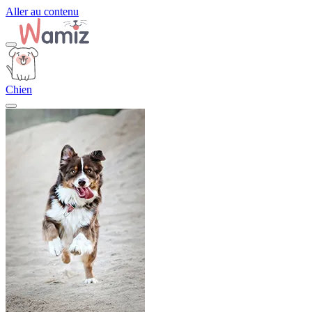
Aller au contenu
Chien