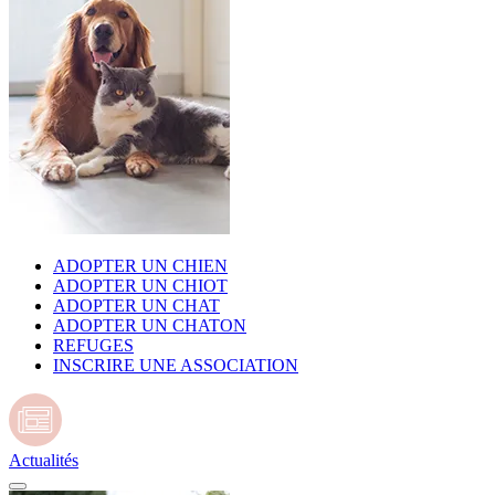
ADOPTER UN CHIEN
ADOPTER UN CHIOT
ADOPTER UN CHAT
ADOPTER UN CHATON
REFUGES
INSCRIRE UNE ASSOCIATION
Actualités