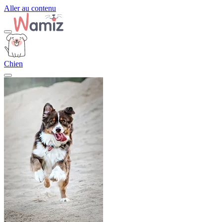
Aller au contenu
Chien