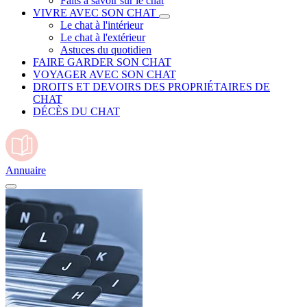
Faits à savoir sur le chat
VIVRE AVEC SON CHAT
Le chat à l'intérieur
Le chat à l'extérieur
Astuces du quotidien
FAIRE GARDER SON CHAT
VOYAGER AVEC SON CHAT
DROITS ET DEVOIRS DES PROPRIÉTAIRES DE
CHAT
DÉCÈS DU CHAT
Annuaire