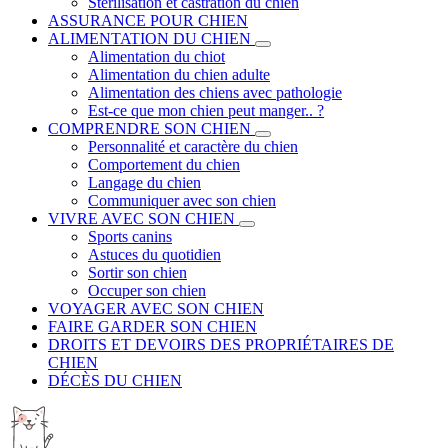
Stérilisation et castration du chien
ASSURANCE POUR CHIEN
ALIMENTATION DU CHIEN
Alimentation du chiot
Alimentation du chien adulte
Alimentation des chiens avec pathologie
Est-ce que mon chien peut manger.. ?
COMPRENDRE SON CHIEN
Personnalité et caractère du chien
Comportement du chien
Langage du chien
Communiquer avec son chien
VIVRE AVEC SON CHIEN
Sports canins
Astuces du quotidien
Sortir son chien
Occuper son chien
VOYAGER AVEC SON CHIEN
FAIRE GARDER SON CHIEN
DROITS ET DEVOIRS DES PROPRIÉTAIRES DE
CHIEN
DÉCÈS DU CHIEN