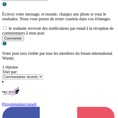
Écrivez votre message, et ensuite, chargez une photo si vous le
souhaitez. Nous vous prions de rester courtois dans vos échanges
Je souhaite recevoir des notifications par email à la réception de
commentaires à mon post
Commenter
Votre post sera visible par tous les membres du forum international
Wamiz.
1 réponse
Trier par:
Provetojuniorconseil