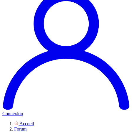
Connexion
Accueil
Forum