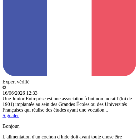
Expert vérifié
16/06/2026 12:33
Une Junior Entreprise est une association à but non lucratif (loi de
1901) implantée au sein des Grandes Écoles ou des Universités
Françaises qui réalise des études ayant une vocation...
Signaler
Bonjour,
L'alimentation d'un cochon d'Inde doit avant toute chose être