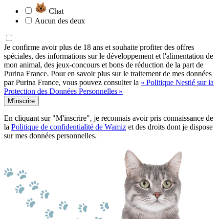
Chat
Aucun des deux
Je confirme avoir plus de 18 ans et souhaite profiter des offres
spéciales, des informations sur le développement et l'alimentation de
mon animal, des jeux-concours et bons de réduction de la part de
Purina France. Pour en savoir plus sur le traitement de mes données
par Purina France, vous pouvez consulter la
« Politique Nestlé sur la
Protection des Données Personnelles »
M'inscrire
En cliquant sur "M'inscrire", je reconnais avoir pris connaissance de
la
Politique de confidentialité de Wamiz
et des droits dont je dispose
sur mes données personnelles.