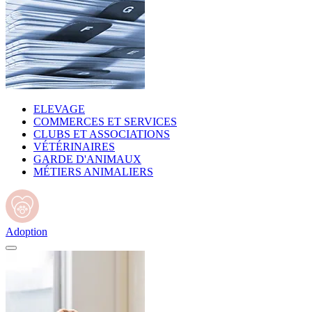
ELEVAGE
COMMERCES ET SERVICES
CLUBS ET ASSOCIATIONS
VÉTÉRINAIRES
GARDE D'ANIMAUX
MÉTIERS ANIMALIERS
Adoption