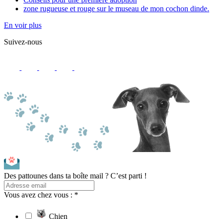
zone rugueuse et rouge sur le museau de mon cochon dinde.
En voir plus
Suivez-nous
Des pattounes dans ta boîte mail ? C’est parti !
Vous avez chez vous : *
Chien