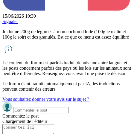
15/06/2026 10:30
Signaler
Je donne 200g de légumes à mon cochon d'Inde (100g le matin et
100g le soir) et des granulés. Est ce que ce menu est assez équilibré
Le contenu du forum est parfois traduit depuis une autre langue, et
les posts concernent parfois des pays où les lois sur les animaux sont
peut-être différentes. Renseignez-vous avant une prise de décision
Le forum étant traduit automatiquement par IA, les traductions
peuvent contenir des erreurs.
Vous souhaitez donner votre avis sur le sujet ?
Commentez le post
Chargement de l'éditeur