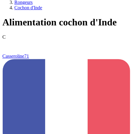
Rongeurs
Cochon d'Inde
Alimentation cochon d'Inde
C
Casseroline71