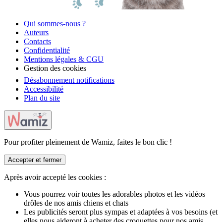
Qui sommes-nous ?
Auteurs
Contacts
Confidentialité
Mentions légales & CGU
Gestion des cookies
Désabonnement notifications
Accessibilité
Plan du site
Pour profiter pleinement de Wamiz, faites le bon clic !
Accepter et fermer
Après avoir accepté les cookies :
Vous pourrez voir toutes les adorables photos et les vidéos
drôles de nos amis chiens et chats
Les publicités seront plus sympas et adaptées à vos besoins (et
elles nous aideront à acheter des croquettes pour nos amis