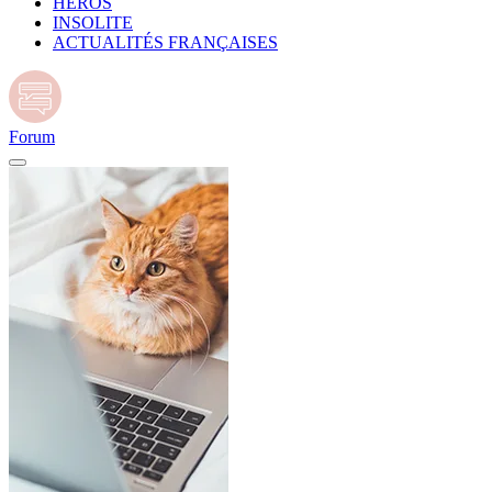
HÉROS
INSOLITE
ACTUALITÉS FRANÇAISES
Forum