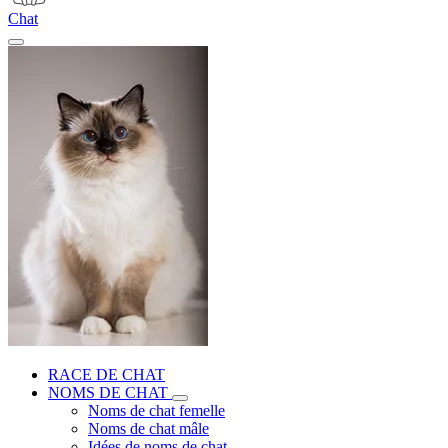
Chat
RACE DE CHAT
NOMS DE CHAT
Noms de chat femelle
Noms de chat mâle
Idées de noms de chat