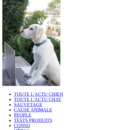
TOUTE L'ACTU CHIEN
TOUTE L'ACTU CHAT
SAUVETAGE
CAUSE ANIMALE
PEOPLE
TESTS PRODUITS
CONSO