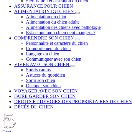
Stérilisation et castration du chien
ASSURANCE POUR CHIEN
ALIMENTATION DU CHIEN
Alimentation du chiot
Alimentation du chien adulte
Alimentation des chiens avec pathologie
Est-ce que mon chien peut manger.. ?
COMPRENDRE SON CHIEN
Personnalité et caractère du chien
Comportement du chien
Langage du chien
Communiquer avec son chien
VIVRE AVEC SON CHIEN
Sports canins
Astuces du quotidien
Sortir son chien
Occuper son chien
VOYAGER AVEC SON CHIEN
FAIRE GARDER SON CHIEN
DROITS ET DEVOIRS DES PROPRIÉTAIRES DE CHIEN
DÉCÈS DU CHIEN