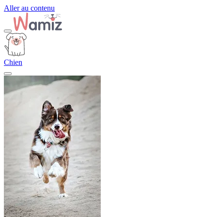
Aller au contenu
Chien