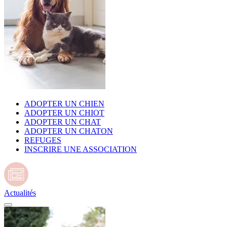
ADOPTER UN CHIEN
ADOPTER UN CHIOT
ADOPTER UN CHAT
ADOPTER UN CHATON
REFUGES
INSCRIRE UNE ASSOCIATION
Actualités