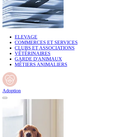
ELEVAGE
COMMERCES ET SERVICES
CLUBS ET ASSOCIATIONS
VÉTÉRINAIRES
GARDE D'ANIMAUX
MÉTIERS ANIMALIERS
Adoption