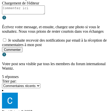
Chargement de l'éditeur
Écrivez votre message, et ensuite, chargez une photo si vous le
souhaitez. Nous vous prions de rester courtois dans vos échanges
Je souhaite recevoir des notifications par email à la réception de
commentaires à mon post
Commenter
Votre post sera visible par tous les membres du forum international
Wamiz.
5 réponses
Trier par: