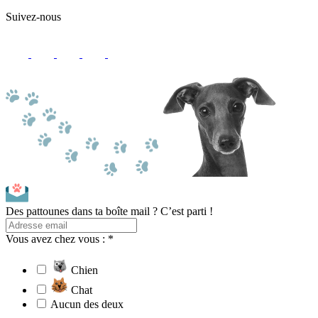
Suivez-nous
Des pattounes dans ta boîte mail ? C’est parti !
Vous avez chez vous : *
Chien
Chat
Aucun des deux