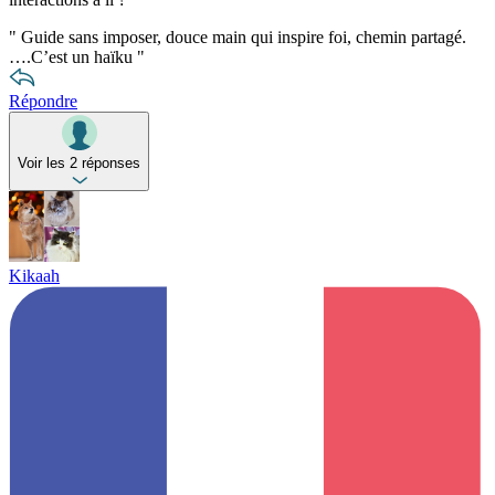
"
Guide sans imposer, douce main qui inspire foi, chemin partagé.
….C’est un haïku
"
Répondre
Voir les 2 réponses
Kikaah