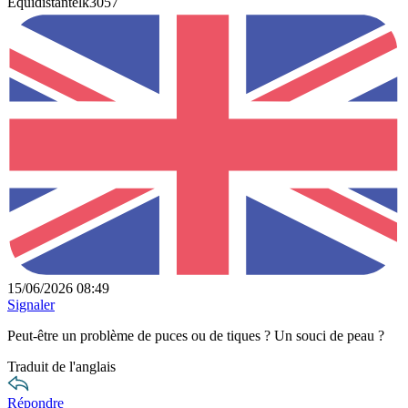
Equidistantelk3057
15/06/2026 08:49
Signaler
Peut-être un problème de puces ou de tiques ? Un souci de peau ?
Traduit de l'anglais
Répondre