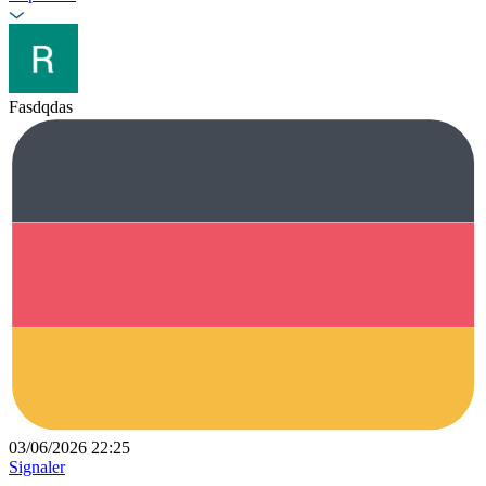
Fasdqdas
03/06/2026 22:25
Signaler