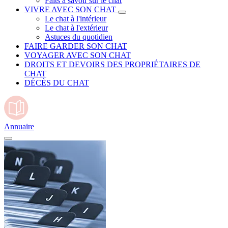
Faits à savoir sur le chat
VIVRE AVEC SON CHAT
Le chat à l'intérieur
Le chat à l'extérieur
Astuces du quotidien
FAIRE GARDER SON CHAT
VOYAGER AVEC SON CHAT
DROITS ET DEVOIRS DES PROPRIÉTAIRES DE
CHAT
DÉCÈS DU CHAT
Annuaire