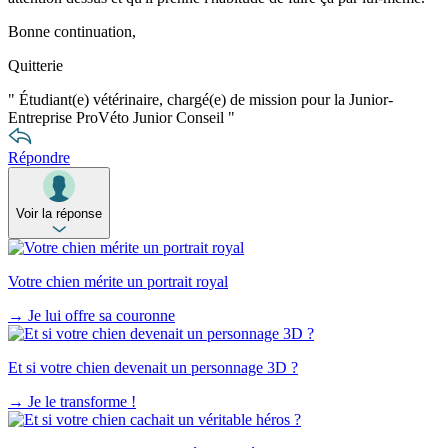
Bonne continuation,
Quitterie
"
Étudiant(e) vétérinaire, chargé(e) de mission pour la Junior-
Entreprise ProVéto Junior Conseil
"
Répondre
Voir la réponse
Votre chien mérite un portrait royal
→
Je lui offre sa couronne
Et si votre chien devenait un personnage 3D ?
→
Je le transforme !