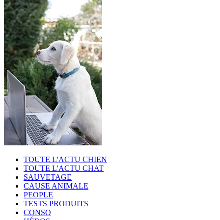
TOUTE L'ACTU CHIEN
TOUTE L'ACTU CHAT
SAUVETAGE
CAUSE ANIMALE
PEOPLE
TESTS PRODUITS
CONSO