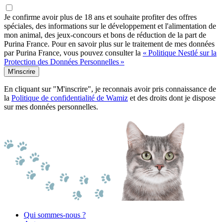
Je confirme avoir plus de 18 ans et souhaite profiter des offres
spéciales, des informations sur le développement et l'alimentation de
mon animal, des jeux-concours et bons de réduction de la part de
Purina France. Pour en savoir plus sur le traitement de mes données
par Purina France, vous pouvez consulter la
« Politique Nestlé sur la
Protection des Données Personnelles »
M'inscrire
En cliquant sur "M'inscrire", je reconnais avoir pris connaissance de
la
Politique de confidentialité de Wamiz
et des droits dont je dispose
sur mes données personnelles.
Qui sommes-nous ?