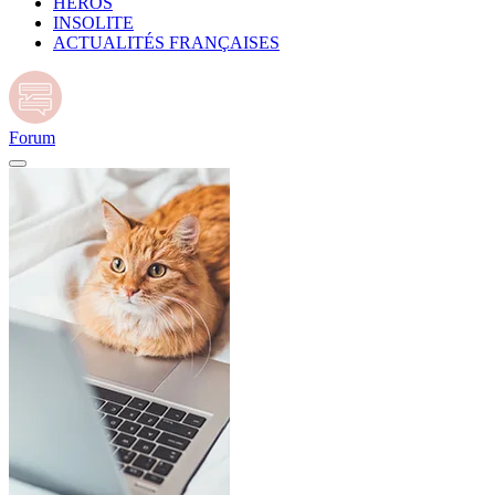
HÉROS
INSOLITE
ACTUALITÉS FRANÇAISES
Forum