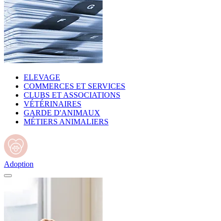
ELEVAGE
COMMERCES ET SERVICES
CLUBS ET ASSOCIATIONS
VÉTÉRINAIRES
GARDE D'ANIMAUX
MÉTIERS ANIMALIERS
Adoption