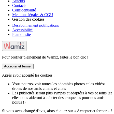
Auteurs
Contacts
Confidentialité
Mentions légales & CGU
Gestion des cookies
Désabonnement notifications
Accessibilité
Plan du site
Pour profiter pleinement de Wamiz, faites le bon clic !
Accepter et fermer
Après avoir accepté les cookies :
Vous pourrez voir toutes les adorables photos et les vidéos
drôles de nos amis chiens et chats
Les publicités seront plus sympas et adaptées à vos besoins (et
elles nous aideront à acheter des croquettes pour nos amis
poilus !)
Si vous avez changé d'avis, alors cliquez sur « Accepter et fermer » !