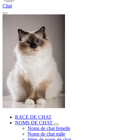
Chat
RACE DE CHAT
NOMS DE CHAT
Noms de chat femelle
Noms de chat mâle
Idées de noms de chat