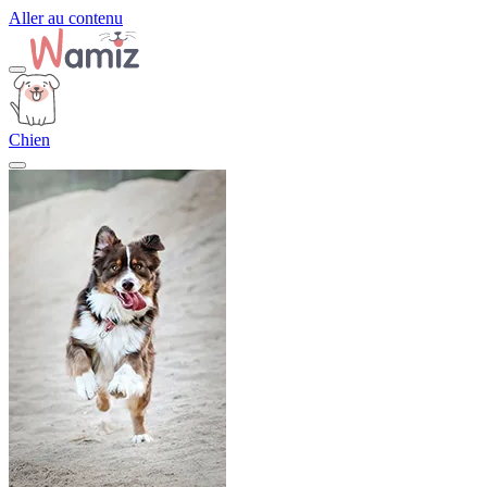
Aller au contenu
Chien