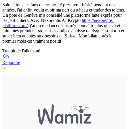
Salut à tous les fans de crypto ! Après avoir hésité pendant des
années, j'ai enfin voulu avoir ma part du gâteau et trader des tokens.
Un pote de Genève m'a conseillé une plateforme faite exprès pour
les particuliers. Avec Nexorentis AI Krypto
https://nexorentis-
platform.com/
, j'ai pu me lancer sans m'y connaître plus que ça et
faire mes premiers trades. Les outils d'analyse de risques sont top et
super bien adaptés aux besoins en Suisse. Mon bilan après le
premier mois est vraiment positif.
Traduit de l'allemand
Répondre