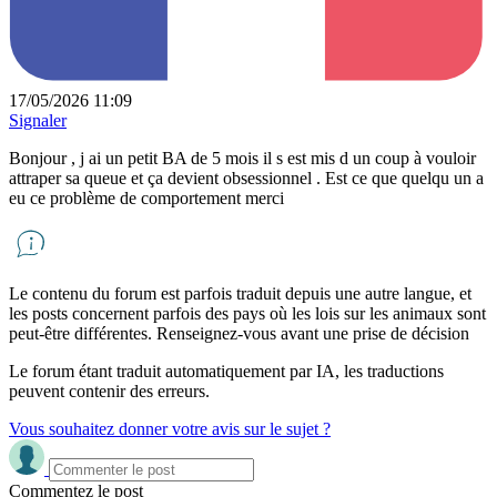
17/05/2026 11:09
Signaler
Bonjour , j ai un petit BA de 5 mois il s est mis d un coup à vouloir
attraper sa queue et ça devient obsessionnel . Est ce que quelqu un a
eu ce problème de comportement merci
Le contenu du forum est parfois traduit depuis une autre langue, et
les posts concernent parfois des pays où les lois sur les animaux sont
peut-être différentes. Renseignez-vous avant une prise de décision
Le forum étant traduit automatiquement par IA, les traductions
peuvent contenir des erreurs.
Vous souhaitez donner votre avis sur le sujet ?
Commentez le post