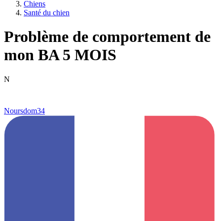
Chiens
Santé du chien
Problème de comportement de
mon BA 5 MOIS
N
Noursdom34