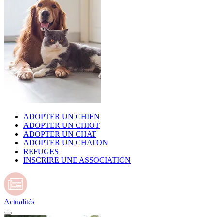
ADOPTER UN CHIEN
ADOPTER UN CHIOT
ADOPTER UN CHAT
ADOPTER UN CHATON
REFUGES
INSCRIRE UNE ASSOCIATION
Actualités