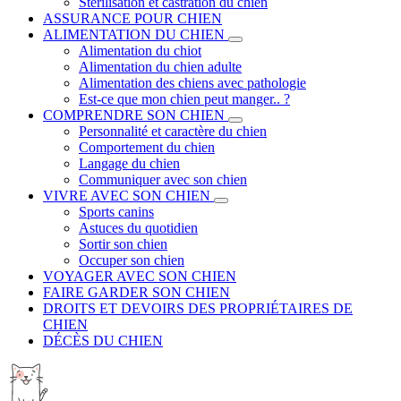
Stérilisation et castration du chien
ASSURANCE POUR CHIEN
ALIMENTATION DU CHIEN
Alimentation du chiot
Alimentation du chien adulte
Alimentation des chiens avec pathologie
Est-ce que mon chien peut manger.. ?
COMPRENDRE SON CHIEN
Personnalité et caractère du chien
Comportement du chien
Langage du chien
Communiquer avec son chien
VIVRE AVEC SON CHIEN
Sports canins
Astuces du quotidien
Sortir son chien
Occuper son chien
VOYAGER AVEC SON CHIEN
FAIRE GARDER SON CHIEN
DROITS ET DEVOIRS DES PROPRIÉTAIRES DE
CHIEN
DÉCÈS DU CHIEN