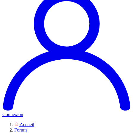
Connexion
Accueil
Forum