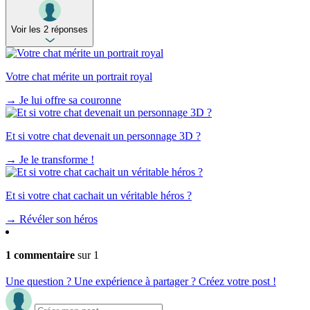
Voir les 2 réponses
Votre chat mérite un portrait royal
→
Je lui offre sa couronne
Et si votre chat devenait un personnage 3D ?
→
Je le transforme !
Et si votre chat cachait un véritable héros ?
→
Révéler son héros
1 commentaire
sur 1
Une question ? Une expérience à partager ? Créez votre post !