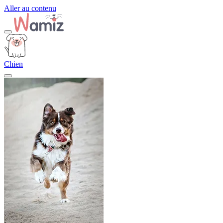
Aller au contenu
Chien