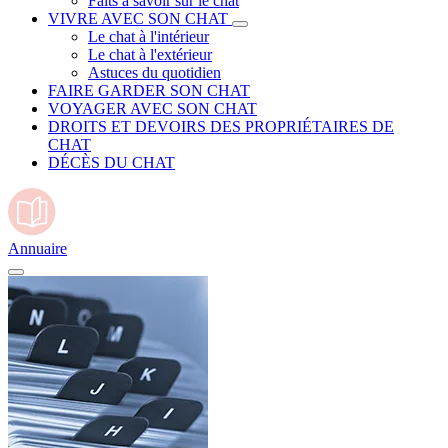
Faits à savoir sur le chat
VIVRE AVEC SON CHAT
Le chat à l'intérieur
Le chat à l'extérieur
Astuces du quotidien
FAIRE GARDER SON CHAT
VOYAGER AVEC SON CHAT
DROITS ET DEVOIRS DES PROPRIÉTAIRES DE
CHAT
DÉCÈS DU CHAT
Annuaire