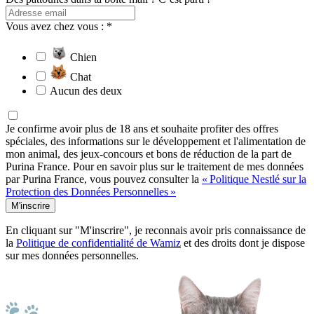
Vous avez chez vous : *
Chien
Chat
Aucun des deux
Je confirme avoir plus de 18 ans et souhaite profiter des offres
spéciales, des informations sur le développement et l'alimentation de
mon animal, des jeux-concours et bons de réduction de la part de
Purina France. Pour en savoir plus sur le traitement de mes données
par Purina France, vous pouvez consulter la
« Politique Nestlé sur la
Protection des Données Personnelles »
M'inscrire
En cliquant sur "M'inscrire", je reconnais avoir pris connaissance de
la
Politique de confidentialité de Wamiz
et des droits dont je dispose
sur mes données personnelles.