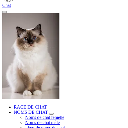
Chat
RACE DE CHAT
NOMS DE CHAT
Noms de chat femelle
Noms de chat mâle
Idées de noms de chat