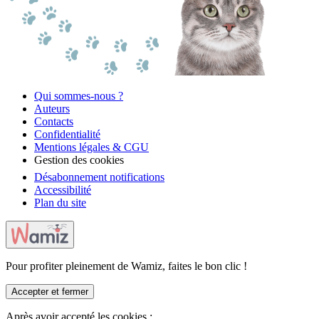
Qui sommes-nous ?
Auteurs
Contacts
Confidentialité
Mentions légales & CGU
Gestion des cookies
Désabonnement notifications
Accessibilité
Plan du site
Pour profiter pleinement de Wamiz, faites le bon clic !
Accepter et fermer
Après avoir accepté les cookies :