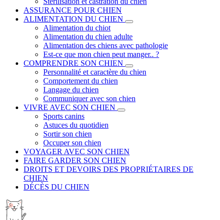
Stérilisation et castration du chien
ASSURANCE POUR CHIEN
ALIMENTATION DU CHIEN
Alimentation du chiot
Alimentation du chien adulte
Alimentation des chiens avec pathologie
Est-ce que mon chien peut manger.. ?
COMPRENDRE SON CHIEN
Personnalité et caractère du chien
Comportement du chien
Langage du chien
Communiquer avec son chien
VIVRE AVEC SON CHIEN
Sports canins
Astuces du quotidien
Sortir son chien
Occuper son chien
VOYAGER AVEC SON CHIEN
FAIRE GARDER SON CHIEN
DROITS ET DEVOIRS DES PROPRIÉTAIRES DE
CHIEN
DÉCÈS DU CHIEN