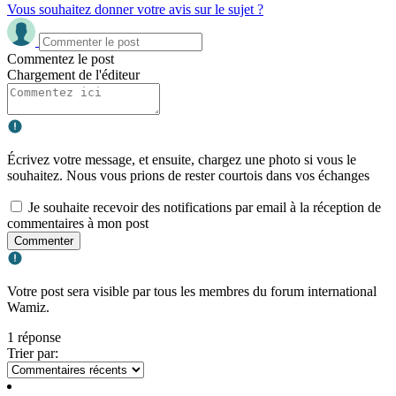
Vous souhaitez donner votre avis sur le sujet ?
Commentez le post
Chargement de l'éditeur
Écrivez votre message, et ensuite, chargez une photo si vous le
souhaitez. Nous vous prions de rester courtois dans vos échanges
Je souhaite recevoir des notifications par email à la réception de
commentaires à mon post
Commenter
Votre post sera visible par tous les membres du forum international
Wamiz.
1 réponse
Trier par: