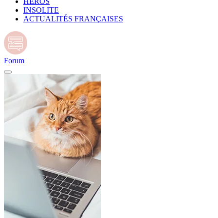
HÉROS
INSOLITE
ACTUALITÉS FRANÇAISES
Forum