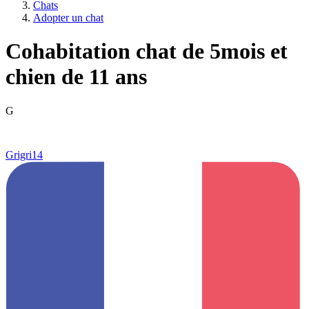
Chats
Adopter un chat
Cohabitation chat de 5mois et
chien de 11 ans
G
Grigri14