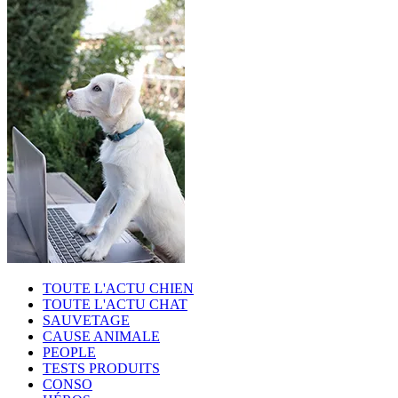
TOUTE L'ACTU CHIEN
TOUTE L'ACTU CHAT
SAUVETAGE
CAUSE ANIMALE
PEOPLE
TESTS PRODUITS
CONSO