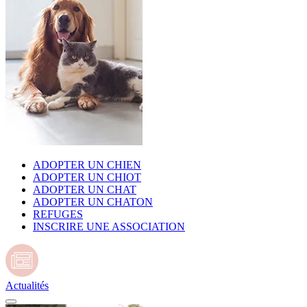
ADOPTER UN CHIEN
ADOPTER UN CHIOT
ADOPTER UN CHAT
ADOPTER UN CHATON
REFUGES
INSCRIRE UNE ASSOCIATION
Actualités