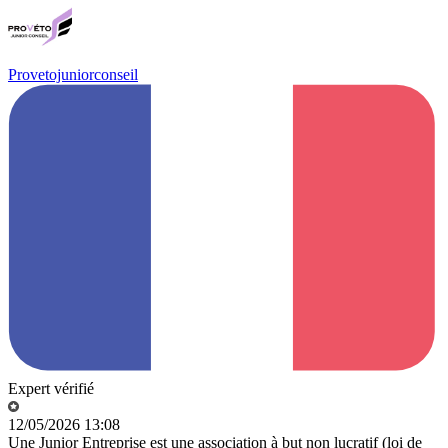
Provetojuniorconseil
Expert vérifié
12/05/2026 13:08
Une Junior Entreprise est une association à but non lucratif (loi de