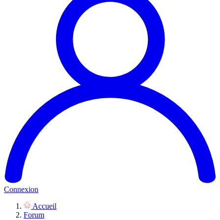
Connexion
Accueil
Forum