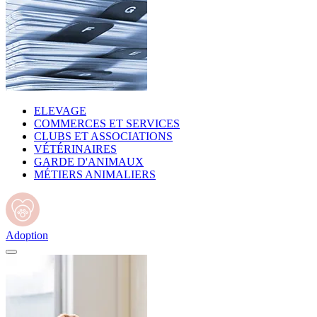
ELEVAGE
COMMERCES ET SERVICES
CLUBS ET ASSOCIATIONS
VÉTÉRINAIRES
GARDE D'ANIMAUX
MÉTIERS ANIMALIERS
Adoption