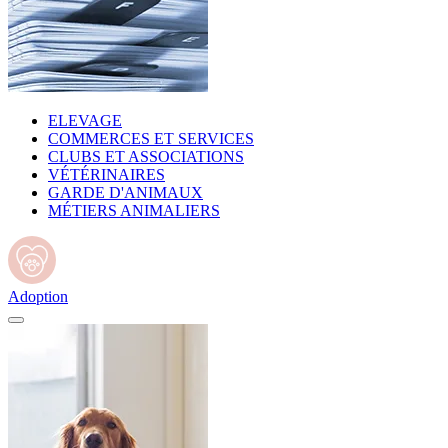
ELEVAGE
COMMERCES ET SERVICES
CLUBS ET ASSOCIATIONS
VÉTÉRINAIRES
GARDE D'ANIMAUX
MÉTIERS ANIMALIERS
Adoption