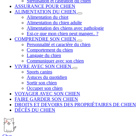
Stérilisation et castration du chien
ASSURANCE POUR CHIEN
ALIMENTATION DU CHIEN
Alimentation du chiot
Alimentation du chien adulte
Alimentation des chiens avec pathologie
Est-ce que mon chien peut manger.. ?
COMPRENDRE SON CHIEN
Personnalité et caractère du chien
Comportement du chien
Langage du chien
Communiquer avec son chien
VIVRE AVEC SON CHIEN
Sports canins
Astuces du quotidien
Sortir son chien
Occuper son chien
VOYAGER AVEC SON CHIEN
FAIRE GARDER SON CHIEN
DROITS ET DEVOIRS DES PROPRIÉTAIRES DE CHIEN
DÉCÈS DU CHIEN