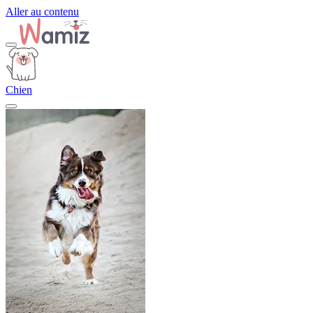
Aller au contenu
Chien