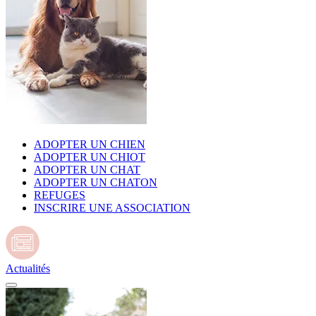
ADOPTER UN CHIEN
ADOPTER UN CHIOT
ADOPTER UN CHAT
ADOPTER UN CHATON
REFUGES
INSCRIRE UNE ASSOCIATION
Actualités