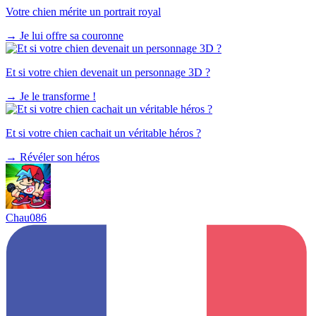
Votre chien mérite un portrait royal
→
Je lui offre sa couronne
Et si votre chien devenait un personnage 3D ?
→
Je le transforme !
Et si votre chien cachait un véritable héros ?
→
Révéler son héros
Chau086