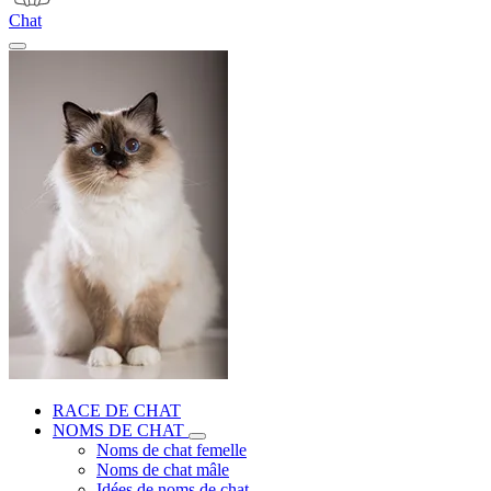
Chat
RACE DE CHAT
NOMS DE CHAT
Noms de chat femelle
Noms de chat mâle
Idées de noms de chat