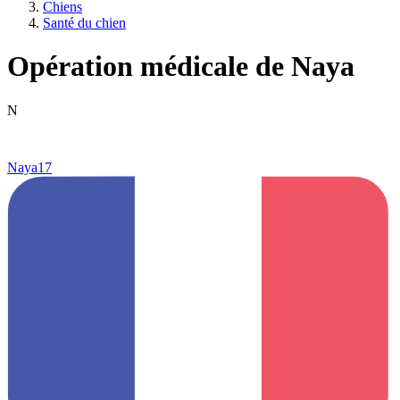
Chiens
Santé du chien
Opération médicale de Naya
N
Naya17