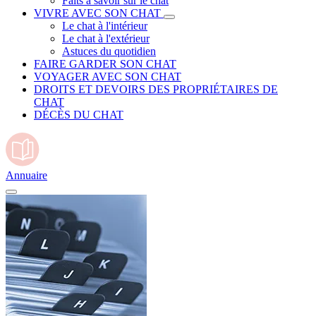
Faits à savoir sur le chat
VIVRE AVEC SON CHAT
Le chat à l'intérieur
Le chat à l'extérieur
Astuces du quotidien
FAIRE GARDER SON CHAT
VOYAGER AVEC SON CHAT
DROITS ET DEVOIRS DES PROPRIÉTAIRES DE
CHAT
DÉCÈS DU CHAT
Annuaire