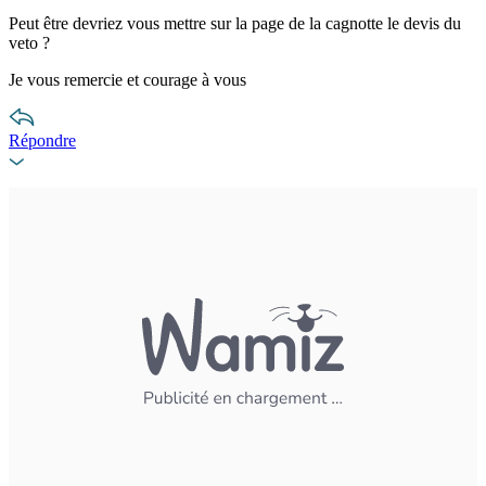
Peut être devriez vous mettre sur la page de la cagnotte le devis du
veto ?
Je vous remercie et courage à vous
Répondre