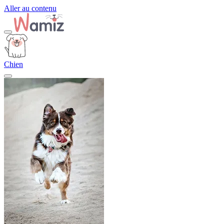
Aller au contenu
Chien