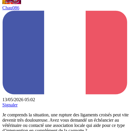
Chau086
13/05/2026 05:02
Signaler
Je comprends la situation, une rupture des ligaments croisés peut vite
devenir très douloureuse. Avez vous demandé un échéancier au
vétérinaire ou contacté une association locale qui aide pour ce type
d’intervention en complément de la cagnotte ?