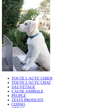
TOUTE L'ACTU CHIEN
TOUTE L'ACTU CHAT
SAUVETAGE
CAUSE ANIMALE
PEOPLE
TESTS PRODUITS
CONSO