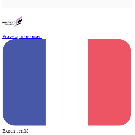
Provetojuniorconseil
Expert vérifié