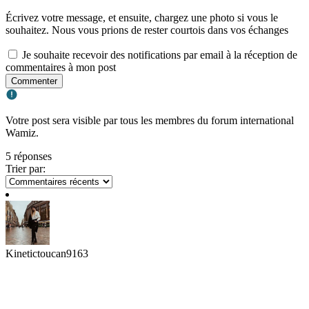
Écrivez votre message, et ensuite, chargez une photo si vous le
souhaitez. Nous vous prions de rester courtois dans vos échanges
Je souhaite recevoir des notifications par email à la réception de
commentaires à mon post
Commenter
Votre post sera visible par tous les membres du forum international
Wamiz.
5 réponses
Trier par:
Kinetictoucan9163