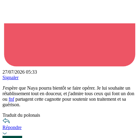
27/07/2026 05:33
Signaler
J'espère que Naya pourra bientôt se faire opérer. Je lui souhaite un
rétablissement tout en douceur, et j'admire tous ceux qui font un don
ou
fnf
partagent cette cagnotte pour soutenir son traitement et sa
guérison.
Traduit du polonais
Répondre