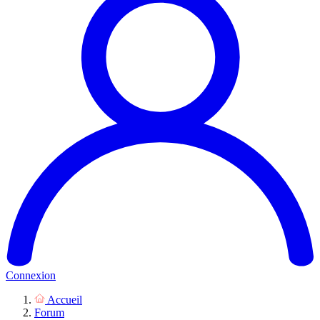
Connexion
Accueil
Forum