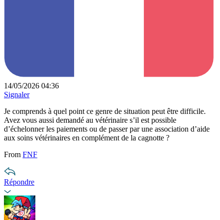
14/05/2026 04:36
Signaler
Je comprends à quel point ce genre de situation peut être difficile.
Avez vous aussi demandé au vétérinaire s’il est possible
d’échelonner les paiements ou de passer par une association d’aide
aux soins vétérinaires en complément de la cagnotte ?
From
FNF
Répondre