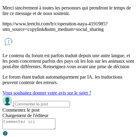
Merci sincèrement à toutes les personnes qui prendront le temps de
lire ce message et de nous soutenir.
https://www.leetchi.com/fr/c/operation-naya-4191985?
utm_source=copylink&utm_medium=social_sharing
Le contenu du forum est parfois traduit depuis une autre langue, et
les posts concernent parfois des pays où les lois sur les animaux sont
peut-être différentes. Renseignez-vous avant une prise de décision
Le forum étant traduit automatiquement par IA, les traductions
peuvent contenir des erreurs.
Vous souhaitez donner votre avis sur le sujet ?
Commentez le post
Chargement de l'éditeur