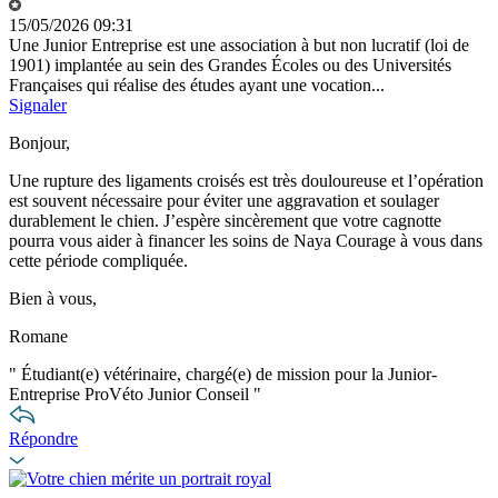
15/05/2026 09:31
Une Junior Entreprise est une association à but non lucratif (loi de
1901) implantée au sein des Grandes Écoles ou des Universités
Françaises qui réalise des études ayant une vocation...
Signaler
Bonjour,
Une rupture des ligaments croisés est très douloureuse et l’opération
est souvent nécessaire pour éviter une aggravation et soulager
durablement le chien. J’espère sincèrement que votre cagnotte
pourra vous aider à financer les soins de Naya Courage à vous dans
cette période compliquée.
Bien à vous,
Romane
"
Étudiant(e) vétérinaire, chargé(e) de mission pour la Junior-
Entreprise ProVéto Junior Conseil
"
Répondre