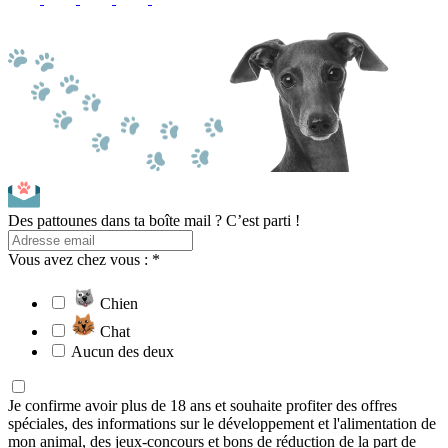
Des pattounes dans ta boîte mail ? C’est parti !
Vous avez chez vous : *
Chien
Chat
Aucun des deux
Je confirme avoir plus de 18 ans et souhaite profiter des offres
spéciales, des informations sur le développement et l'alimentation de
mon animal, des jeux-concours et bons de réduction de la part de