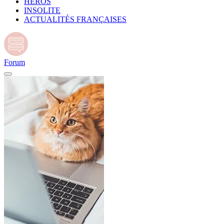
HÉROS
INSOLITE
ACTUALITÉS FRANÇAISES
Forum