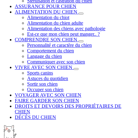
Stérilisation et castration du chien
ASSURANCE POUR CHIEN
ALIMENTATION DU CHIEN
Alimentation du chiot
Alimentation du chien adulte
Alimentation des chiens avec pathologie
Est-ce que mon chien peut manger.. ?
COMPRENDRE SON CHIEN
Personnalité et caractère du chien
Comportement du chien
Langage du chien
Communiquer avec son chien
VIVRE AVEC SON CHIEN
Sports canins
Astuces du quotidien
Sortir son chien
Occuper son chien
VOYAGER AVEC SON CHIEN
FAIRE GARDER SON CHIEN
DROITS ET DEVOIRS DES PROPRIÉTAIRES DE
CHIEN
DÉCÈS DU CHIEN