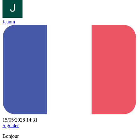
Jeanm
15/05/2026 14:31
Signaler
Bonjour