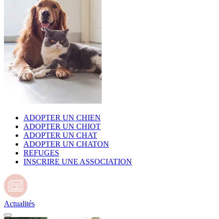
ADOPTER UN CHIEN
ADOPTER UN CHIOT
ADOPTER UN CHAT
ADOPTER UN CHATON
REFUGES
INSCRIRE UNE ASSOCIATION
Actualités