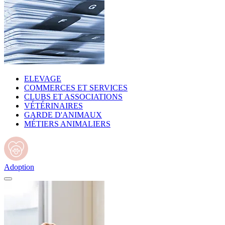
ELEVAGE
COMMERCES ET SERVICES
CLUBS ET ASSOCIATIONS
VÉTÉRINAIRES
GARDE D'ANIMAUX
MÉTIERS ANIMALIERS
Adoption