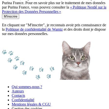
Purina France. Pour en savoir plus sur le traitement de mes données
par Purina France, vous pouvez consulter la
« Politique Nestlé sur la
Protection des Données Personnelles »
M'inscrire
En cliquant sur "M'inscrire", je reconnais avoir pris connaissance de
la
Politique de confidentialité de Wamiz
et des droits dont je dispose
sur mes données personnelles.
Qui sommes-nous ?
Auteurs
Contacts
Confidentialité
Mentions légales & CGU
Gestion des cookies