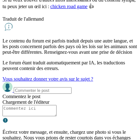
tu peux jeter un œil ici :
chicken road game
👍
Traduit de l'allemand
Le contenu du forum est parfois traduit depuis une autre langue, et
les posts concernent parfois des pays où les lois sur les animaux sont
peut-être différentes. Renseignez-vous avant une prise de décision
Le forum étant traduit automatiquement par IA, les traductions
peuvent contenir des erreurs.
Vous souhaitez donner votre avis sur le sujet ?
Commentez le post
Chargement de l'éditeur
Écrivez votre message, et ensuite, chargez une photo si vous le
souhaitez. Nous vous prions de rester courtois dans vos échanges