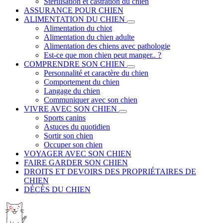
Stérilisation et castration du chien
ASSURANCE POUR CHIEN
ALIMENTATION DU CHIEN
Alimentation du chiot
Alimentation du chien adulte
Alimentation des chiens avec pathologie
Est-ce que mon chien peut manger.. ?
COMPRENDRE SON CHIEN
Personnalité et caractère du chien
Comportement du chien
Langage du chien
Communiquer avec son chien
VIVRE AVEC SON CHIEN
Sports canins
Astuces du quotidien
Sortir son chien
Occuper son chien
VOYAGER AVEC SON CHIEN
FAIRE GARDER SON CHIEN
DROITS ET DEVOIRS DES PROPRIÉTAIRES DE
CHIEN
DÉCÈS DU CHIEN