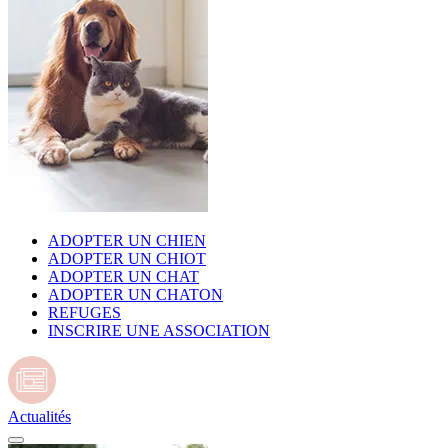
ADOPTER UN CHIEN
ADOPTER UN CHIOT
ADOPTER UN CHAT
ADOPTER UN CHATON
REFUGES
INSCRIRE UNE ASSOCIATION
Actualités