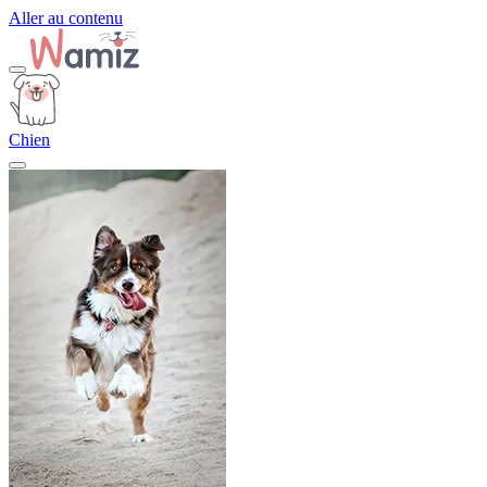
Aller au contenu
Chien