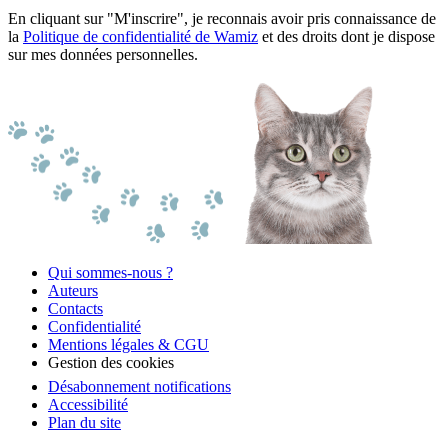
En cliquant sur "M'inscrire", je reconnais avoir pris connaissance de
la
Politique de confidentialité de Wamiz
et des droits dont je dispose
sur mes données personnelles.
Qui sommes-nous ?
Auteurs
Contacts
Confidentialité
Mentions légales & CGU
Gestion des cookies
Désabonnement notifications
Accessibilité
Plan du site