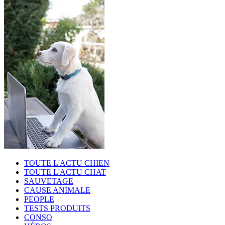
TOUTE L'ACTU CHIEN
TOUTE L'ACTU CHAT
SAUVETAGE
CAUSE ANIMALE
PEOPLE
TESTS PRODUITS
CONSO