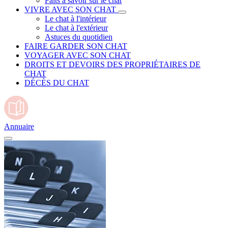
Faits à savoir sur le chat
VIVRE AVEC SON CHAT
Le chat à l'intérieur
Le chat à l'extérieur
Astuces du quotidien
FAIRE GARDER SON CHAT
VOYAGER AVEC SON CHAT
DROITS ET DEVOIRS DES PROPRIÉTAIRES DE
CHAT
DÉCÈS DU CHAT
Annuaire