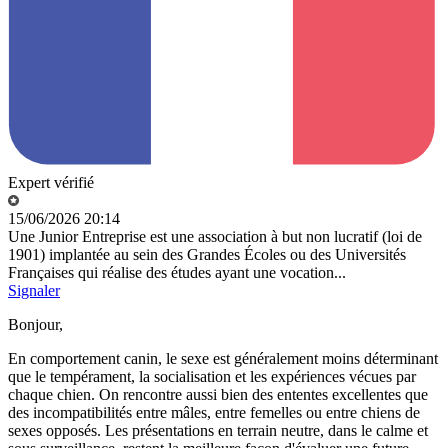
Expert vérifié
15/06/2026 20:14
Une Junior Entreprise est une association à but non lucratif (loi de
1901) implantée au sein des Grandes Écoles ou des Universités
Françaises qui réalise des études ayant une vocation...
Signaler
Bonjour,
En comportement canin, le sexe est généralement moins déterminant
que le tempérament, la socialisation et les expériences vécues par
chaque chien. On rencontre aussi bien des ententes excellentes que
des incompatibilités entre mâles, entre femelles ou entre chiens de
sexes opposés. Les présentations en terrain neutre, dans le calme et