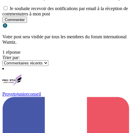
Je souhaite recevoir des notifications par email à la réception de
commentaires à mon post
Commenter
Votre post sera visible par tous les membres du forum international
Wamiz.
1 réponse
Trier par:
Provetojuniorconseil