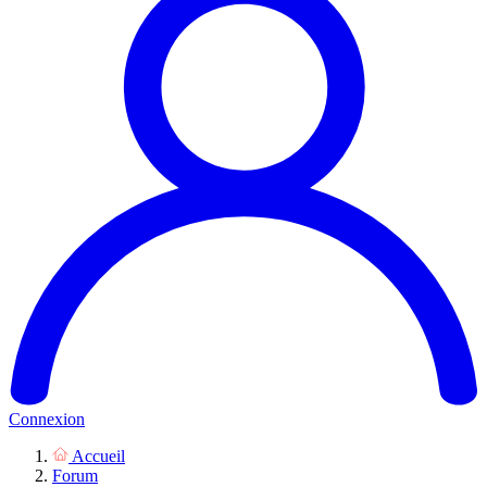
Connexion
Accueil
Forum