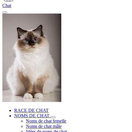
Chat
RACE DE CHAT
NOMS DE CHAT
Noms de chat femelle
Noms de chat mâle
Idées de noms de chat