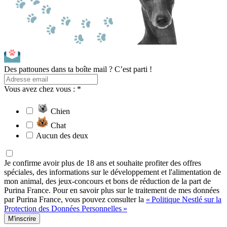
Des pattounes dans ta boîte mail ? C’est parti !
Vous avez chez vous : *
Chien
Chat
Aucun des deux
Je confirme avoir plus de 18 ans et souhaite profiter des offres
spéciales, des informations sur le développement et l'alimentation de
mon animal, des jeux-concours et bons de réduction de la part de
Purina France. Pour en savoir plus sur le traitement de mes données
par Purina France, vous pouvez consulter la
« Politique Nestlé sur la
Protection des Données Personnelles »
M'inscrire