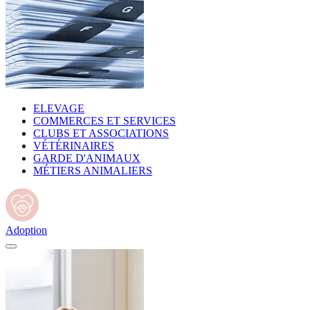
ELEVAGE
COMMERCES ET SERVICES
CLUBS ET ASSOCIATIONS
VÉTÉRINAIRES
GARDE D'ANIMAUX
MÉTIERS ANIMALIERS
Adoption