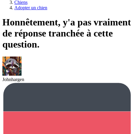
Chiens
Adopter un chien
Honnêtement, y'a pas vraiment
de réponse tranchée à cette
question.
Johnhargen