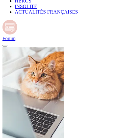
HÉROS
INSOLITE
ACTUALITÉS FRANÇAISES
Forum