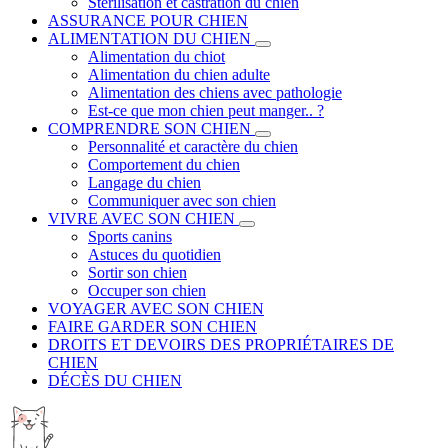
Stérilisation et castration du chien
ASSURANCE POUR CHIEN
ALIMENTATION DU CHIEN
Alimentation du chiot
Alimentation du chien adulte
Alimentation des chiens avec pathologie
Est-ce que mon chien peut manger.. ?
COMPRENDRE SON CHIEN
Personnalité et caractère du chien
Comportement du chien
Langage du chien
Communiquer avec son chien
VIVRE AVEC SON CHIEN
Sports canins
Astuces du quotidien
Sortir son chien
Occuper son chien
VOYAGER AVEC SON CHIEN
FAIRE GARDER SON CHIEN
DROITS ET DEVOIRS DES PROPRIÉTAIRES DE
CHIEN
DÉCÈS DU CHIEN