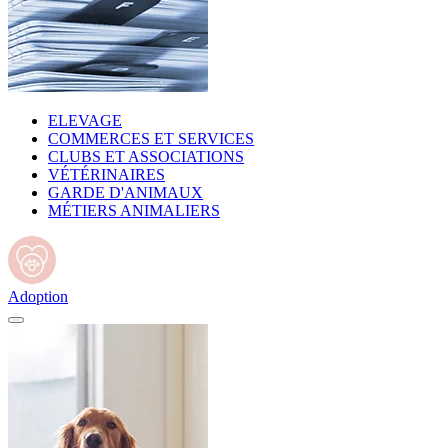
ELEVAGE
COMMERCES ET SERVICES
CLUBS ET ASSOCIATIONS
VÉTÉRINAIRES
GARDE D'ANIMAUX
MÉTIERS ANIMALIERS
Adoption