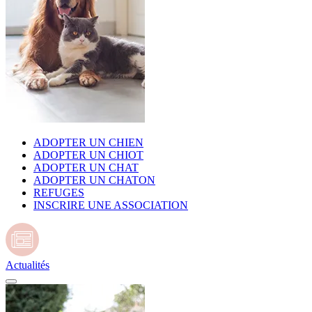
ADOPTER UN CHIEN
ADOPTER UN CHIOT
ADOPTER UN CHAT
ADOPTER UN CHATON
REFUGES
INSCRIRE UNE ASSOCIATION
Actualités