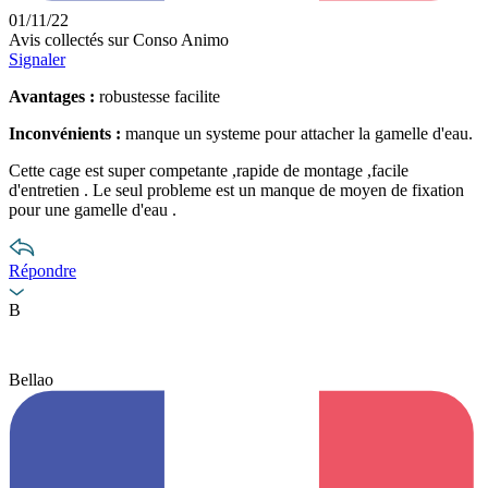
01/11/22
Avis collectés sur Conso Animo
Signaler
Avantages :
robustesse facilite
Inconvénients :
manque un systeme pour attacher la gamelle d'eau.
Cette cage est super competante ,rapide de montage ,facile
d'entretien . Le seul probleme est un manque de moyen de fixation
pour une gamelle d'eau .
Répondre
B
Bellao