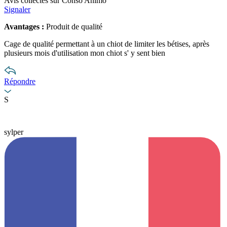
Avis collectés sur Conso Animo
Signaler
Avantages :
Produit de qualité
Cage de qualité permettant à un chiot de limiter les bétises, après
plusieurs mois d'utilisation mon chiot s' y sent bien
Répondre
S
sylper