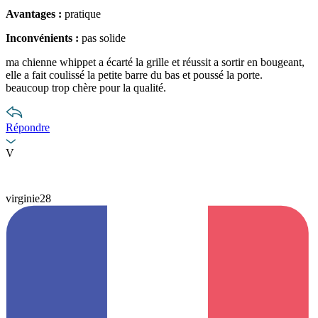
Avantages :
pratique
Inconvénients :
pas solide
ma chienne whippet a écarté la grille et réussit a sortir en bougeant,
elle a fait coulissé la petite barre du bas et poussé la porte.
beaucoup trop chère pour la qualité.
Répondre
V
virginie28