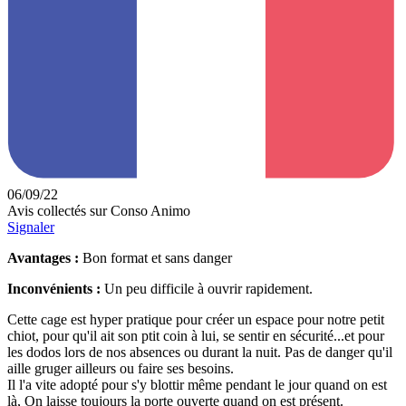
06/09/22
Avis collectés sur Conso Animo
Signaler
Avantages :
Bon format et sans danger
Inconvénients :
Un peu difficile à ouvrir rapidement.
Cette cage est hyper pratique pour créer un espace pour notre petit
chiot, pour qu'il ait son ptit coin à lui, se sentir en sécurité...et pour
les dodos lors de nos absences ou durant la nuit. Pas de danger qu'il
aille gruger ailleurs ou faire ses besoins.
Il l'a vite adopté pour s'y blottir même pendant le jour quand on est
là, On laisse toujours la porte ouverte quand on est présent.