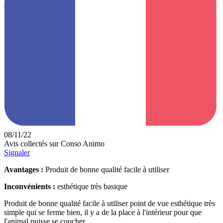
08/11/22
Avis collectés sur Conso Animo
Signaler
Avantages :
Produit de bonne qualité facile à utiliser
Inconvénients :
esthétique très basique
Produit de bonne qualité facile à utiliser point de vue esthétique très
simple qui se ferme bien, il y a de la place à l'intérieur pour que
l'animal puisse se coucher