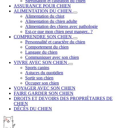
Stérilisation et castration du chien
ASSURANCE POUR CHIEN
ALIMENTATION DU CHIEN
Alimentation du chiot
Alimentation du chien adulte
Alimentation des chiens avec pathologie
Est-ce que mon chien peut manger.. ?
COMPRENDRE SON CHIEN
Personnalité et caractère du chien
Comportement du chien
Langage du chien
Communiquer avec son chien
VIVRE AVEC SON CHIEN
Sports canins
Astuces du quotidien
Sortir son chien
Occuper son chien
VOYAGER AVEC SON CHIEN
FAIRE GARDER SON CHIEN
DROITS ET DEVOIRS DES PROPRIÉTAIRES DE
CHIEN
DÉCÈS DU CHIEN