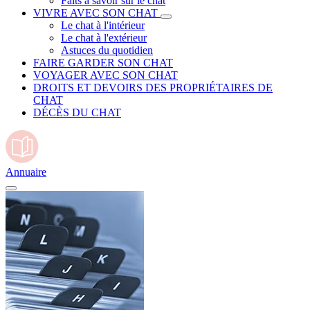
Faits à savoir sur le chat
VIVRE AVEC SON CHAT
Le chat à l'intérieur
Le chat à l'extérieur
Astuces du quotidien
FAIRE GARDER SON CHAT
VOYAGER AVEC SON CHAT
DROITS ET DEVOIRS DES PROPRIÉTAIRES DE
CHAT
DÉCÈS DU CHAT
Annuaire