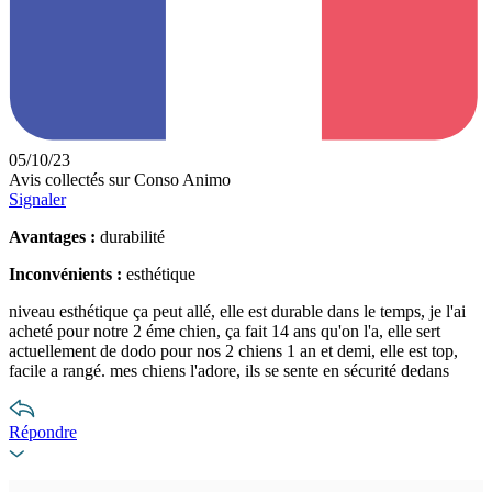
05/10/23
Avis collectés sur Conso Animo
Signaler
Avantages :
durabilité
Inconvénients :
esthétique
niveau esthétique ça peut allé, elle est durable dans le temps, je l'ai
acheté pour notre 2 éme chien, ça fait 14 ans qu'on l'a, elle sert
actuellement de dodo pour nos 2 chiens 1 an et demi, elle est top,
facile a rangé. mes chiens l'adore, ils se sente en sécurité dedans
Répondre