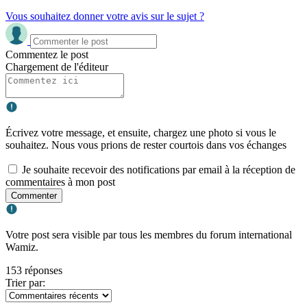
Vous souhaitez donner votre avis sur le sujet ?
Commentez le post
Chargement de l'éditeur
Écrivez votre message, et ensuite, chargez une photo si vous le
souhaitez. Nous vous prions de rester courtois dans vos échanges
Je souhaite recevoir des notifications par email à la réception de
commentaires à mon post
Commenter
Votre post sera visible par tous les membres du forum international
Wamiz.
153 réponses
Trier par: