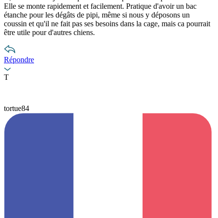
Elle se monte rapidement et facilement. Pratique d'avoir un bac
étanche pour les dégâts de pipi, même si nous y déposons un
coussin et qu'il ne fait pas ses besoins dans la cage, mais ca pourrait
être utile pour d'autres chiens.
Répondre
T
tortue84