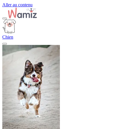
Aller au contenu
Chien