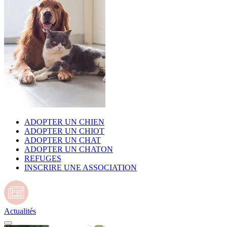
ADOPTER UN CHIEN
ADOPTER UN CHIOT
ADOPTER UN CHAT
ADOPTER UN CHATON
REFUGES
INSCRIRE UNE ASSOCIATION
Actualités