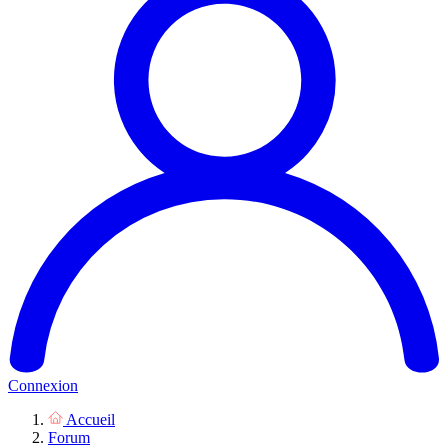
Connexion
Accueil
Forum