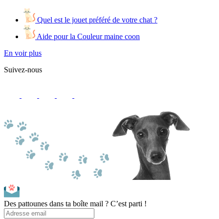
Quel est le jouet préféré de votre chat ?
Aide pour la Couleur maine coon
En voir plus
Suivez-nous
Des pattounes dans ta boîte mail ? C’est parti !