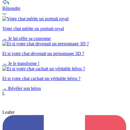
Répondre
Votre chat mérite un portrait royal
→
Je lui offre sa couronne
Et si votre chat devenait un personnage 3D ?
→
Je le transforme !
Et si votre chat cachait un véritable héros ?
→
Révéler son héros
L
Leabrr