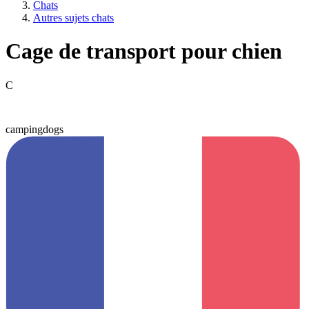
Chats
Autres sujets chats
Cage de transport pour chien
C
campingdogs