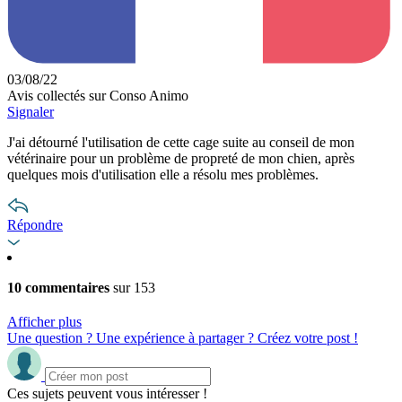
03/08/22
Avis collectés sur Conso Animo
Signaler
J'ai détourné l'utilisation de cette cage suite au conseil de mon
vétérinaire pour un problème de propreté de mon chien, après
quelques mois d'utilisation elle a résolu mes problèmes.
Répondre
10 commentaires
sur 153
Afficher plus
Une question ? Une expérience à partager ? Créez votre post !
Ces sujets peuvent vous intéresser !