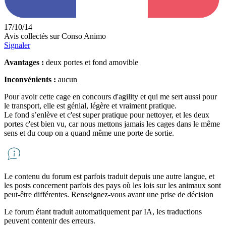
17/10/14
Avis collectés sur Conso Animo
Signaler
Avantages :
deux portes et fond amovible
Inconvénients :
aucun
Pour avoir cette cage en concours d'agility et qui me sert aussi pour
le transport, elle est génial, légère et vraiment pratique.
Le fond s’enlève et c'est super pratique pour nettoyer, et les deux
portes c'est bien vu, car nous mettons jamais les cages dans le même
sens et du coup on a quand même une porte de sortie.
Le contenu du forum est parfois traduit depuis une autre langue, et
les posts concernent parfois des pays où les lois sur les animaux sont
peut-être différentes. Renseignez-vous avant une prise de décision
Le forum étant traduit automatiquement par IA, les traductions
peuvent contenir des erreurs.