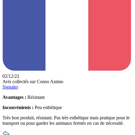
02/12/22
Avis collectés sur Conso Animo
Signaler
Avantages :
Résistant
Inconvénients :
Peu esthétique
Très bon produit, résistant. Pas très esthétique mais pratique pour le
transport ou pour garder les animaux fermés en cas de nécessité.