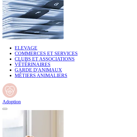
ELEVAGE
COMMERCES ET SERVICES
CLUBS ET ASSOCIATIONS
VÉTÉRINAIRES
GARDE D'ANIMAUX
MÉTIERS ANIMALIERS
Adoption