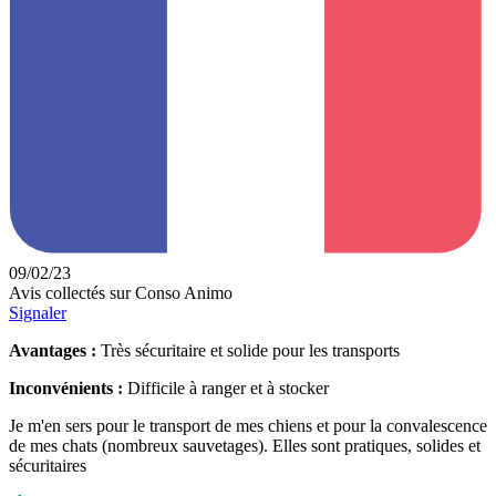
09/02/23
Avis collectés sur Conso Animo
Signaler
Avantages :
Très sécuritaire et solide pour les transports
Inconvénients :
Difficile à ranger et à stocker
Je m'en sers pour le transport de mes chiens et pour la convalescence
de mes chats (nombreux sauvetages). Elles sont pratiques, solides et
sécuritaires