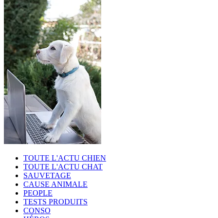
TOUTE L'ACTU CHIEN
TOUTE L'ACTU CHAT
SAUVETAGE
CAUSE ANIMALE
PEOPLE
TESTS PRODUITS
CONSO