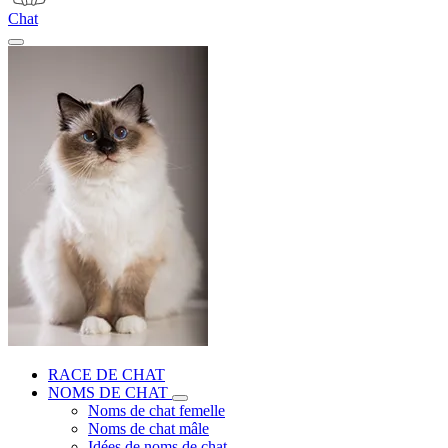
Chat
RACE DE CHAT
NOMS DE CHAT
Noms de chat femelle
Noms de chat mâle
Idées de noms de chat