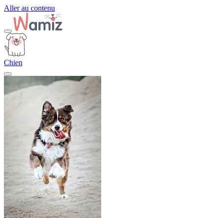
Aller au contenu
Chien