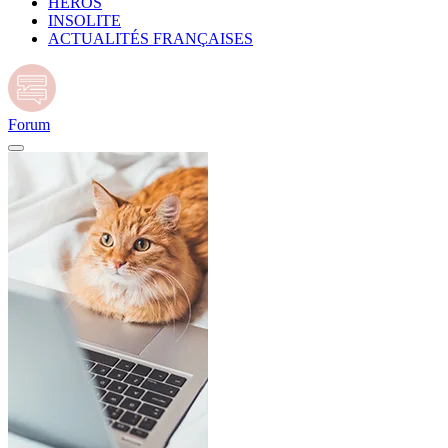
HÉROS
INSOLITE
ACTUALITÉS FRANÇAISES
Forum