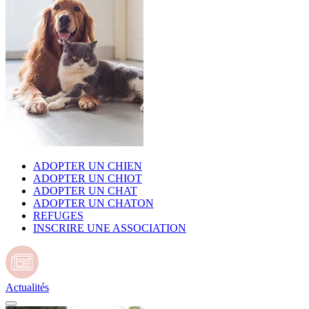
ADOPTER UN CHIEN
ADOPTER UN CHIOT
ADOPTER UN CHAT
ADOPTER UN CHATON
REFUGES
INSCRIRE UNE ASSOCIATION
Actualités