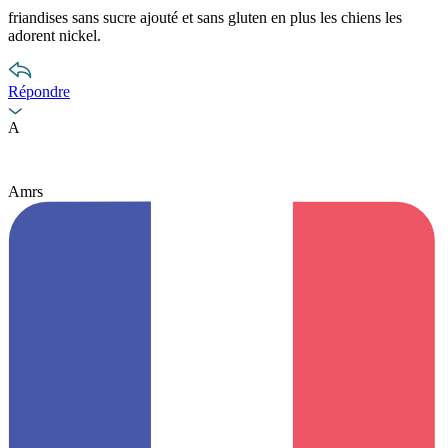
friandises sans sucre ajouté et sans gluten en plus les chiens les
adorent nickel.
Répondre
A
Amrs