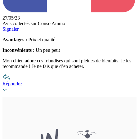
27/05/23
Avis collectés sur Conso Animo
Signaler
Avantages :
Prix et qualité
Inconvénients :
Un peu petit
Mon chien adore ces friandises qui sont pleines de bienfaits. Je les
recommande ! Je ne fais que d’en acheter.
Répondre