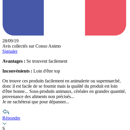
28/09/19
Avis collectés sur Conso Animo
Signaler
Avantages :
Se trouvent facilement
Inconvénients :
Loin d'être top
On trouve ces produits facilement en animalerie ou supermarché,
donc il est facile de se fournir mais la qualité du produit est loin
d'être bonne... Sous-produits animaux, céréales en grandes quantité,
provenance des aliments non précisés...
Je ne rachèterai que pour dépanner...
Répondre
S