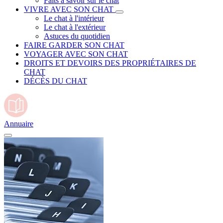
Faits à savoir sur le chat
VIVRE AVEC SON CHAT
Le chat à l'intérieur
Le chat à l'extérieur
Astuces du quotidien
FAIRE GARDER SON CHAT
VOYAGER AVEC SON CHAT
DROITS ET DEVOIRS DES PROPRIÉTAIRES DE
CHAT
DÉCÈS DU CHAT
Annuaire