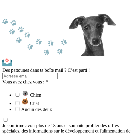
Des pattounes dans ta boîte mail ? C’est parti !
Vous avez chez vous : *
Chien
Chat
Aucun des deux
Je confirme avoir plus de 18 ans et souhaite profiter des offres
spéciales, des informations sur le développement et l'alimentation de