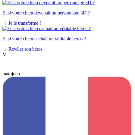
Et si votre chien devenait un personnage 3D ?
→
Je le transforme !
Et si votre chien cachait un véritable héros ?
→
Révéler son héros
M
matojoco