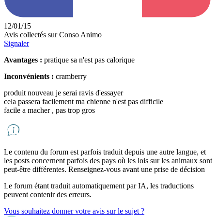
12/01/15
Avis collectés sur Conso Animo
Signaler
Avantages :
pratique sa n'est pas calorique
Inconvénients :
cramberry
produit nouveau je serai ravis d'essayer
cela passera facilement ma chienne n'est pas difficile
facile a macher , pas trop gros
Le contenu du forum est parfois traduit depuis une autre langue, et
les posts concernent parfois des pays où les lois sur les animaux sont
peut-être différentes. Renseignez-vous avant une prise de décision
Le forum étant traduit automatiquement par IA, les traductions
peuvent contenir des erreurs.
Vous souhaitez donner votre avis sur le sujet ?