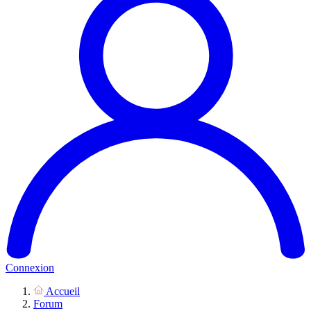
Connexion
Accueil
Forum