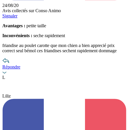
24/08/20
Avis collectés sur Conso Animo
Signaler
Avantages :
petite taille
Inconvénients :
seche rapidement
friandise au poulet carotte que mon chien a bien apprecié prix
correct seul bémol ces friandises sechent rapidement dommage
Répondre
L
Liliz