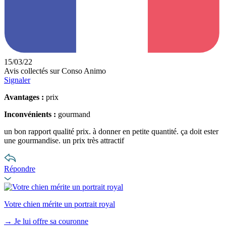
15/03/22
Avis collectés sur Conso Animo
Signaler
Avantages :
prix
Inconvénients :
gourmand
un bon rapport qualité prix. à donner en petite quantité. ça doit ester
une gourmandise. un prix très attractif
Répondre
Votre chien mérite un portrait royal
→
Je lui offre sa couronne