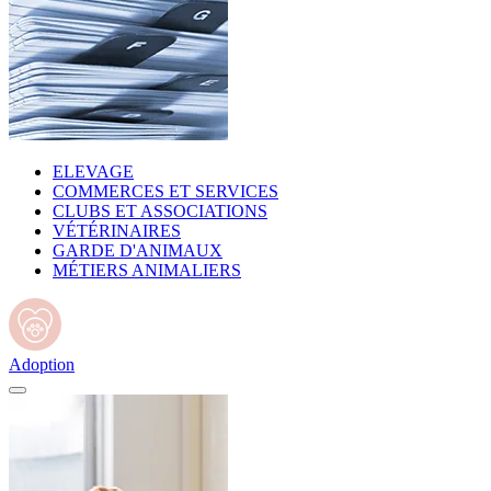
ELEVAGE
COMMERCES ET SERVICES
CLUBS ET ASSOCIATIONS
VÉTÉRINAIRES
GARDE D'ANIMAUX
MÉTIERS ANIMALIERS
Adoption