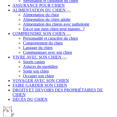
Stérilisation et castration du chien
ASSURANCE POUR CHIEN
ALIMENTATION DU CHIEN
Alimentation du chiot
Alimentation du chien adulte
Alimentation des chiens avec pathologie
Est-ce que mon chien peut manger.. ?
COMPRENDRE SON CHIEN
Personnalité et caractère du chien
Comportement du chien
Langage du chien
Communiquer avec son chien
VIVRE AVEC SON CHIEN
Sports canins
Astuces du quotidien
Sortir son chien
Occuper son chien
VOYAGER AVEC SON CHIEN
FAIRE GARDER SON CHIEN
DROITS ET DEVOIRS DES PROPRIÉTAIRES DE
CHIEN
DÉCÈS DU CHIEN