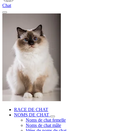
Chat
RACE DE CHAT
NOMS DE CHAT
Noms de chat femelle
Noms de chat mâle
Idées de noms de chat