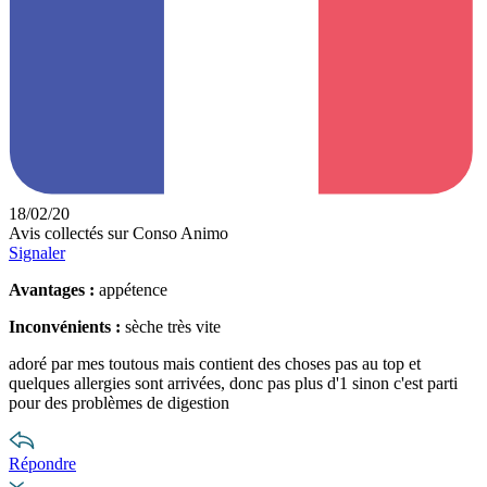
18/02/20
Avis collectés sur Conso Animo
Signaler
Avantages :
appétence
Inconvénients :
sèche très vite
adoré par mes toutous mais contient des choses pas au top et
quelques allergies sont arrivées, donc pas plus d'1 sinon c'est parti
pour des problèmes de digestion
Répondre