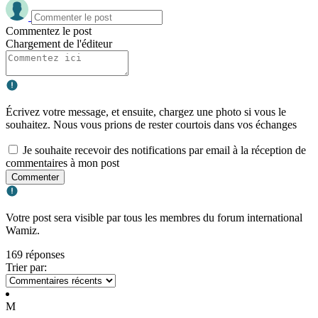
Commentez le post
Chargement de l'éditeur
Écrivez votre message, et ensuite, chargez une photo si vous le
souhaitez. Nous vous prions de rester courtois dans vos échanges
Je souhaite recevoir des notifications par email à la réception de
commentaires à mon post
Commenter
Votre post sera visible par tous les membres du forum international
Wamiz.
169 réponses
Trier par:
M