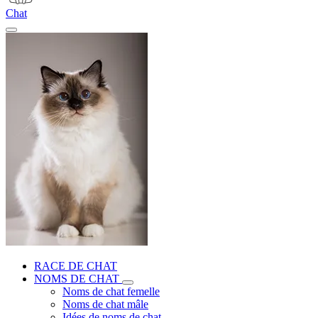
Chat
RACE DE CHAT
NOMS DE CHAT
Noms de chat femelle
Noms de chat mâle
Idées de noms de chat