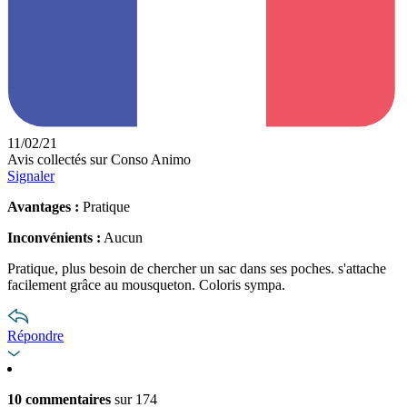
11/02/21
Avis collectés sur Conso Animo
Signaler
Avantages :
Pratique
Inconvénients :
Aucun
Pratique, plus besoin de chercher un sac dans ses poches. s'attache
facilement grâce au mousqueton. Coloris sympa.
Répondre
10 commentaires
sur 174