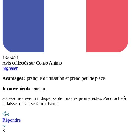
13/04/21
Avis collectés sur Conso Animo
Signaler
Avantages :
pratique d'utilisation et prend peu de place
Inconvénients :
aucun
accessoire devenu indispensable lors des promenades, s'accroche à
la laisse, et sait se faire discret
Répondre
S