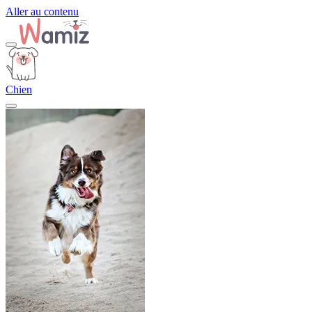
Aller au contenu
Chien