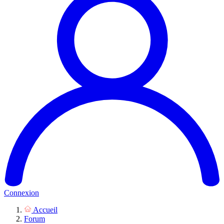
Connexion
Accueil
Forum