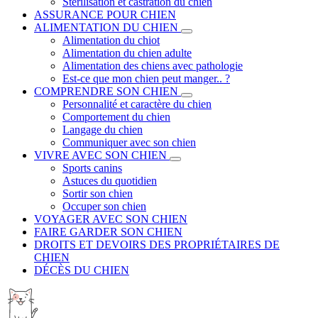
Stérilisation et castration du chien
ASSURANCE POUR CHIEN
ALIMENTATION DU CHIEN
Alimentation du chiot
Alimentation du chien adulte
Alimentation des chiens avec pathologie
Est-ce que mon chien peut manger.. ?
COMPRENDRE SON CHIEN
Personnalité et caractère du chien
Comportement du chien
Langage du chien
Communiquer avec son chien
VIVRE AVEC SON CHIEN
Sports canins
Astuces du quotidien
Sortir son chien
Occuper son chien
VOYAGER AVEC SON CHIEN
FAIRE GARDER SON CHIEN
DROITS ET DEVOIRS DES PROPRIÉTAIRES DE
CHIEN
DÉCÈS DU CHIEN