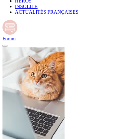
HÉROS
INSOLITE
ACTUALITÉS FRANÇAISES
Forum