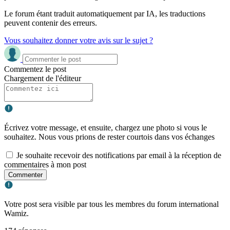
Le forum étant traduit automatiquement par IA, les traductions
peuvent contenir des erreurs.
Vous souhaitez donner votre avis sur le sujet ?
Commentez le post
Chargement de l'éditeur
Écrivez votre message, et ensuite, chargez une photo si vous le
souhaitez. Nous vous prions de rester courtois dans vos échanges
Je souhaite recevoir des notifications par email à la réception de
commentaires à mon post
Commenter
Votre post sera visible par tous les membres du forum international
Wamiz.