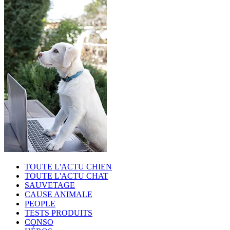
TOUTE L'ACTU CHIEN
TOUTE L'ACTU CHAT
SAUVETAGE
CAUSE ANIMALE
PEOPLE
TESTS PRODUITS
CONSO