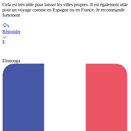
Cela est très utile pour laisser les villes propres. Il est également utile
pour un voyage comme en Espagne ou en France. Je recommande
fortement
Répondre
E
Elonouga