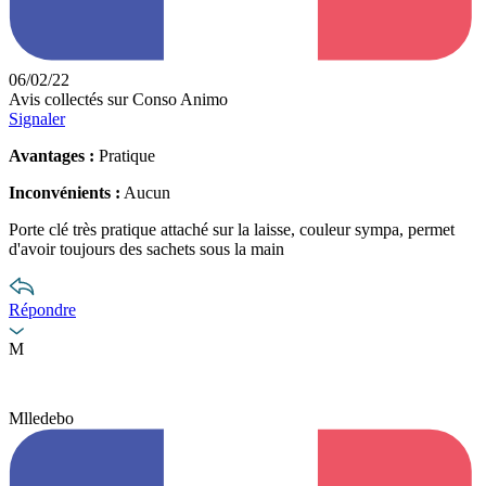
06/02/22
Avis collectés sur Conso Animo
Signaler
Avantages :
Pratique
Inconvénients :
Aucun
Porte clé très pratique attaché sur la laisse, couleur sympa, permet
d'avoir toujours des sachets sous la main
Répondre
M
Mlledebo