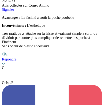
26/02/23
Avis collectés sur Conso Animo
Signaler
Avantages :
La facilité a sortir la poche poubelle
Inconvénients :
L’esthétique
Très pratique ,s’attache sur la laisse et vraiment simple a sortir du
dévidoir par contre plus compliquer de remettre des poche à
l’intérieur
Sans odeur de plastic et costaud
Répondre
C
Celso.F