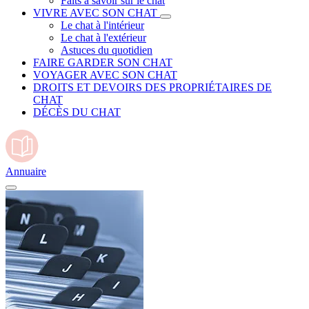
Faits à savoir sur le chat
VIVRE AVEC SON CHAT
Le chat à l'intérieur
Le chat à l'extérieur
Astuces du quotidien
FAIRE GARDER SON CHAT
VOYAGER AVEC SON CHAT
DROITS ET DEVOIRS DES PROPRIÉTAIRES DE
CHAT
DÉCÈS DU CHAT
Annuaire