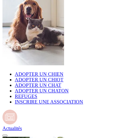
ADOPTER UN CHIEN
ADOPTER UN CHIOT
ADOPTER UN CHAT
ADOPTER UN CHATON
REFUGES
INSCRIRE UNE ASSOCIATION
Actualités