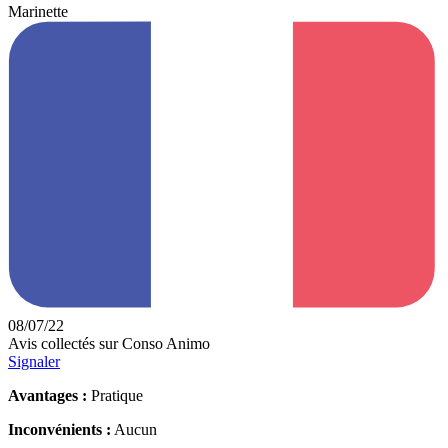
Marinette
08/07/22
Avis collectés sur Conso Animo
Signaler
Avantages :
Pratique
Inconvénients :
Aucun