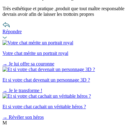
Très esthétique et pratique ,produit que tout maître responsable
devrais avoir afin de laisser les trottoirs propres
Répondre
Votre chat mérite un portrait royal
→
Je lui offre sa couronne
Et si votre chat devenait un personnage 3D ?
→
Je le transforme !
Et si votre chat cachait un véritable héros ?
→
Révéler son héros
M