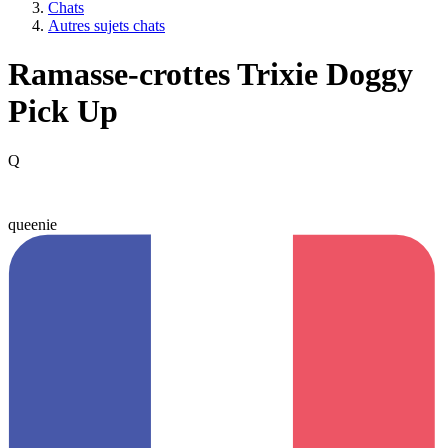
Chats
Autres sujets chats
Ramasse-crottes Trixie Doggy
Pick Up
Q
queenie