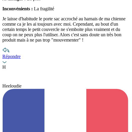
Inconvénients :
La fragilité
Je laisse d'habitude le porte sac accroché au harnais de ma chienne
comme ca je les ai toujours avec moi. Cependant, au bout d'un
certain temps le petit couvercle ne s'emboite plus vraiment et du
coup on ne peux plus l'utiliser. Alors c'est sans doute un très bon
produit mais à ne pas trop "mouvementer" !
Répondre
H
Heeloudie