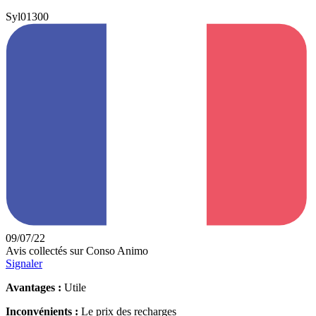
Syl01300
09/07/22
Avis collectés sur Conso Animo
Signaler
Avantages :
Utile
Inconvénients :
Le prix des recharges