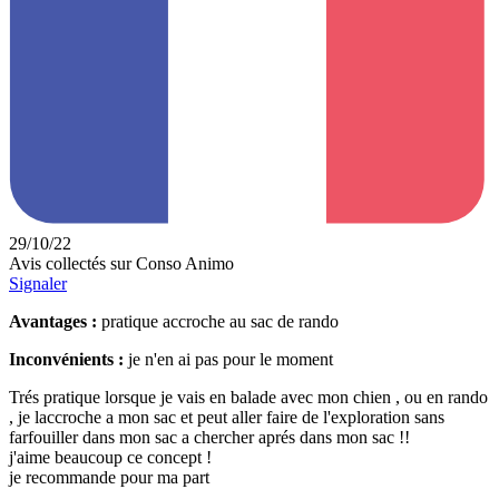
29/10/22
Avis collectés sur Conso Animo
Signaler
Avantages :
pratique accroche au sac de rando
Inconvénients :
je n'en ai pas pour le moment
Trés pratique lorsque je vais en balade avec mon chien , ou en rando
, je laccroche a mon sac et peut aller faire de l'exploration sans
farfouiller dans mon sac a chercher aprés dans mon sac !!
j'aime beaucoup ce concept !
je recommande pour ma part