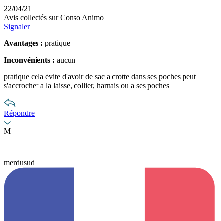
22/04/21
Avis collectés sur Conso Animo
Signaler
Avantages :
pratique
Inconvénients :
aucun
pratique cela évite d'avoir de sac a crotte dans ses poches peut
s'accrocher a la laisse, collier, harnais ou a ses poches
Répondre
M
merdusud