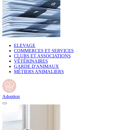
ELEVAGE
COMMERCES ET SERVICES
CLUBS ET ASSOCIATIONS
VÉTÉRINAIRES
GARDE D'ANIMAUX
MÉTIERS ANIMALIERS
Adoption