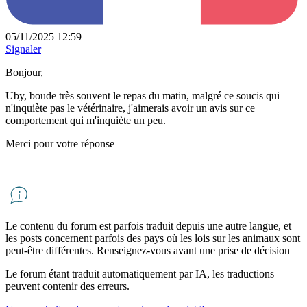
05/11/2025 12:59
Signaler
Bonjour,
Uby, boude très souvent le repas du matin, malgré ce soucis qui
n'inquiète pas le vétérinaire, j'aimerais avoir un avis sur ce
comportement qui m'inquiète un peu.
Merci pour votre réponse
Le contenu du forum est parfois traduit depuis une autre langue, et
les posts concernent parfois des pays où les lois sur les animaux sont
peut-être différentes. Renseignez-vous avant une prise de décision
Le forum étant traduit automatiquement par IA, les traductions
peuvent contenir des erreurs.