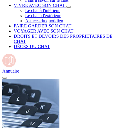
Faits à savoir sur le chat
VIVRE AVEC SON CHAT
Le chat à l'intérieur
Le chat à l'extérieur
Astuces du quotidien
FAIRE GARDER SON CHAT
VOYAGER AVEC SON CHAT
DROITS ET DEVOIRS DES PROPRIÉTAIRES DE
CHAT
DÉCÈS DU CHAT
Annuaire