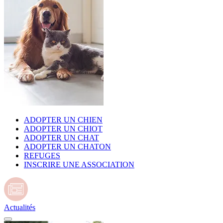
ADOPTER UN CHIEN
ADOPTER UN CHIOT
ADOPTER UN CHAT
ADOPTER UN CHATON
REFUGES
INSCRIRE UNE ASSOCIATION
Actualités