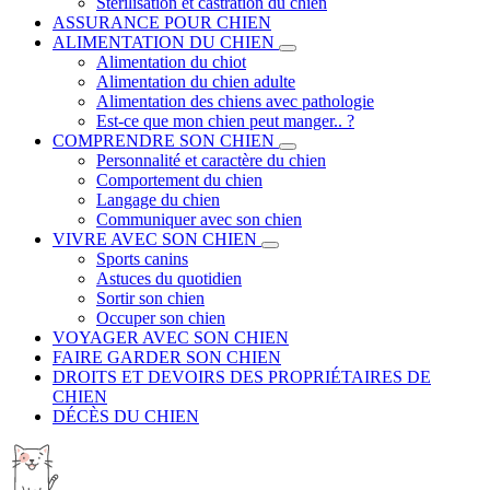
Stérilisation et castration du chien
ASSURANCE POUR CHIEN
ALIMENTATION DU CHIEN
Alimentation du chiot
Alimentation du chien adulte
Alimentation des chiens avec pathologie
Est-ce que mon chien peut manger.. ?
COMPRENDRE SON CHIEN
Personnalité et caractère du chien
Comportement du chien
Langage du chien
Communiquer avec son chien
VIVRE AVEC SON CHIEN
Sports canins
Astuces du quotidien
Sortir son chien
Occuper son chien
VOYAGER AVEC SON CHIEN
FAIRE GARDER SON CHIEN
DROITS ET DEVOIRS DES PROPRIÉTAIRES DE
CHIEN
DÉCÈS DU CHIEN