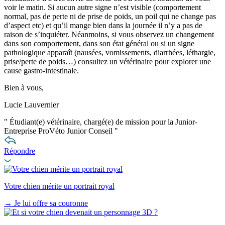
voir le matin. Si aucun autre signe n’est visible (comportement
normal, pas de perte ni de prise de poids, un poil qui ne change pas
d’aspect etc) et qu’il mange bien dans la journée il n’y a pas de
raison de s’inquiéter. Néanmoins, si vous observez un changement
dans son comportement, dans son état général ou si un signe
pathologique apparaît (nausées, vomissements, diarrhées, léthargie,
prise/perte de poids…) consultez un vétérinaire pour explorer une
cause gastro-intestinale.
Bien à vous,
Lucie Lauvernier
"
Étudiant(e) vétérinaire, chargé(e) de mission pour la Junior-
Entreprise ProVéto Junior Conseil
"
Répondre
Votre chien mérite un portrait royal
→
Je lui offre sa couronne