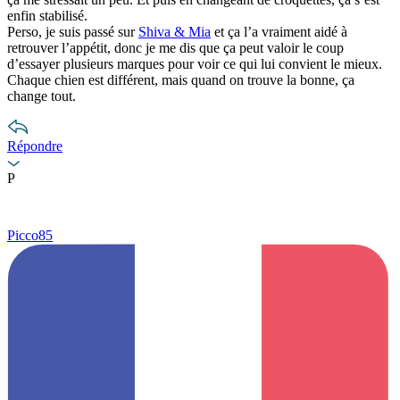
enfin stabilisé.
Perso, je suis passé sur
Shiva & Mia
et ça l’a vraiment aidé à
retrouver l’appétit, donc je me dis que ça peut valoir le coup
d’essayer plusieurs marques pour voir ce qui lui convient le mieux.
Chaque chien est différent, mais quand on trouve la bonne, ça
change tout.
Répondre
P
Picco85