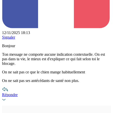
12/11/2025 18:13
Signaler
Bonjour
Ton message ne comporte aucune indication contextuelle. On est
pas dans ta vie, le mieux est d'expliquer ce qui fait selon toi le
blocage.
On ne sait pas ce que le chien mange habituellement
On ne sait pas ses antécédants de santé non plus.
Répondre