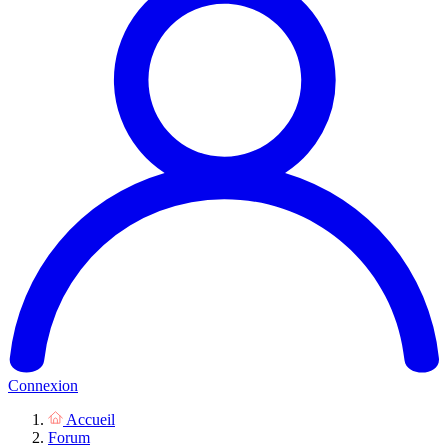
Connexion
Accueil
Forum