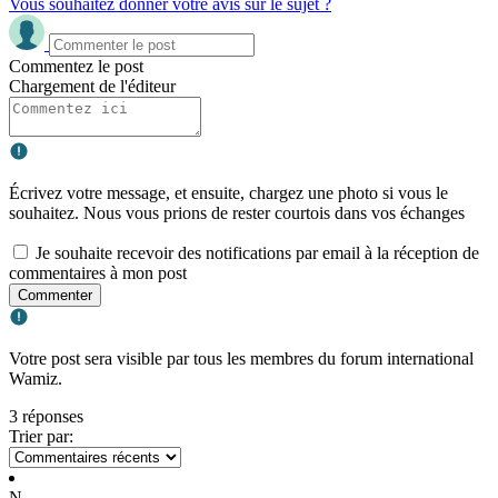
Vous souhaitez donner votre avis sur le sujet ?
Commentez le post
Chargement de l'éditeur
Écrivez votre message, et ensuite, chargez une photo si vous le
souhaitez. Nous vous prions de rester courtois dans vos échanges
Je souhaite recevoir des notifications par email à la réception de
commentaires à mon post
Commenter
Votre post sera visible par tous les membres du forum international
Wamiz.
3 réponses
Trier par:
N