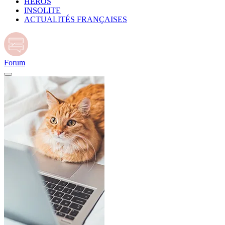
HÉROS
INSOLITE
ACTUALITÉS FRANÇAISES
Forum