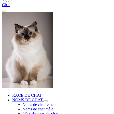
Chat
RACE DE CHAT
NOMS DE CHAT
Noms de chat femelle
Noms de chat mâle
Idées de noms de chat