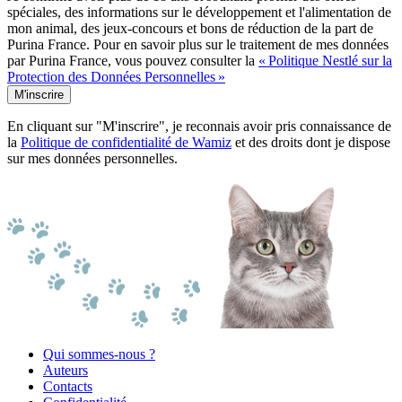
spéciales, des informations sur le développement et l'alimentation de
mon animal, des jeux-concours et bons de réduction de la part de
Purina France. Pour en savoir plus sur le traitement de mes données
par Purina France, vous pouvez consulter la
« Politique Nestlé sur la
Protection des Données Personnelles »
M'inscrire
En cliquant sur "M'inscrire", je reconnais avoir pris connaissance de
la
Politique de confidentialité de Wamiz
et des droits dont je dispose
sur mes données personnelles.
Qui sommes-nous ?
Auteurs
Contacts