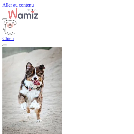
Aller au contenu
Chien