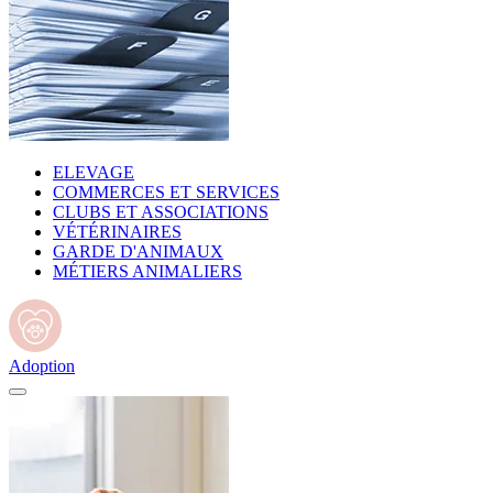
ELEVAGE
COMMERCES ET SERVICES
CLUBS ET ASSOCIATIONS
VÉTÉRINAIRES
GARDE D'ANIMAUX
MÉTIERS ANIMALIERS
Adoption