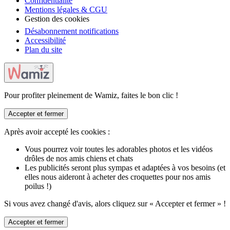
Confidentialité
Mentions légales & CGU
Gestion des cookies
Désabonnement notifications
Accessibilité
Plan du site
Pour profiter pleinement de Wamiz, faites le bon clic !
Accepter et fermer
Après avoir accepté les cookies :
Vous pourrez voir toutes les adorables photos et les vidéos
drôles de nos amis chiens et chats
Les publicités seront plus sympas et adaptées à vos besoins (et
elles nous aideront à acheter des croquettes pour nos amis
poilus !)
Si vous avez changé d'avis, alors cliquez sur « Accepter et fermer » !
Accepter et fermer