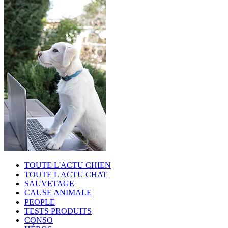
TOUTE L'ACTU CHIEN
TOUTE L'ACTU CHAT
SAUVETAGE
CAUSE ANIMALE
PEOPLE
TESTS PRODUITS
CONSO