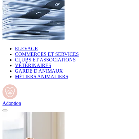
ELEVAGE
COMMERCES ET SERVICES
CLUBS ET ASSOCIATIONS
VÉTÉRINAIRES
GARDE D'ANIMAUX
MÉTIERS ANIMALIERS
Adoption