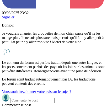
09/08/2025 23:32
Signaler
Bonsoir,
Je voudrais changer les croquettes de mon chien parce qu'il ne les
mange plus. Je ne suis plus sure mais je crois qu'il faut y aller petit à
petit. J'ai peur d'y aller trop vite ! Merci de votre aide
Le contenu du forum est parfois traduit depuis une autre langue, et
les posts concernent parfois des pays où les lois sur les animaux sont
peut-être différentes. Renseignez-vous avant une prise de décision
Le forum étant traduit automatiquement par IA, les traductions
peuvent contenir des erreurs.
Vous souhaitez donner votre avis sur le sujet ?
Commentez le post