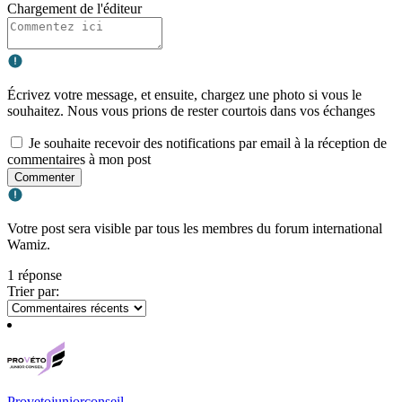
Chargement de l'éditeur
Écrivez votre message, et ensuite, chargez une photo si vous le
souhaitez. Nous vous prions de rester courtois dans vos échanges
Je souhaite recevoir des notifications par email à la réception de
commentaires à mon post
Commenter
Votre post sera visible par tous les membres du forum international
Wamiz.
1 réponse
Trier par:
Provetojuniorconseil