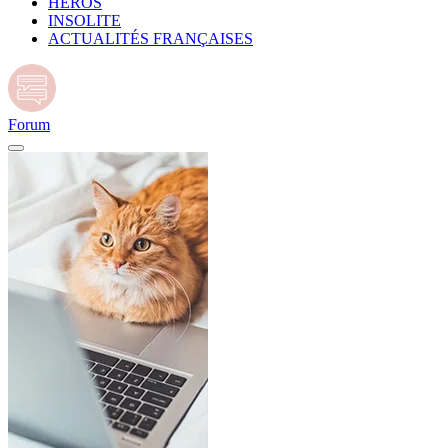
HÉROS
INSOLITE
ACTUALITÉS FRANÇAISES
Forum