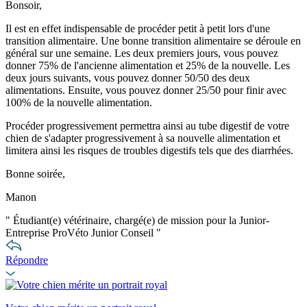
Bonsoir,
Il est en effet indispensable de procéder petit à petit lors d'une
transition alimentaire. Une bonne transition alimentaire se déroule en
général sur une semaine. Les deux premiers jours, vous pouvez
donner 75% de l'ancienne alimentation et 25% de la nouvelle. Les
deux jours suivants, vous pouvez donner 50/50 des deux
alimentations. Ensuite, vous pouvez donner 25/50 pour finir avec
100% de la nouvelle alimentation.
Procéder progressivement permettra ainsi au tube digestif de votre
chien de s'adapter progressivement à sa nouvelle alimentation et
limitera ainsi les risques de troubles digestifs tels que des diarrhées.
Bonne soirée,
Manon
"
Étudiant(e) vétérinaire, chargé(e) de mission pour la Junior-
Entreprise ProVéto Junior Conseil
"
Répondre