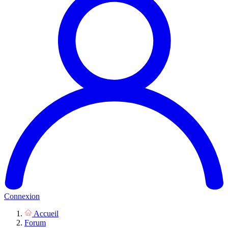
Connexion
Accueil
Forum