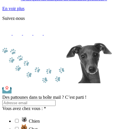
En voir plus
Suivez-nous
Des pattounes dans ta boîte mail ? C’est parti !
Vous avez chez vous : *
Chien