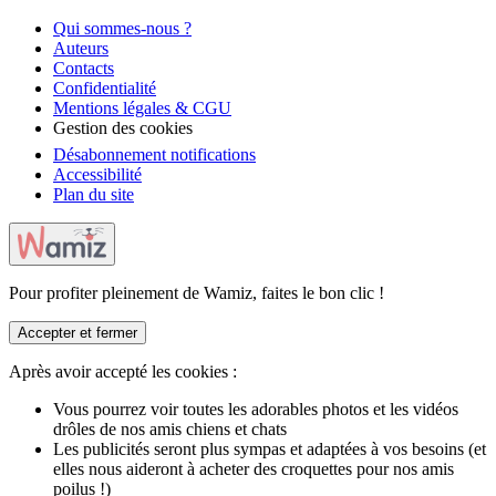
Qui sommes-nous ?
Auteurs
Contacts
Confidentialité
Mentions légales & CGU
Gestion des cookies
Désabonnement notifications
Accessibilité
Plan du site
Pour profiter pleinement de Wamiz, faites le bon clic !
Accepter et fermer
Après avoir accepté les cookies :
Vous pourrez voir toutes les adorables photos et les vidéos
drôles de nos amis chiens et chats
Les publicités seront plus sympas et adaptées à vos besoins (et
elles nous aideront à acheter des croquettes pour nos amis
poilus !)