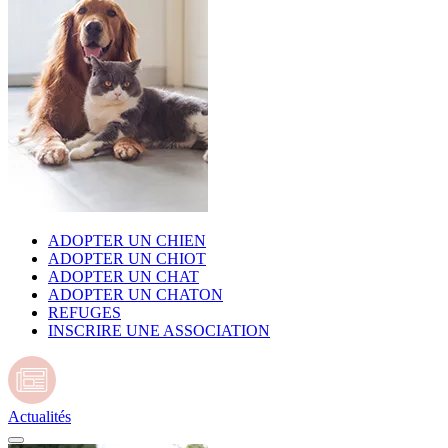
ADOPTER UN CHIEN
ADOPTER UN CHIOT
ADOPTER UN CHAT
ADOPTER UN CHATON
REFUGES
INSCRIRE UNE ASSOCIATION
Actualités