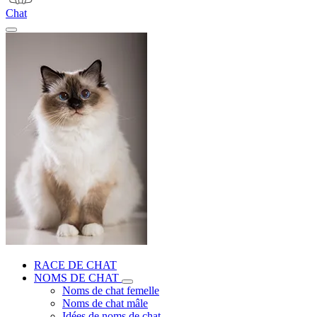
Chat
RACE DE CHAT
NOMS DE CHAT
Noms de chat femelle
Noms de chat mâle
Idées de noms de chat