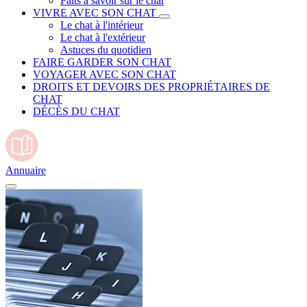
Faits à savoir sur le chat
VIVRE AVEC SON CHAT
Le chat à l'intérieur
Le chat à l'extérieur
Astuces du quotidien
FAIRE GARDER SON CHAT
VOYAGER AVEC SON CHAT
DROITS ET DEVOIRS DES PROPRIÉTAIRES DE
CHAT
DÉCÈS DU CHAT
Annuaire