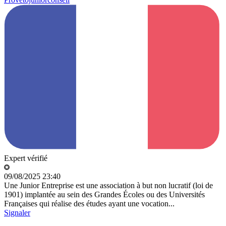
Expert vérifié
09/08/2025 23:40
Une Junior Entreprise est une association à but non lucratif (loi de
1901) implantée au sein des Grandes Écoles ou des Universités
Françaises qui réalise des études ayant une vocation...
Signaler