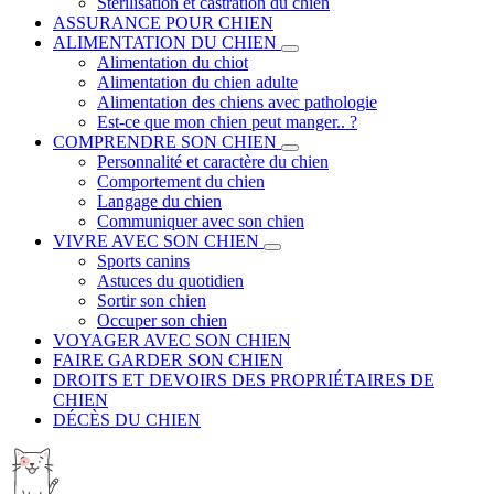
Stérilisation et castration du chien
ASSURANCE POUR CHIEN
ALIMENTATION DU CHIEN
Alimentation du chiot
Alimentation du chien adulte
Alimentation des chiens avec pathologie
Est-ce que mon chien peut manger.. ?
COMPRENDRE SON CHIEN
Personnalité et caractère du chien
Comportement du chien
Langage du chien
Communiquer avec son chien
VIVRE AVEC SON CHIEN
Sports canins
Astuces du quotidien
Sortir son chien
Occuper son chien
VOYAGER AVEC SON CHIEN
FAIRE GARDER SON CHIEN
DROITS ET DEVOIRS DES PROPRIÉTAIRES DE
CHIEN
DÉCÈS DU CHIEN