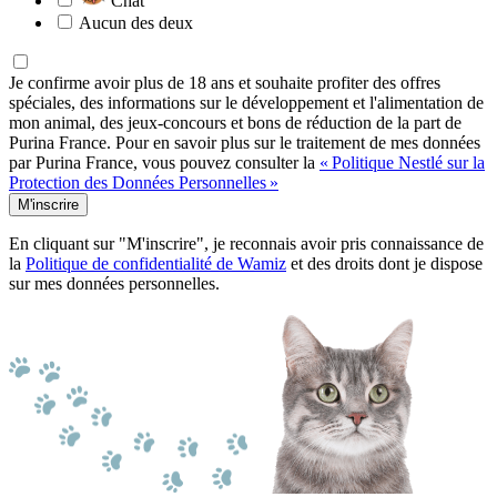
Chat
Aucun des deux
Je confirme avoir plus de 18 ans et souhaite profiter des offres
spéciales, des informations sur le développement et l'alimentation de
mon animal, des jeux-concours et bons de réduction de la part de
Purina France. Pour en savoir plus sur le traitement de mes données
par Purina France, vous pouvez consulter la
« Politique Nestlé sur la
Protection des Données Personnelles »
M'inscrire
En cliquant sur "M'inscrire", je reconnais avoir pris connaissance de
la
Politique de confidentialité de Wamiz
et des droits dont je dispose
sur mes données personnelles.