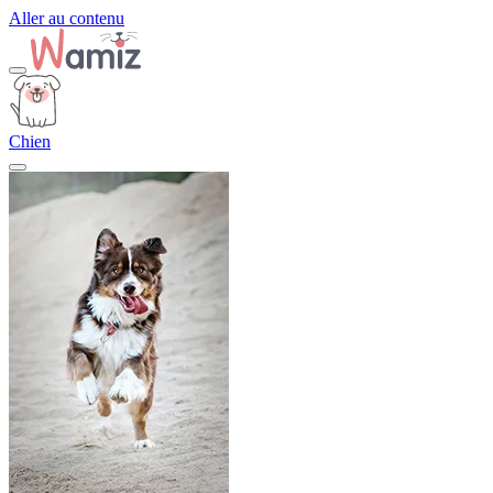
Aller au contenu
Chien