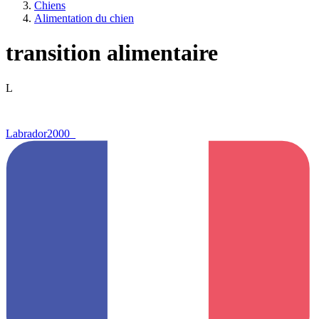
Chiens
Alimentation du chien
transition alimentaire
L
Labrador2000_