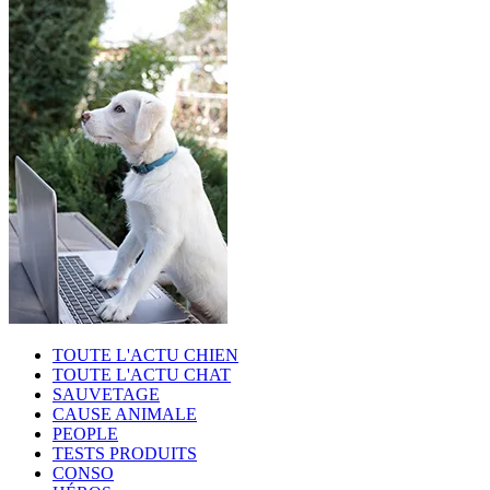
TOUTE L'ACTU CHIEN
TOUTE L'ACTU CHAT
SAUVETAGE
CAUSE ANIMALE
PEOPLE
TESTS PRODUITS
CONSO