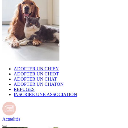
ADOPTER UN CHIEN
ADOPTER UN CHIOT
ADOPTER UN CHAT
ADOPTER UN CHATON
REFUGES
INSCRIRE UNE ASSOCIATION
Actualités