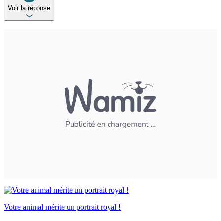
Voir la réponse
Votre animal mérite un portrait royal !