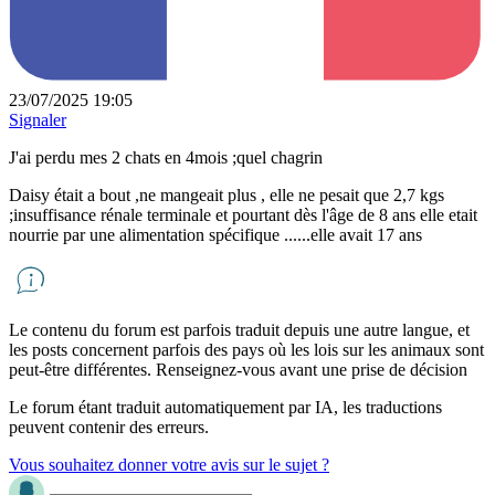
23/07/2025 19:05
Signaler
J'ai perdu mes 2 chats en 4mois ;quel chagrin
Daisy était a bout ,ne mangeait plus , elle ne pesait que 2,7 kgs
;insuffisance rénale terminale et pourtant dès l'âge de 8 ans elle etait
nourrie par une alimentation spécifique ......elle avait 17 ans
Le contenu du forum est parfois traduit depuis une autre langue, et
les posts concernent parfois des pays où les lois sur les animaux sont
peut-être différentes. Renseignez-vous avant une prise de décision
Le forum étant traduit automatiquement par IA, les traductions
peuvent contenir des erreurs.
Vous souhaitez donner votre avis sur le sujet ?