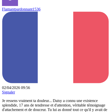
Flamantpardonnant1536
02/04/2026 09:56
Signaler
Je ressens vraiment ta douleur... Daisy a connu une existence
splendide, 17 ans de tendresse et d'attention, véritable témoignage
d'attachement et de douceur. Tu lui as donné tout ce qu'il y avait de