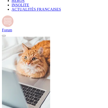
HÉROS
INSOLITE
ACTUALITÉS FRANÇAISES
Forum