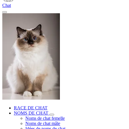
Chat
RACE DE CHAT
NOMS DE CHAT
Noms de chat femelle
Noms de chat mâle
Idées de noms de chat