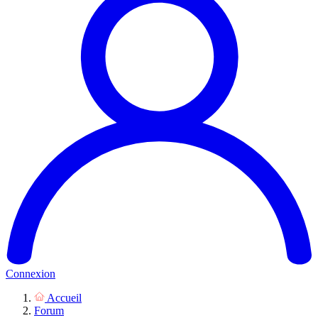
Connexion
Accueil
Forum