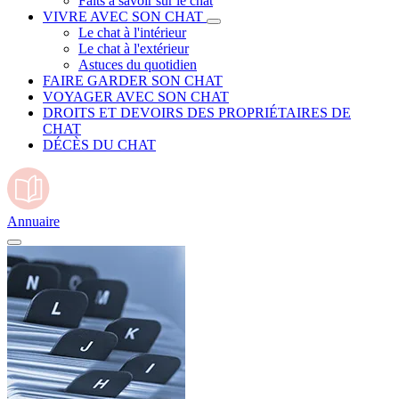
Faits à savoir sur le chat
VIVRE AVEC SON CHAT
Le chat à l'intérieur
Le chat à l'extérieur
Astuces du quotidien
FAIRE GARDER SON CHAT
VOYAGER AVEC SON CHAT
DROITS ET DEVOIRS DES PROPRIÉTAIRES DE
CHAT
DÉCÈS DU CHAT
Annuaire