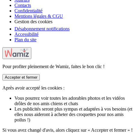
Contacts
Confidentialité
Mentions légales & CGU
Gestion des cookies
Désabonnement notifications
Accessibilité
Plan du site
Pour profiter pleinement de Wamiz, faites le bon clic !
Accepter et fermer
Après avoir accepté les cookies :
Vous pourrez voir toutes les adorables photos et les vidéos
drôles de nos amis chiens et chats
Les publicités seront plus sympas et adaptées à vos besoins (et
elles nous aideront à acheter des croquettes pour nos amis
poilus !)
Si vous avez changé d'avis, alors cliquez sur « Accepter et fermer » !