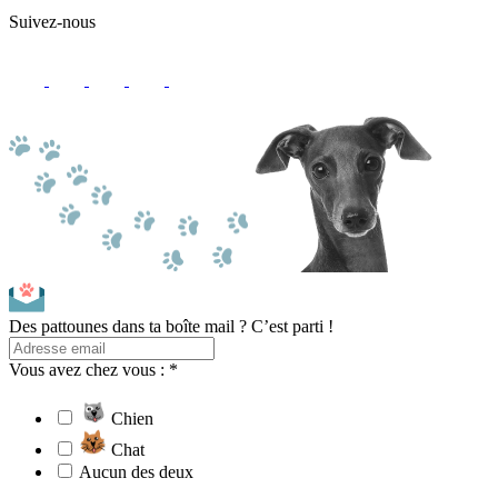
Suivez-nous
Des pattounes dans ta boîte mail ? C’est parti !
Vous avez chez vous : *
Chien
Chat
Aucun des deux