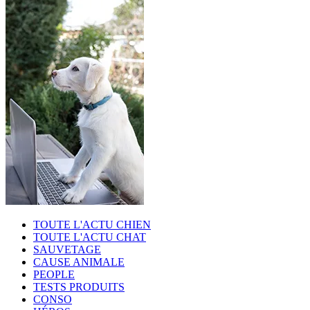
TOUTE L'ACTU CHIEN
TOUTE L'ACTU CHAT
SAUVETAGE
CAUSE ANIMALE
PEOPLE
TESTS PRODUITS
CONSO