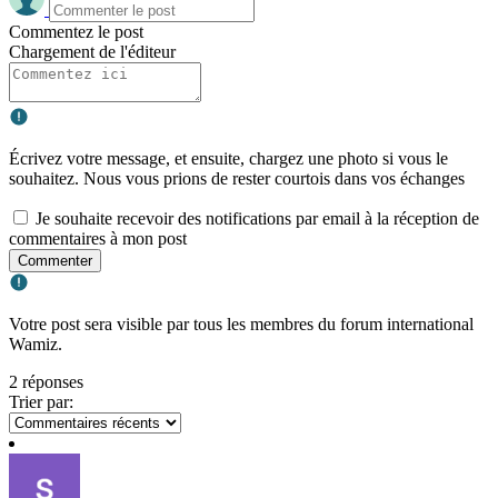
Commentez le post
Chargement de l'éditeur
Écrivez votre message, et ensuite, chargez une photo si vous le
souhaitez. Nous vous prions de rester courtois dans vos échanges
Je souhaite recevoir des notifications par email à la réception de
commentaires à mon post
Commenter
Votre post sera visible par tous les membres du forum international
Wamiz.
2 réponses
Trier par: