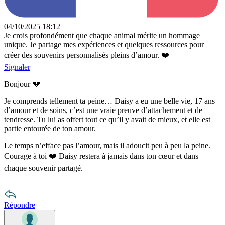
04/10/2025 18:12
Je crois profondément que chaque animal mérite un hommage
unique. Je partage mes expériences et quelques ressources pour
créer des souvenirs personnalisés pleins d’amour. ❤️
Signaler
Bonjour 💔
Je comprends tellement ta peine… Daisy a eu une belle vie, 17 ans
d’amour et de soins, c’est une vraie preuve d’attachement et de
tendresse. Tu lui as offert tout ce qu’il y avait de mieux, et elle est
partie entourée de ton amour.
Le temps n’efface pas l’amour, mais il adoucit peu à peu la peine.
Courage à toi ❤️ Daisy restera à jamais dans ton cœur et dans
chaque souvenir partagé.
Répondre