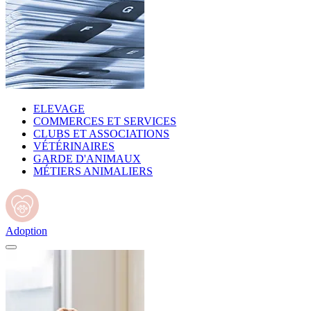
ELEVAGE
COMMERCES ET SERVICES
CLUBS ET ASSOCIATIONS
VÉTÉRINAIRES
GARDE D'ANIMAUX
MÉTIERS ANIMALIERS
Adoption