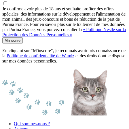
Je confirme avoir plus de 18 ans et souhaite profiter des offres
spéciales, des informations sur le développement et l'alimentation de
mon animal, des jeux-concours et bons de réduction de la part de
Purina France. Pour en savoir plus sur le traitement de mes données
par Purina France, vous pouvez consulter la
« Politique Nestlé sur la
Protection des Données Personnelles »
M'inscrire
En cliquant sur "M'inscrire", je reconnais avoir pris connaissance de
la
Politique de confidentialité de Wamiz
et des droits dont je dispose
sur mes données personnelles.
Qui sommes-nous ?
Auteurs