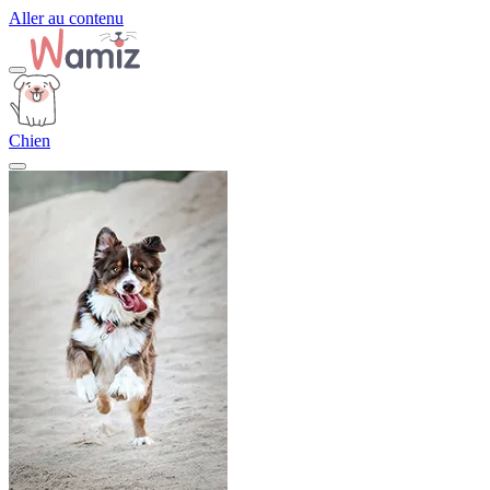
Aller au contenu
Chien