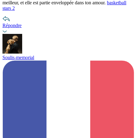
meilleur, et elle est partie enveloppée dans ton amour.
basketball
stars 2
Répondre
Soulis-memorial