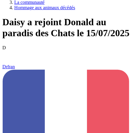
La communauté
Hommage aux animaux décédés
Daisy a rejoint Donald au
paradis des Chats le 15/07/2025
D
Drfran