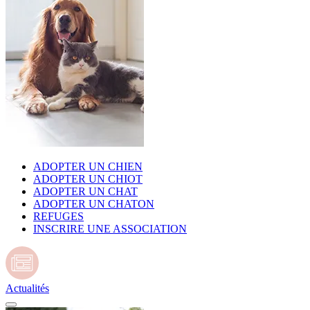
ADOPTER UN CHIEN
ADOPTER UN CHIOT
ADOPTER UN CHAT
ADOPTER UN CHATON
REFUGES
INSCRIRE UNE ASSOCIATION
Actualités