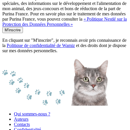
spéciales, des informations sur le développement et l'alimentation de
mon animal, des jeux-concours et bons de réduction de la part de
Purina France. Pour en savoir plus sur le traitement de mes données
par Purina France, vous pouvez consulter la
« Politique Nestlé sur la
Protection des Données Personnelles »
M'inscrire
En cliquant sur "M'inscrire", je reconnais avoir pris connaissance de
la
Politique de confidentialité de Wamiz
et des droits dont je dispose
sur mes données personnelles.
Qui sommes-nous ?
Auteurs
Contacts
Confidentialité