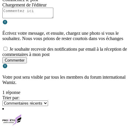
Chargement de l'éditeur
Écrivez votre message, et ensuite, chargez une photo si vous le
souhaitez. Nous vous prions de rester courtois dans vos échanges
Je souhaite recevoir des notifications par email à la réception de
commentaires à mon post
Commenter
Votre post sera visible par tous les membres du forum international
Wamiz.
1 réponse
Trier par: