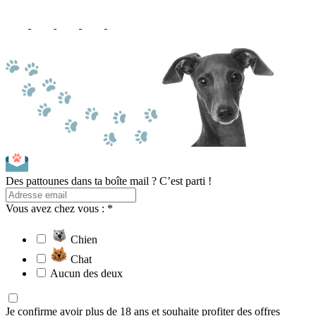
Des pattounes dans ta boîte mail ? C’est parti !
Vous avez chez vous : *
Chien
Chat
Aucun des deux
Je confirme avoir plus de 18 ans et souhaite profiter des offres