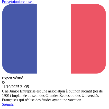
Provetojuniorconseil
Expert vérifié
11/10/2025 21:35
Une Junior Entreprise est une association à but non lucratif (loi de
1901) implantée au sein des Grandes Écoles ou des Universités
Françaises qui réalise des études ayant une vocation...
Signaler