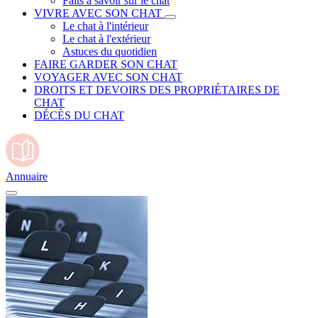
Faits à savoir sur le chat
VIVRE AVEC SON CHAT
Le chat à l'intérieur
Le chat à l'extérieur
Astuces du quotidien
FAIRE GARDER SON CHAT
VOYAGER AVEC SON CHAT
DROITS ET DEVOIRS DES PROPRIÉTAIRES DE
CHAT
DÉCÈS DU CHAT
Annuaire