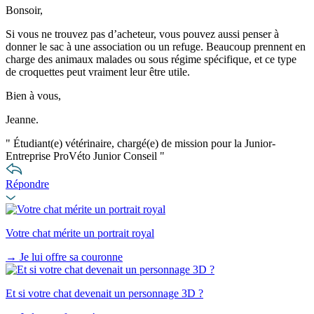
Bonsoir,
Si vous ne trouvez pas d’acheteur, vous pouvez aussi penser à
donner le sac à une association ou un refuge. Beaucoup prennent en
charge des animaux malades ou sous régime spécifique, et ce type
de croquettes peut vraiment leur être utile.
Bien à vous,
Jeanne.
"
Étudiant(e) vétérinaire, chargé(e) de mission pour la Junior-
Entreprise ProVéto Junior Conseil
"
Répondre
Votre chat mérite un portrait royal
→
Je lui offre sa couronne
Et si votre chat devenait un personnage 3D ?