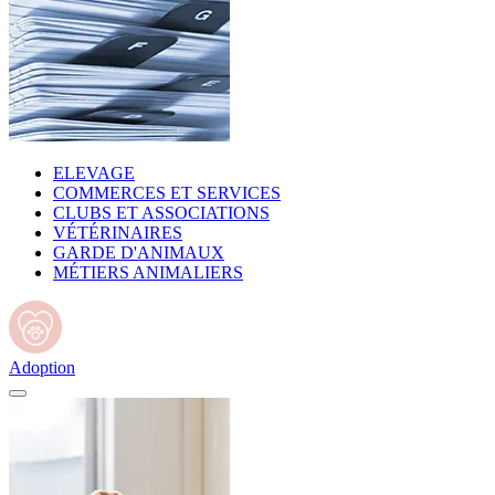
ELEVAGE
COMMERCES ET SERVICES
CLUBS ET ASSOCIATIONS
VÉTÉRINAIRES
GARDE D'ANIMAUX
MÉTIERS ANIMALIERS
Adoption