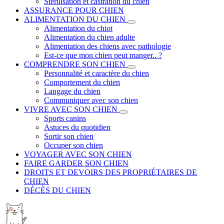
Stérilisation et castration du chien
ASSURANCE POUR CHIEN
ALIMENTATION DU CHIEN
Alimentation du chiot
Alimentation du chien adulte
Alimentation des chiens avec pathologie
Est-ce que mon chien peut manger.. ?
COMPRENDRE SON CHIEN
Personnalité et caractère du chien
Comportement du chien
Langage du chien
Communiquer avec son chien
VIVRE AVEC SON CHIEN
Sports canins
Astuces du quotidien
Sortir son chien
Occuper son chien
VOYAGER AVEC SON CHIEN
FAIRE GARDER SON CHIEN
DROITS ET DEVOIRS DES PROPRIÉTAIRES DE
CHIEN
DÉCÈS DU CHIEN