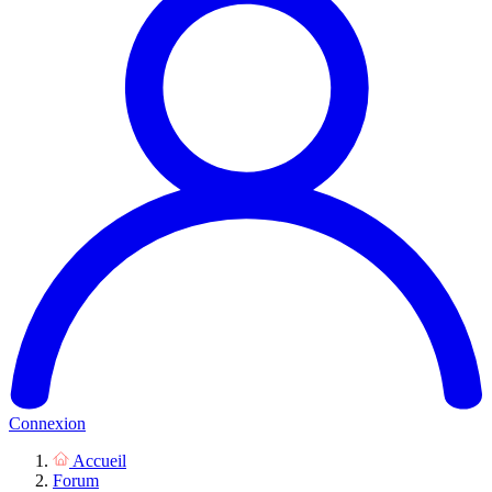
Connexion
Accueil
Forum