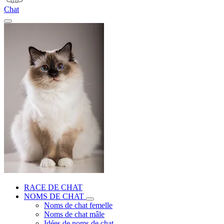
Chat
RACE DE CHAT
NOMS DE CHAT
Noms de chat femelle
Noms de chat mâle
Idées de noms de chat