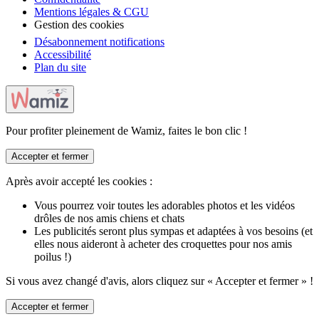
Mentions légales & CGU
Gestion des cookies
Désabonnement notifications
Accessibilité
Plan du site
Pour profiter pleinement de Wamiz, faites le bon clic !
Accepter et fermer
Après avoir accepté les cookies :
Vous pourrez voir toutes les adorables photos et les vidéos
drôles de nos amis chiens et chats
Les publicités seront plus sympas et adaptées à vos besoins (et
elles nous aideront à acheter des croquettes pour nos amis
poilus !)
Si vous avez changé d'avis, alors cliquez sur « Accepter et fermer » !
Accepter et fermer