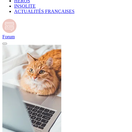
HÉROS
INSOLITE
ACTUALITÉS FRANÇAISES
Forum