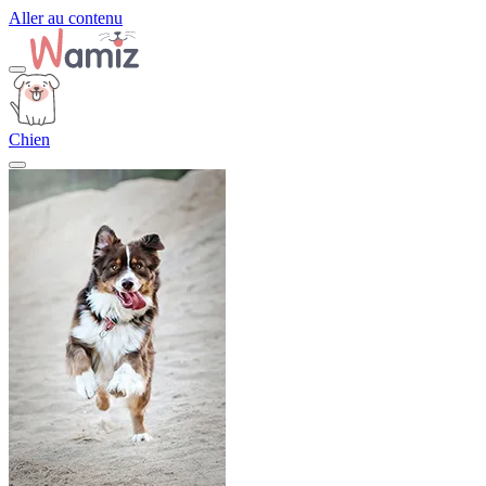
Aller au contenu
Chien