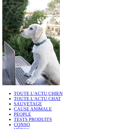
TOUTE L'ACTU CHIEN
TOUTE L'ACTU CHAT
SAUVETAGE
CAUSE ANIMALE
PEOPLE
TESTS PRODUITS
CONSO