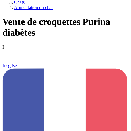
Chats
Alimentation du chat
Vente de croquettes Purina
diabètes
I
Irisgrise