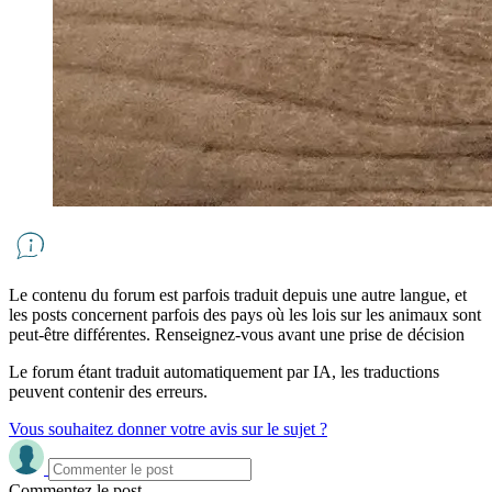
Le contenu du forum est parfois traduit depuis une autre langue, et
les posts concernent parfois des pays où les lois sur les animaux sont
peut-être différentes. Renseignez-vous avant une prise de décision
Le forum étant traduit automatiquement par IA, les traductions
peuvent contenir des erreurs.
Vous souhaitez donner votre avis sur le sujet ?
Commentez le post