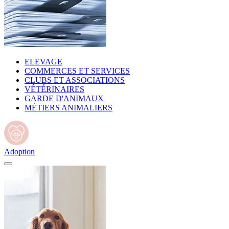
ELEVAGE
COMMERCES ET SERVICES
CLUBS ET ASSOCIATIONS
VÉTÉRINAIRES
GARDE D'ANIMAUX
MÉTIERS ANIMALIERS
Adoption