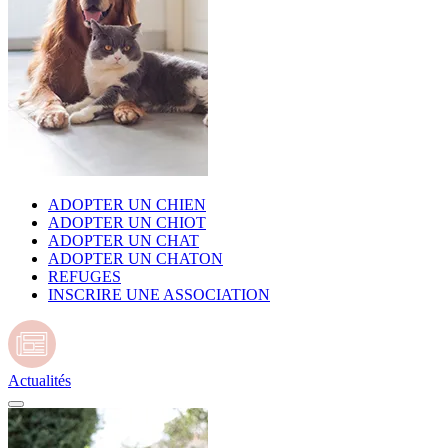
ADOPTER UN CHIEN
ADOPTER UN CHIOT
ADOPTER UN CHAT
ADOPTER UN CHATON
REFUGES
INSCRIRE UNE ASSOCIATION
Actualités