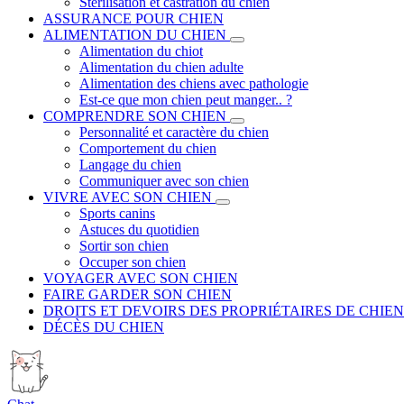
Stérilisation et castration du chien
ASSURANCE POUR CHIEN
ALIMENTATION DU CHIEN
Alimentation du chiot
Alimentation du chien adulte
Alimentation des chiens avec pathologie
Est-ce que mon chien peut manger.. ?
COMPRENDRE SON CHIEN
Personnalité et caractère du chien
Comportement du chien
Langage du chien
Communiquer avec son chien
VIVRE AVEC SON CHIEN
Sports canins
Astuces du quotidien
Sortir son chien
Occuper son chien
VOYAGER AVEC SON CHIEN
FAIRE GARDER SON CHIEN
DROITS ET DEVOIRS DES PROPRIÉTAIRES DE CHIEN
DÉCÈS DU CHIEN