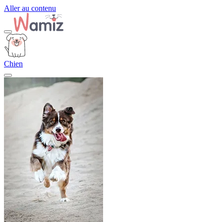
Aller au contenu
Chien