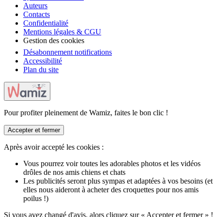
Auteurs
Contacts
Confidentialité
Mentions légales & CGU
Gestion des cookies
Désabonnement notifications
Accessibilité
Plan du site
Pour profiter pleinement de Wamiz, faites le bon clic !
Accepter et fermer
Après avoir accepté les cookies :
Vous pourrez voir toutes les adorables photos et les vidéos
drôles de nos amis chiens et chats
Les publicités seront plus sympas et adaptées à vos besoins (et
elles nous aideront à acheter des croquettes pour nos amis
poilus !)
Si vous avez changé d'avis, alors cliquez sur « Accepter et fermer » !