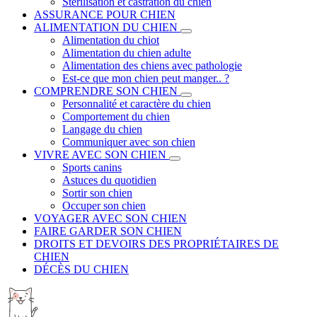
Stérilisation et castration du chien
ASSURANCE POUR CHIEN
ALIMENTATION DU CHIEN
Alimentation du chiot
Alimentation du chien adulte
Alimentation des chiens avec pathologie
Est-ce que mon chien peut manger.. ?
COMPRENDRE SON CHIEN
Personnalité et caractère du chien
Comportement du chien
Langage du chien
Communiquer avec son chien
VIVRE AVEC SON CHIEN
Sports canins
Astuces du quotidien
Sortir son chien
Occuper son chien
VOYAGER AVEC SON CHIEN
FAIRE GARDER SON CHIEN
DROITS ET DEVOIRS DES PROPRIÉTAIRES DE
CHIEN
DÉCÈS DU CHIEN