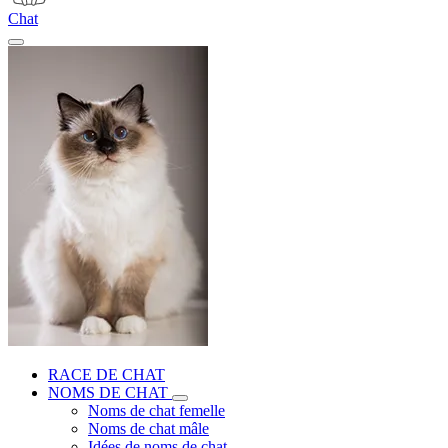
Chat
RACE DE CHAT
NOMS DE CHAT
Noms de chat femelle
Noms de chat mâle
Idées de noms de chat