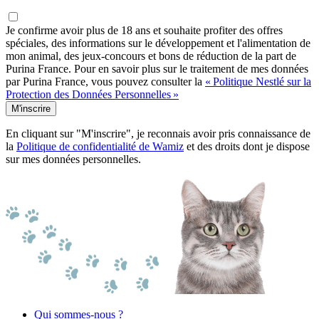
Je confirme avoir plus de 18 ans et souhaite profiter des offres
spéciales, des informations sur le développement et l'alimentation de
mon animal, des jeux-concours et bons de réduction de la part de
Purina France. Pour en savoir plus sur le traitement de mes données
par Purina France, vous pouvez consulter la
« Politique Nestlé sur la
Protection des Données Personnelles »
M'inscrire
En cliquant sur "M'inscrire", je reconnais avoir pris connaissance de
la
Politique de confidentialité de Wamiz
et des droits dont je dispose
sur mes données personnelles.
Qui sommes-nous ?