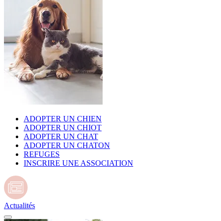
ADOPTER UN CHIEN
ADOPTER UN CHIOT
ADOPTER UN CHAT
ADOPTER UN CHATON
REFUGES
INSCRIRE UNE ASSOCIATION
Actualités