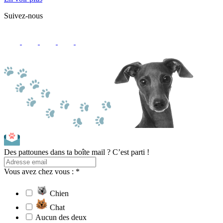
Suivez-nous
Des pattounes dans ta boîte mail ? C’est parti !
Vous avez chez vous : *
Chien
Chat
Aucun des deux