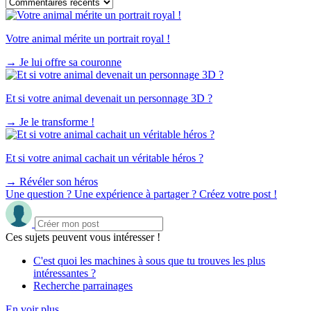
Votre animal mérite un portrait royal !
→
Je lui offre sa couronne
Et si votre animal devenait un personnage 3D ?
→
Je le transforme !
Et si votre animal cachait un véritable héros ?
→
Révéler son héros
Une question ? Une expérience à partager ? Créez votre post !
Ces sujets peuvent vous intéresser !
C'est quoi les machines à sous que tu trouves les plus
intéressantes ?
Recherche parrainages
En voir plus