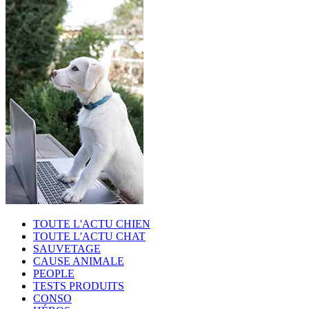
TOUTE L'ACTU CHIEN
TOUTE L'ACTU CHAT
SAUVETAGE
CAUSE ANIMALE
PEOPLE
TESTS PRODUITS
CONSO