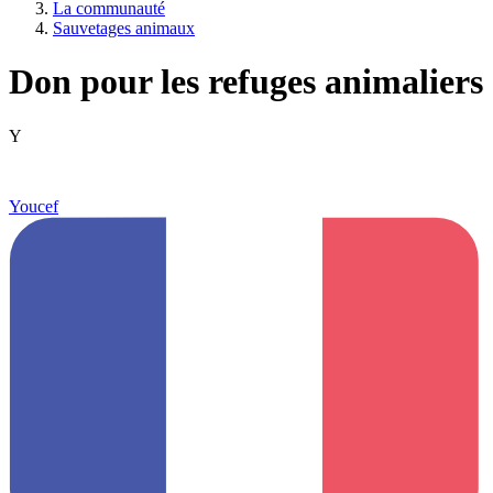
La communauté
Sauvetages animaux
Don pour les refuges animaliers
Y
Youcef