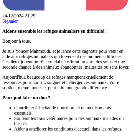
24/12/2024 21:29
Signaler
Aidons ensemble les refuges animaliers en difficulté !
Bonjour à tous,
Je suis Youcef Mahmoudi, et je lance cette cagnotte pour venir en
aide aux refuges animaliers qui traversent des moments difficiles.
Ces lieux jouent un rôle crucial en offrant un abri, des soins et une
seconde chance à des animaux abandonnés, maltraités ou sans foyer.
Aujourd'hui, beaucoup de refuges manquent cruellement de
ressources pour nourrir, soigner et héberger ces animaux. Votre
soutien, même modeste, peut faire une grande différence.
Pourquoi faire un don ?
Contribuer à l'achat de nourriture et de médicaments
essentiels.
Soutenir les frais vétérinaires pour des animaux malades ou
blessés.
Aider à améliorer les conditions d'accueil dans les refuges.