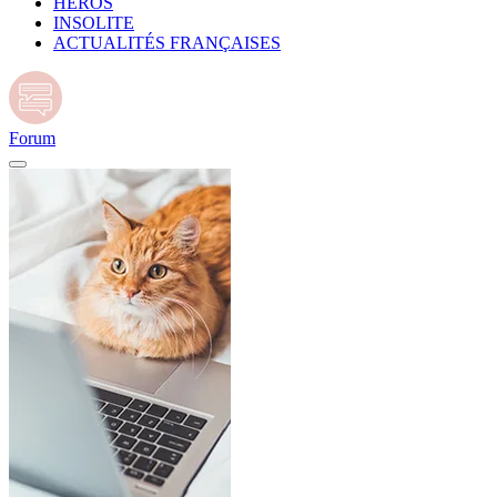
HÉROS
INSOLITE
ACTUALITÉS FRANÇAISES
Forum