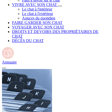
Faits à savoir sur le chat
VIVRE AVEC SON CHAT
Le chat à l'intérieur
Le chat à l'extérieur
Astuces du quotidien
FAIRE GARDER SON CHAT
VOYAGER AVEC SON CHAT
DROITS ET DEVOIRS DES PROPRIÉTAIRES DE
CHAT
DÉCÈS DU CHAT
Annuaire