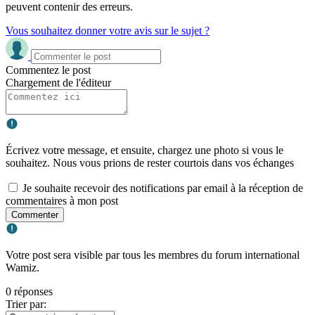
peuvent contenir des erreurs.
Vous souhaitez donner votre avis sur le sujet ?
Commentez le post
Chargement de l'éditeur
Écrivez votre message, et ensuite, chargez une photo si vous le
souhaitez. Nous vous prions de rester courtois dans vos échanges
Je souhaite recevoir des notifications par email à la réception de
commentaires à mon post
Commenter
Votre post sera visible par tous les membres du forum international
Wamiz.
0 réponses
Trier par: