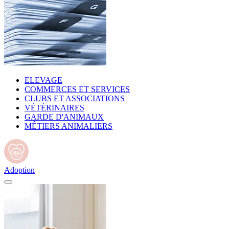
ELEVAGE
COMMERCES ET SERVICES
CLUBS ET ASSOCIATIONS
VÉTÉRINAIRES
GARDE D'ANIMAUX
MÉTIERS ANIMALIERS
Adoption