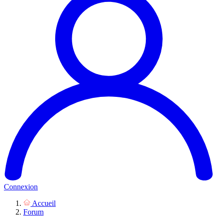
Connexion
Accueil
Forum