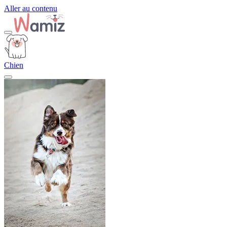
Aller au contenu
Chien