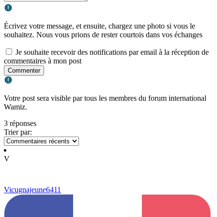
Écrivez votre message, et ensuite, chargez une photo si vous le
souhaitez. Nous vous prions de rester courtois dans vos échanges
Je souhaite recevoir des notifications par email à la réception de
commentaires à mon post
Commenter
Votre post sera visible par tous les membres du forum international
Wamiz.
3 réponses
Trier par:
V
Vicugnajeune6411