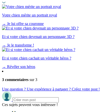
Votre chien mérite un portrait royal
→
Je lui offre sa couronne
Et si votre chien devenait un personnage 3D ?
→
Je le transforme !
Et si votre chien cachait un véritable héros ?
→
Révéler son héros
3 commentaires
sur 3
Une question ? Une expérience à partager ? Créez votre post !
Ces sujets peuvent vous intéresser !