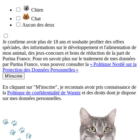
Chien
Chat
Aucun des deux
Je confirme avoir plus de 18 ans et souhaite profiter des offres
spéciales, des informations sur le développement et l'alimentation de
mon animal, des jeux-concours et bons de réduction de la part de
Purina France. Pour en savoir plus sur le traitement de mes données
par Purina France, vous pouvez consulter la
« Politique Nestlé sur la
Protection des Données Personnelles »
M'inscrire
En cliquant sur "M'inscrire", je reconnais avoir pris connaissance de
la
Politique de confidentialité de Wamiz
et des droits dont je dispose
sur mes données personnelles.