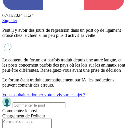
07/11/2024 11:24
Signaler
Peut il y avoir des jours de régression dans un post op de ligament
croisé chez le chien,si un peu plus d activit la veille
Le contenu du forum est parfois traduit depuis une autre langue, et
les posts concernent parfois des pays où les lois sur les animaux sont
peut-être différentes. Renseignez-vous avant une prise de décision
Le forum étant traduit automatiquement par IA, les traductions
peuvent contenir des erreurs.
Vous souhaitez donner votre avis sur le sujet ?
Commentez le post
Chargement de l'éditeur