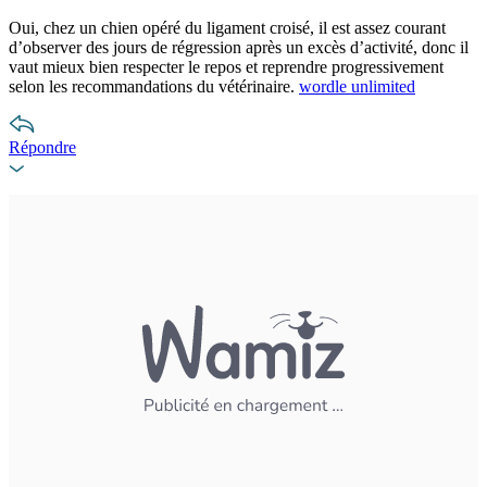
Oui, chez un chien opéré du ligament croisé, il est assez courant
d’observer des jours de régression après un excès d’activité, donc il
vaut mieux bien respecter le repos et reprendre progressivement
selon les recommandations du vétérinaire.
wordle unlimited
Répondre