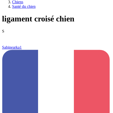
Chiens
Santé du chien
ligament croisé chien
S
Sabinearka1