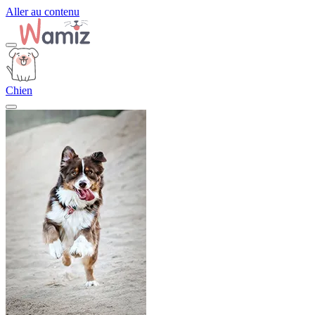
Aller au contenu
Chien