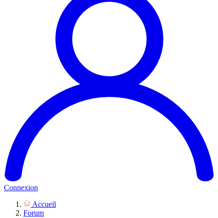
Connexion
Accueil
Forum