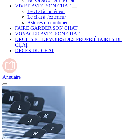
Faits à savoir sur le chat
VIVRE AVEC SON CHAT
Le chat à l'intérieur
Le chat à l'extérieur
Astuces du quotidien
FAIRE GARDER SON CHAT
VOYAGER AVEC SON CHAT
DROITS ET DEVOIRS DES PROPRIÉTAIRES DE
CHAT
DÉCÈS DU CHAT
Annuaire