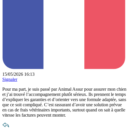
15/05/2026 16:13
Signaler
Pour ma part, je suis passé par Animal Assur pour assurer mon chien
et j’ai trouvé l’accompagnement plutôt sérieux. Ils prennent le temps
d’expliquer les garanties et d’orienter vers une formule adaptée, sans
que ce soit compliqué. C’est rassurant d’avoir une solution prévue
en cas de frais vétérinaires importants, surtout quand on sait à quelle
vitesse les factures peuvent monter.