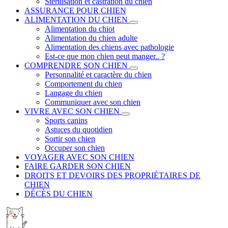
Stérilisation et castration du chien
ASSURANCE POUR CHIEN
ALIMENTATION DU CHIEN
Alimentation du chiot
Alimentation du chien adulte
Alimentation des chiens avec pathologie
Est-ce que mon chien peut manger.. ?
COMPRENDRE SON CHIEN
Personnalité et caractère du chien
Comportement du chien
Langage du chien
Communiquer avec son chien
VIVRE AVEC SON CHIEN
Sports canins
Astuces du quotidien
Sortir son chien
Occuper son chien
VOYAGER AVEC SON CHIEN
FAIRE GARDER SON CHIEN
DROITS ET DEVOIRS DES PROPRIÉTAIRES DE
CHIEN
DÉCÈS DU CHIEN