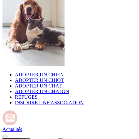
ADOPTER UN CHIEN
ADOPTER UN CHIOT
ADOPTER UN CHAT
ADOPTER UN CHATON
REFUGES
INSCRIRE UNE ASSOCIATION
Actualités