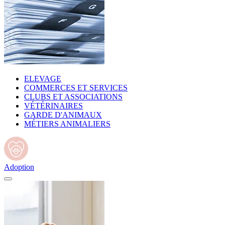
ELEVAGE
COMMERCES ET SERVICES
CLUBS ET ASSOCIATIONS
VÉTÉRINAIRES
GARDE D'ANIMAUX
MÉTIERS ANIMALIERS
Adoption