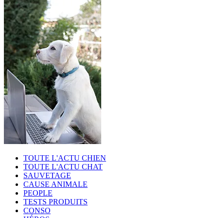
TOUTE L'ACTU CHIEN
TOUTE L'ACTU CHAT
SAUVETAGE
CAUSE ANIMALE
PEOPLE
TESTS PRODUITS
CONSO