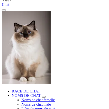
Chat
RACE DE CHAT
NOMS DE CHAT
Noms de chat femelle
Noms de chat mâle
Idées de noms de chat