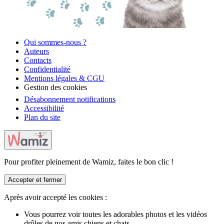
Qui sommes-nous ?
Auteurs
Contacts
Confidentialité
Mentions légales & CGU
Gestion des cookies
Désabonnement notifications
Accessibilité
Plan du site
Pour profiter pleinement de Wamiz, faites le bon clic !
Accepter et fermer
Après avoir accepté les cookies :
Vous pourrez voir toutes les adorables photos et les vidéos
drôles de nos amis chiens et chats