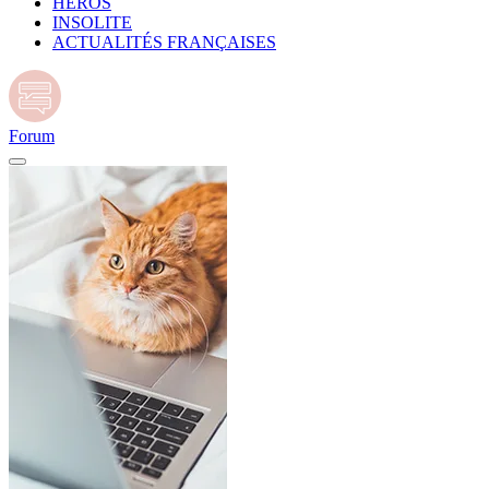
HÉROS
INSOLITE
ACTUALITÉS FRANÇAISES
Forum