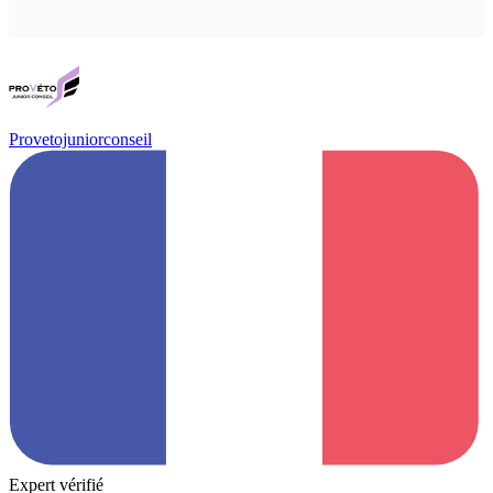
Provetojuniorconseil
Expert vérifié