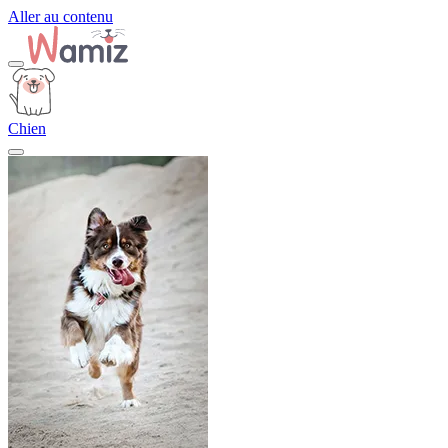
Aller au contenu
Chien