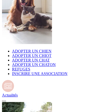
ADOPTER UN CHIEN
ADOPTER UN CHIOT
ADOPTER UN CHAT
ADOPTER UN CHATON
REFUGES
INSCRIRE UNE ASSOCIATION
Actualités