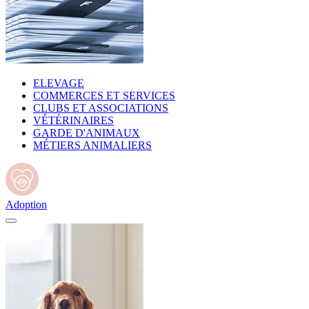
ELEVAGE
COMMERCES ET SERVICES
CLUBS ET ASSOCIATIONS
VÉTÉRINAIRES
GARDE D'ANIMAUX
MÉTIERS ANIMALIERS
Adoption