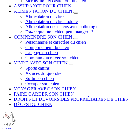
Stérilisation et castration du chien
ASSURANCE POUR CHIEN
ALIMENTATION DU CHIEN
Alimentation du chiot
Alimentation du chien adulte
Alimentation des chiens avec pathologie
Est-ce que mon chien peut manger.. ?
COMPRENDRE SON CHIEN
Personnalité et caractère du chien
Comportement du chien
Langage du chien
Communiquer avec son chien
VIVRE AVEC SON CHIEN
Sports canins
Astuces du quotidien
Sortir son chien
Occuper son chien
VOYAGER AVEC SON CHIEN
FAIRE GARDER SON CHIEN
DROITS ET DEVOIRS DES PROPRIÉTAIRES DE CHIEN
DÉCÈS DU CHIEN