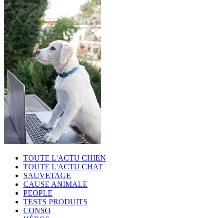
TOUTE L'ACTU CHIEN
TOUTE L'ACTU CHAT
SAUVETAGE
CAUSE ANIMALE
PEOPLE
TESTS PRODUITS
CONSO