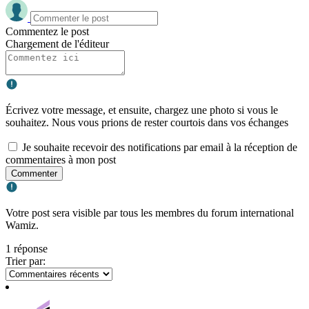
Commentez le post
Chargement de l'éditeur
Écrivez votre message, et ensuite, chargez une photo si vous le
souhaitez. Nous vous prions de rester courtois dans vos échanges
Je souhaite recevoir des notifications par email à la réception de
commentaires à mon post
Commenter
Votre post sera visible par tous les membres du forum international
Wamiz.
1 réponse
Trier par: