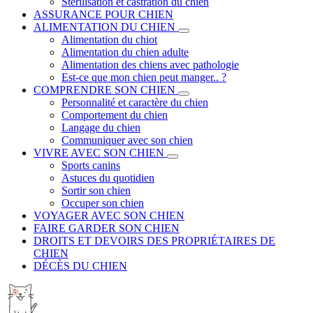
Stérilisation et castration du chien
ASSURANCE POUR CHIEN
ALIMENTATION DU CHIEN
Alimentation du chiot
Alimentation du chien adulte
Alimentation des chiens avec pathologie
Est-ce que mon chien peut manger.. ?
COMPRENDRE SON CHIEN
Personnalité et caractère du chien
Comportement du chien
Langage du chien
Communiquer avec son chien
VIVRE AVEC SON CHIEN
Sports canins
Astuces du quotidien
Sortir son chien
Occuper son chien
VOYAGER AVEC SON CHIEN
FAIRE GARDER SON CHIEN
DROITS ET DEVOIRS DES PROPRIÉTAIRES DE
CHIEN
DÉCÈS DU CHIEN