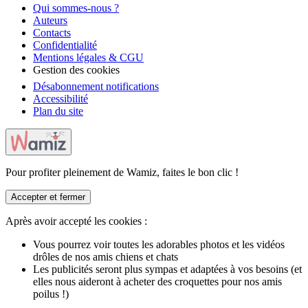
Qui sommes-nous ?
Auteurs
Contacts
Confidentialité
Mentions légales & CGU
Gestion des cookies
Désabonnement notifications
Accessibilité
Plan du site
Pour profiter pleinement de Wamiz, faites le bon clic !
Accepter et fermer
Après avoir accepté les cookies :
Vous pourrez voir toutes les adorables photos et les vidéos
drôles de nos amis chiens et chats
Les publicités seront plus sympas et adaptées à vos besoins (et
elles nous aideront à acheter des croquettes pour nos amis
poilus !)