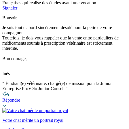
Françaises qui réalise des études ayant une vocation...
Signaler
Bonsoir,
Je suis tout d'abord sincèrement désolé pour la perte de votre
compagnon...
Toutefois, je dois vous rappeler que la vente entre particuliers de
médicaments soumis à prescription vétérinaire est strictement
interdite.
Bon courage,
Inès
"
Étudiant(e) vétérinaire, chargé(e) de mission pour la Junior-
Entreprise ProVéto Junior Conseil
"
Répondre
Votre chat mérite un portrait royal