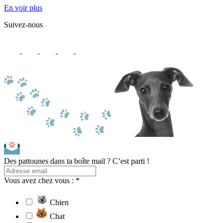
En voir plus
Suivez-nous
Des pattounes dans ta boîte mail ? C’est parti !
Vous avez chez vous : *
Chien
Chat