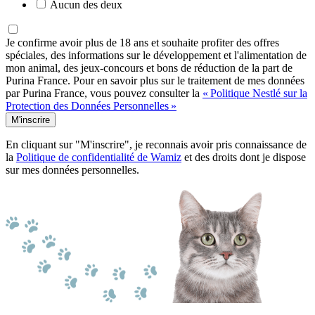
Aucun des deux
Je confirme avoir plus de 18 ans et souhaite profiter des offres
spéciales, des informations sur le développement et l'alimentation de
mon animal, des jeux-concours et bons de réduction de la part de
Purina France. Pour en savoir plus sur le traitement de mes données
par Purina France, vous pouvez consulter la
« Politique Nestlé sur la
Protection des Données Personnelles »
M'inscrire
En cliquant sur "M'inscrire", je reconnais avoir pris connaissance de
la
Politique de confidentialité de Wamiz
et des droits dont je dispose
sur mes données personnelles.