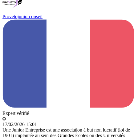
Provetojuniorconseil
Expert vérifié
17/02/2026 15:01
Une Junior Entreprise est une association à but non lucratif (loi de
1901) implantée au sein des Grandes Écoles ou des Universités