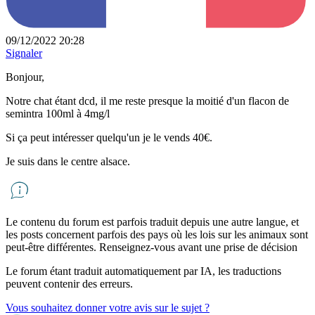
09/12/2022 20:28
Signaler
Bonjour,
Notre chat étant dcd, il me reste presque la moitié d'un flacon de
semintra 100ml à 4mg/l
Si ça peut intéresser quelqu'un je le vends 40€.
Je suis dans le centre alsace.
Le contenu du forum est parfois traduit depuis une autre langue, et
les posts concernent parfois des pays où les lois sur les animaux sont
peut-être différentes. Renseignez-vous avant une prise de décision
Le forum étant traduit automatiquement par IA, les traductions
peuvent contenir des erreurs.
Vous souhaitez donner votre avis sur le sujet ?