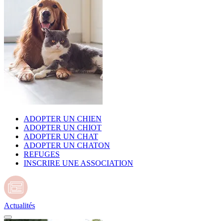
ADOPTER UN CHIEN
ADOPTER UN CHIOT
ADOPTER UN CHAT
ADOPTER UN CHATON
REFUGES
INSCRIRE UNE ASSOCIATION
Actualités