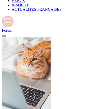
HÉROS
INSOLITE
ACTUALITÉS FRANÇAISES
Forum