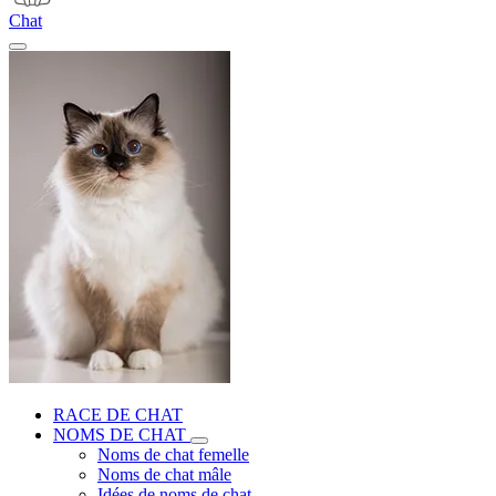
Chat
RACE DE CHAT
NOMS DE CHAT
Noms de chat femelle
Noms de chat mâle
Idées de noms de chat