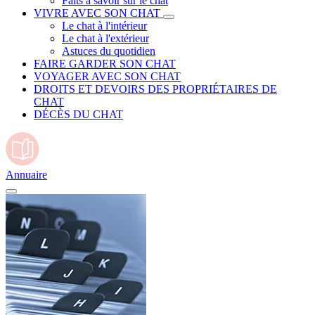
Faits à savoir sur le chat
VIVRE AVEC SON CHAT
Le chat à l'intérieur
Le chat à l'extérieur
Astuces du quotidien
FAIRE GARDER SON CHAT
VOYAGER AVEC SON CHAT
DROITS ET DEVOIRS DES PROPRIÉTAIRES DE
CHAT
DÉCÈS DU CHAT
Annuaire