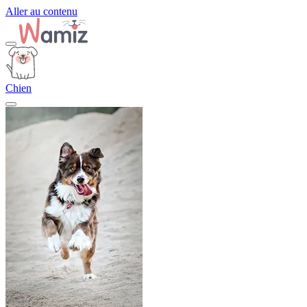
Aller au contenu
Chien