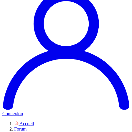
Connexion
Accueil
Forum