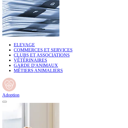
ELEVAGE
COMMERCES ET SERVICES
CLUBS ET ASSOCIATIONS
VÉTÉRINAIRES
GARDE D'ANIMAUX
MÉTIERS ANIMALIERS
Adoption