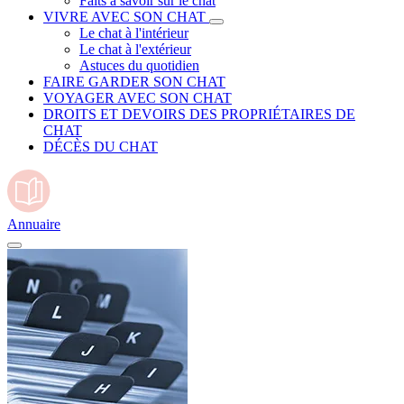
Faits à savoir sur le chat
VIVRE AVEC SON CHAT
Le chat à l'intérieur
Le chat à l'extérieur
Astuces du quotidien
FAIRE GARDER SON CHAT
VOYAGER AVEC SON CHAT
DROITS ET DEVOIRS DES PROPRIÉTAIRES DE
CHAT
DÉCÈS DU CHAT
Annuaire