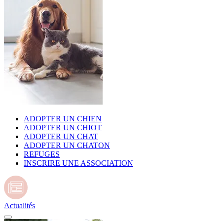
ADOPTER UN CHIEN
ADOPTER UN CHIOT
ADOPTER UN CHAT
ADOPTER UN CHATON
REFUGES
INSCRIRE UNE ASSOCIATION
Actualités