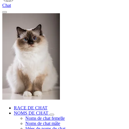
Chat
RACE DE CHAT
NOMS DE CHAT
Noms de chat femelle
Noms de chat mâle
Idées de noms de chat