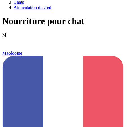
Chats
Alimentation du chat
Nourriture pour chat
M
Macédoine