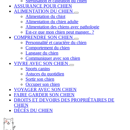
Stérilisation et castration du chien
ASSURANCE POUR CHIEN
ALIMENTATION DU CHIEN
Alimentation du chiot
Alimentation du chien adulte
Alimentation des chiens avec pathologie
Est-ce que mon chien peut manger.. ?
COMPRENDRE SON CHIEN
Personnalité et caractère du chien
Comportement du chien
Langage du chien
Communiquer avec son chien
VIVRE AVEC SON CHIEN
Sports canins
Astuces du quotidien
Sortir son chien
Occuper son chien
VOYAGER AVEC SON CHIEN
FAIRE GARDER SON CHIEN
DROITS ET DEVOIRS DES PROPRIÉTAIRES DE
CHIEN
DÉCÈS DU CHIEN