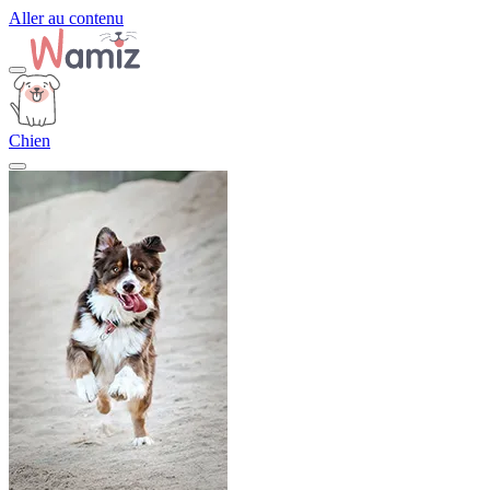
Aller au contenu
Chien