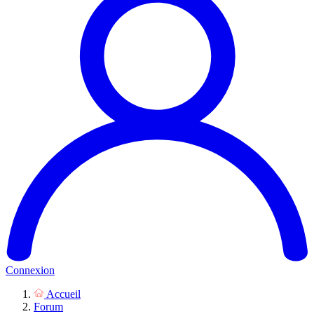
Connexion
Accueil
Forum