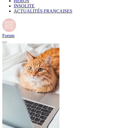
HÉROS
INSOLITE
ACTUALITÉS FRANÇAISES
Forum