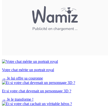
Votre chat mérite un portrait royal
→
Je lui offre sa couronne
Et si votre chat devenait un personnage 3D ?
→
Je le transforme !