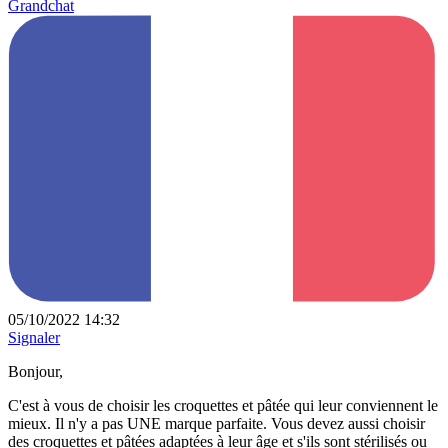
Grandchat
05/10/2022 14:32
Signaler
Bonjour,
C'est à vous de choisir les croquettes et pâtée qui leur conviennent le
mieux. Il n'y a pas UNE marque parfaite. Vous devez aussi choisir
des croquettes et pâtées adaptées à leur âge et s'ils sont stérilisés ou