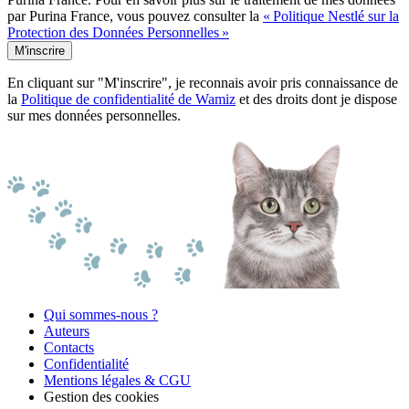
par Purina France, vous pouvez consulter la
« Politique Nestlé sur la
Protection des Données Personnelles »
M'inscrire
En cliquant sur "M'inscrire", je reconnais avoir pris connaissance de
la
Politique de confidentialité de Wamiz
et des droits dont je dispose
sur mes données personnelles.
Qui sommes-nous ?
Auteurs
Contacts
Confidentialité
Mentions légales & CGU
Gestion des cookies