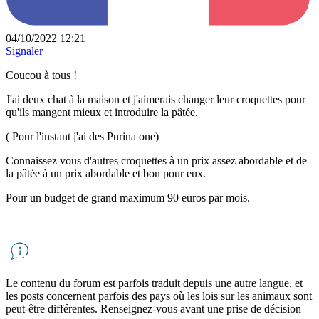
04/10/2022 12:21
Signaler
Coucou à tous !
J'ai deux chat à la maison et j'aimerais changer leur croquettes pour
qu'ils mangent mieux et introduire la pâtée.
( Pour l'instant j'ai des Purina one)
Connaissez vous d'autres croquettes à un prix assez abordable et de
la pâtée à un prix abordable et bon pour eux.
Pour un budget de grand maximum 90 euros par mois.
Le contenu du forum est parfois traduit depuis une autre langue, et
les posts concernent parfois des pays où les lois sur les animaux sont
peut-être différentes. Renseignez-vous avant une prise de décision