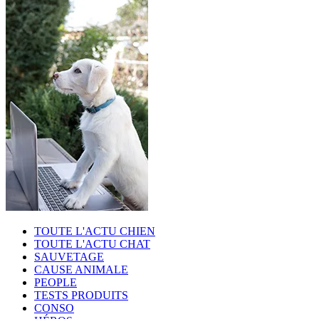
TOUTE L'ACTU CHIEN
TOUTE L'ACTU CHAT
SAUVETAGE
CAUSE ANIMALE
PEOPLE
TESTS PRODUITS
CONSO