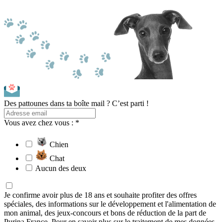
Des pattounes dans ta boîte mail ? C’est parti !
Vous avez chez vous : *
Chien
Chat
Aucun des deux
Je confirme avoir plus de 18 ans et souhaite profiter des offres
spéciales, des informations sur le développement et l'alimentation de
mon animal, des jeux-concours et bons de réduction de la part de
Purina France. Pour en savoir plus sur le traitement de mes données