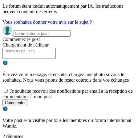
Le forum étant traduit automatiquement par IA, les traductions
peuvent contenir des erreurs.
Vous souhaitez donner votre avis sur le sujet ?
Commentez le post
Chargement de l'éditeur
Écrivez votre message, et ensuite, chargez une photo si vous le
souhaitez. Nous vous prions de rester courtois dans vos échanges
Je souhaite recevoir des notifications par email à la réception de
commentaires à mon post
Commenter
Votre post sera visible par tous les membres du forum international
Wamiz.
2 réponses