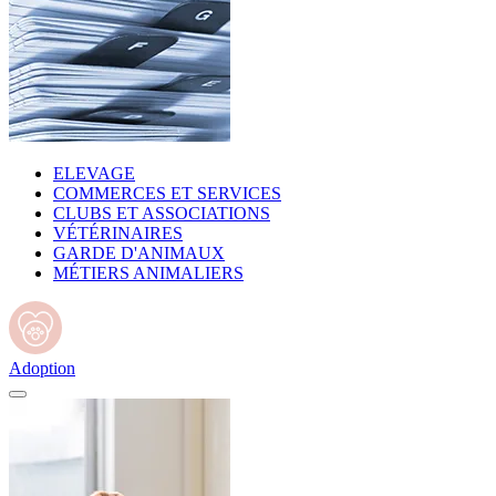
ELEVAGE
COMMERCES ET SERVICES
CLUBS ET ASSOCIATIONS
VÉTÉRINAIRES
GARDE D'ANIMAUX
MÉTIERS ANIMALIERS
Adoption