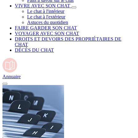
Faits à savoir sur le chat
VIVRE AVEC SON CHAT
Le chat à l'intérieur
Le chat à l'extérieur
Astuces du quotidien
FAIRE GARDER SON CHAT
VOYAGER AVEC SON CHAT
DROITS ET DEVOIRS DES PROPRIÉTAIRES DE
CHAT
DÉCÈS DU CHAT
Annuaire