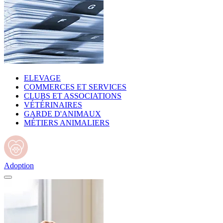
ELEVAGE
COMMERCES ET SERVICES
CLUBS ET ASSOCIATIONS
VÉTÉRINAIRES
GARDE D'ANIMAUX
MÉTIERS ANIMALIERS
Adoption