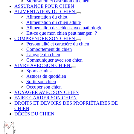
Stérilisation et castration du chien
ASSURANCE POUR CHIEN
ALIMENTATION DU CHIEN
Alimentation du chiot
Alimentation du chien adulte
Alimentation des chiens avec pathologie
Est-ce que mon chien peut manger.. ?
COMPRENDRE SON CHIEN
Personnalité et caractère du chien
Comportement du chien
Langage du chien
Communiquer avec son chien
VIVRE AVEC SON CHIEN
Sports canins
Astuces du quotidien
Sortir son chien
Occuper son chien
VOYAGER AVEC SON CHIEN
FAIRE GARDER SON CHIEN
DROITS ET DEVOIRS DES PROPRIÉTAIRES DE
CHIEN
DÉCÈS DU CHIEN