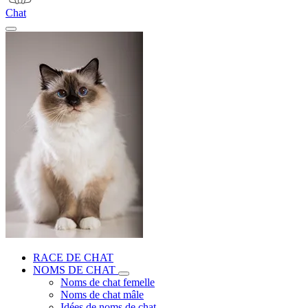
Chat
RACE DE CHAT
NOMS DE CHAT
Noms de chat femelle
Noms de chat mâle
Idées de noms de chat