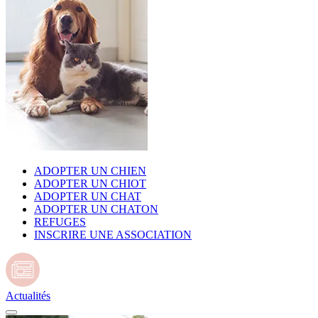
ADOPTER UN CHIEN
ADOPTER UN CHIOT
ADOPTER UN CHAT
ADOPTER UN CHATON
REFUGES
INSCRIRE UNE ASSOCIATION
Actualités