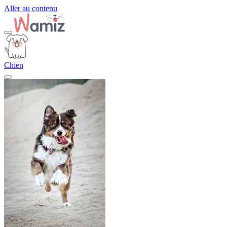
Aller au contenu
Chien