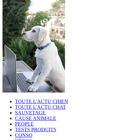
TOUTE L'ACTU CHIEN
TOUTE L'ACTU CHAT
SAUVETAGE
CAUSE ANIMALE
PEOPLE
TESTS PRODUITS
CONSO