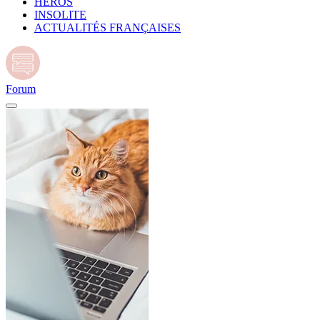
HÉROS
INSOLITE
ACTUALITÉS FRANÇAISES
Forum