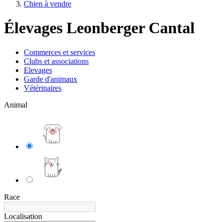
Chien à vendre
Élevages Leonberger Cantal
Commerces et services
Clubs et associations
Elevages
Garde d'animaux
Vétérinaires
Animal
Race
Localisation