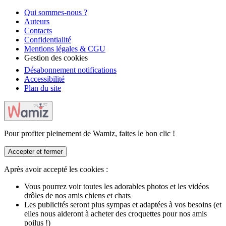
Qui sommes-nous ?
Auteurs
Contacts
Confidentialité
Mentions légales & CGU
Gestion des cookies
Désabonnement notifications
Accessibilité
Plan du site
Pour profiter pleinement de Wamiz, faites le bon clic !
Accepter et fermer
Après avoir accepté les cookies :
Vous pourrez voir toutes les adorables photos et les vidéos
drôles de nos amis chiens et chats
Les publicités seront plus sympas et adaptées à vos besoins (et
elles nous aideront à acheter des croquettes pour nos amis
poilus !)