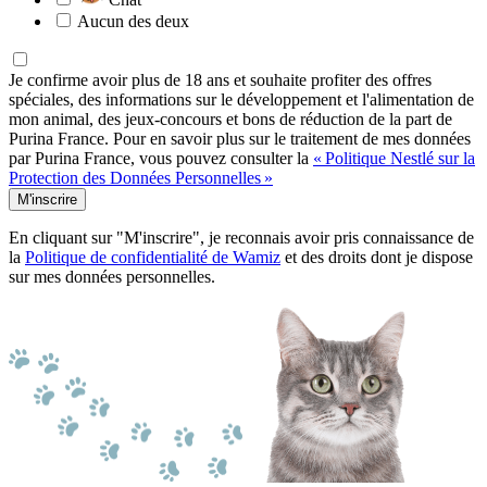
Aucun des deux
Je confirme avoir plus de 18 ans et souhaite profiter des offres
spéciales, des informations sur le développement et l'alimentation de
mon animal, des jeux-concours et bons de réduction de la part de
Purina France. Pour en savoir plus sur le traitement de mes données
par Purina France, vous pouvez consulter la
« Politique Nestlé sur la
Protection des Données Personnelles »
M'inscrire
En cliquant sur "M'inscrire", je reconnais avoir pris connaissance de
la
Politique de confidentialité de Wamiz
et des droits dont je dispose
sur mes données personnelles.