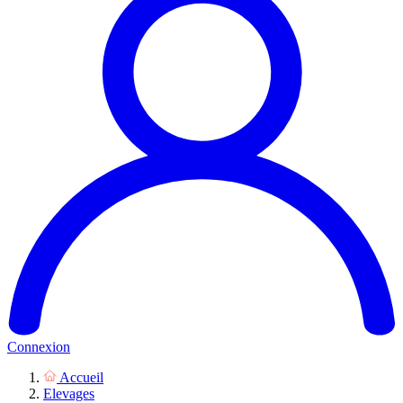
Connexion
Accueil
Elevages