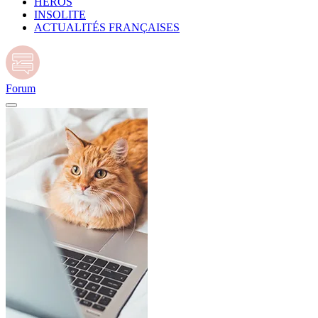
HÉROS
INSOLITE
ACTUALITÉS FRANÇAISES
Forum