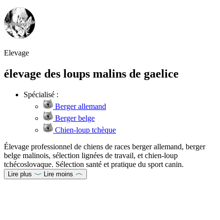
Elevage
élevage des loups malins de gaelice
Spécialisé :
Berger allemand
Berger belge
Chien-loup tchèque
Élevage professionnel de chiens de races berger allemand, berger
belge malinois, sélection lignées de travail, et chien-loup
tchécoslovaque. Sélection santé et pratique du sport canin.
Lire plus
Lire moins