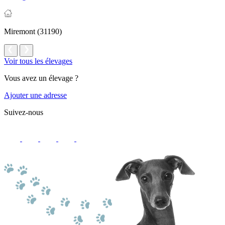
Miremont (31190)
Voir tous les élevages
Vous avez un élevage ?
Ajouter une adresse
Suivez-nous