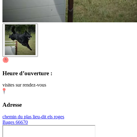
Heure d’ouverture :
visites sur rendez-vous
Adresse
chemin du plas lieu-dit els roges
Bages 66670