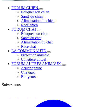
FORUM CHIEN
Éduquer son chien
Santé du chien
Alimentation du chien
Race chien
FORUM CHAT
Éduquer son chat
Santé du chat
Alimentation du chat
Race chat
LA COMMUNAUTÉ
Protection animale
Cimetière virtuel
FORUM AUTRES ANIMAUX
Aquariophilie
Chevaux
Rongeurs
Suivez-nous