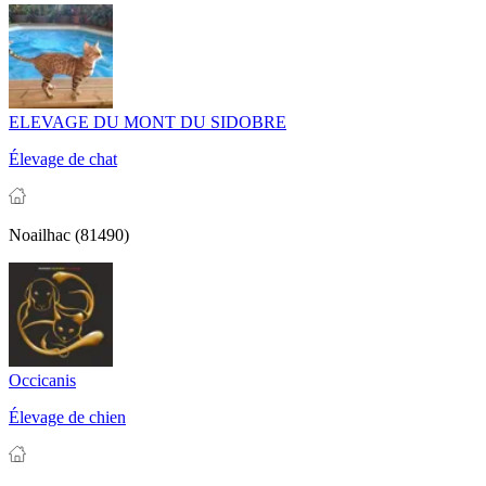
ELEVAGE DU MONT DU SIDOBRE
Élevage de chat
Noailhac (81490)
Occicanis
Élevage de chien