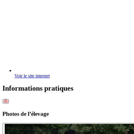
Voir le site internet
Informations pratiques
Photos de l’élevage