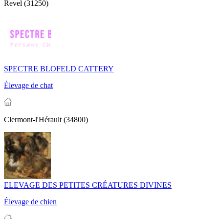
Revel (31250)
SPECTRE BLOFELD CATTERY
Élevage de chat
Clermont-l'Hérault (34800)
ELEVAGE DES PETITES CRÉATURES DIVINES
Élevage de chien