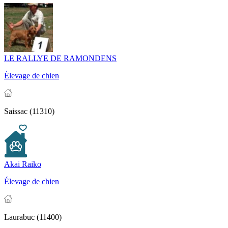
LE RALLYE DE RAMONDENS
Élevage de chien
Saissac (11310)
Akai Raiko
Élevage de chien
Laurabuc (11400)