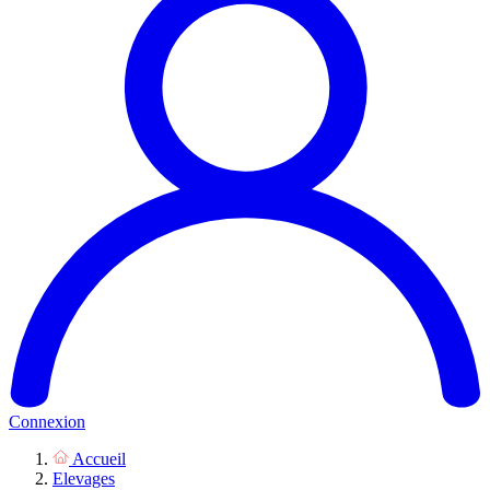
Connexion
Accueil
Elevages