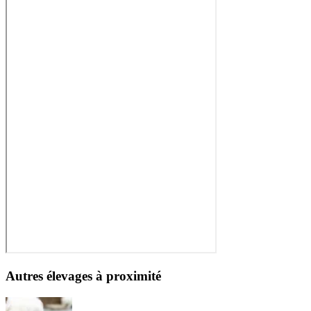
Autres élevages à proximité