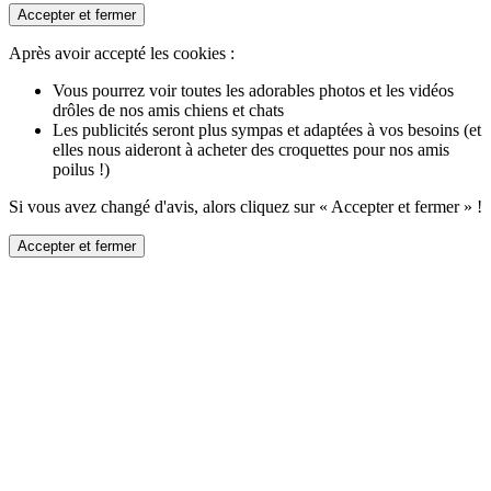
Accepter et fermer
Après avoir accepté les cookies :
Vous pourrez voir toutes les adorables photos et les vidéos
drôles de nos amis chiens et chats
Les publicités seront plus sympas et adaptées à vos besoins (et
elles nous aideront à acheter des croquettes pour nos amis
poilus !)
Si vous avez changé d'avis, alors cliquez sur « Accepter et fermer » !
Accepter et fermer