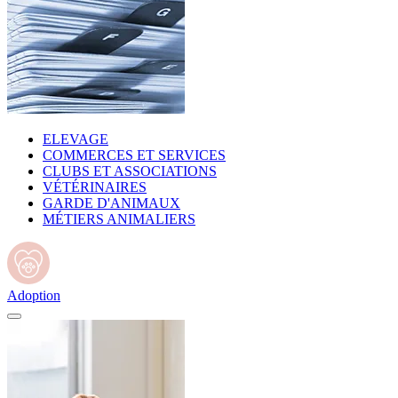
ELEVAGE
COMMERCES ET SERVICES
CLUBS ET ASSOCIATIONS
VÉTÉRINAIRES
GARDE D'ANIMAUX
MÉTIERS ANIMALIERS
Adoption