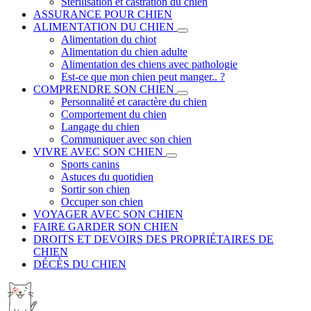
Stérilisation et castration du chien
ASSURANCE POUR CHIEN
ALIMENTATION DU CHIEN
Alimentation du chiot
Alimentation du chien adulte
Alimentation des chiens avec pathologie
Est-ce que mon chien peut manger.. ?
COMPRENDRE SON CHIEN
Personnalité et caractère du chien
Comportement du chien
Langage du chien
Communiquer avec son chien
VIVRE AVEC SON CHIEN
Sports canins
Astuces du quotidien
Sortir son chien
Occuper son chien
VOYAGER AVEC SON CHIEN
FAIRE GARDER SON CHIEN
DROITS ET DEVOIRS DES PROPRIÉTAIRES DE
CHIEN
DÉCÈS DU CHIEN