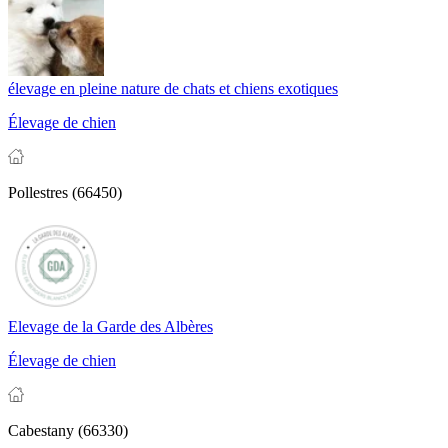
élevage en pleine nature de chats et chiens exotiques
Élevage de chien
Pollestres (66450)
Elevage de la Garde des Albères
Élevage de chien
Cabestany (66330)