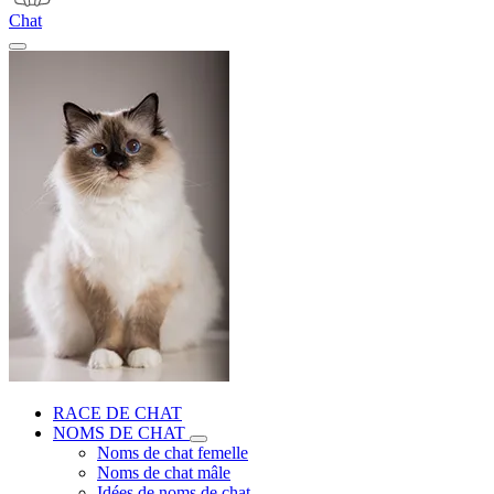
Chat
RACE DE CHAT
NOMS DE CHAT
Noms de chat femelle
Noms de chat mâle
Idées de noms de chat