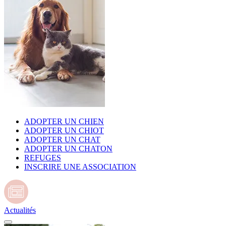
ADOPTER UN CHIEN
ADOPTER UN CHIOT
ADOPTER UN CHAT
ADOPTER UN CHATON
REFUGES
INSCRIRE UNE ASSOCIATION
Actualités