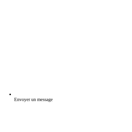
Envoyer un message