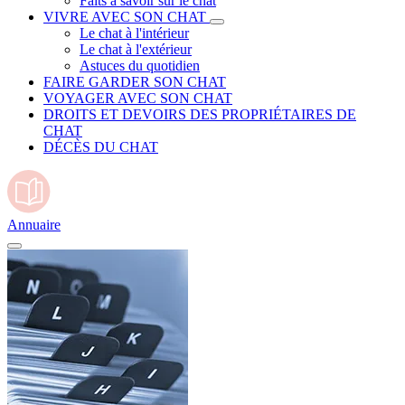
Faits à savoir sur le chat
VIVRE AVEC SON CHAT
Le chat à l'intérieur
Le chat à l'extérieur
Astuces du quotidien
FAIRE GARDER SON CHAT
VOYAGER AVEC SON CHAT
DROITS ET DEVOIRS DES PROPRIÉTAIRES DE
CHAT
DÉCÈS DU CHAT
Annuaire