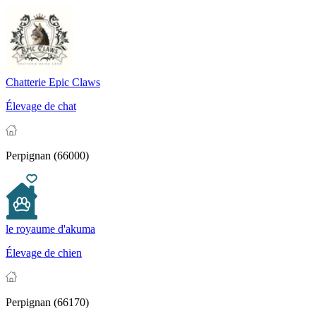
Chatterie Epic Claws
Élevage de chat
Perpignan (66000)
le royaume d'akuma
Élevage de chien
Perpignan (66170)