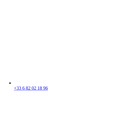
+33 6 82 02 18 96