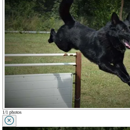
1/1 photos