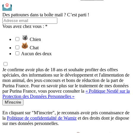
Des pattounes dans ta boîte mail ? C’est parti !
Vous avez chez vous : *
Chien
Chat
Aucun des deux
Je confirme avoir plus de 18 ans et souhaite profiter des offres
spéciales, des informations sur le développement et l'alimentation de
mon animal, des jeux-concours et bons de réduction de la part de
Purina France. Pour en savoir plus sur le traitement de mes données
par Purina France, vous pouvez consulter la
« Politique Nestlé sur la
Protection des Données Personnelles »
M'inscrire
En cliquant sur "M'inscrire", je reconnais avoir pris connaissance de
la
Politique de confidentialité de Wamiz
et des droits dont je dispose
sur mes données personnelles.