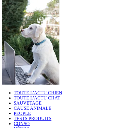
TOUTE L'ACTU CHIEN
TOUTE L'ACTU CHAT
SAUVETAGE
CAUSE ANIMALE
PEOPLE
TESTS PRODUITS
CONSO