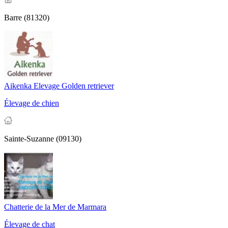
Barre (81320)
Aikenka Elevage Golden retriever
Élevage de chien
Sainte-Suzanne (09130)
Chatterie de la Mer de Marmara
Élevage de chat