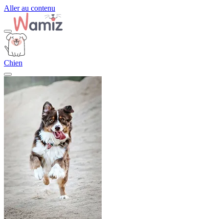
Aller au contenu
Chien