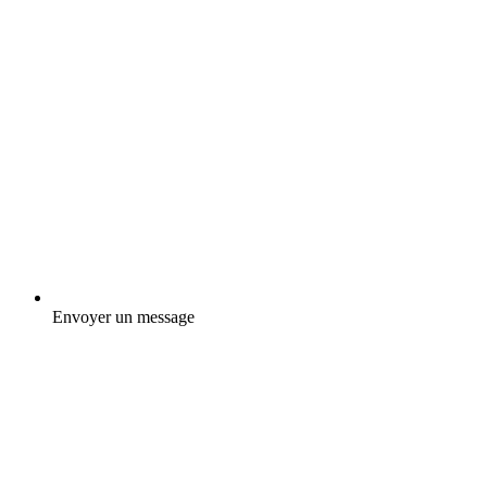
Envoyer un message