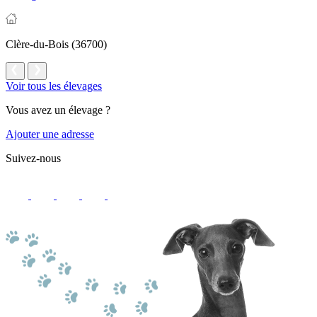
Clère-du-Bois (36700)
Voir tous les élevages
Vous avez un élevage ?
Ajouter une adresse
Suivez-nous