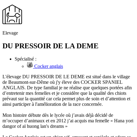
Elevage
DU PRESSOIR DE LA DEME
Spécialisé :
Cocker anglais
L'élevage DU PRESSOIR DE LE DEME est situé dans le village
de Beaumont-sur-Dême où j'y éleve des COCKER SPANIEL
ANGLAIS. De type familial je ne réalise que quelques portées afin
d’entretenir mes femelles et je considère que la qualité des chiots
prévaut sur la quantité car cela permet plus de soin et d’attention et
ainsi participer à l'amélioration de la race concernée.
Mon histoire débute dès le lycée où j’avais déjà décidé de
m’occuper d’animaux et en 2012 j’ai acquis ma femelle « Hana yori
dangor of aï huong lan's dreams »