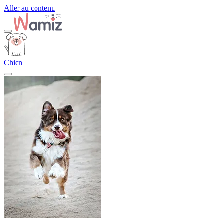
Aller au contenu
Chien