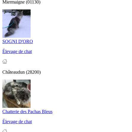
Miermaigne (01130)
SOGNI D'ORO
Élevage de chat
Châteaudun (28200)
Chatterie des Pachas Bleus
Élevage de chat