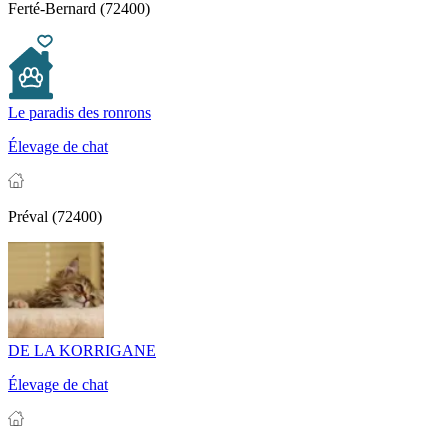
Ferté-Bernard (72400)
Le paradis des ronrons
Élevage de chat
Préval (72400)
DE LA KORRIGANE
Élevage de chat