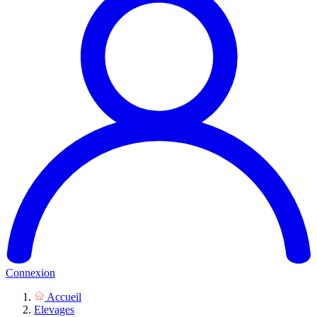
Connexion
Accueil
Elevages