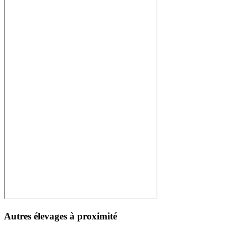
Autres élevages à proximité