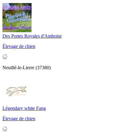
Des Portes Royales d'Amboise
Élevage de chien
Neuillé-le-Lierre (37380)
Légendary white Fang
Élevage de chien