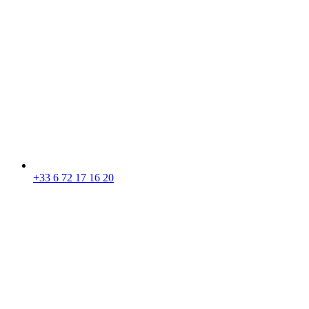
+33 6 72 17 16 20