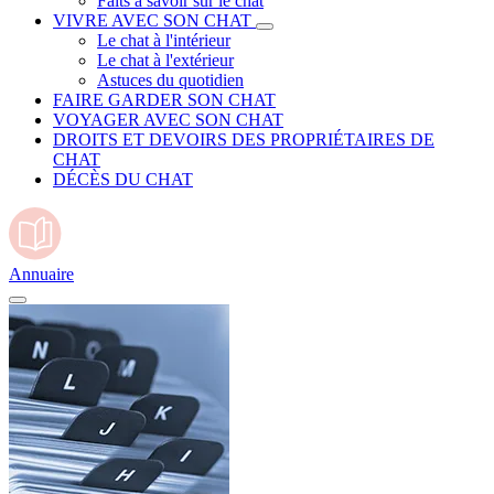
Faits à savoir sur le chat
VIVRE AVEC SON CHAT
Le chat à l'intérieur
Le chat à l'extérieur
Astuces du quotidien
FAIRE GARDER SON CHAT
VOYAGER AVEC SON CHAT
DROITS ET DEVOIRS DES PROPRIÉTAIRES DE
CHAT
DÉCÈS DU CHAT
Annuaire