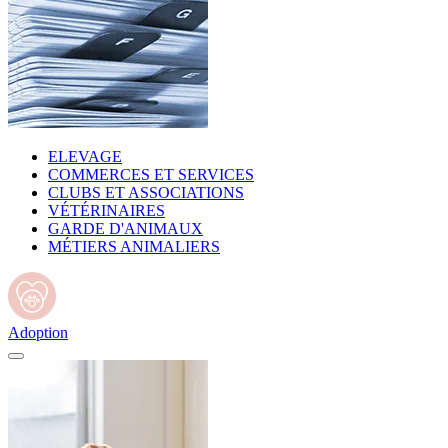
ELEVAGE
COMMERCES ET SERVICES
CLUBS ET ASSOCIATIONS
VÉTÉRINAIRES
GARDE D'ANIMAUX
MÉTIERS ANIMALIERS
Adoption