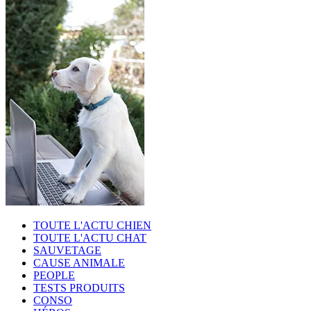
TOUTE L'ACTU CHIEN
TOUTE L'ACTU CHAT
SAUVETAGE
CAUSE ANIMALE
PEOPLE
TESTS PRODUITS
CONSO