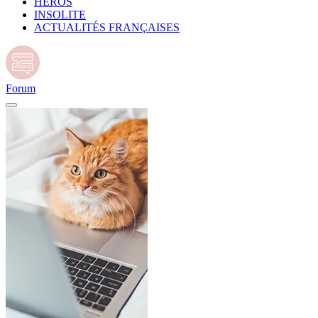
HÉROS
INSOLITE
ACTUALITÉS FRANÇAISES
Forum