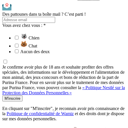
Des pattounes dans ta boîte mail ? C’est parti !
Vous avez chez vous : *
Chien
Chat
Aucun des deux
Je confirme avoir plus de 18 ans et souhaite profiter des offres
spéciales, des informations sur le développement et l'alimentation de
mon animal, des jeux-concours et bons de réduction de la part de
Purina France. Pour en savoir plus sur le traitement de mes données
par Purina France, vous pouvez consulter la
« Politique Nestlé sur la
Protection des Données Personnelles »
M'inscrire
En cliquant sur "M'inscrire", je reconnais avoir pris connaissance de
la
Politique de confidentialité de Wamiz
et des droits dont je dispose
sur mes données personnelles.