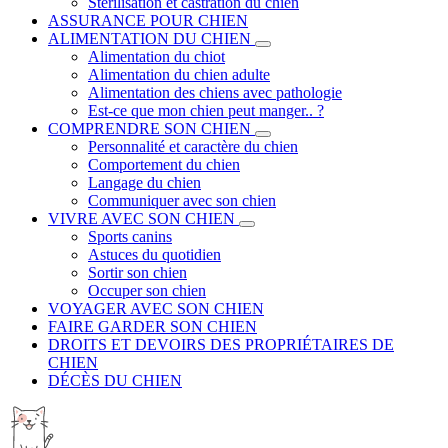
Stérilisation et castration du chien
ASSURANCE POUR CHIEN
ALIMENTATION DU CHIEN
Alimentation du chiot
Alimentation du chien adulte
Alimentation des chiens avec pathologie
Est-ce que mon chien peut manger.. ?
COMPRENDRE SON CHIEN
Personnalité et caractère du chien
Comportement du chien
Langage du chien
Communiquer avec son chien
VIVRE AVEC SON CHIEN
Sports canins
Astuces du quotidien
Sortir son chien
Occuper son chien
VOYAGER AVEC SON CHIEN
FAIRE GARDER SON CHIEN
DROITS ET DEVOIRS DES PROPRIÉTAIRES DE
CHIEN
DÉCÈS DU CHIEN