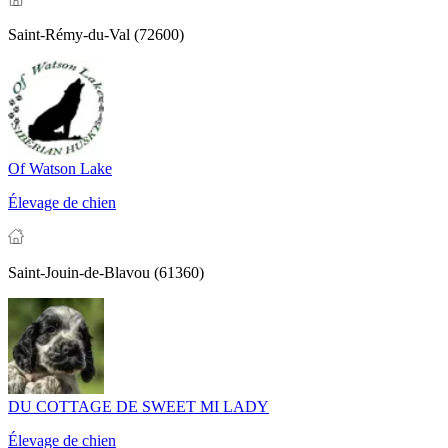
Saint-Rémy-du-Val (72600)
Of Watson Lake
Élevage de chien
Saint-Jouin-de-Blavou (61360)
DU COTTAGE DE SWEET MI LADY
Élevage de chien