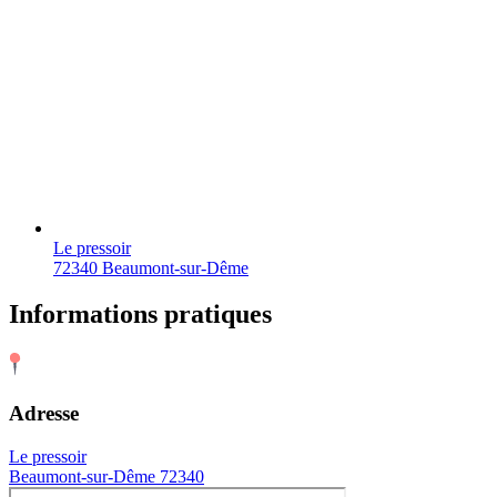
Le pressoir
72340 Beaumont-sur-Dême
Informations pratiques
Adresse
Le pressoir
Beaumont-sur-Dême 72340