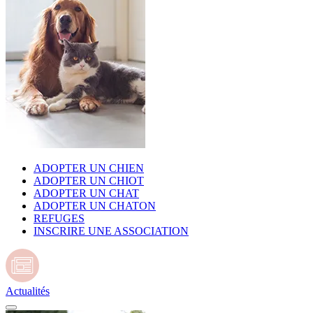
ADOPTER UN CHIEN
ADOPTER UN CHIOT
ADOPTER UN CHAT
ADOPTER UN CHATON
REFUGES
INSCRIRE UNE ASSOCIATION
Actualités