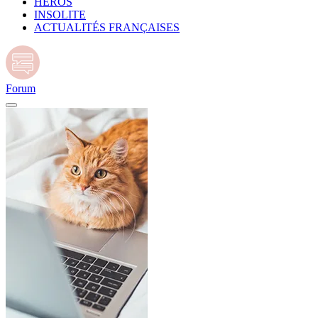
HÉROS
INSOLITE
ACTUALITÉS FRANÇAISES
Forum