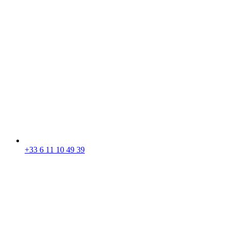
+33 6 11 10 49 39