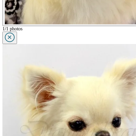
1/1 photos