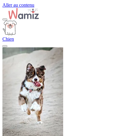
Aller au contenu
Chien