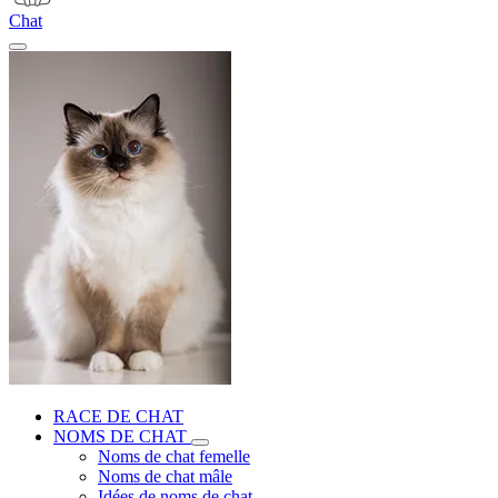
Chat
RACE DE CHAT
NOMS DE CHAT
Noms de chat femelle
Noms de chat mâle
Idées de noms de chat