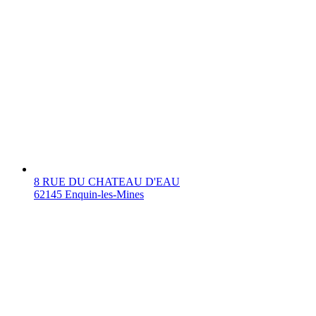
8 RUE DU CHATEAU D'EAU
62145 Enquin-les-Mines