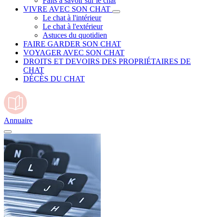
Faits à savoir sur le chat
VIVRE AVEC SON CHAT
Le chat à l'intérieur
Le chat à l'extérieur
Astuces du quotidien
FAIRE GARDER SON CHAT
VOYAGER AVEC SON CHAT
DROITS ET DEVOIRS DES PROPRIÉTAIRES DE
CHAT
DÉCÈS DU CHAT
Annuaire