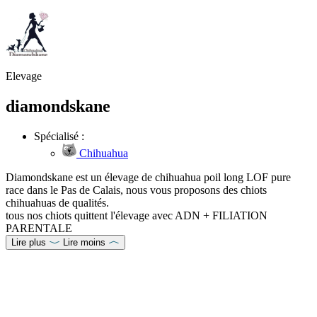
Elevage
diamondskane
Spécialisé :
Chihuahua
Diamondskane est un élevage de chihuahua poil long LOF pure
race dans le Pas de Calais, nous vous proposons des chiots
chihuahuas de qualités.
tous nos chiots quittent l'élevage avec ADN + FILIATION
PARENTALE
Lire plus
Lire moins