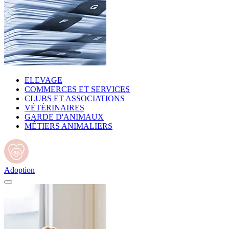
ELEVAGE
COMMERCES ET SERVICES
CLUBS ET ASSOCIATIONS
VÉTÉRINAIRES
GARDE D'ANIMAUX
MÉTIERS ANIMALIERS
Adoption