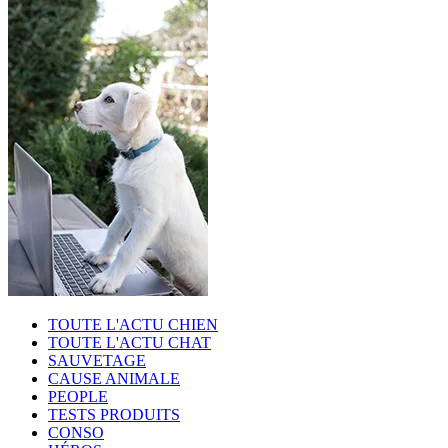
TOUTE L'ACTU CHIEN
TOUTE L'ACTU CHAT
SAUVETAGE
CAUSE ANIMALE
PEOPLE
TESTS PRODUITS
CONSO