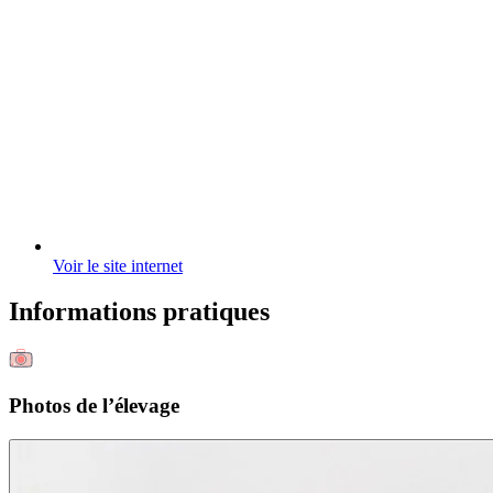
Voir le site internet
Informations pratiques
Photos de l’élevage