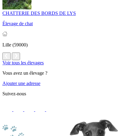
CHATTERIE DES BORDS DE LYS
Élevage de chat
Lille (59000)
Voir tous les élevages
Vous avez un élevage ?
Ajouter une adresse
Suivez-nous