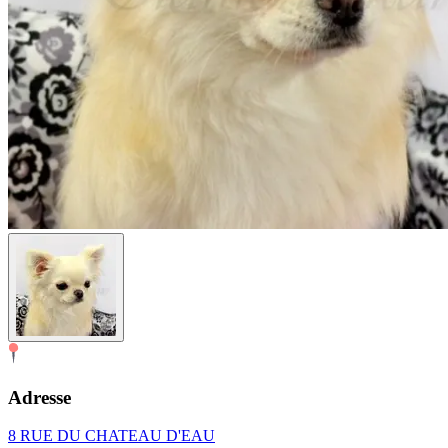
Adresse
8 RUE DU CHATEAU D'EAU