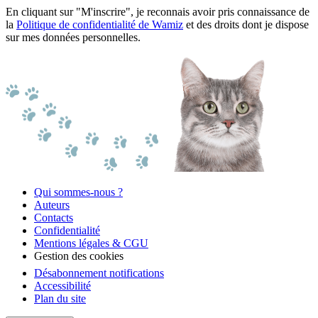
En cliquant sur "M'inscrire", je reconnais avoir pris connaissance de
la
Politique de confidentialité de Wamiz
et des droits dont je dispose
sur mes données personnelles.
Qui sommes-nous ?
Auteurs
Contacts
Confidentialité
Mentions légales & CGU
Gestion des cookies
Désabonnement notifications
Accessibilité
Plan du site