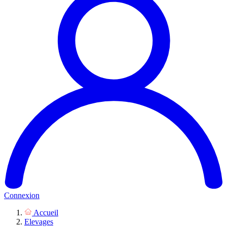
Connexion
Accueil
Elevages