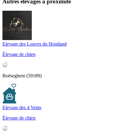
Autres élevages à proximité
Elevage des Louves du Houtland
Élevage de chien
Boëseghem (59189)
Elevage des 4 Vents
Élevage de chien