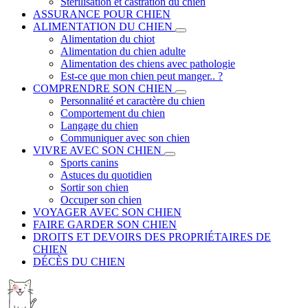
Stérilisation et castration du chien
ASSURANCE POUR CHIEN
ALIMENTATION DU CHIEN
Alimentation du chiot
Alimentation du chien adulte
Alimentation des chiens avec pathologie
Est-ce que mon chien peut manger.. ?
COMPRENDRE SON CHIEN
Personnalité et caractère du chien
Comportement du chien
Langage du chien
Communiquer avec son chien
VIVRE AVEC SON CHIEN
Sports canins
Astuces du quotidien
Sortir son chien
Occuper son chien
VOYAGER AVEC SON CHIEN
FAIRE GARDER SON CHIEN
DROITS ET DEVOIRS DES PROPRIÉTAIRES DE
CHIEN
DÉCÈS DU CHIEN