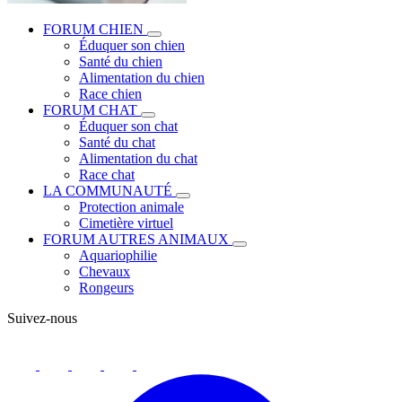
FORUM CHIEN
Éduquer son chien
Santé du chien
Alimentation du chien
Race chien
FORUM CHAT
Éduquer son chat
Santé du chat
Alimentation du chat
Race chat
LA COMMUNAUTÉ
Protection animale
Cimetière virtuel
FORUM AUTRES ANIMAUX
Aquariophilie
Chevaux
Rongeurs
Suivez-nous