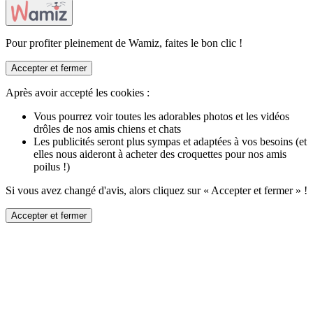
Pour profiter pleinement de Wamiz, faites le bon clic !
Accepter et fermer
Après avoir accepté les cookies :
Vous pourrez voir toutes les adorables photos et les vidéos
drôles de nos amis chiens et chats
Les publicités seront plus sympas et adaptées à vos besoins (et
elles nous aideront à acheter des croquettes pour nos amis
poilus !)
Si vous avez changé d'avis, alors cliquez sur « Accepter et fermer » !
Accepter et fermer