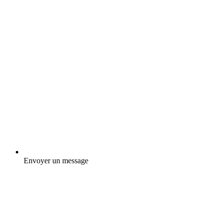
Envoyer un message