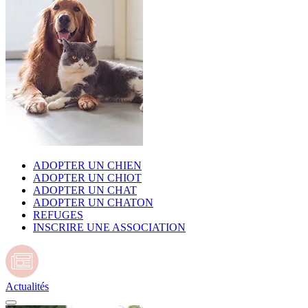
ADOPTER UN CHIEN
ADOPTER UN CHIOT
ADOPTER UN CHAT
ADOPTER UN CHATON
REFUGES
INSCRIRE UNE ASSOCIATION
Actualités