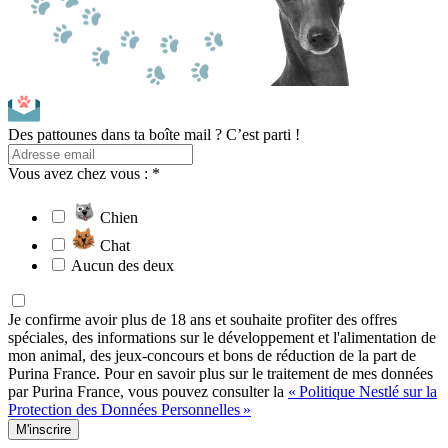
Des pattounes dans ta boîte mail ? C’est parti !
Vous avez chez vous : *
Chien
Chat
Aucun des deux
Je confirme avoir plus de 18 ans et souhaite profiter des offres
spéciales, des informations sur le développement et l'alimentation de
mon animal, des jeux-concours et bons de réduction de la part de
Purina France. Pour en savoir plus sur le traitement de mes données
par Purina France, vous pouvez consulter la
« Politique Nestlé sur la
Protection des Données Personnelles »
M'inscrire