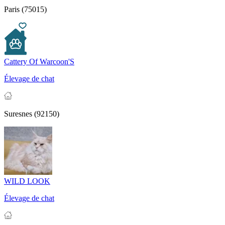
Paris (75015)
Cattery Of Warcoon'S
Élevage de chat
Suresnes (92150)
WILD LOOK
Élevage de chat