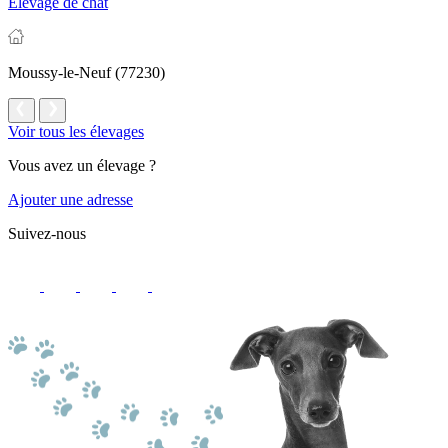
Élevage de chat
Moussy-le-Neuf (77230)
Voir tous les élevages
Vous avez un élevage ?
Ajouter une adresse
Suivez-nous