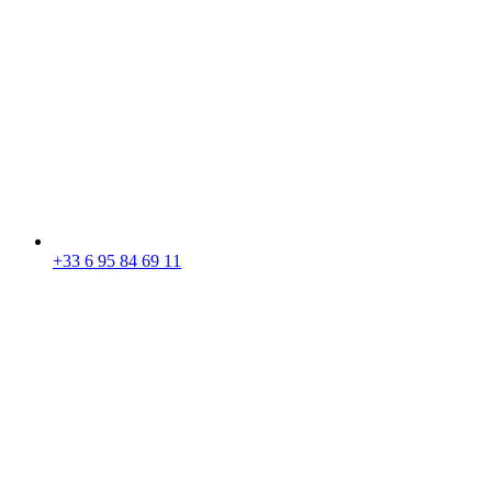
+33 6 95 84 69 11