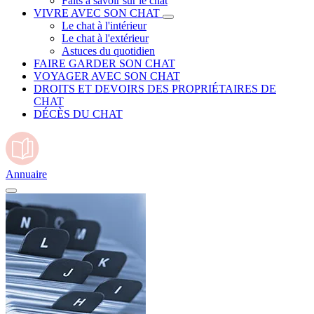
Faits à savoir sur le chat
VIVRE AVEC SON CHAT
Le chat à l'intérieur
Le chat à l'extérieur
Astuces du quotidien
FAIRE GARDER SON CHAT
VOYAGER AVEC SON CHAT
DROITS ET DEVOIRS DES PROPRIÉTAIRES DE
CHAT
DÉCÈS DU CHAT
Annuaire