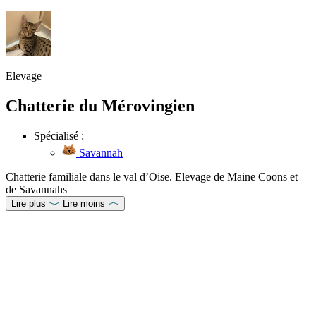
Elevage
Chatterie du Mérovingien
Spécialisé :
Savannah
Chatterie familiale dans le val d’Oise. Elevage de Maine Coons et
de Savannahs
Lire plus
Lire moins