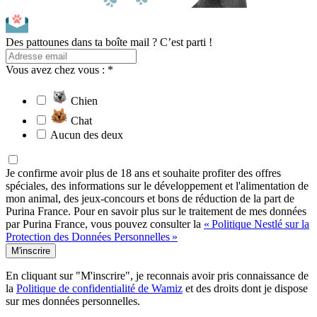
Des pattounes dans ta boîte mail ? C’est parti !
Vous avez chez vous : *
Chien
Chat
Aucun des deux
Je confirme avoir plus de 18 ans et souhaite profiter des offres
spéciales, des informations sur le développement et l'alimentation de
mon animal, des jeux-concours et bons de réduction de la part de
Purina France. Pour en savoir plus sur le traitement de mes données
par Purina France, vous pouvez consulter la
« Politique Nestlé sur la
Protection des Données Personnelles »
M'inscrire
En cliquant sur "M'inscrire", je reconnais avoir pris connaissance de
la
Politique de confidentialité de Wamiz
et des droits dont je dispose
sur mes données personnelles.