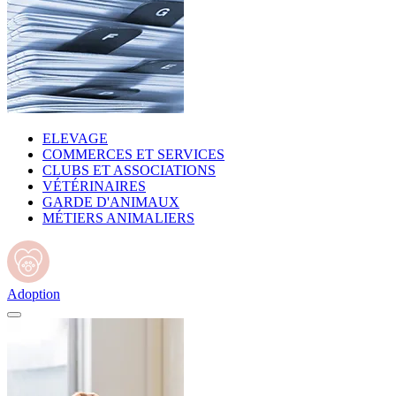
ELEVAGE
COMMERCES ET SERVICES
CLUBS ET ASSOCIATIONS
VÉTÉRINAIRES
GARDE D'ANIMAUX
MÉTIERS ANIMALIERS
Adoption