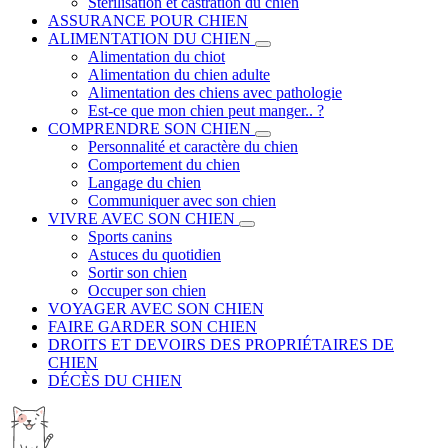
Stérilisation et castration du chien
ASSURANCE POUR CHIEN
ALIMENTATION DU CHIEN
Alimentation du chiot
Alimentation du chien adulte
Alimentation des chiens avec pathologie
Est-ce que mon chien peut manger.. ?
COMPRENDRE SON CHIEN
Personnalité et caractère du chien
Comportement du chien
Langage du chien
Communiquer avec son chien
VIVRE AVEC SON CHIEN
Sports canins
Astuces du quotidien
Sortir son chien
Occuper son chien
VOYAGER AVEC SON CHIEN
FAIRE GARDER SON CHIEN
DROITS ET DEVOIRS DES PROPRIÉTAIRES DE
CHIEN
DÉCÈS DU CHIEN