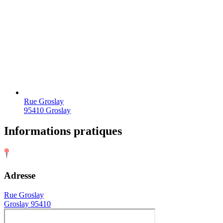
Rue Groslay
95410 Groslay
Informations pratiques
Adresse
Rue Groslay
Groslay 95410