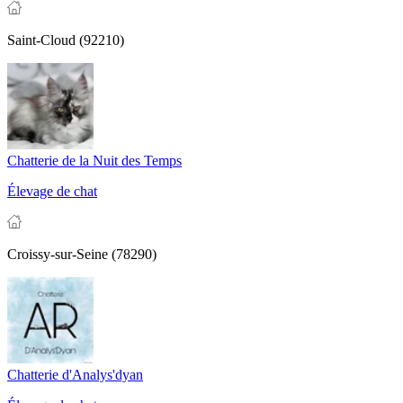
Saint-Cloud (92210)
Chatterie de la Nuit des Temps
Élevage de chat
Croissy-sur-Seine (78290)
Chatterie d'Analys'dyan