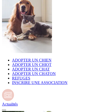
ADOPTER UN CHIEN
ADOPTER UN CHIOT
ADOPTER UN CHAT
ADOPTER UN CHATON
REFUGES
INSCRIRE UNE ASSOCIATION
Actualités