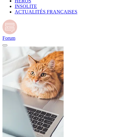
HÉROS
INSOLITE
ACTUALITÉS FRANÇAISES
Forum