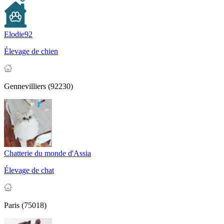
Elodie92
Élevage de chien
Gennevilliers (92230)
Chatterie du monde d'Assia
Élevage de chat
Paris (75018)