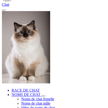
Chat
RACE DE CHAT
NOMS DE CHAT
Noms de chat femelle
Noms de chat mâle
Idées de noms de chat