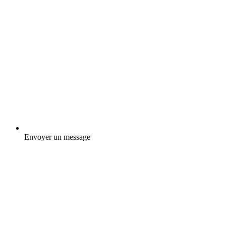
Envoyer un message