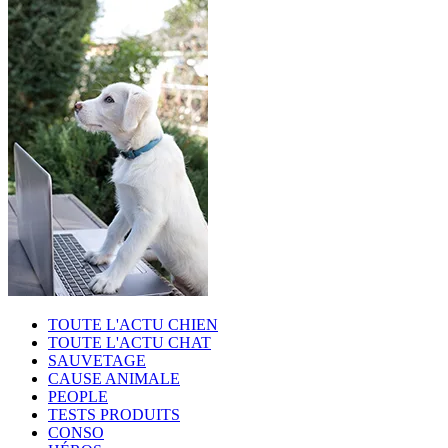
TOUTE L'ACTU CHIEN
TOUTE L'ACTU CHAT
SAUVETAGE
CAUSE ANIMALE
PEOPLE
TESTS PRODUITS
CONSO