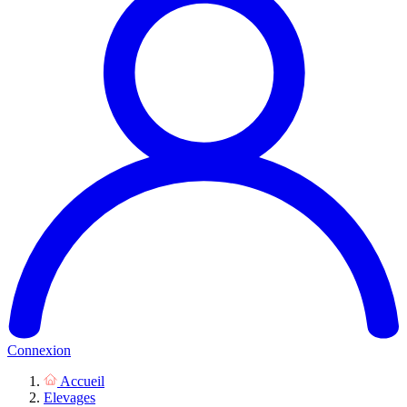
Connexion
Accueil
Elevages