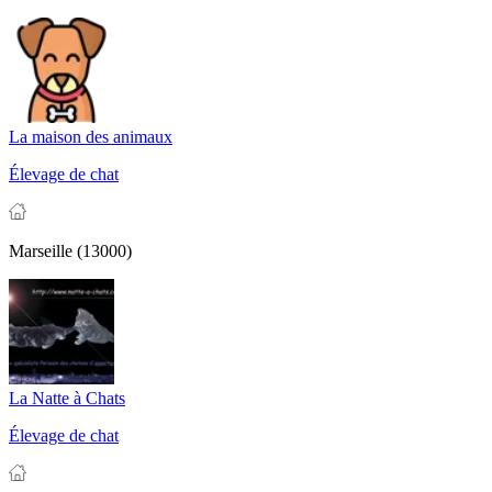
La maison des animaux
Élevage de chat
Marseille (13000)
La Natte à Chats
Élevage de chat