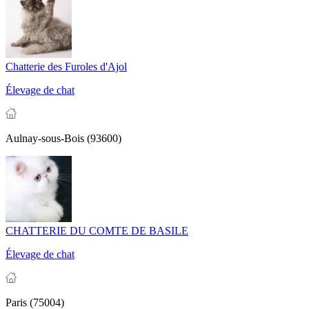
Chatterie des Furoles d'Ajol
Élevage de chat
Aulnay-sous-Bois (93600)
CHATTERIE DU COMTE DE BASILE
Élevage de chat
Paris (75004)