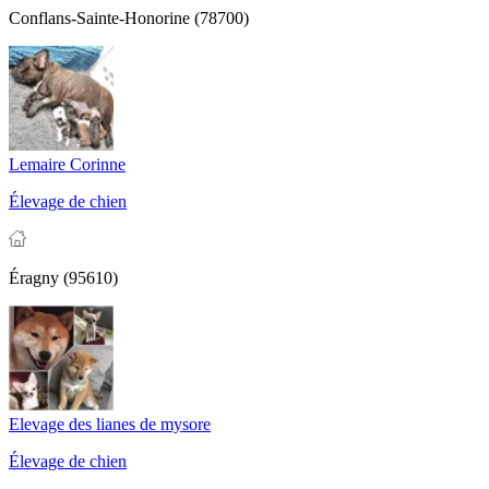
Conflans-Sainte-Honorine (78700)
Lemaire Corinne
Élevage de chien
Éragny (95610)
Elevage des lianes de mysore
Élevage de chien