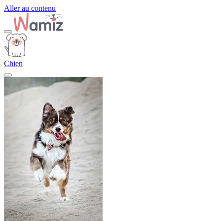
Aller au contenu
Chien