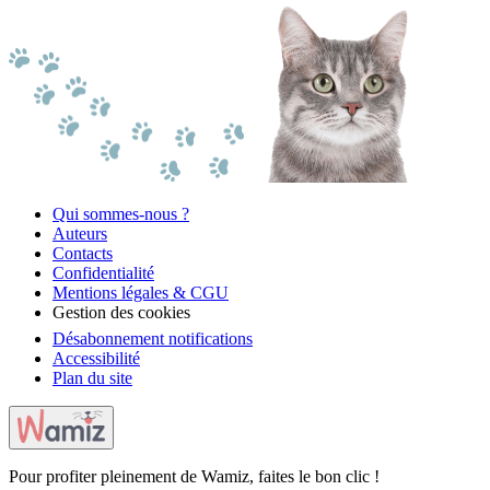
Qui sommes-nous ?
Auteurs
Contacts
Confidentialité
Mentions légales & CGU
Gestion des cookies
Désabonnement notifications
Accessibilité
Plan du site
Pour profiter pleinement de Wamiz, faites le bon clic !