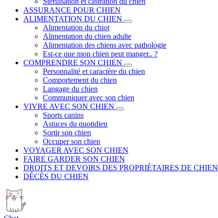
Stérilisation et castration du chien
ASSURANCE POUR CHIEN
ALIMENTATION DU CHIEN
Alimentation du chiot
Alimentation du chien adulte
Alimentation des chiens avec pathologie
Est-ce que mon chien peut manger.. ?
COMPRENDRE SON CHIEN
Personnalité et caractère du chien
Comportement du chien
Langage du chien
Communiquer avec son chien
VIVRE AVEC SON CHIEN
Sports canins
Astuces du quotidien
Sortir son chien
Occuper son chien
VOYAGER AVEC SON CHIEN
FAIRE GARDER SON CHIEN
DROITS ET DEVOIRS DES PROPRIÉTAIRES DE CHIEN
DÉCÈS DU CHIEN