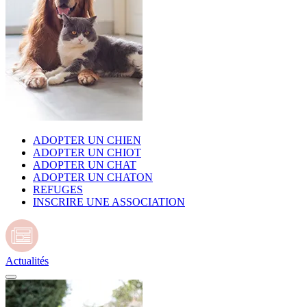
ADOPTER UN CHIEN
ADOPTER UN CHIOT
ADOPTER UN CHAT
ADOPTER UN CHATON
REFUGES
INSCRIRE UNE ASSOCIATION
Actualités