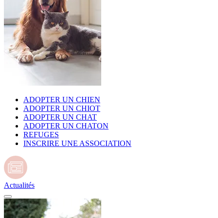
ADOPTER UN CHIEN
ADOPTER UN CHIOT
ADOPTER UN CHAT
ADOPTER UN CHATON
REFUGES
INSCRIRE UNE ASSOCIATION
Actualités