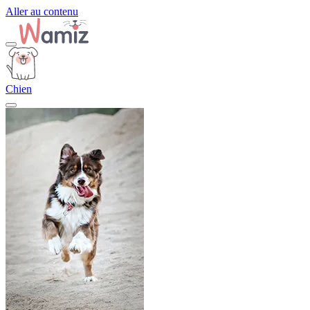
Aller au contenu
Chien