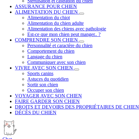
Stérilisation et castration du chien
ASSURANCE POUR CHIEN
ALIMENTATION DU CHIEN
Alimentation du chiot
Alimentation du chien adulte
Alimentation des chiens avec pathologie
Est-ce que mon chien peut manger.. ?
COMPRENDRE SON CHIEN
Personnalité et caractère du chien
Comportement du chien
Langage du chien
Communiquer avec son chien
VIVRE AVEC SON CHIEN
Sports canins
Astuces du quotidien
Sortir son chien
Occuper son chien
VOYAGER AVEC SON CHIEN
FAIRE GARDER SON CHIEN
DROITS ET DEVOIRS DES PROPRIÉTAIRES DE CHIEN
DÉCÈS DU CHIEN