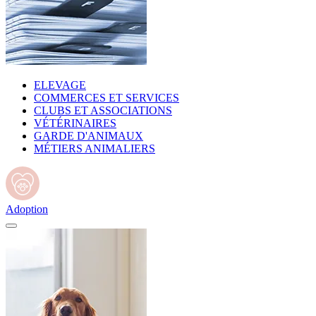
ELEVAGE
COMMERCES ET SERVICES
CLUBS ET ASSOCIATIONS
VÉTÉRINAIRES
GARDE D'ANIMAUX
MÉTIERS ANIMALIERS
Adoption