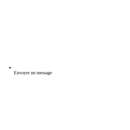
Envoyer un message