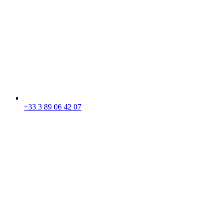
+33 3 89 06 42 07