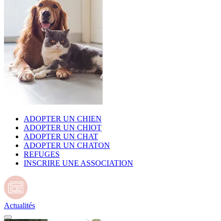
ADOPTER UN CHIEN
ADOPTER UN CHIOT
ADOPTER UN CHAT
ADOPTER UN CHATON
REFUGES
INSCRIRE UNE ASSOCIATION
Actualités