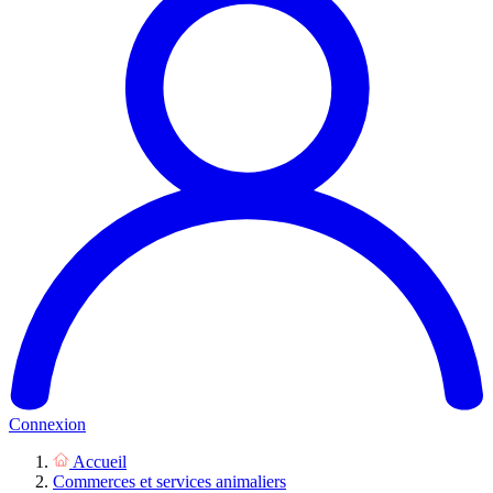
Connexion
Accueil
Commerces et services animaliers