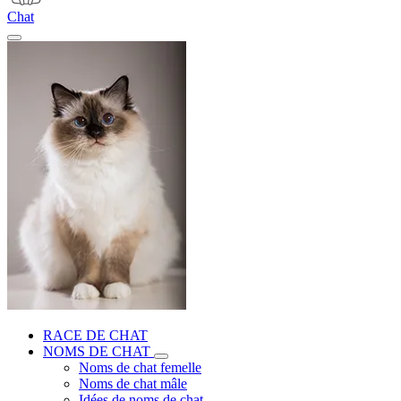
Chat
RACE DE CHAT
NOMS DE CHAT
Noms de chat femelle
Noms de chat mâle
Idées de noms de chat