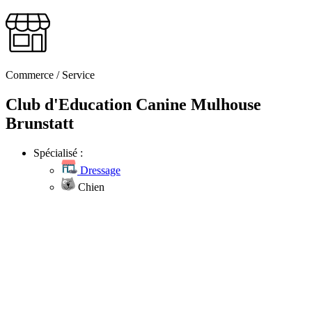
Commerce / Service
Club d'Education Canine Mulhouse
Brunstatt
Spécialisé :
Dressage
Chien