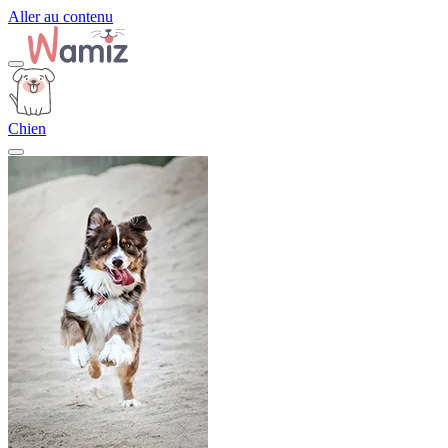
Aller au contenu
Chien