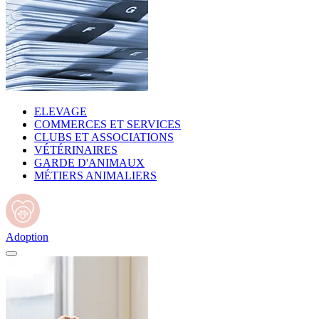
ELEVAGE
COMMERCES ET SERVICES
CLUBS ET ASSOCIATIONS
VÉTÉRINAIRES
GARDE D'ANIMAUX
MÉTIERS ANIMALIERS
Adoption