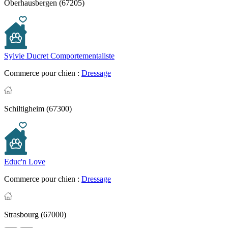
Oberhausbergen (67205)
Sylvie Ducret Comportementaliste
Commerce pour chien :
Dressage
Schiltigheim (67300)
Educ'n Love
Commerce pour chien :
Dressage
Strasbourg (67000)