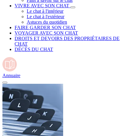
Faits à savoir sur le chat
VIVRE AVEC SON CHAT
Le chat à l'intérieur
Le chat à l'extérieur
Astuces du quotidien
FAIRE GARDER SON CHAT
VOYAGER AVEC SON CHAT
DROITS ET DEVOIRS DES PROPRIÉTAIRES DE
CHAT
DÉCÈS DU CHAT
Annuaire