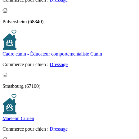
Pulversheim (68840)
Cadre canin - Éducateur comportementaliste Canin
Commerce pour chien :
Dressage
Strasbourg (67100)
Maelenn Curien
Commerce pour chien :
Dressage