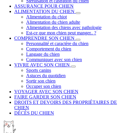
Stérilisation et castration du chien
ASSURANCE POUR CHIEN
ALIMENTATION DU CHIEN
Alimentation du chiot
Alimentation du chien adulte
Alimentation des chiens avec pathologie
Est-ce que mon chien peut manger.. ?
COMPRENDRE SON CHIEN
Personnalité et caractère du chien
Comportement du chien
Langage du chien
Communiquer avec son chien
VIVRE AVEC SON CHIEN
Sports canins
Astuces du quotidien
Sortir son chien
Occuper son chien
VOYAGER AVEC SON CHIEN
FAIRE GARDER SON CHIEN
DROITS ET DEVOIRS DES PROPRIÉTAIRES DE
CHIEN
DÉCÈS DU CHIEN