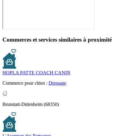
Commerces et services similaires à proximité
HOPLA PATTE COACH CANIN
Commerce pour chien :
Dressage
Brunstatt-Didenheim (68350)
L'Aventure des Pattounes