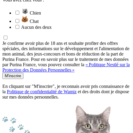
Chien
Chat
Aucun des deux
Je confirme avoir plus de 18 ans et souhaite profiter des offres
spéciales, des informations sur le développement et l'alimentation de
mon animal, des jeux-concours et bons de réduction de la part de
Purina France. Pour en savoir plus sur le traitement de mes données
par Purina France, vous pouvez consulter la
« Politique Nestlé sur la
Protection des Données Personnelles »
M'inscrire
En cliquant sur "M'inscrire", je reconnais avoir pris connaissance de
la
Politique de confidentialité de Wamiz
et des droits dont je dispose
sur mes données personnelles.