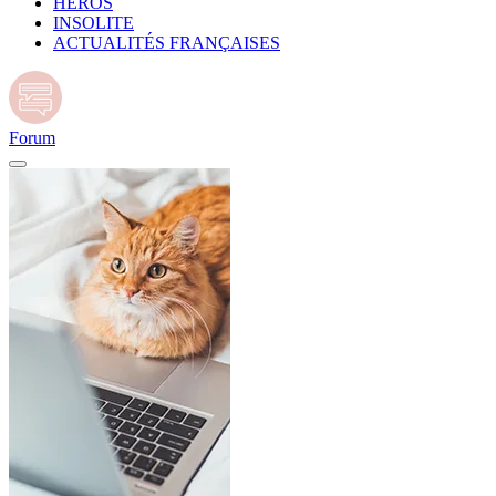
HÉROS
INSOLITE
ACTUALITÉS FRANÇAISES
Forum