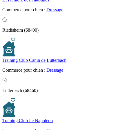
Commerce pour chien :
Dressage
Riedisheim (68400)
Training Club Canin de Lutterbach
Commerce pour chien :
Dressage
Lutterbach (68460)
Training Club Ile Napoléon