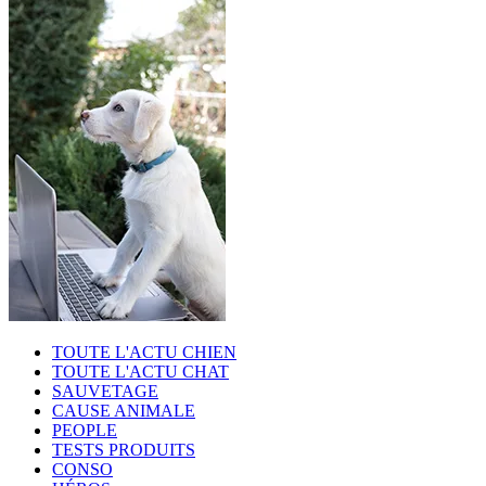
TOUTE L'ACTU CHIEN
TOUTE L'ACTU CHAT
SAUVETAGE
CAUSE ANIMALE
PEOPLE
TESTS PRODUITS
CONSO