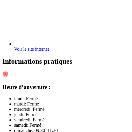
Voir le site internet
Informations pratiques
Heure d’ouverture :
lundi: Fermé
mardi: Fermé
mercredi: Fermé
jeudi: Fermé
vendredi: Fermé
samedi: Fermé
dimanche: 09:30–11:30