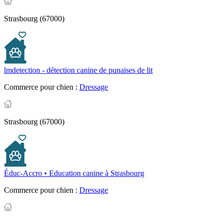
Strasbourg (67000)
lmdetection - détection canine de punaises de lit
Commerce pour chien :
Dressage
Strasbourg (67000)
Éduc-Accro • Education canine à Strasbourg
Commerce pour chien :
Dressage