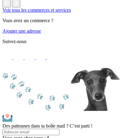
Voir tous les commerces et services
Vous avez un commerce ?
Ajouter une adresse
Suivez-nous
Des pattounes dans ta boîte mail ? C’est parti !
Vous avez chez vous : *