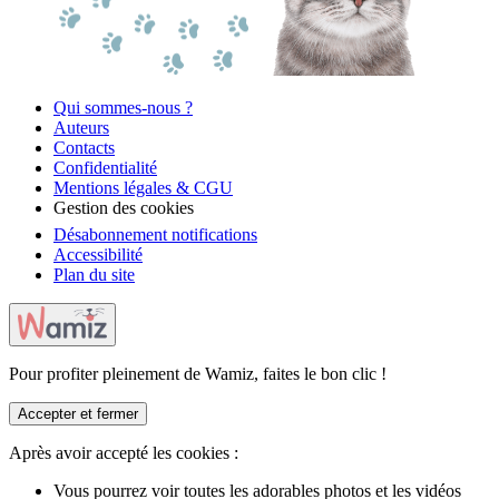
Qui sommes-nous ?
Auteurs
Contacts
Confidentialité
Mentions légales & CGU
Gestion des cookies
Désabonnement notifications
Accessibilité
Plan du site
Pour profiter pleinement de Wamiz, faites le bon clic !
Accepter et fermer
Après avoir accepté les cookies :
Vous pourrez voir toutes les adorables photos et les vidéos