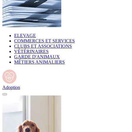
ELEVAGE
COMMERCES ET SERVICES
CLUBS ET ASSOCIATIONS
VÉTÉRINAIRES
GARDE D'ANIMAUX
MÉTIERS ANIMALIERS
Adoption