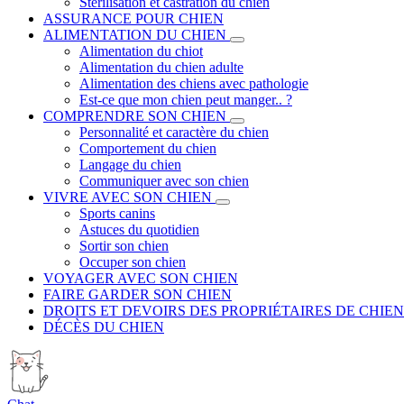
Stérilisation et castration du chien
ASSURANCE POUR CHIEN
ALIMENTATION DU CHIEN
Alimentation du chiot
Alimentation du chien adulte
Alimentation des chiens avec pathologie
Est-ce que mon chien peut manger.. ?
COMPRENDRE SON CHIEN
Personnalité et caractère du chien
Comportement du chien
Langage du chien
Communiquer avec son chien
VIVRE AVEC SON CHIEN
Sports canins
Astuces du quotidien
Sortir son chien
Occuper son chien
VOYAGER AVEC SON CHIEN
FAIRE GARDER SON CHIEN
DROITS ET DEVOIRS DES PROPRIÉTAIRES DE CHIEN
DÉCÈS DU CHIEN