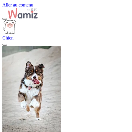
Aller au contenu
Chien