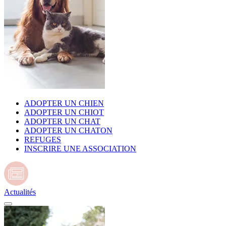
ADOPTER UN CHIEN
ADOPTER UN CHIOT
ADOPTER UN CHAT
ADOPTER UN CHATON
REFUGES
INSCRIRE UNE ASSOCIATION
Actualités