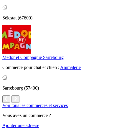
Sélestat (67600)
Médor et Compagnie Sarrebourg
Commerce pour chat et chien :
Animalerie
Sarrebourg (57400)
Voir tous les commerces et services
Vous avez un commerce ?
Ajouter une adresse