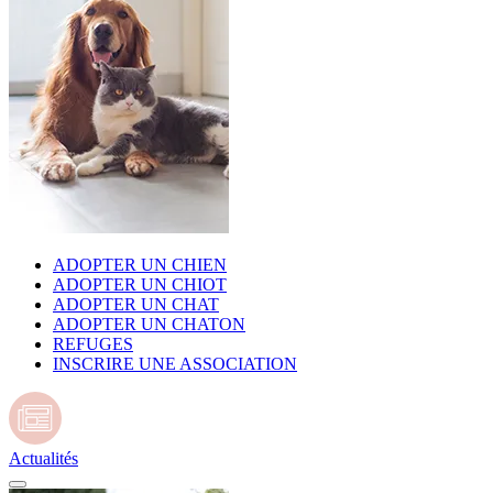
ADOPTER UN CHIEN
ADOPTER UN CHIOT
ADOPTER UN CHAT
ADOPTER UN CHATON
REFUGES
INSCRIRE UNE ASSOCIATION
Actualités