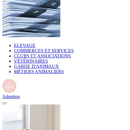
ELEVAGE
COMMERCES ET SERVICES
CLUBS ET ASSOCIATIONS
VÉTÉRINAIRES
GARDE D'ANIMAUX
MÉTIERS ANIMALIERS
Adoption