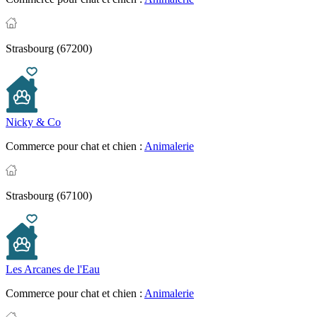
Strasbourg (67200)
Nicky & Co
Commerce pour chat et chien :
Animalerie
Strasbourg (67100)
Les Arcanes de l'Eau
Commerce pour chat et chien :
Animalerie