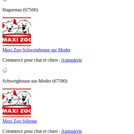
Haguenau (67500)
Maxi Zoo Schweighouse sur Moder
Commerce pour chat et chien :
Animalerie
Schweighouse-sur-Moder (67590)
Maxi Zoo Sélestat
Commerce pour chat et chien :
Animalerie