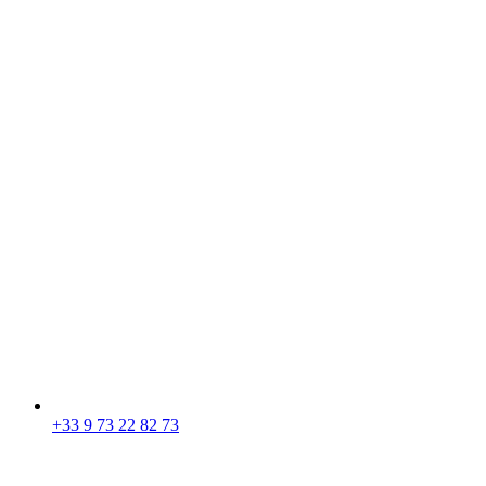
+33 9 73 22 82 73