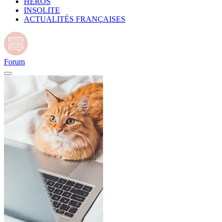
HÉROS
INSOLITE
ACTUALITÉS FRANÇAISES
Forum