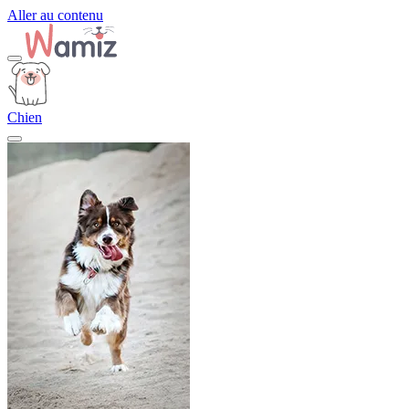
Aller au contenu
Chien