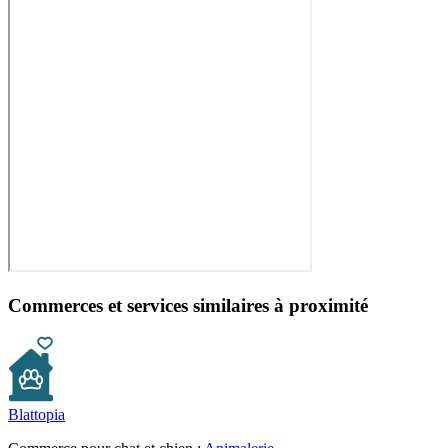
Commerces et services similaires à proximité
Blattopia