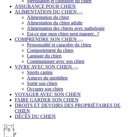
Stérilisation et castration du chien
ASSURANCE POUR CHIEN
ALIMENTATION DU CHIEN
Alimentation du chiot
Alimentation du chien adulte
Alimentation des chiens avec pathologie
Est-ce que mon chien peut manger.. ?
COMPRENDRE SON CHIEN
Personnalité et caractère du chien
Comportement du chien
Langage du chien
Communiquer avec son chien
VIVRE AVEC SON CHIEN
Sports canins
Astuces du quotidien
Sortir son chien
Occuper son chien
VOYAGER AVEC SON CHIEN
FAIRE GARDER SON CHIEN
DROITS ET DEVOIRS DES PROPRIÉTAIRES DE
CHIEN
DÉCÈS DU CHIEN