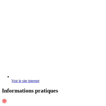
Voir le site internet
Informations pratiques