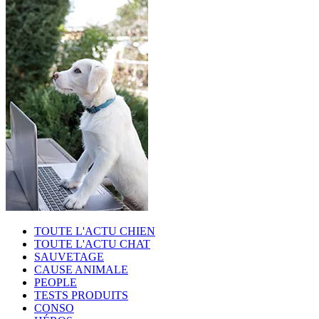
TOUTE L'ACTU CHIEN
TOUTE L'ACTU CHAT
SAUVETAGE
CAUSE ANIMALE
PEOPLE
TESTS PRODUITS
CONSO