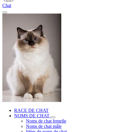
Chat
RACE DE CHAT
NOMS DE CHAT
Noms de chat femelle
Noms de chat mâle
Idées de noms de chat