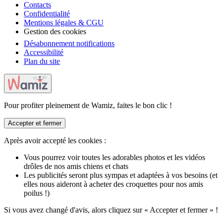
Contacts
Confidentialité
Mentions légales & CGU
Gestion des cookies
Désabonnement notifications
Accessibilité
Plan du site
Pour profiter pleinement de Wamiz, faites le bon clic !
Accepter et fermer
Après avoir accepté les cookies :
Vous pourrez voir toutes les adorables photos et les vidéos
drôles de nos amis chiens et chats
Les publicités seront plus sympas et adaptées à vos besoins (et
elles nous aideront à acheter des croquettes pour nos amis
poilus !)
Si vous avez changé d'avis, alors cliquez sur « Accepter et fermer » !