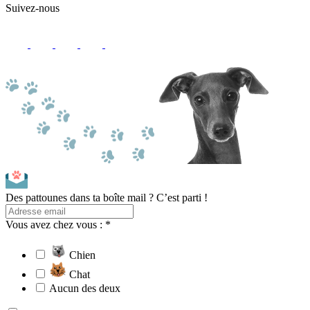
Suivez-nous
Des pattounes dans ta boîte mail ? C’est parti !
Vous avez chez vous : *
Chien
Chat
Aucun des deux