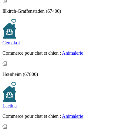
Illkirch-Graffenstaden (67400)
Cemakoi
Commerce pour chat et chien :
Animalerie
Hœnheim (67800)
Lactina
Commerce pour chat et chien :
Animalerie