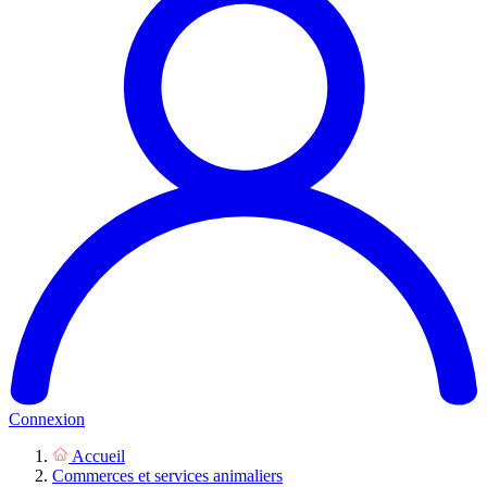
Connexion
Accueil
Commerces et services animaliers