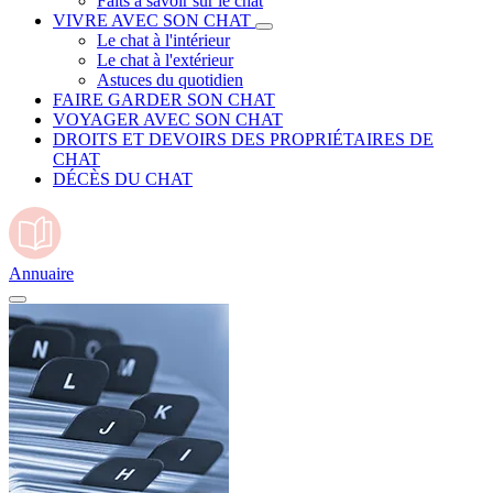
Faits à savoir sur le chat
VIVRE AVEC SON CHAT
Le chat à l'intérieur
Le chat à l'extérieur
Astuces du quotidien
FAIRE GARDER SON CHAT
VOYAGER AVEC SON CHAT
DROITS ET DEVOIRS DES PROPRIÉTAIRES DE
CHAT
DÉCÈS DU CHAT
Annuaire