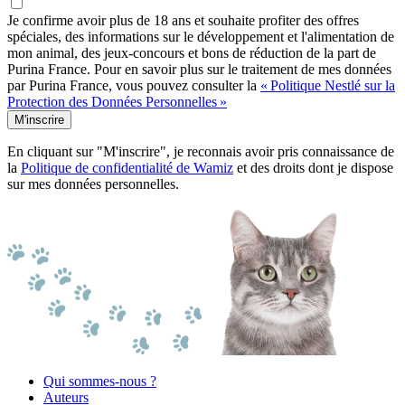
Je confirme avoir plus de 18 ans et souhaite profiter des offres
spéciales, des informations sur le développement et l'alimentation de
mon animal, des jeux-concours et bons de réduction de la part de
Purina France. Pour en savoir plus sur le traitement de mes données
par Purina France, vous pouvez consulter la
« Politique Nestlé sur la
Protection des Données Personnelles »
M'inscrire
En cliquant sur "M'inscrire", je reconnais avoir pris connaissance de
la
Politique de confidentialité de Wamiz
et des droits dont je dispose
sur mes données personnelles.
Qui sommes-nous ?
Auteurs