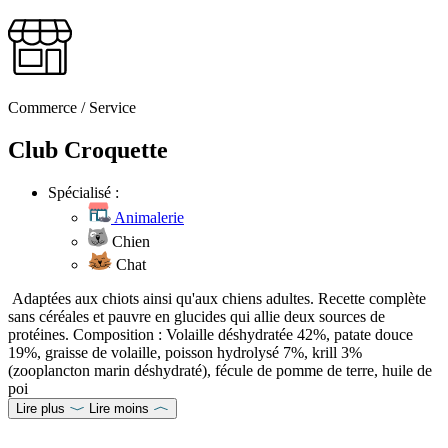
Commerce / Service
Club Croquette
Spécialisé :
Animalerie
Chien
Chat
Adaptées aux chiots ainsi qu'aux chiens adultes. Recette complète
sans céréales et pauvre en glucides qui allie deux sources de
protéines. Composition : Volaille déshydratée 42%, patate douce
19%, graisse de volaille, poisson hydrolysé 7%, krill 3%
(zooplancton marin déshydraté), fécule de pomme de terre, huile de
poi
Lire plus
Lire moins