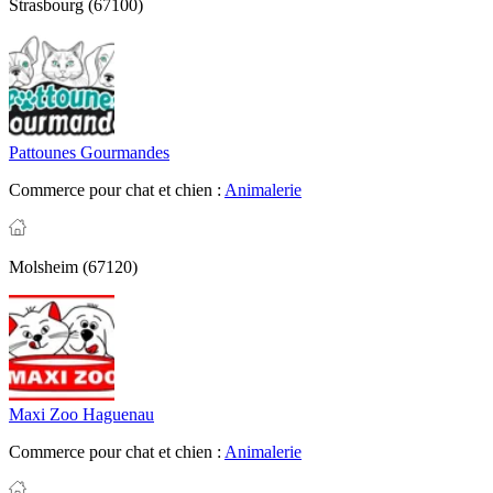
Strasbourg (67100)
Pattounes Gourmandes
Commerce pour chat et chien :
Animalerie
Molsheim (67120)
Maxi Zoo Haguenau
Commerce pour chat et chien :
Animalerie