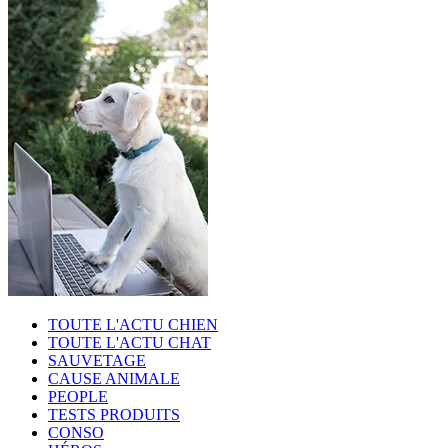
TOUTE L'ACTU CHIEN
TOUTE L'ACTU CHAT
SAUVETAGE
CAUSE ANIMALE
PEOPLE
TESTS PRODUITS
CONSO