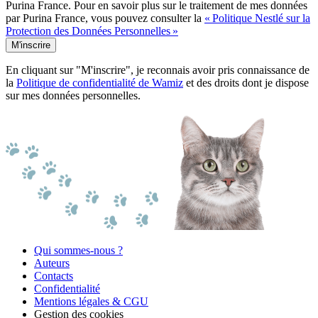
Purina France. Pour en savoir plus sur le traitement de mes données
par Purina France, vous pouvez consulter la
« Politique Nestlé sur la
Protection des Données Personnelles »
M'inscrire
En cliquant sur "M'inscrire", je reconnais avoir pris connaissance de
la
Politique de confidentialité de Wamiz
et des droits dont je dispose
sur mes données personnelles.
Qui sommes-nous ?
Auteurs
Contacts
Confidentialité
Mentions légales & CGU
Gestion des cookies