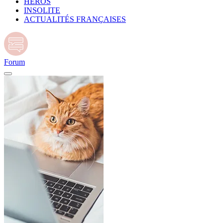
HÉROS
INSOLITE
ACTUALITÉS FRANÇAISES
Forum