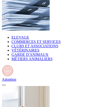
ELEVAGE
COMMERCES ET SERVICES
CLUBS ET ASSOCIATIONS
VÉTÉRINAIRES
GARDE D'ANIMAUX
MÉTIERS ANIMALIERS
Adoption