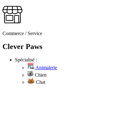
Commerce / Service
Clever Paws
Spécialisé :
Animalerie
Chien
Chat