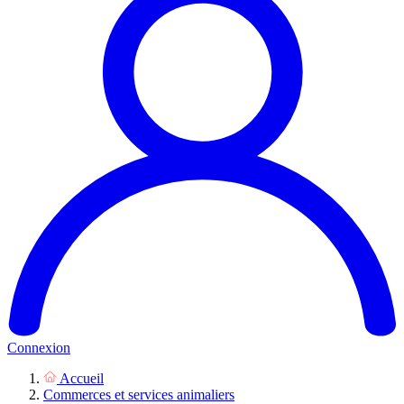
Connexion
Accueil
Commerces et services animaliers