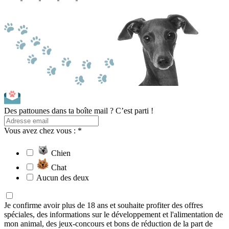
Des pattounes dans ta boîte mail ? C’est parti !
Vous avez chez vous : *
Chien
Chat
Aucun des deux
Je confirme avoir plus de 18 ans et souhaite profiter des offres
spéciales, des informations sur le développement et l'alimentation de
mon animal, des jeux-concours et bons de réduction de la part de