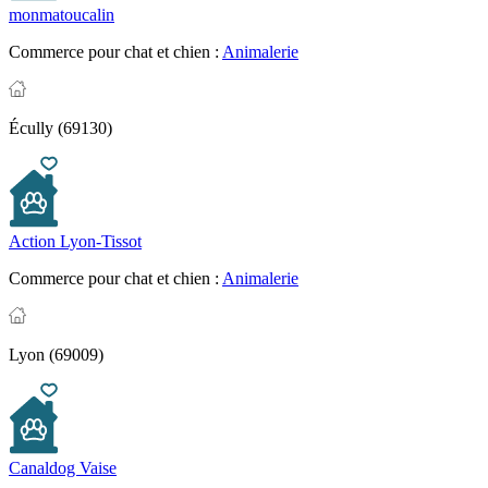
monmatoucalin
Commerce pour chat et chien :
Animalerie
Écully (69130)
Action Lyon-Tissot
Commerce pour chat et chien :
Animalerie
Lyon (69009)
Canaldog Vaise