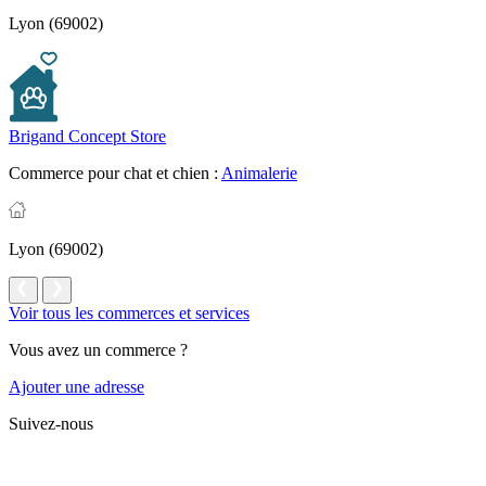
Lyon (69002)
Brigand Concept Store
Commerce pour chat et chien :
Animalerie
Lyon (69002)
Voir tous les commerces et services
Vous avez un commerce ?
Ajouter une adresse
Suivez-nous