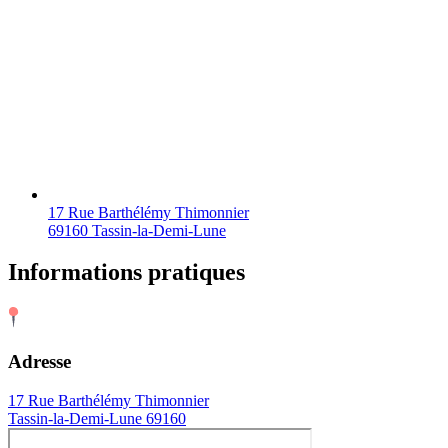
17 Rue Barthélémy Thimonnier
69160 Tassin-la-Demi-Lune
Informations pratiques
Adresse
17 Rue Barthélémy Thimonnier
Tassin-la-Demi-Lune 69160