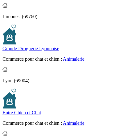
Limonest (69760)
Grande Droguerie Lyonnaise
Commerce pour chat et chien :
Animalerie
Lyon (69004)
Entre Chien et Chat
Commerce pour chat et chien :
Animalerie