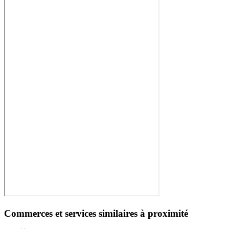
Commerces et services similaires à proximité