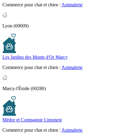
Commerce pour chat et chien :
Animalerie
Lyon (69009)
Les Jardins des Monts d'Or Marcy
Commerce pour chat et chien :
Animalerie
Marcy-l'Étoile (69280)
Médor et Compagnie Limonest
Commerce pour chat et chien :
Animalerie