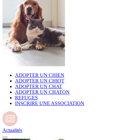
ADOPTER UN CHIEN
ADOPTER UN CHIOT
ADOPTER UN CHAT
ADOPTER UN CHATON
REFUGES
INSCRIRE UNE ASSOCIATION
Actualités