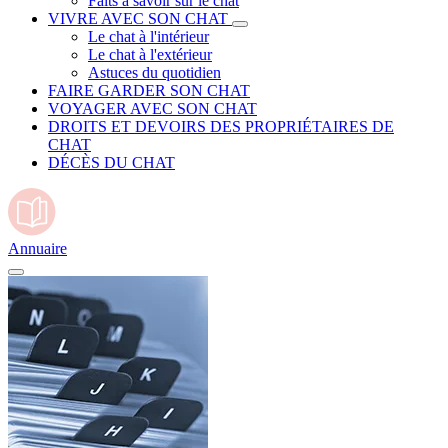
Faits à savoir sur le chat
VIVRE AVEC SON CHAT
Le chat à l'intérieur
Le chat à l'extérieur
Astuces du quotidien
FAIRE GARDER SON CHAT
VOYAGER AVEC SON CHAT
DROITS ET DEVOIRS DES PROPRIÉTAIRES DE
CHAT
DÉCÈS DU CHAT
Annuaire