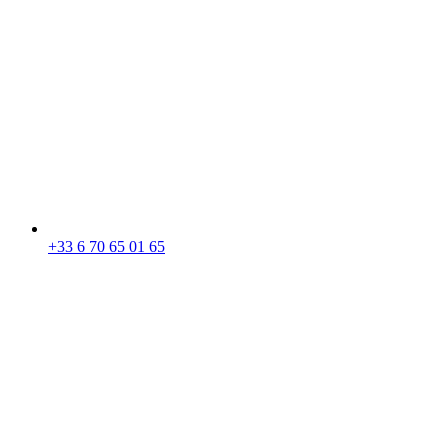
+33 6 70 65 01 65