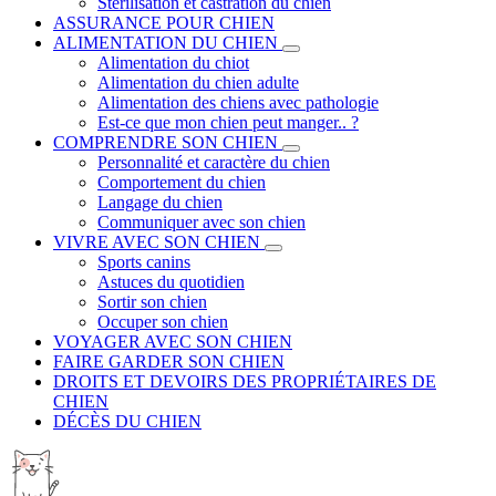
Stérilisation et castration du chien
ASSURANCE POUR CHIEN
ALIMENTATION DU CHIEN
Alimentation du chiot
Alimentation du chien adulte
Alimentation des chiens avec pathologie
Est-ce que mon chien peut manger.. ?
COMPRENDRE SON CHIEN
Personnalité et caractère du chien
Comportement du chien
Langage du chien
Communiquer avec son chien
VIVRE AVEC SON CHIEN
Sports canins
Astuces du quotidien
Sortir son chien
Occuper son chien
VOYAGER AVEC SON CHIEN
FAIRE GARDER SON CHIEN
DROITS ET DEVOIRS DES PROPRIÉTAIRES DE
CHIEN
DÉCÈS DU CHIEN