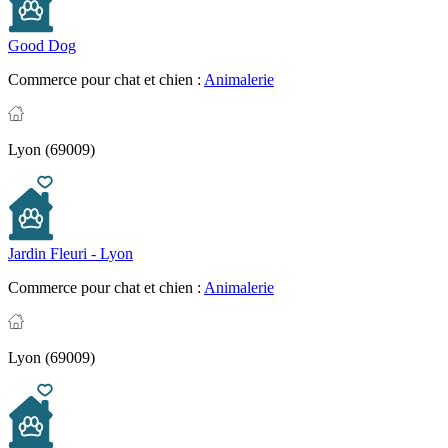
Good Dog
Commerce pour chat et chien :
Animalerie
Lyon (69009)
Jardin Fleuri - Lyon
Commerce pour chat et chien :
Animalerie
Lyon (69009)