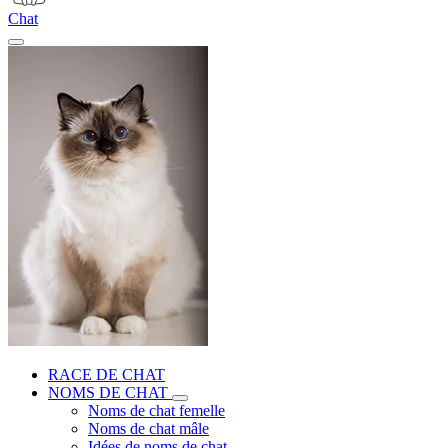
Chat
RACE DE CHAT
NOMS DE CHAT
Noms de chat femelle
Noms de chat mâle
Idées de noms de chat