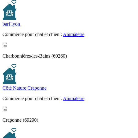
barf lyon
Commerce pour chat et chien :
Animalerie
Charbonnières-les-Bains (69260)
Côté Nature Craponne
Commerce pour chat et chien :
Animalerie
Craponne (69290)