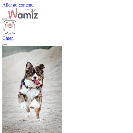
Aller au contenu
Chien