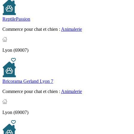
ReptilePassion
Commerce pour chat et chien :
Animalerie
Lyon (69007)
Bricorama Gerland Lyon 7
Commerce pour chat et chien :
Animalerie
Lyon (69007)