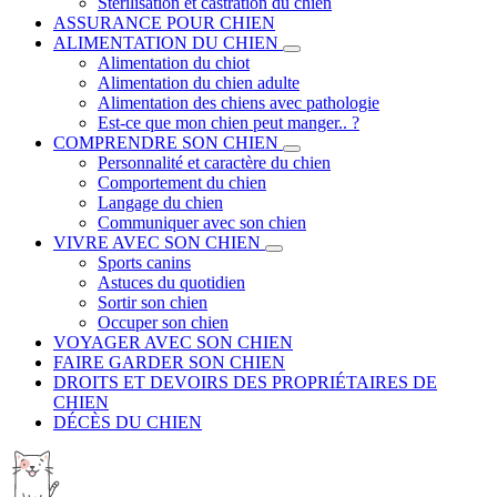
Stérilisation et castration du chien
ASSURANCE POUR CHIEN
ALIMENTATION DU CHIEN
Alimentation du chiot
Alimentation du chien adulte
Alimentation des chiens avec pathologie
Est-ce que mon chien peut manger.. ?
COMPRENDRE SON CHIEN
Personnalité et caractère du chien
Comportement du chien
Langage du chien
Communiquer avec son chien
VIVRE AVEC SON CHIEN
Sports canins
Astuces du quotidien
Sortir son chien
Occuper son chien
VOYAGER AVEC SON CHIEN
FAIRE GARDER SON CHIEN
DROITS ET DEVOIRS DES PROPRIÉTAIRES DE
CHIEN
DÉCÈS DU CHIEN