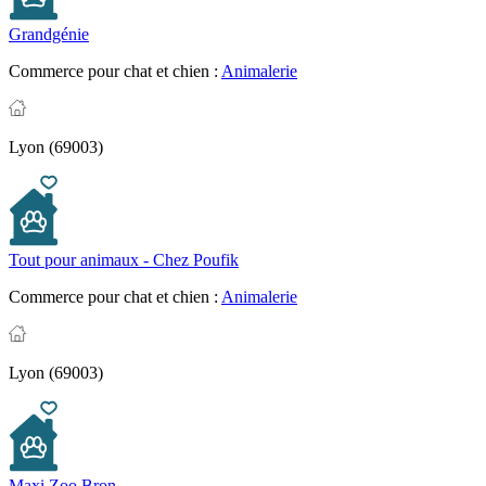
Grandgénie
Commerce pour chat et chien :
Animalerie
Lyon (69003)
Tout pour animaux - Chez Poufik
Commerce pour chat et chien :
Animalerie
Lyon (69003)
Maxi Zoo Bron