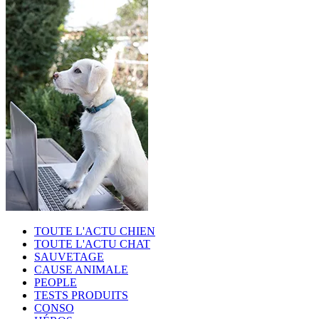
TOUTE L'ACTU CHIEN
TOUTE L'ACTU CHAT
SAUVETAGE
CAUSE ANIMALE
PEOPLE
TESTS PRODUITS
CONSO