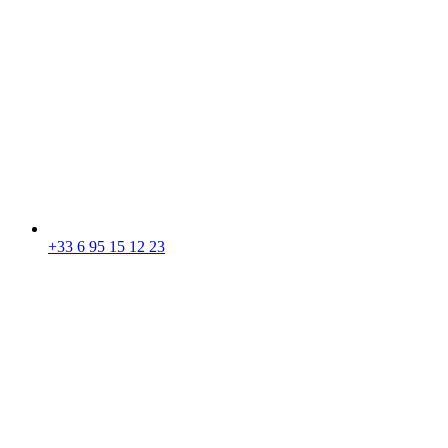
+33 6 95 15 12 23