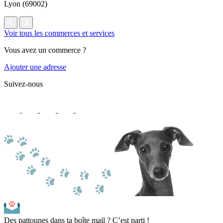
Lyon (69002)
Voir tous les commerces et services
Vous avez un commerce ?
Ajouter une adresse
Suivez-nous
Des pattounes dans ta boîte mail ? C’est parti !