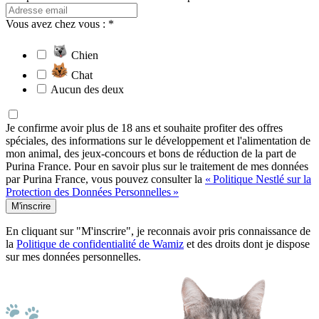
Vous avez chez vous : *
Chien
Chat
Aucun des deux
Je confirme avoir plus de 18 ans et souhaite profiter des offres
spéciales, des informations sur le développement et l'alimentation de
mon animal, des jeux-concours et bons de réduction de la part de
Purina France. Pour en savoir plus sur le traitement de mes données
par Purina France, vous pouvez consulter la
« Politique Nestlé sur la
Protection des Données Personnelles »
M'inscrire
En cliquant sur "M'inscrire", je reconnais avoir pris connaissance de
la
Politique de confidentialité de Wamiz
et des droits dont je dispose
sur mes données personnelles.