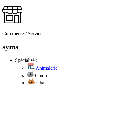
Commerce / Service
syms
Spécialisé :
Animalerie
Chien
Chat