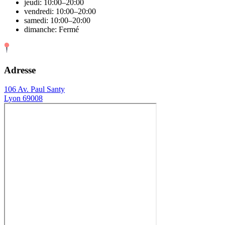
jeudi: 10:00–20:00
vendredi: 10:00–20:00
samedi: 10:00–20:00
dimanche: Fermé
Adresse
106 Av. Paul Santy
Lyon 69008