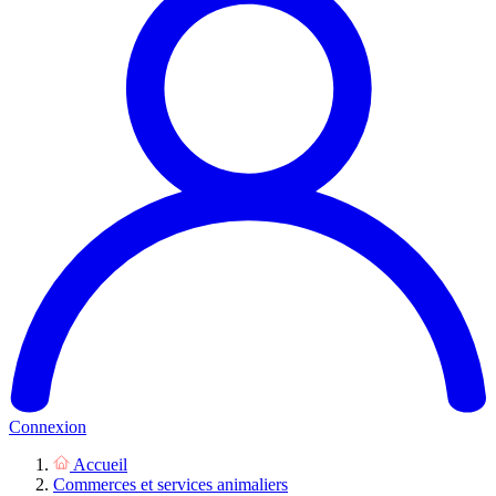
Connexion
Accueil
Commerces et services animaliers