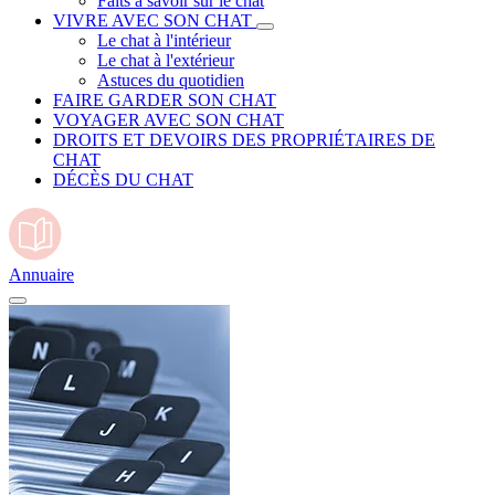
Faits à savoir sur le chat
VIVRE AVEC SON CHAT
Le chat à l'intérieur
Le chat à l'extérieur
Astuces du quotidien
FAIRE GARDER SON CHAT
VOYAGER AVEC SON CHAT
DROITS ET DEVOIRS DES PROPRIÉTAIRES DE
CHAT
DÉCÈS DU CHAT
Annuaire