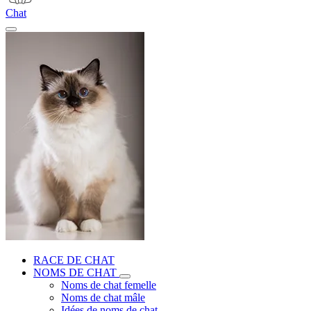
Chat
RACE DE CHAT
NOMS DE CHAT
Noms de chat femelle
Noms de chat mâle
Idées de noms de chat