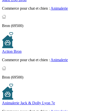
Commerce pour chat et chien :
Animalerie
Bron (69500)
Action Bron
Commerce pour chat et chien :
Animalerie
Bron (69500)
Animalerie Jack & Dolly Lyon 7e