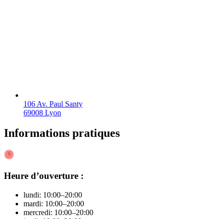
106 Av. Paul Santy
69008 Lyon
Informations pratiques
Heure d’ouverture :
lundi: 10:00–20:00
mardi: 10:00–20:00
mercredi: 10:00–20:00