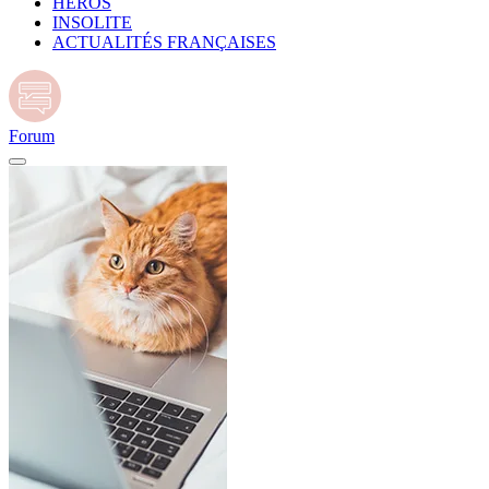
HÉROS
INSOLITE
ACTUALITÉS FRANÇAISES
Forum