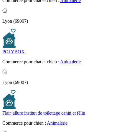
Commerce pour chat et chien :
Animalerie
Lyon (69007)
POLYBOX
Commerce pour chat et chien :
Animalerie
Lyon (69007)
Flair’allure institut de toilettage canin et félin
Commerce pour chien :
Animalerie