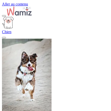
Aller au contenu
Chien