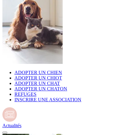
ADOPTER UN CHIEN
ADOPTER UN CHIOT
ADOPTER UN CHAT
ADOPTER UN CHATON
REFUGES
INSCRIRE UNE ASSOCIATION
Actualités