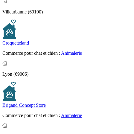
Villeurbanne (69100)
Croquetteland
Commerce pour chat et chien :
Animalerie
Lyon (69006)
Brigand Concept Store
Commerce pour chat et chien :
Animalerie