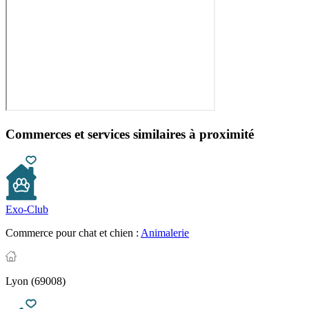
Commerces et services similaires à proximité
Exo-Club
Commerce pour chat et chien :
Animalerie
Lyon (69008)