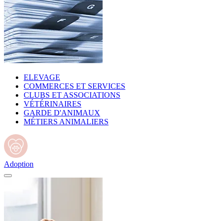
ELEVAGE
COMMERCES ET SERVICES
CLUBS ET ASSOCIATIONS
VÉTÉRINAIRES
GARDE D'ANIMAUX
MÉTIERS ANIMALIERS
Adoption