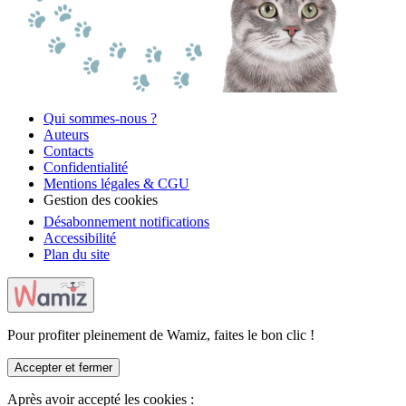
Qui sommes-nous ?
Auteurs
Contacts
Confidentialité
Mentions légales & CGU
Gestion des cookies
Désabonnement notifications
Accessibilité
Plan du site
Pour profiter pleinement de Wamiz, faites le bon clic !
Accepter et fermer
Après avoir accepté les cookies :