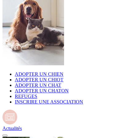
ADOPTER UN CHIEN
ADOPTER UN CHIOT
ADOPTER UN CHAT
ADOPTER UN CHATON
REFUGES
INSCRIRE UNE ASSOCIATION
Actualités