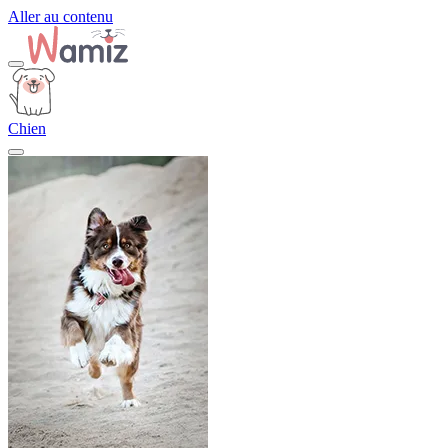
Aller au contenu
Chien