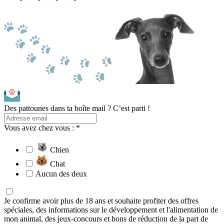
Des pattounes dans ta boîte mail ? C’est parti !
Vous avez chez vous : *
Chien
Chat
Aucun des deux
Je confirme avoir plus de 18 ans et souhaite profiter des offres
spéciales, des informations sur le développement et l'alimentation de
mon animal, des jeux-concours et bons de réduction de la part de