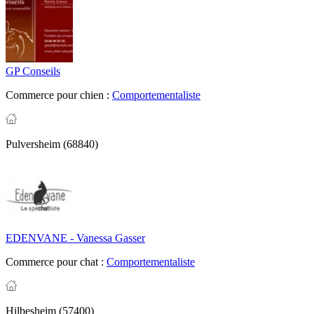
GP Conseils
Commerce pour chien :
Comportementaliste
Pulversheim (68840)
EDENVANE - Vanessa Gasser
Commerce pour chat :
Comportementaliste
Hilbesheim (57400)