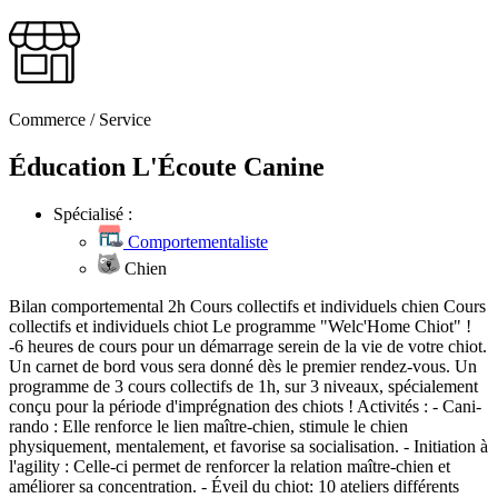
Commerce / Service
Éducation L'Écoute Canine
Spécialisé :
Comportementaliste
Chien
Bilan comportemental 2h Cours collectifs et individuels chien Cours
collectifs et individuels chiot Le programme "Welc'Home Chiot" !
-6 heures de cours pour un démarrage serein de la vie de votre chiot.
Un carnet de bord vous sera donné dès le premier rendez-vous. Un
programme de 3 cours collectifs de 1h, sur 3 niveaux, spécialement
conçu pour la période d'imprégnation des chiots ! Activités : - Cani-
rando : Elle renforce le lien maître-chien, stimule le chien
physiquement, mentalement, et favorise sa socialisation. - Initiation à
l'agility : Celle-ci permet de renforcer la relation maître-chien et
améliorer sa concentration. - Éveil du chiot: 10 ateliers différents