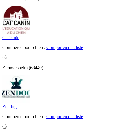
Cat'canin
Commerce pour chien :
Comportementaliste
Zimmersheim (68440)
Zendog
Commerce pour chien :
Comportementaliste