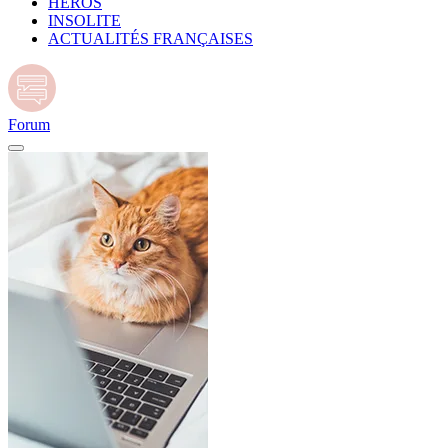
HÉROS
INSOLITE
ACTUALITÉS FRANÇAISES
Forum