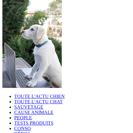
TOUTE L'ACTU CHIEN
TOUTE L'ACTU CHAT
SAUVETAGE
CAUSE ANIMALE
PEOPLE
TESTS PRODUITS
CONSO