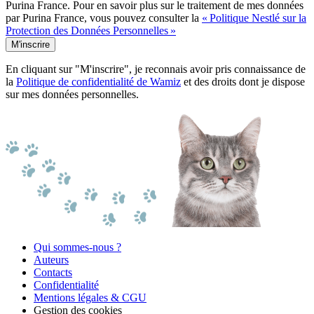
Purina France. Pour en savoir plus sur le traitement de mes données
par Purina France, vous pouvez consulter la
« Politique Nestlé sur la
Protection des Données Personnelles »
M'inscrire
En cliquant sur "M'inscrire", je reconnais avoir pris connaissance de
la
Politique de confidentialité de Wamiz
et des droits dont je dispose
sur mes données personnelles.
Qui sommes-nous ?
Auteurs
Contacts
Confidentialité
Mentions légales & CGU
Gestion des cookies