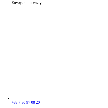
Envoyer un message
+33 7 80 97 08 20