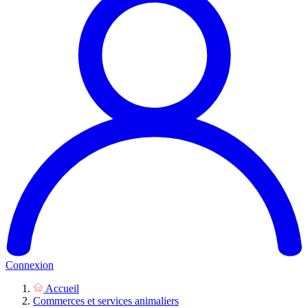
Connexion
Accueil
Commerces et services animaliers