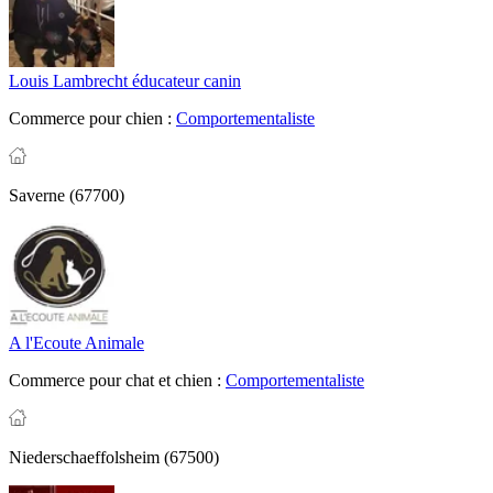
Louis Lambrecht éducateur canin
Commerce pour chien :
Comportementaliste
Saverne (67700)
A l'Ecoute Animale
Commerce pour chat et chien :
Comportementaliste
Niederschaeffolsheim (67500)