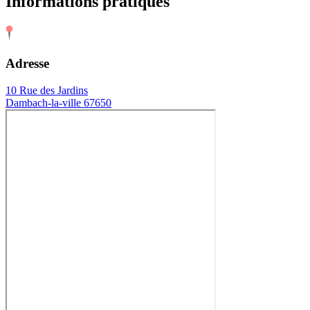
Informations pratiques
Adresse
10 Rue des Jardins
Dambach-la-ville 67650