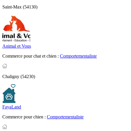
Saint-Max (54130)
Animal et Vous
Commerce pour chat et chien :
Comportementaliste
Chaligny (54230)
FayaLand
Commerce pour chien :
Comportementaliste