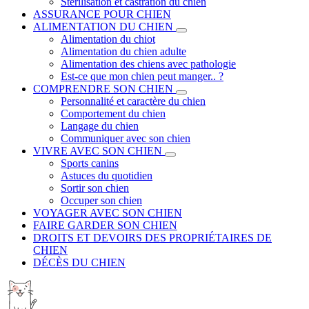
Stérilisation et castration du chien
ASSURANCE POUR CHIEN
ALIMENTATION DU CHIEN
Alimentation du chiot
Alimentation du chien adulte
Alimentation des chiens avec pathologie
Est-ce que mon chien peut manger.. ?
COMPRENDRE SON CHIEN
Personnalité et caractère du chien
Comportement du chien
Langage du chien
Communiquer avec son chien
VIVRE AVEC SON CHIEN
Sports canins
Astuces du quotidien
Sortir son chien
Occuper son chien
VOYAGER AVEC SON CHIEN
FAIRE GARDER SON CHIEN
DROITS ET DEVOIRS DES PROPRIÉTAIRES DE
CHIEN
DÉCÈS DU CHIEN