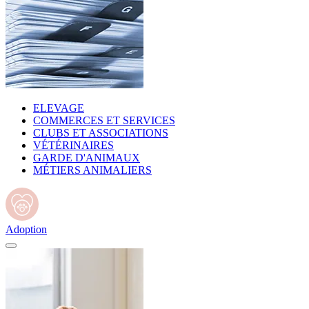
ELEVAGE
COMMERCES ET SERVICES
CLUBS ET ASSOCIATIONS
VÉTÉRINAIRES
GARDE D'ANIMAUX
MÉTIERS ANIMALIERS
Adoption