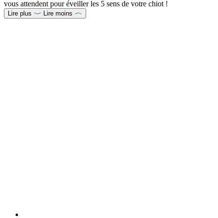
vous attendent pour éveiller les 5 sens de votre chiot !
Lire plus
Lire moins