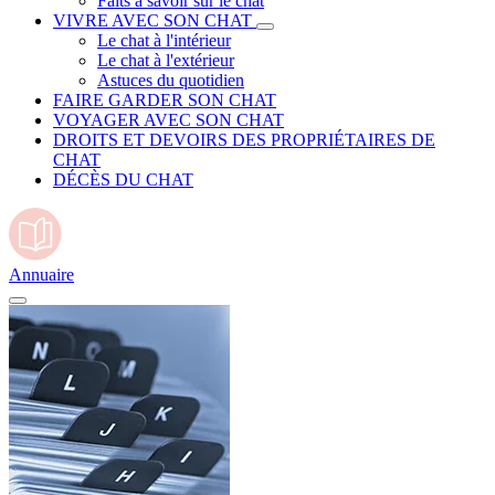
Faits à savoir sur le chat
VIVRE AVEC SON CHAT
Le chat à l'intérieur
Le chat à l'extérieur
Astuces du quotidien
FAIRE GARDER SON CHAT
VOYAGER AVEC SON CHAT
DROITS ET DEVOIRS DES PROPRIÉTAIRES DE
CHAT
DÉCÈS DU CHAT
Annuaire