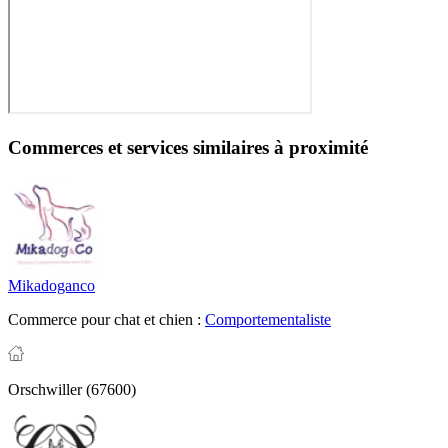
Commerces et services similaires à proximité
Mikadoganco
Commerce pour chat et chien :
Comportementaliste
Orschwiller (67600)