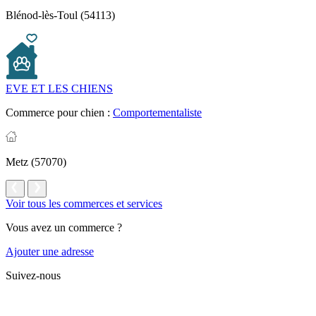
Blénod-lès-Toul (54113)
EVE ET LES CHIENS
Commerce pour chien :
Comportementaliste
Metz (57070)
Voir tous les commerces et services
Vous avez un commerce ?
Ajouter une adresse
Suivez-nous