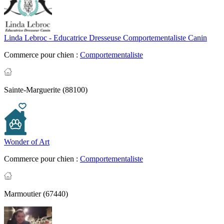
Linda Lebroc - Educatrice Dresseuse Comportementaliste Canin
Commerce pour chien :
Comportementaliste
Sainte-Marguerite (88100)
Wonder of Art
Commerce pour chien :
Comportementaliste
Marmoutier (67440)