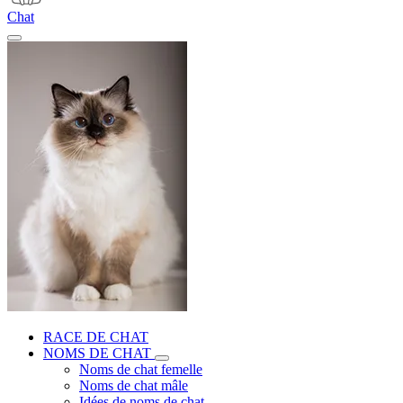
Chat
RACE DE CHAT
NOMS DE CHAT
Noms de chat femelle
Noms de chat mâle
Idées de noms de chat