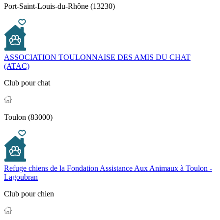
Port-Saint-Louis-du-Rhône (13230)
ASSOCIATION TOULONNAISE DES AMIS DU CHAT
(ATAC)
Club pour chat
Toulon (83000)
Refuge chiens de la Fondation Assistance Aux Animaux à Toulon -
Lagoubran
Club pour chien