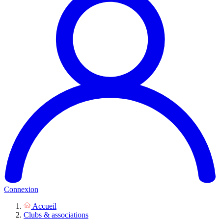
Connexion
Accueil
Clubs & associations