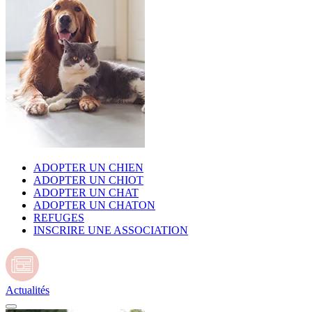
ADOPTER UN CHIEN
ADOPTER UN CHIOT
ADOPTER UN CHAT
ADOPTER UN CHATON
REFUGES
INSCRIRE UNE ASSOCIATION
Actualités