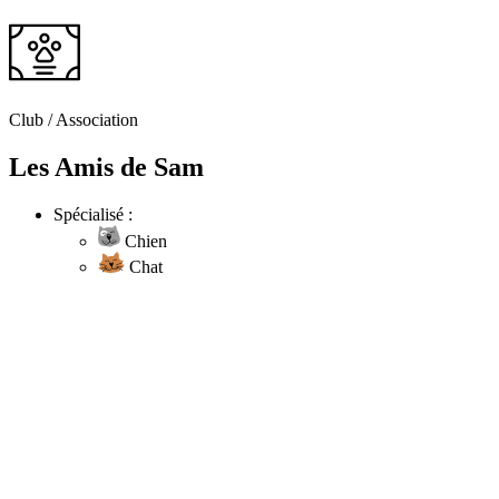
Club / Association
Les Amis de Sam
Spécialisé :
Chien
Chat