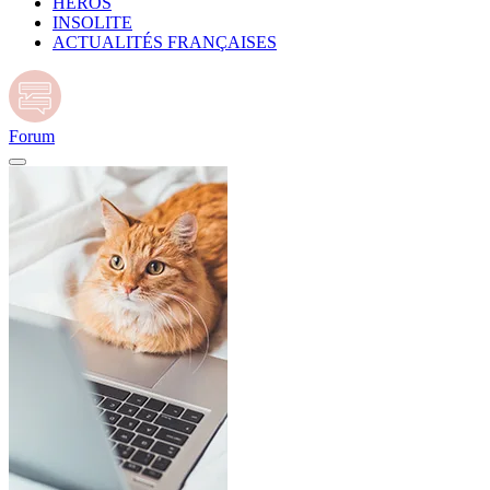
HÉROS
INSOLITE
ACTUALITÉS FRANÇAISES
Forum