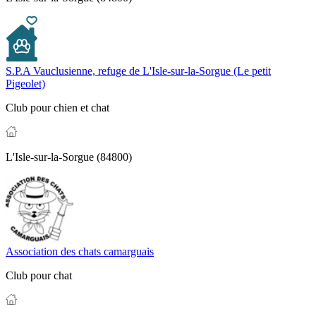
S.P.A Vauclusienne, refuge de L'Isle-sur-la-Sorgue (Le petit
Pigeolet)
Club pour chien et chat
L'Isle-sur-la-Sorgue (84800)
Association des chats camarguais
Club pour chat