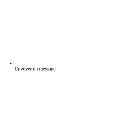
Envoyer un message