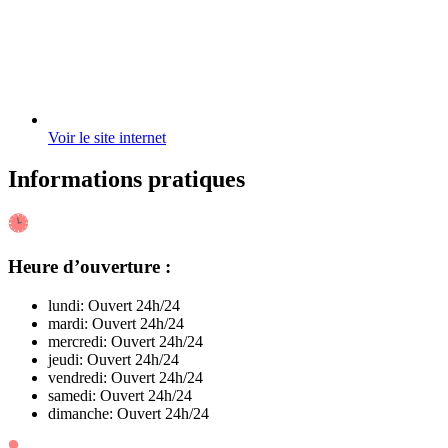
Voir le site internet
Informations pratiques
Heure d’ouverture :
lundi: Ouvert 24h/24
mardi: Ouvert 24h/24
mercredi: Ouvert 24h/24
jeudi: Ouvert 24h/24
vendredi: Ouvert 24h/24
samedi: Ouvert 24h/24
dimanche: Ouvert 24h/24