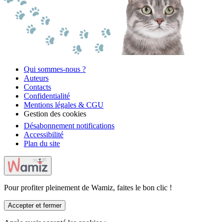
Qui sommes-nous ?
Auteurs
Contacts
Confidentialité
Mentions légales & CGU
Gestion des cookies
Désabonnement notifications
Accessibilité
Plan du site
Pour profiter pleinement de Wamiz, faites le bon clic !
Accepter et fermer