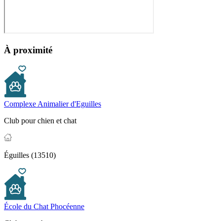
À proximité
Complexe Animalier d'Eguilles
Club pour chien et chat
Éguilles (13510)
École du Chat Phocéenne