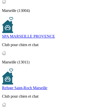
Marseille (13004)
SPA MARSEILLE PROVENCE
Club pour chien et chat
Marseille (13011)
Refuge Saint-Roch Marseille
Club pour chien et chat