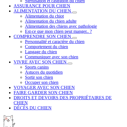
Stérilisation et castration du chien
ASSURANCE POUR CHIEN
ALIMENTATION DU CHIEN
Alimentation du chiot
Alimentation du chien adulte
Alimentation des chiens avec pathologie
Est-ce que mon chien peut manger.. ?
COMPRENDRE SON CHIEN
Personnalité et caractère du chien
Comportement du chien
Langage du chien
Communiquer avec son chien
VIVRE AVEC SON CHIEN
Sports canins
Astuces du quotidien
Sortir son chien
Occuper son chien
VOYAGER AVEC SON CHIEN
FAIRE GARDER SON CHIEN
DROITS ET DEVOIRS DES PROPRIÉTAIRES DE
CHIEN
DÉCÈS DU CHIEN