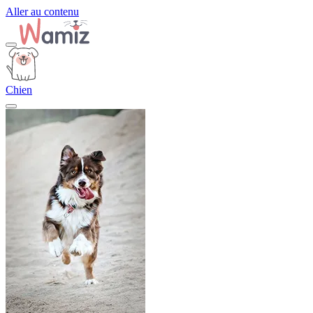
Aller au contenu
Chien