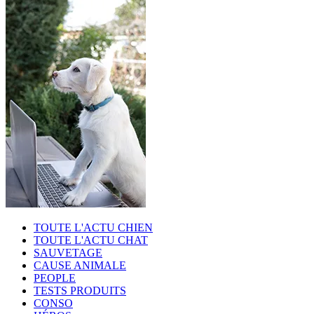
TOUTE L'ACTU CHIEN
TOUTE L'ACTU CHAT
SAUVETAGE
CAUSE ANIMALE
PEOPLE
TESTS PRODUITS
CONSO