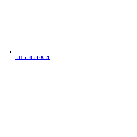
+33 6 58 24 06 28