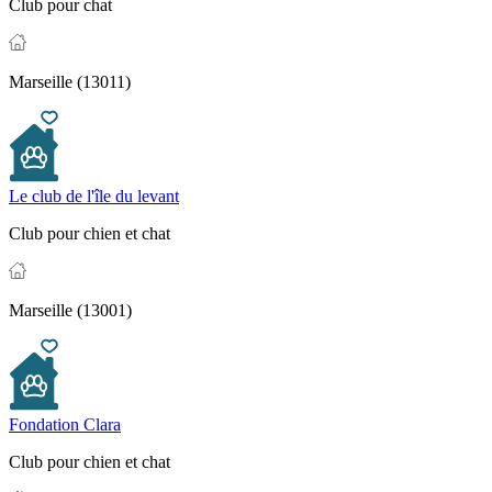
Club pour chat
Marseille (13011)
Le club de l'île du levant
Club pour chien et chat
Marseille (13001)
Fondation Clara
Club pour chien et chat