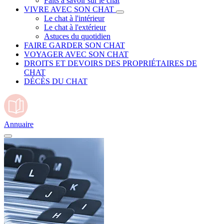
Faits à savoir sur le chat
VIVRE AVEC SON CHAT
Le chat à l'intérieur
Le chat à l'extérieur
Astuces du quotidien
FAIRE GARDER SON CHAT
VOYAGER AVEC SON CHAT
DROITS ET DEVOIRS DES PROPRIÉTAIRES DE
CHAT
DÉCÈS DU CHAT
Annuaire