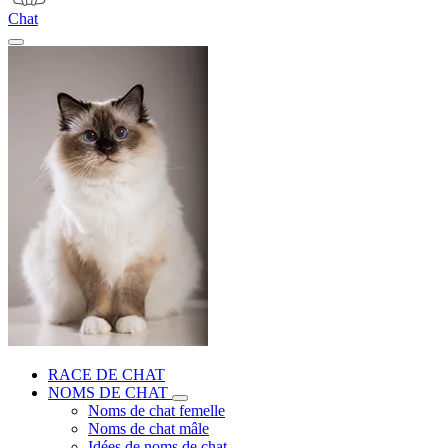
Chat
RACE DE CHAT
NOMS DE CHAT
Noms de chat femelle
Noms de chat mâle
Idées de noms de chat