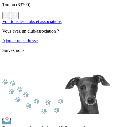
Toulon (83200)
Voir tous les clubs et associations
Vous avez un club/association ?
Ajouter une adresse
Suivez-nous