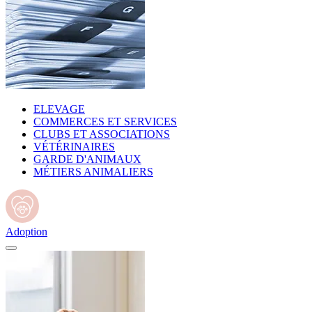
ELEVAGE
COMMERCES ET SERVICES
CLUBS ET ASSOCIATIONS
VÉTÉRINAIRES
GARDE D'ANIMAUX
MÉTIERS ANIMALIERS
Adoption