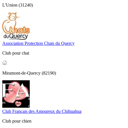
L'Union (31240)
Association Protection Chats du Quercy
Club pour chat
Miramont-de-Quercy (82190)
Club Français des Amoureux du Chihuahua
Club pour chien