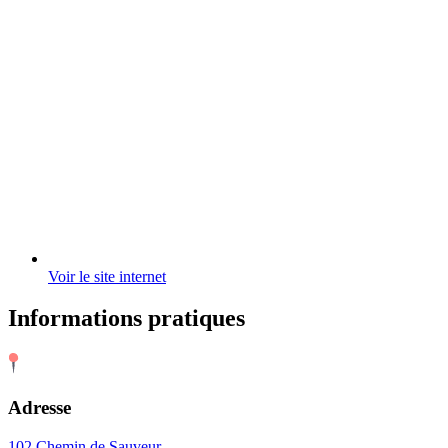
Voir le site internet
Informations pratiques
Adresse
102 Chemin de Sauveur