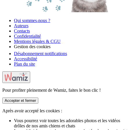
Qui sommes-nous ?
Auteurs
Contacts
Confidentialité
Mentions légales & CGU
Gestion des cookies
Désabonnement notifications
Accessibilité
Plan du site
Pour profiter pleinement de Wamiz, faites le bon clic !
Accepter et fermer
Après avoir accepté les cookies :
Vous pourrez voir toutes les adorables photos et les vidéos
drôles de nos amis chiens et chats