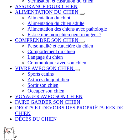
Stérilisation et castration du chien
ASSURANCE POUR CHIEN
ALIMENTATION DU CHIEN
Alimentation du chiot
Alimentation du chien adulte
Alimentation des chiens avec pathologie
Est-ce que mon chien peut manger.. ?
COMPRENDRE SON CHIEN
Personnalité et caractère du chien
Comportement du chien
Langage du chien
Communiquer avec son chien
VIVRE AVEC SON CHIEN
Sports canins
Astuces du quotidien
Sortir son chien
Occuper son chien
VOYAGER AVEC SON CHIEN
FAIRE GARDER SON CHIEN
DROITS ET DEVOIRS DES PROPRIÉTAIRES DE
CHIEN
DÉCÈS DU CHIEN