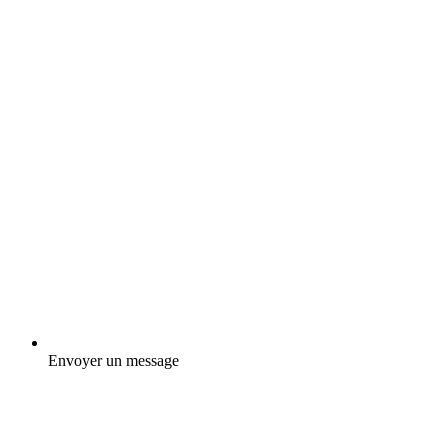
Envoyer un message