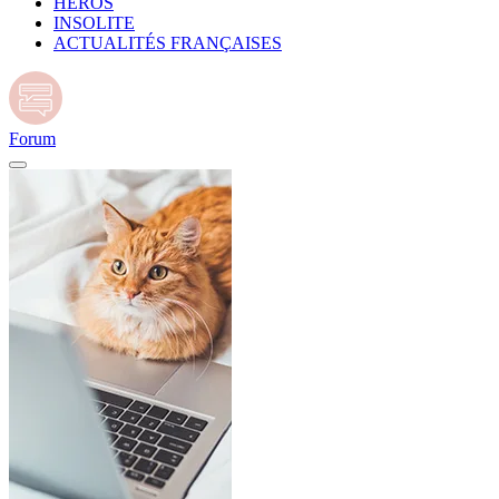
HÉROS
INSOLITE
ACTUALITÉS FRANÇAISES
Forum