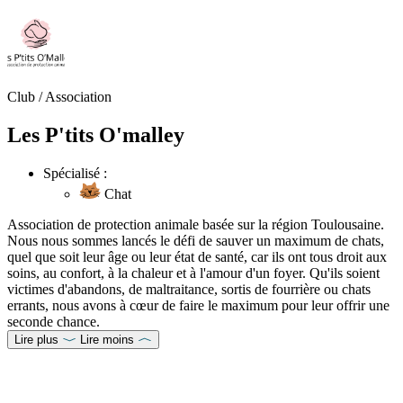
Club / Association
Les P'tits O'malley
Spécialisé :
Chat
Association de protection animale basée sur la région Toulousaine.
Nous nous sommes lancés le défi de sauver un maximum de chats,
quel que soit leur âge ou leur état de santé, car ils ont tous droit aux
soins, au confort, à la chaleur et à l'amour d'un foyer. Qu'ils soient
victimes d'abandons, de maltraitance, sortis de fourrière ou chats
errants, nous avons à cœur de faire le maximum pour leur offrir une
seconde chance.
Lire plus
Lire moins