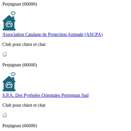
Perpignan (66000)
Association Catalane de Protection Animale (ASCPA)
Club pour chien et chat
Perpignan (66000)
S.P.A. Des Pyrénées Orientales Perpignan Sud
Club pour chien et chat
Perpignan (66000)