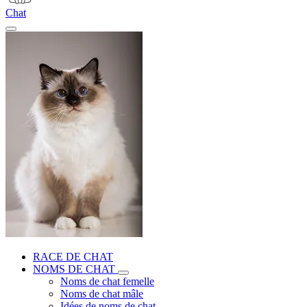
Chat
RACE DE CHAT
NOMS DE CHAT
Noms de chat femelle
Noms de chat mâle
Idées de noms de chat