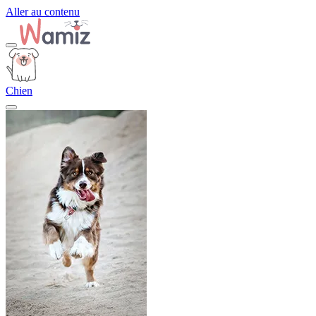
Aller au contenu
Chien