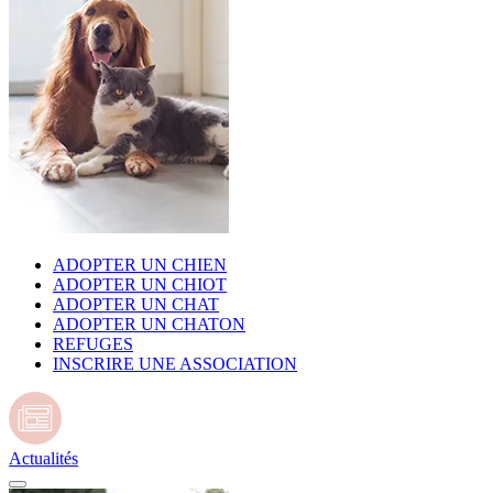
ADOPTER UN CHIEN
ADOPTER UN CHIOT
ADOPTER UN CHAT
ADOPTER UN CHATON
REFUGES
INSCRIRE UNE ASSOCIATION
Actualités