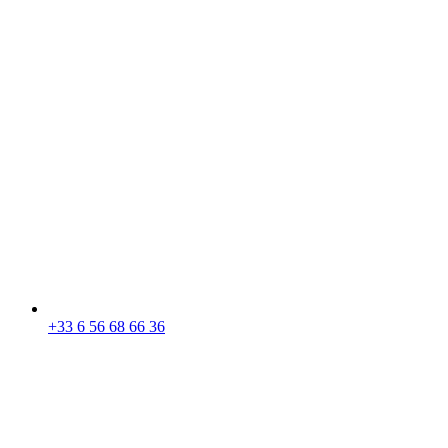
+33 6 56 68 66 36