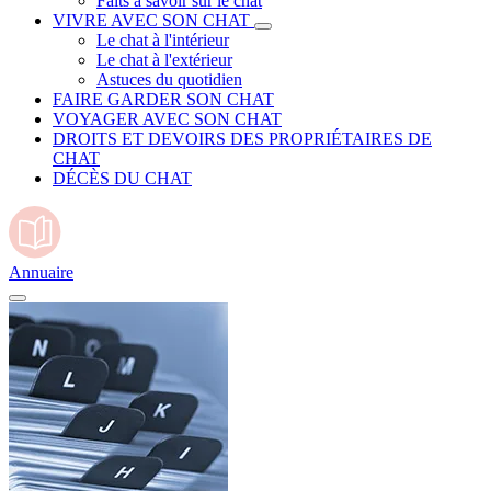
Faits à savoir sur le chat
VIVRE AVEC SON CHAT
Le chat à l'intérieur
Le chat à l'extérieur
Astuces du quotidien
FAIRE GARDER SON CHAT
VOYAGER AVEC SON CHAT
DROITS ET DEVOIRS DES PROPRIÉTAIRES DE
CHAT
DÉCÈS DU CHAT
Annuaire