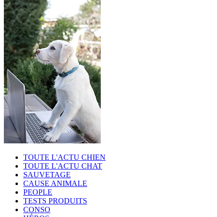
TOUTE L'ACTU CHIEN
TOUTE L'ACTU CHAT
SAUVETAGE
CAUSE ANIMALE
PEOPLE
TESTS PRODUITS
CONSO