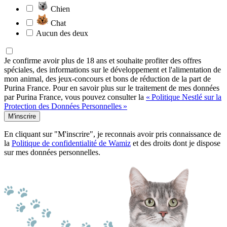
Chien
Chat
Aucun des deux
Je confirme avoir plus de 18 ans et souhaite profiter des offres
spéciales, des informations sur le développement et l'alimentation de
mon animal, des jeux-concours et bons de réduction de la part de
Purina France. Pour en savoir plus sur le traitement de mes données
par Purina France, vous pouvez consulter la
« Politique Nestlé sur la
Protection des Données Personnelles »
M'inscrire
En cliquant sur "M'inscrire", je reconnais avoir pris connaissance de
la
Politique de confidentialité de Wamiz
et des droits dont je dispose
sur mes données personnelles.