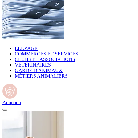
ELEVAGE
COMMERCES ET SERVICES
CLUBS ET ASSOCIATIONS
VÉTÉRINAIRES
GARDE D'ANIMAUX
MÉTIERS ANIMALIERS
Adoption