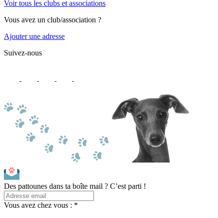
Voir tous les clubs et associations
Vous avez un club/association ?
Ajouter une adresse
Suivez-nous
Des pattounes dans ta boîte mail ? C’est parti !
Vous avez chez vous : *