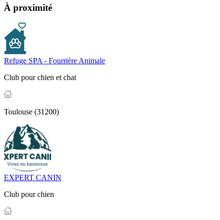
À proximité
Refuge SPA - Fourrière Animale
Club pour chien et chat
Toulouse (31200)
EXPERT CANIN
Club pour chien