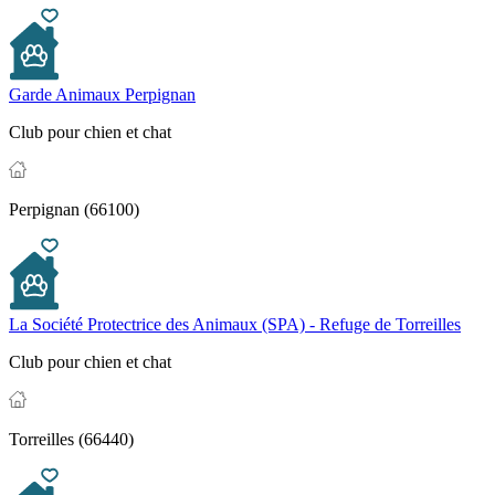
Garde Animaux Perpignan
Club pour chien et chat
Perpignan (66100)
La Société Protectrice des Animaux (SPA) - Refuge de Torreilles
Club pour chien et chat
Torreilles (66440)