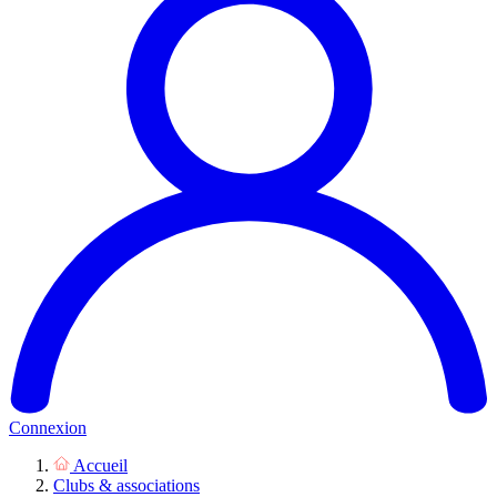
Connexion
Accueil
Clubs & associations