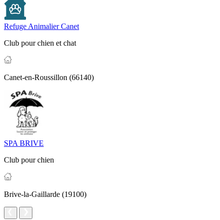
Refuge Animalier Canet
Club pour chien et chat
Canet-en-Roussillon (66140)
SPA BRIVE
Club pour chien
Brive-la-Gaillarde (19100)