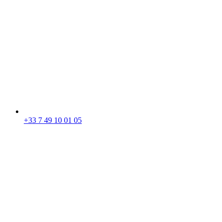
+33 7 49 10 01 05