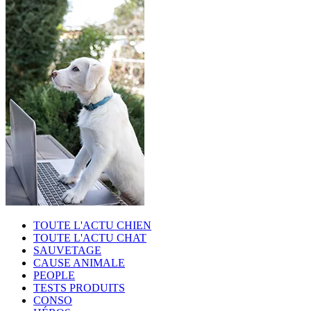
TOUTE L'ACTU CHIEN
TOUTE L'ACTU CHAT
SAUVETAGE
CAUSE ANIMALE
PEOPLE
TESTS PRODUITS
CONSO