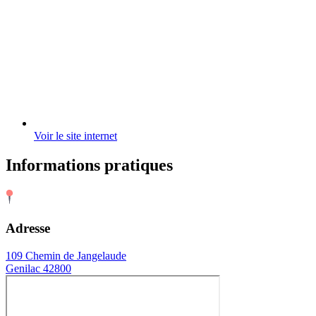
Voir le site internet
Informations pratiques
Adresse
109 Chemin de Jangelaude
Genilac 42800