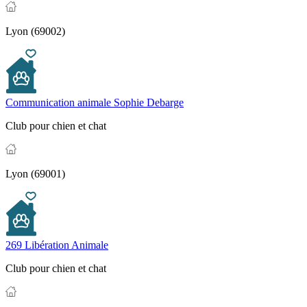
Lyon (69002)
Communication animale Sophie Debarge
Club pour chien et chat
Lyon (69001)
269 Libération Animale
Club pour chien et chat