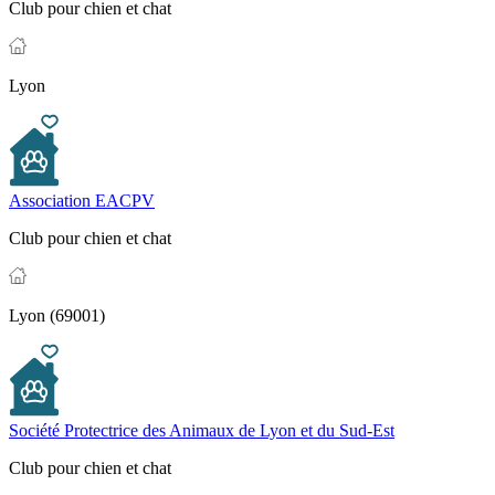
Club pour chien et chat
Lyon
Association EACPV
Club pour chien et chat
Lyon (69001)
Société Protectrice des Animaux de Lyon et du Sud-Est
Club pour chien et chat