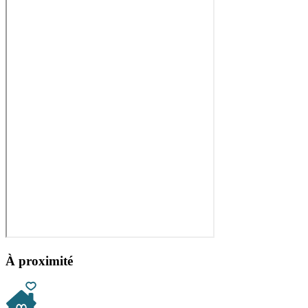
À proximité