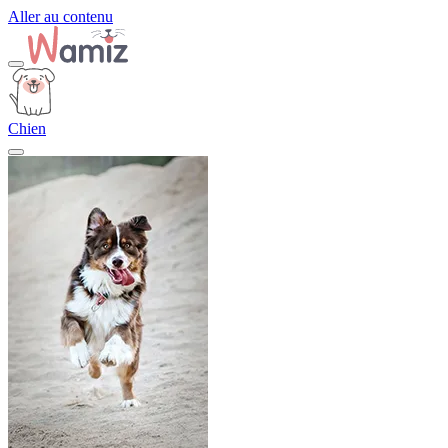
Aller au contenu
Chien