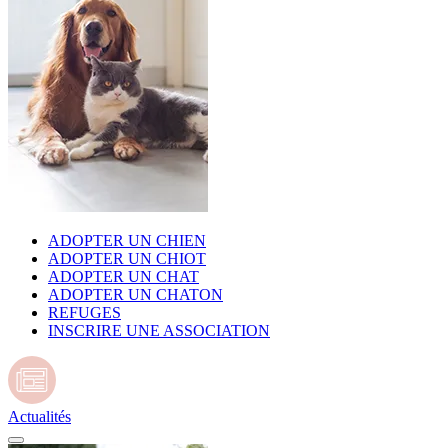
ADOPTER UN CHIEN
ADOPTER UN CHIOT
ADOPTER UN CHAT
ADOPTER UN CHATON
REFUGES
INSCRIRE UNE ASSOCIATION
Actualités