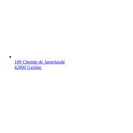
109 Chemin de Jangelaude
42800 Genilac