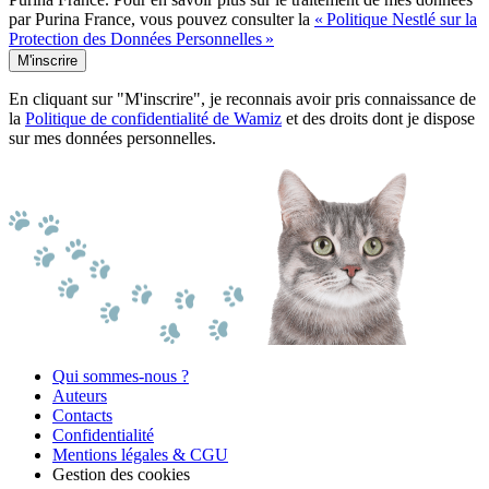
par Purina France, vous pouvez consulter la
« Politique Nestlé sur la
Protection des Données Personnelles »
M'inscrire
En cliquant sur "M'inscrire", je reconnais avoir pris connaissance de
la
Politique de confidentialité de Wamiz
et des droits dont je dispose
sur mes données personnelles.
Qui sommes-nous ?
Auteurs
Contacts
Confidentialité
Mentions légales & CGU
Gestion des cookies