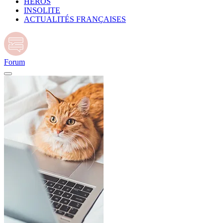
HÉROS
INSOLITE
ACTUALITÉS FRANÇAISES
Forum