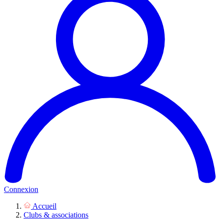
Connexion
Accueil
Clubs & associations