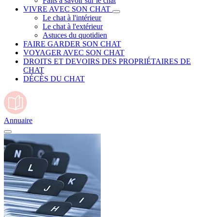
Faits à savoir sur le chat
VIVRE AVEC SON CHAT
Le chat à l'intérieur
Le chat à l'extérieur
Astuces du quotidien
FAIRE GARDER SON CHAT
VOYAGER AVEC SON CHAT
DROITS ET DEVOIRS DES PROPRIÉTAIRES DE
CHAT
DÉCÈS DU CHAT
Annuaire