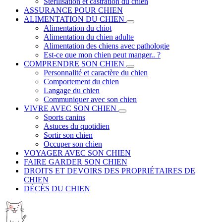
Stérilisation et castration du chien
ASSURANCE POUR CHIEN
ALIMENTATION DU CHIEN
Alimentation du chiot
Alimentation du chien adulte
Alimentation des chiens avec pathologie
Est-ce que mon chien peut manger.. ?
COMPRENDRE SON CHIEN
Personnalité et caractère du chien
Comportement du chien
Langage du chien
Communiquer avec son chien
VIVRE AVEC SON CHIEN
Sports canins
Astuces du quotidien
Sortir son chien
Occuper son chien
VOYAGER AVEC SON CHIEN
FAIRE GARDER SON CHIEN
DROITS ET DEVOIRS DES PROPRIÉTAIRES DE
CHIEN
DÉCÈS DU CHIEN