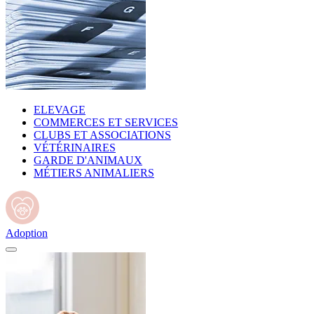
ELEVAGE
COMMERCES ET SERVICES
CLUBS ET ASSOCIATIONS
VÉTÉRINAIRES
GARDE D'ANIMAUX
MÉTIERS ANIMALIERS
Adoption