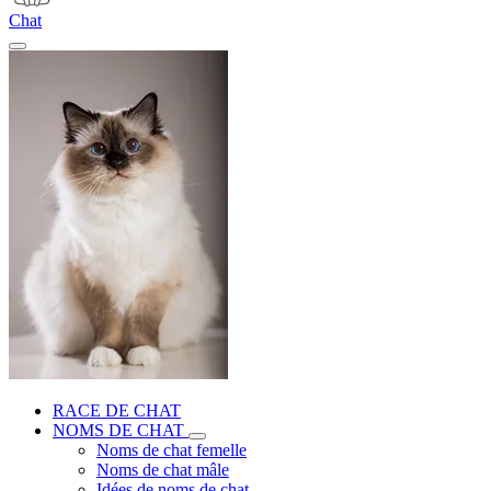
Chat
RACE DE CHAT
NOMS DE CHAT
Noms de chat femelle
Noms de chat mâle
Idées de noms de chat