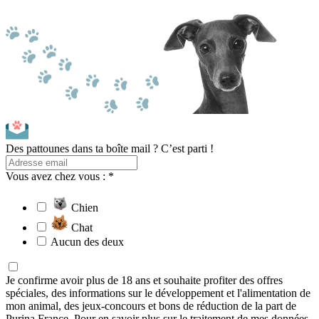
Des pattounes dans ta boîte mail ? C’est parti !
Vous avez chez vous : *
Chien
Chat
Aucun des deux
Je confirme avoir plus de 18 ans et souhaite profiter des offres
spéciales, des informations sur le développement et l'alimentation de
mon animal, des jeux-concours et bons de réduction de la part de
Purina France. Pour en savoir plus sur le traitement de mes données