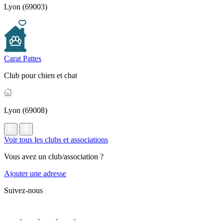
Lyon (69003)
Carat Pattes
Club pour chien et chat
Lyon (69008)
Voir tous les clubs et associations
Vous avez un club/association ?
Ajouter une adresse
Suivez-nous