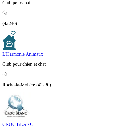
Club pour chat
(42230)
L'Harmonie Animaux
Club pour chien et chat
Roche-la-Molière (42230)
CROC BLANC