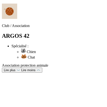
Club / Association
ARGOS 42
Spécialisé :
Chien
Chat
Association protection animale
Lire plus
Lire moins