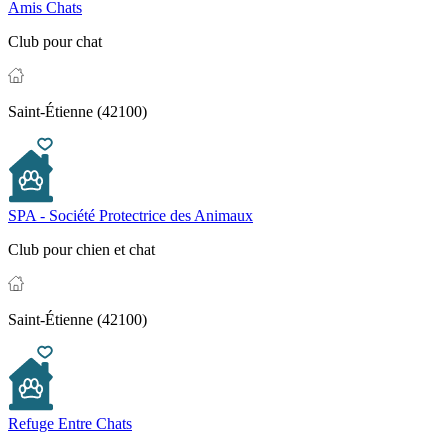
Amis Chats
Club pour chat
Saint-Étienne (42100)
SPA - Société Protectrice des Animaux
Club pour chien et chat
Saint-Étienne (42100)
Refuge Entre Chats