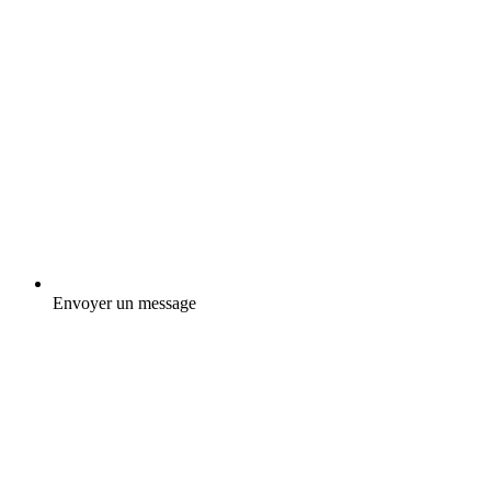
Envoyer un message