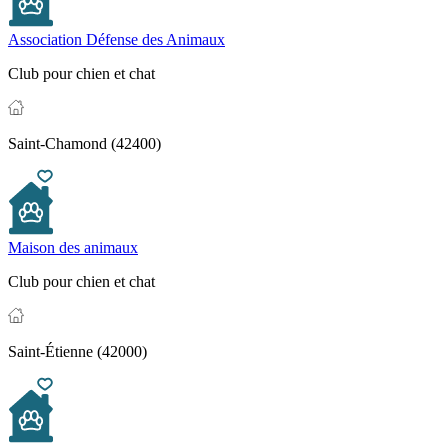
Association Défense des Animaux
Club pour chien et chat
Saint-Chamond (42400)
Maison des animaux
Club pour chien et chat
Saint-Étienne (42000)