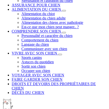
Stérilisation et castration du chien
ASSURANCE POUR CHIEN
ALIMENTATION DU CHIEN
Alimentation du chiot
Alimentation du chien adulte
Alimentation des chiens avec pathologie
Est-ce que mon chien peut manger.. ?
COMPRENDRE SON CHIEN
Personnalité et caractère du chien
Comportement du chien
Langage du chien
Communiquer avec son chien
VIVRE AVEC SON CHIEN
Sports canins
Astuces du quotidien
Sortir son chien
Occuper son chien
VOYAGER AVEC SON CHIEN
FAIRE GARDER SON CHIEN
DROITS ET DEVOIRS DES PROPRIÉTAIRES DE
CHIEN
DÉCÈS DU CHIEN