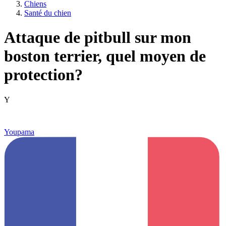
Chiens
Santé du chien
Attaque de pitbull sur mon
boston terrier, quel moyen de
protection?
Y
Youpama