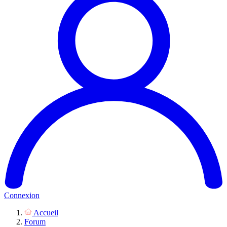
Connexion
Accueil
Forum