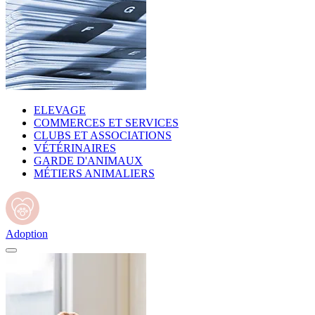
ELEVAGE
COMMERCES ET SERVICES
CLUBS ET ASSOCIATIONS
VÉTÉRINAIRES
GARDE D'ANIMAUX
MÉTIERS ANIMALIERS
Adoption