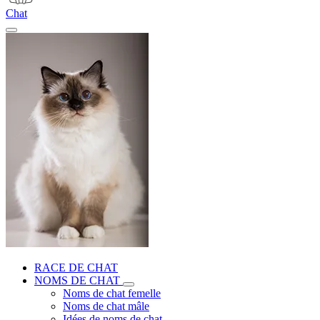
Chat
RACE DE CHAT
NOMS DE CHAT
Noms de chat femelle
Noms de chat mâle
Idées de noms de chat