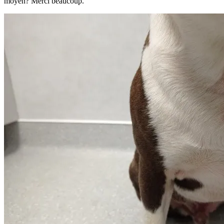
moyen? Merci beaucoup.