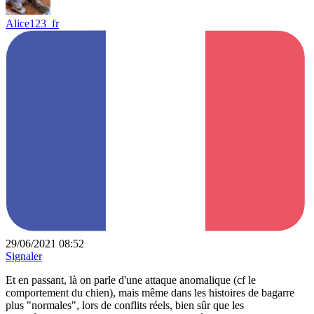
Alice123_fr
29/06/2021 08:52
Signaler
Et en passant, là on parle d'une attaque anomalique (cf le
comportement du chien), mais même dans les histoires de bagarre
plus "normales", lors de conflits réels, bien sûr que les