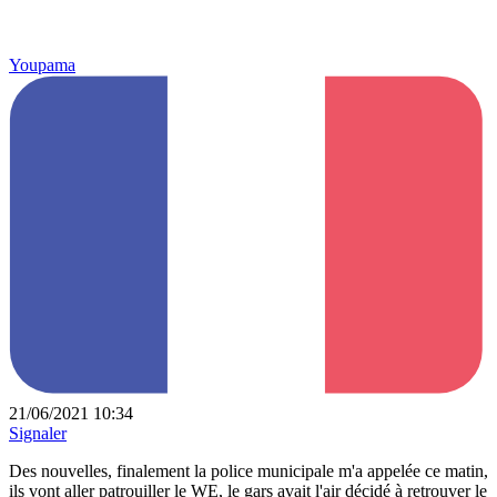
Youpama
21/06/2021 10:34
Signaler
Des nouvelles, finalement la police municipale m'a appelée ce matin,
ils vont aller patrouiller le WE, le gars avait l'air décidé à retrouver le