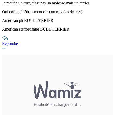
Je rectifie un truc, c’est pas un molosse mais un terrier
Oui enfin génétiquement c'est un mix des deux :-)
American pit BULL TERRIER
American staffordshire BULL TERRIER
Répondre