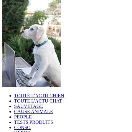
TOUTE L'ACTU CHIEN
TOUTE L'ACTU CHAT
SAUVETAGE
CAUSE ANIMALE
PEOPLE
TESTS PRODUITS
CONSO