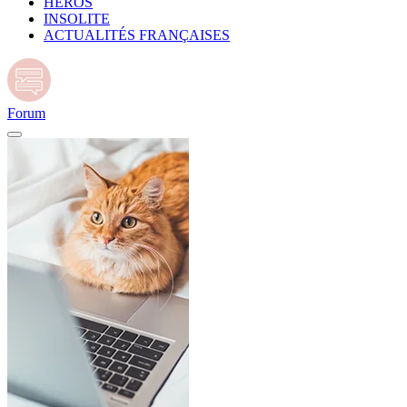
HÉROS
INSOLITE
ACTUALITÉS FRANÇAISES
Forum