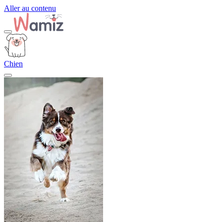
Aller au contenu
Chien