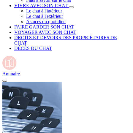
Faits à savoir sur le chat
VIVRE AVEC SON CHAT
Le chat à l'intérieur
Le chat à l'extérieur
Astuces du quotidien
FAIRE GARDER SON CHAT
VOYAGER AVEC SON CHAT
DROITS ET DEVOIRS DES PROPRIÉTAIRES DE
CHAT
DÉCÈS DU CHAT
Annuaire