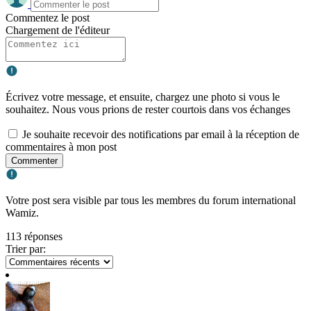
Commentez le post
Chargement de l'éditeur
Écrivez votre message, et ensuite, chargez une photo si vous le
souhaitez. Nous vous prions de rester courtois dans vos échanges
Je souhaite recevoir des notifications par email à la réception de
commentaires à mon post
Commenter
Votre post sera visible par tous les membres du forum international
Wamiz.
113 réponses
Trier par: