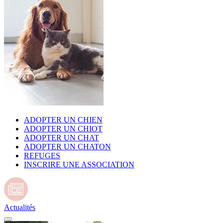
ADOPTER UN CHIEN
ADOPTER UN CHIOT
ADOPTER UN CHAT
ADOPTER UN CHATON
REFUGES
INSCRIRE UNE ASSOCIATION
Actualités