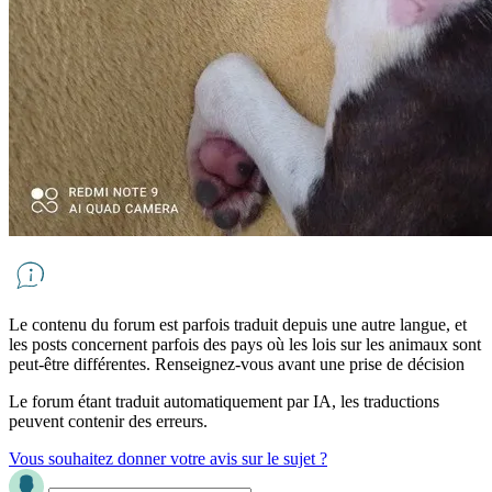
Le contenu du forum est parfois traduit depuis une autre langue, et
les posts concernent parfois des pays où les lois sur les animaux sont
peut-être différentes. Renseignez-vous avant une prise de décision
Le forum étant traduit automatiquement par IA, les traductions
peuvent contenir des erreurs.
Vous souhaitez donner votre avis sur le sujet ?