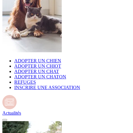
ADOPTER UN CHIEN
ADOPTER UN CHIOT
ADOPTER UN CHAT
ADOPTER UN CHATON
REFUGES
INSCRIRE UNE ASSOCIATION
Actualités