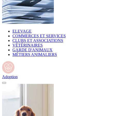
ELEVAGE
COMMERCES ET SERVICES
CLUBS ET ASSOCIATIONS
VÉTÉRINAIRES
GARDE D'ANIMAUX
MÉTIERS ANIMALIERS
Adoption