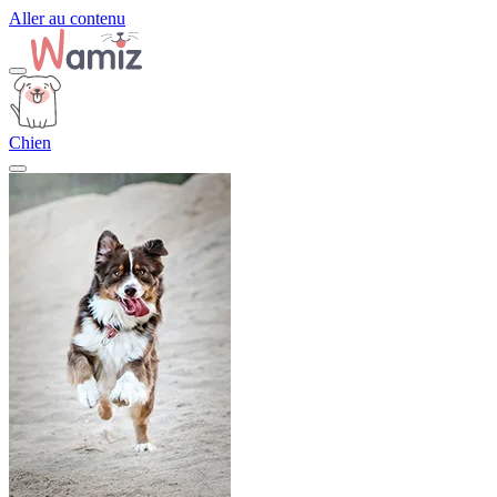
Aller au contenu
Chien