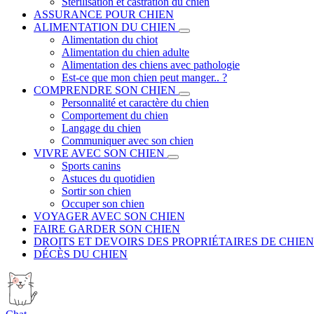
Stérilisation et castration du chien
ASSURANCE POUR CHIEN
ALIMENTATION DU CHIEN
Alimentation du chiot
Alimentation du chien adulte
Alimentation des chiens avec pathologie
Est-ce que mon chien peut manger.. ?
COMPRENDRE SON CHIEN
Personnalité et caractère du chien
Comportement du chien
Langage du chien
Communiquer avec son chien
VIVRE AVEC SON CHIEN
Sports canins
Astuces du quotidien
Sortir son chien
Occuper son chien
VOYAGER AVEC SON CHIEN
FAIRE GARDER SON CHIEN
DROITS ET DEVOIRS DES PROPRIÉTAIRES DE CHIEN
DÉCÈS DU CHIEN