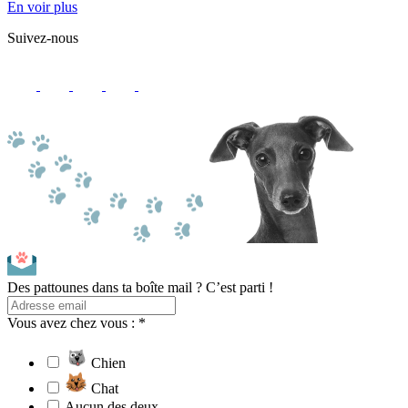
En voir plus
Suivez-nous
Des pattounes dans ta boîte mail ? C’est parti !
Vous avez chez vous : *
Chien
Chat
Aucun des deux