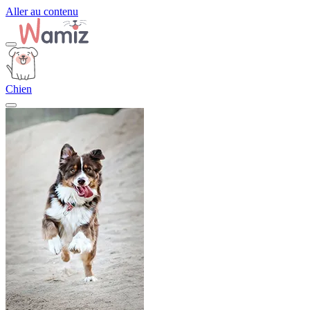
Aller au contenu
Chien