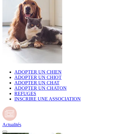
ADOPTER UN CHIEN
ADOPTER UN CHIOT
ADOPTER UN CHAT
ADOPTER UN CHATON
REFUGES
INSCRIRE UNE ASSOCIATION
Actualités