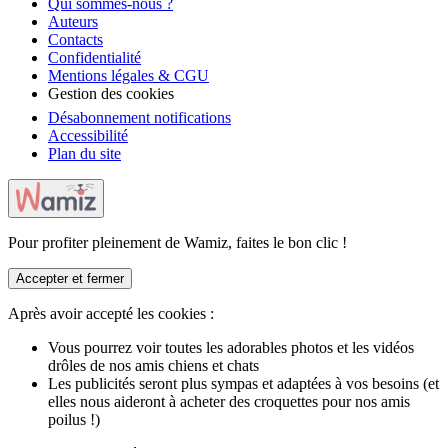
Qui sommes-nous ?
Auteurs
Contacts
Confidentialité
Mentions légales & CGU
Gestion des cookies
Désabonnement notifications
Accessibilité
Plan du site
Pour profiter pleinement de Wamiz, faites le bon clic !
Accepter et fermer
Après avoir accepté les cookies :
Vous pourrez voir toutes les adorables photos et les vidéos
drôles de nos amis chiens et chats
Les publicités seront plus sympas et adaptées à vos besoins (et
elles nous aideront à acheter des croquettes pour nos amis
poilus !)