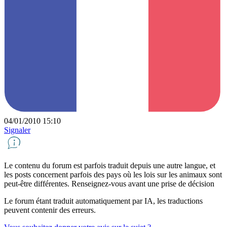
04/01/2010 15:10
Signaler
Le contenu du forum est parfois traduit depuis une autre langue, et
les posts concernent parfois des pays où les lois sur les animaux sont
peut-être différentes. Renseignez-vous avant une prise de décision
Le forum étant traduit automatiquement par IA, les traductions
peuvent contenir des erreurs.