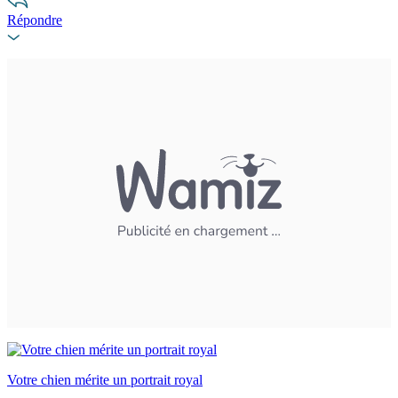
Répondre
Votre chien mérite un portrait royal