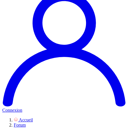
Connexion
Accueil
Forum