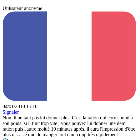
Utilisateur anonyme
04/01/2010 15:10
Signaler
Non, il ne faut pas lui donner plus. C'est la ration qui correspond à
son poids. si il finit trop vite , vous pouvez lui donner une demi
ration puis l'autre moitié 10 minutes après, il aura l'impression d'être
plus rassasié que de manger tout d'un coup très rapidement.