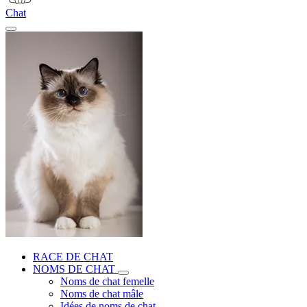
Chat
RACE DE CHAT
NOMS DE CHAT
Noms de chat femelle
Noms de chat mâle
Idées de noms de chat