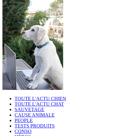
TOUTE L'ACTU CHIEN
TOUTE L'ACTU CHAT
SAUVETAGE
CAUSE ANIMALE
PEOPLE
TESTS PRODUITS
CONSO