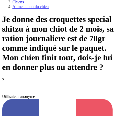
Chiens
Alimentation du chien
Je donne des croquettes special
shitzu à mon chiot de 2 mois, sa
ration journaliere est de 70gr
comme indiqué sur le paquet.
Mon chien finit tout, dois-je lui
en donner plus ou attendre ?
?
Utilisateur anonyme