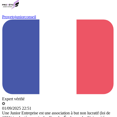
Provetojuniorconseil
Expert vérifié
01/09/2025 22:51
Une Junior Entreprise est une association à but non lucratif (loi de