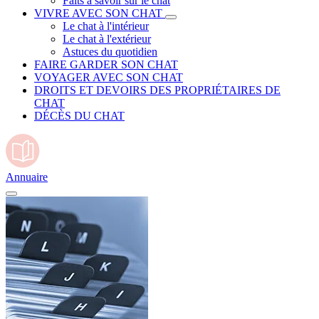
Faits à savoir sur le chat
VIVRE AVEC SON CHAT
Le chat à l'intérieur
Le chat à l'extérieur
Astuces du quotidien
FAIRE GARDER SON CHAT
VOYAGER AVEC SON CHAT
DROITS ET DEVOIRS DES PROPRIÉTAIRES DE
CHAT
DÉCÈS DU CHAT
Annuaire