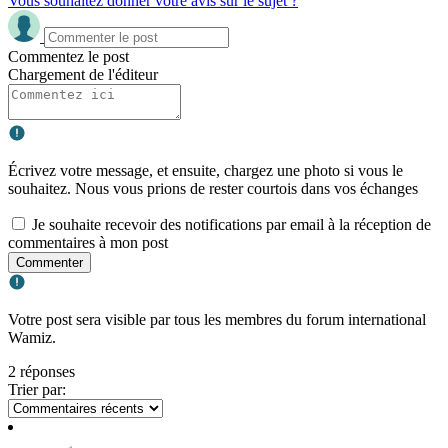
Vous souhaitez donner votre avis sur le sujet ?
Commentez le post
Chargement de l'éditeur
Écrivez votre message, et ensuite, chargez une photo si vous le
souhaitez. Nous vous prions de rester courtois dans vos échanges
Je souhaite recevoir des notifications par email à la réception de
commentaires à mon post
Commenter
Votre post sera visible par tous les membres du forum international
Wamiz.
2 réponses
Trier par: