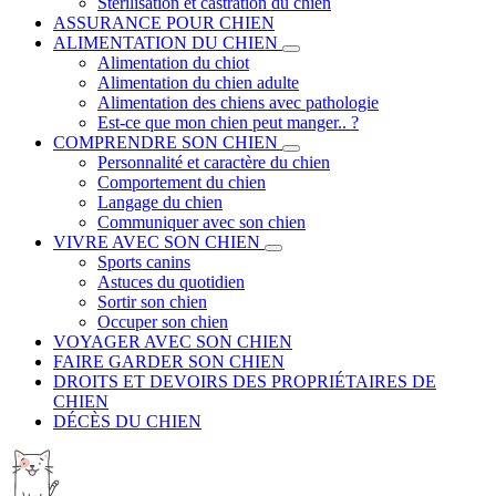
Stérilisation et castration du chien
ASSURANCE POUR CHIEN
ALIMENTATION DU CHIEN
Alimentation du chiot
Alimentation du chien adulte
Alimentation des chiens avec pathologie
Est-ce que mon chien peut manger.. ?
COMPRENDRE SON CHIEN
Personnalité et caractère du chien
Comportement du chien
Langage du chien
Communiquer avec son chien
VIVRE AVEC SON CHIEN
Sports canins
Astuces du quotidien
Sortir son chien
Occuper son chien
VOYAGER AVEC SON CHIEN
FAIRE GARDER SON CHIEN
DROITS ET DEVOIRS DES PROPRIÉTAIRES DE
CHIEN
DÉCÈS DU CHIEN