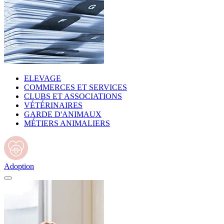
ELEVAGE
COMMERCES ET SERVICES
CLUBS ET ASSOCIATIONS
VÉTÉRINAIRES
GARDE D'ANIMAUX
MÉTIERS ANIMALIERS
Adoption