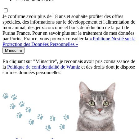
Je confirme avoir plus de 18 ans et souhaite profiter des offres
spéciales, des informations sur le développement et l'alimentation de
mon animal, des jeux-concours et bons de réduction de la part de
Purina France. Pour en savoir plus sur le traitement de mes données
par Purina France, vous pouvez consulter la
« Politique Nestlé sur la
Protection des Données Personnelles »
M'inscrire
En cliquant sur "M'inscrire", je reconnais avoir pris connaissance de
la
Politique de confidentialité de Wamiz
et des droits dont je dispose
sur mes données personnelles.