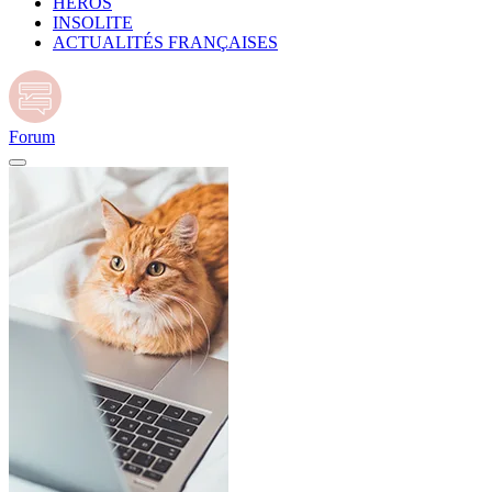
HÉROS
INSOLITE
ACTUALITÉS FRANÇAISES
Forum