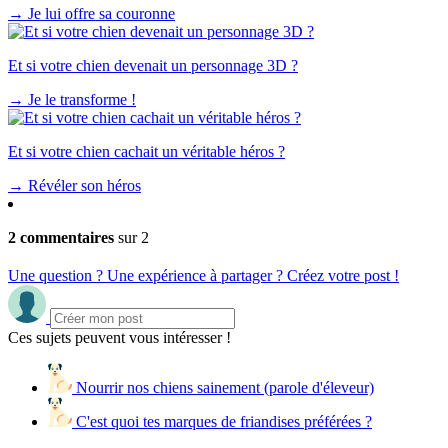
→
Je lui offre sa couronne
Et si votre chien devenait un personnage 3D ?
→
Je le transforme !
Et si votre chien cachait un véritable héros ?
→
Révéler son héros
2 commentaires
sur 2
Une question ? Une expérience à partager ? Créez votre post !
Ces sujets peuvent vous intéresser !
Nourrir nos chiens sainement (parole d'éleveur)
C'est quoi tes marques de friandises préférées ?